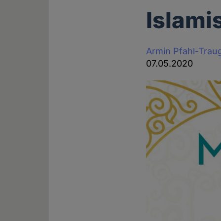
Islami
Armin Pfahl-Trau
07.05.2020