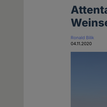
Attenta
Weinse
Ronald Bilik
04.11.2020