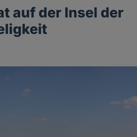
t auf der Insel der
ligkeit