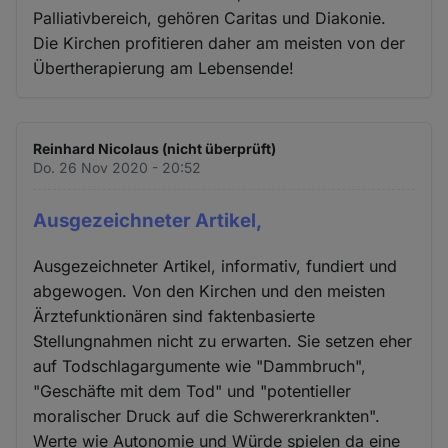
Palliativbereich, gehören Caritas und Diakonie.
Die Kirchen profitieren daher am meisten von der
Übertherapierung am Lebensende!
Reinhard Nicolaus (nicht überprüft)
Do. 26 Nov 2020 - 20:52
Ausgezeichneter Artikel,
Ausgezeichneter Artikel, informativ, fundiert und
abgewogen. Von den Kirchen und den meisten
Ärztefunktionären sind faktenbasierte
Stellungnahmen nicht zu erwarten. Sie setzen eher
auf Todschlagargumente wie "Dammbruch",
"Geschäfte mit dem Tod" und "potentieller
moralischer Druck auf die Schwererkrankten".
Werte wie Autonomie und Würde spielen da eine