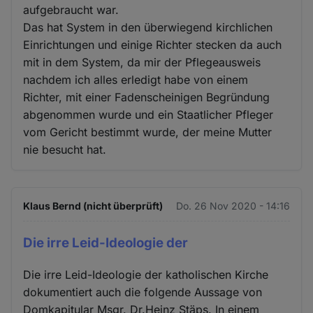
aufgebraucht war.
Das hat System in den überwiegend kirchlichen
Einrichtungen und einige Richter stecken da auch
mit in dem System, da mir der Pflegeausweis
nachdem ich alles erledigt habe von einem
Richter, mit einer Fadenscheinigen Begründung
abgenommen wurde und ein Staatlicher Pfleger
vom Gericht bestimmt wurde, der meine Mutter
nie besucht hat.
Klaus Bernd (nicht überprüft)
Do. 26 Nov 2020 - 14:16
Die irre Leid-Ideologie der
Die irre Leid-Ideologie der katholischen Kirche
dokumentiert auch die folgende Aussage von
Domkapitular Msgr. Dr.Heinz Stäps. In einem