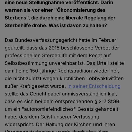
eine neue Stellungnahme veröffentlicht. Darin
warnen sie vor einer "Ökonomisierung des
Sterbens", die durch eine liberale Regelung der
Sterbehilfe drohe. Was ist davon zu halten?
Das Bundesverfassungsgericht hatte im Februar
geurteilt, dass das 2015 beschlossene Verbot der
professionellen Sterbehilfe mit dem Recht auf
Selbstbestimmung unvereinbar ist. Das Urteil stellte
damit eine 150-jährige Rechtstradition wieder her,
die nicht zuletzt wegen kirchlichen Lobbyaktivitäten
außer Kraft gesetzt wurde.
In seiner Entscheidung
stellte das Gericht dabei unmissverständlich klar,
dass es sich bei dem entsprechenden § 217 StGB
um ein "autonomiefeindliches" Gesetz gehandelt
habe, das dem Geist unserer Verfassung
widerspricht. Der Haltung der Kirchen und ihren