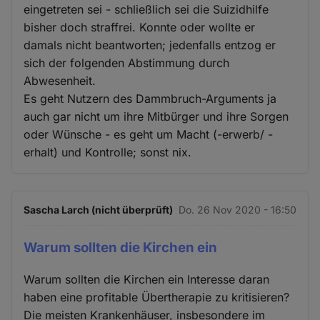
eingetreten sei - schließlich sei die Suizidhilfe
bisher doch straffrei. Konnte oder wollte er
damals nicht beantworten; jedenfalls entzog er
sich der folgenden Abstimmung durch
Abwesenheit.
Es geht Nutzern des Dammbruch-Arguments ja
auch gar nicht um ihre Mitbürger und ihre Sorgen
oder Wünsche - es geht um Macht (-erwerb/ -
erhalt) und Kontrolle; sonst nix.
Sascha Larch (nicht überprüft)
Do. 26 Nov 2020 - 16:50
Warum sollten die Kirchen ein
Warum sollten die Kirchen ein Interesse daran
haben eine profitable Übertherapie zu kritisieren?
Die meisten Krankenhäuser, insbesondere im