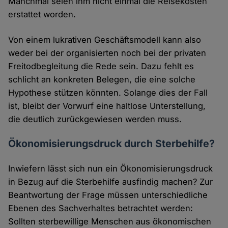
Manchmal seien ihm nicht einmal die Reisekosten
erstattet worden.
Von einem lukrativen Geschäftsmodell kann also
weder bei der organisierten noch bei der privaten
Freitodbegleitung die Rede sein. Dazu fehlt es
schlicht an konkreten Belegen, die eine solche
Hypothese stützen könnten. Solange dies der Fall
ist, bleibt der Vorwurf eine haltlose Unterstellung,
die deutlich zurückgewiesen werden muss.
Ökonomisierungsdruck durch Sterbehilfe?
Inwiefern lässt sich nun ein Ökonomisierungsdruck
in Bezug auf die Sterbehilfe ausfindig machen? Zur
Beantwortung der Frage müssen unterschiedliche
Ebenen des Sachverhaltes betrachtet werden:
Sollten sterbewillige Menschen aus ökonomischen