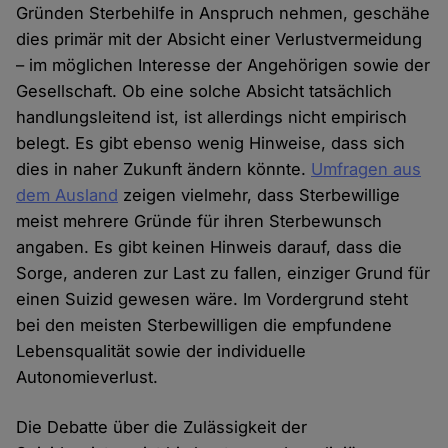
Gründen Sterbehilfe in Anspruch nehmen, geschähe
dies primär mit der Absicht einer Verlustvermeidung
– im möglichen Interesse der Angehörigen sowie der
Gesellschaft. Ob eine solche Absicht tatsächlich
handlungsleitend ist, ist allerdings nicht empirisch
belegt. Es gibt ebenso wenig Hinweise, dass sich
dies in naher Zukunft ändern könnte.
Umfragen aus
dem Ausland
zeigen vielmehr, dass Sterbewillige
meist mehrere Gründe für ihren Sterbewunsch
angaben. Es gibt keinen Hinweis darauf, dass die
Sorge, anderen zur Last zu fallen, einziger Grund für
einen Suizid gewesen wäre. Im Vordergrund steht
bei den meisten Sterbewilligen die empfundene
Lebensqualität sowie der individuelle
Autonomieverlust.
Die Debatte über die Zulässigkeit der