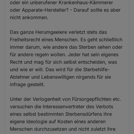
oder ein unberufener Krankenhaus-Kämmerer
oder Apparate-Hersteller? - Darauf sollte es aber
nicht ankommen.
Das ganze Herumgeeiere verletzt stets das
Freiheitsrecht eines Menschen. Es geht schließlich
immer darum, wie andere das Sterben sehen oder
für andere regeln wollen. Jeder hat sein eigenes
Recht und mag für sich selbst entscheiden, was
und wie er will. Das wird für die Sterbehilfe-
Ablehner und Lebenswilligen nirgends für sie
infrage gestellt.
Unter der Verlogenheit von Fürsorgepflichten etc.
versuchen die Interessenvertreter des Verbots
eines selbst bestimmten Sterbensdürfens ihre
eigene Ideologie auf Kosten eines anderen
Menschen durchzusetzen und nicht zuletzt ihre