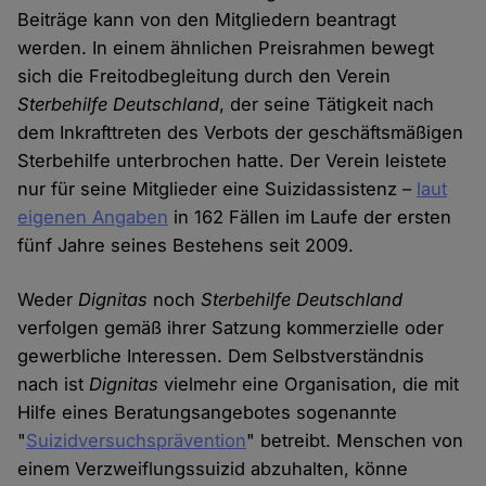
Beiträge kann von den Mitgliedern beantragt
werden. In einem ähnlichen Preisrahmen bewegt
sich die Freitodbegleitung durch den Verein
Sterbehilfe Deutschland
, der seine Tätigkeit nach
dem Inkrafttreten des Verbots der geschäftsmäßigen
Sterbehilfe unterbrochen hatte. Der Verein leistete
nur für seine Mitglieder eine Suizidassistenz –
laut
eigenen Angaben
in 162 Fällen im Laufe der ersten
fünf Jahre seines Bestehens seit 2009.
Weder
Dignitas
noch
Sterbehilfe Deutschland
verfolgen gemäß ihrer Satzung kommerzielle oder
gewerbliche Interessen. Dem Selbstverständnis
nach ist
Dignitas
vielmehr eine Organisation, die mit
Hilfe eines Beratungsangebotes sogenannte
"
Suizidversuchsprävention
" betreibt. Menschen von
einem Verzweiflungssuizid abzuhalten, könne