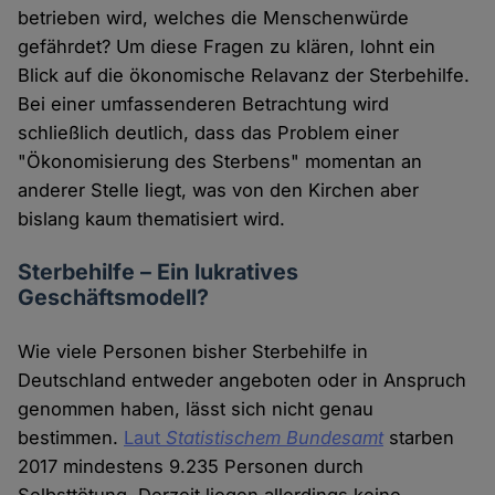
betrieben wird, welches die Menschenwürde
gefährdet? Um diese Fragen zu klären, lohnt ein
Blick auf die ökonomische Relavanz der Sterbehilfe.
Bei einer umfassenderen Betrachtung wird
schließlich deutlich, dass das Problem einer
"Ökonomisierung des Sterbens" momentan an
anderer Stelle liegt, was von den Kirchen aber
bislang kaum thematisiert wird.
Sterbehilfe – Ein lukratives
Geschäftsmodell?
Wie viele Personen bisher Sterbehilfe in
Deutschland entweder angeboten oder in Anspruch
genommen haben, lässt sich nicht genau
bestimmen.
Laut
Statistischem Bundesamt
starben
2017 mindestens 9.235 Personen durch