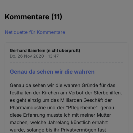
Kommentare
(11)
Netiquette für Kommentare
Gerhard Baierlein (nicht überprüft)
Do. 26 Nov 2020 - 13:47
Genau da sehen wir die wahren
Genau da sehen wir die wahren Gründe für das
festhalten der Kirchen am Verbot der Sterbehilfen,
es geht einzig um das Milliarden Geschäft der
Pharmaindustrie und der "Pflegeheime", genau
diese Erfahrung musste ich mit meiner Mutter
machen, welche Jahrelang künstlich ernährt
wurde, solange bis ihr Privatvermögen fast