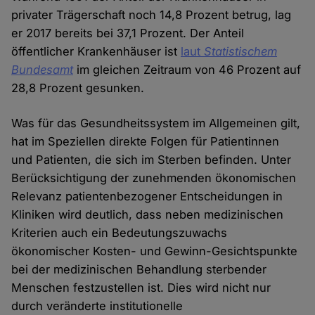
privater Trägerschaft noch 14,8 Prozent betrug, lag
er 2017 bereits bei 37,1 Prozent. Der Anteil
öffentlicher Krankenhäuser ist
laut
Statistischem
Bundesamt
im gleichen Zeitraum von 46 Prozent auf
28,8 Prozent gesunken.
Was für das Gesundheitssystem im Allgemeinen gilt,
hat im Speziellen direkte Folgen für Patientinnen
und Patienten, die sich im Sterben befinden. Unter
Berücksichtigung der zunehmenden ökonomischen
Relevanz patientenbezogener Entscheidungen in
Kliniken wird deutlich, dass neben medizinischen
Kriterien auch ein Bedeutungszuwachs
ökonomischer Kosten- und Gewinn-Gesichtspunkte
bei der medizinischen Behandlung sterbender
Menschen festzustellen ist. Dies wird nicht nur
durch veränderte institutionelle