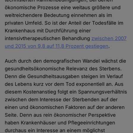
ökonomische Prozesse eine weitaus größere und
weitreichendere Bedeutung einnehmen als im
privaten Umfeld. So ist der Anteil der Todesfälle im
Krankenhaus mit Durchführung einer
intensivtherapeutischen Behandlung
zwischen 2007
und 2015 von 9,8 auf 11,8 Prozent gestiegen
.
Auch durch den demografischen Wandel wächst die
gesundheitsökonomische Relevanz des Sterbens.
Denn die Gesundheitsausgaben steigen im Verlauf
des Lebens kurz vor dem Tod exponentiell an. Aus
diesem Kostenanstieg folgt ein Spannungsverhältnis
zwischen dem Interesse der Sterbenden auf der
einen und ökonomischen Faktoren auf der anderen
Seite. Denn aus rein ökonomischer Perspektive
haben Krankenhäuser und Pflegeeinrichtungen
durchaus ein Interesse an einem möglichst