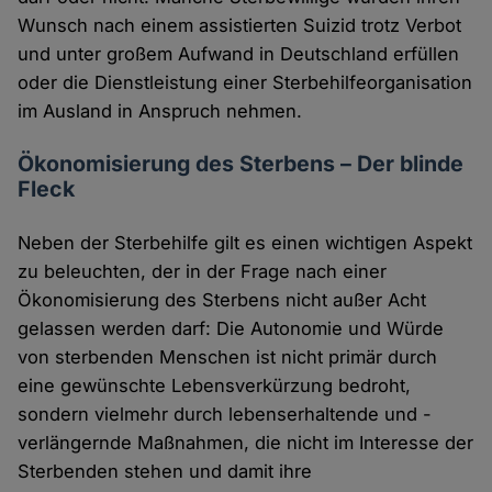
Wunsch nach einem assistierten Suizid trotz Verbot
und unter großem Aufwand in Deutschland erfüllen
oder die Dienstleistung einer Sterbehilfeorganisation
im Ausland in Anspruch nehmen.
Ökonomisierung des Sterbens – Der blinde
Fleck
Neben der Sterbehilfe gilt es einen wichtigen Aspekt
zu beleuchten, der in der Frage nach einer
Ökonomisierung des Sterbens nicht außer Acht
gelassen werden darf: Die Autonomie und Würde
von sterbenden Menschen ist nicht primär durch
eine gewünschte Lebensverkürzung bedroht,
sondern vielmehr durch lebenserhaltende und -
verlängernde Maßnahmen, die nicht im Interesse der
Sterbenden stehen und damit ihre