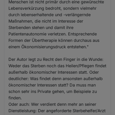
Menschen ist nicht primär durch eine gewünschte
Lebensverkürzung bedroht, sondern vielmehr
durch lebenserhaltende und -verlängernde
Maßnahmen, die nicht im Interesse der
Sterbenden stehen und damit ihre
Patientenautonomie verletzen. Entsprechende
Formen der Übertherapie können durchaus aus
einem Ökonomisierungsdruck entstehen."
Der Autor legt zu Recht den Finger in die Wunde:
Weder das Sterben noch das Heilen/Pflegen findet
außerhalb ökonomischer Interessen statt. Oder
deutlicher: Was findet denn ansonsten außerhalb
ökonomischer Interessen statt? Da muss man
schon sehr ins Private gehen, um Beispiele zu
finden.
Oder auch: Wer verdient denn mehr an seiner
Dienstleistung: Der angeforderte Sterbehelfer/Arzt