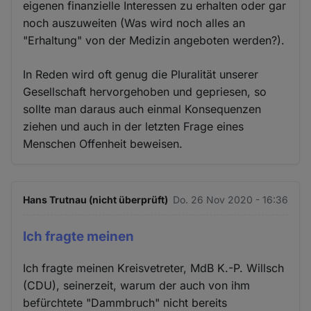
eigenen finanzielle Interessen zu erhalten oder gar
noch auszuweiten (Was wird noch alles an
"Erhaltung" von der Medizin angeboten werden?).
In Reden wird oft genug die Pluralität unserer
Gesellschaft hervorgehoben und gepriesen, so
sollte man daraus auch einmal Konsequenzen
ziehen und auch in der letzten Frage eines
Menschen Offenheit beweisen.
Hans Trutnau (nicht überprüft)
Do. 26 Nov 2020 - 16:36
Ich fragte meinen
Ich fragte meinen Kreisvetreter, MdB K.-P. Willsch
(CDU), seinerzeit, warum der auch von ihm
befürchtete "Dammbruch" nicht bereits