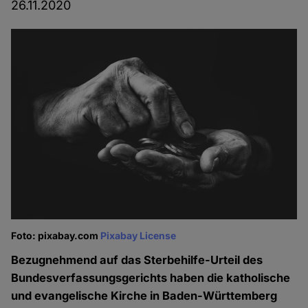
26.11.2020
Foto: pixabay.com
Pixabay License
Bezugnehmend auf das Sterbehilfe-Urteil des
Bundesverfassungsgerichts haben die katholische
und evangelische Kirche in Baden-Württemberg