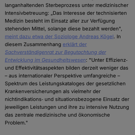
langanhaltenden Sterbeprozess unter medizinischer
Intensivbetreuung: „Das Interesse der technisierten
Medizin besteht im Einsatz aller zur Verfügung
stehenden Mittel, solange diese bezahlt werden",
meint dazu etwa der Soziologe Andreas Kögel
. In
diesem Zusammenhang
erklärt der
Sachverständigenrat zur Begutachtung der
Entwicklung im Gesundheitswesen
: "Unter Effizienz‐
und Effektivitätsaspekten bilden derzeit weniger das
– aus internationaler Perspektive umfangreiche –
Spektrum des Leistungskataloges der gesetzlichen
Krankenversicherungen als vielmehr der
nichtindikations‐ und situationsbezogene Einsatz der
jeweiligen Leistungen und ihre zu intensive Nutzung
das zentrale medizinische und ökonomische
Problem."