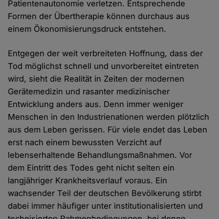
Patientenautonomie verletzen. Entsprechende
Formen der Übertherapie können durchaus aus
einem Ökonomisierungsdruck entstehen.
Entgegen der weit verbreiteten Hoffnung, dass der
Tod möglichst schnell und unvorbereitet eintreten
wird, sieht die Realität in Zeiten der modernen
Gerätemedizin und rasanter medizinischer
Entwicklung anders aus. Denn immer weniger
Menschen in den Industrienationen werden plötzlich
aus dem Leben gerissen. Für viele endet das Leben
erst nach einem bewussten Verzicht auf
lebenserhaltende Behandlungsmaßnahmen. Vor
dem Eintritt des Todes geht nicht selten ein
langjähriger Krankheitsverlauf voraus. Ein
wachsender Teil der deutschen Bevölkerung stirbt
dabei immer häufiger unter institutionalisierten und
technisierten Rahmenbedingungen, bei denen