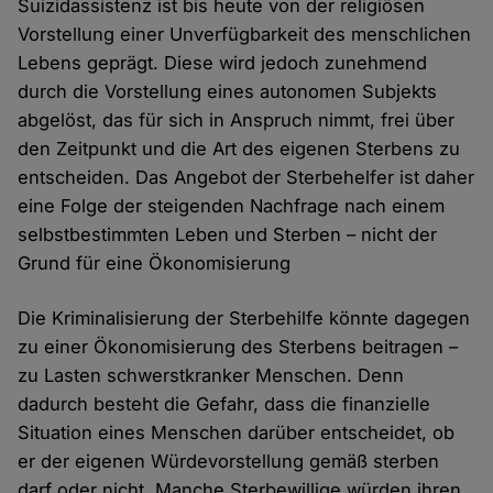
Suizidassistenz ist bis heute von der religiösen
Vorstellung einer Unverfügbarkeit des menschlichen
Lebens geprägt. Diese wird jedoch zunehmend
durch die Vorstellung eines autonomen Subjekts
abgelöst, das für sich in Anspruch nimmt, frei über
den Zeitpunkt und die Art des eigenen Sterbens zu
entscheiden. Das Angebot der Sterbehelfer ist daher
eine Folge der steigenden Nachfrage nach einem
selbstbestimmten Leben und Sterben – nicht der
Grund für eine Ökonomisierung
Die Kriminalisierung der Sterbehilfe könnte dagegen
zu einer Ökonomisierung des Sterbens beitragen –
zu Lasten schwerstkranker Menschen. Denn
dadurch besteht die Gefahr, dass die finanzielle
Situation eines Menschen darüber entscheidet, ob
er der eigenen Würdevorstellung gemäß sterben
darf oder nicht. Manche Sterbewillige würden ihren