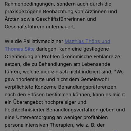
Rahmenbedingungen, sondern auch durch die
praxisbezogene Beobachtung von Ärztinnen und
Ärzten sowie Geschäftsführerinnen und
Geschäftsführern untermauert.
Wie die Palliativmediziner
Matthias Thöns und
Thomas Sitte
darlegen, kann eine gestiegene
Orientierung an Profiten ökonomische Fehlanreize
setzen, die zu Behandlungen am Lebensende
führen, welche medizinisch nicht indiziert sind: "Wo
gewinnorientierte und nicht dem Gemeinwohl
verpflichtete Konzerne Behandlungspräferenzen
nach den Erlösen bestimmen können, kann es leicht
ein Überangebot hochpreisiger und
hochtechnisierter Behandlungsverfahren geben und
eine Unterversorgung an weniger profitablen
personalintensiven Therapien, wie z. B. der