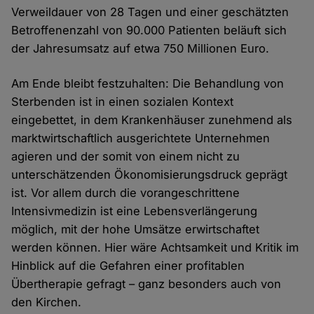
Verweildauer von 28 Tagen und einer geschätzten
Betroffenenzahl von 90.000 Patienten beläuft sich
der Jahresumsatz auf etwa 750 Millionen Euro.
Am Ende bleibt festzuhalten: Die Behandlung von
Sterbenden ist in einen sozialen Kontext
eingebettet, in dem Krankenhäuser zunehmend als
marktwirtschaftlich ausgerichtete Unternehmen
agieren und der somit von einem nicht zu
unterschätzenden Ökonomisierungsdruck geprägt
ist. Vor allem durch die vorangeschrittene
Intensivmedizin ist eine Lebensverlängerung
möglich, mit der hohe Umsätze erwirtschaftet
werden können. Hier wäre Achtsamkeit und Kritik im
Hinblick auf die Gefahren einer profitablen
Übertherapie gefragt – ganz besonders auch von
den Kirchen.