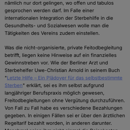
nämlich nur dort gelingen, wo offen und tabulos
gesprochen werden darf. Im Falle einer
internationalen Integration der Sterbehilfe in die
Gesundheits- und Sozialwesen wolle man die
Tätigkeiten des Vereins zudem einstellen.
Was die nicht-organisierte, private Feitodbegleitung
betrifft, liegen keine Hinweise auf ein finanzielles
Gewinnstreben vor. Wie der Berliner Arzt und
Sterbehelfer Uwe-Christian Arnold in seinem Buch
"
Letzte Hilfe – Ein Plädoyer für das selbstbestimmte
Sterben
" erklärt, sei es ihm selbst aufgrund
langjähriger Berufspraxis möglich gewesen,
Freitodbegleitungen ohne Vergütung durchzuführen.
Von Fall zu Fall habe es verschiedene Bezahlungen
gegeben. In einigen Fällen sei er über den ärztlichen
Regeltarif bezahlt worden, in anderen darunter.