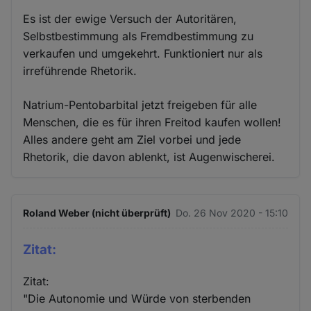
Es ist der ewige Versuch der Autoritären,
Selbstbestimmung als Fremdbestimmung zu
verkaufen und umgekehrt. Funktioniert nur als
irreführende Rhetorik.
Natrium-Pentobarbital jetzt freigeben für alle
Menschen, die es für ihren Freitod kaufen wollen!
Alles andere geht am Ziel vorbei und jede
Rhetorik, die davon ablenkt, ist Augenwischerei.
Roland Weber (nicht überprüft)
Do. 26 Nov 2020 - 15:10
Zitat:
Zitat:
"Die Autonomie und Würde von sterbenden