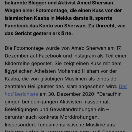
bekannte Blogger und Aktivist Amed Sherwan.
Wegen einer Fotomontage, die einen Kuss vor der
islamischen Kaaba in Mekka darstellt, sperrte
Facebook das Konto von Sherwan. Zu Unrecht, wie
das Gericht gestern erklärte.
Die Fotomontage wurde von Amed Sherwan am 17.
Dezember auf Facebook und Instagram als Teil einer
Bilderreihe gepostet. Sie zeigt einen Kuss mit dem
ägyptischen Atheisten Mohamed Hisham vor der
Kaaba, die von gläubigen Muslimen als eines der
zentralen Heiligtümer des Islam angesehen wird.
Der
hpd
berichtete
am 30. Dezember 2020: "Daraufhin
gingen bei dem jungen Aktivisten massenhaft
Beleidigungen und Gewaltandrohungen ein –
darunter auch konkrete Morddrohungen.
Insbesondere fundamentalistische Muslime aus