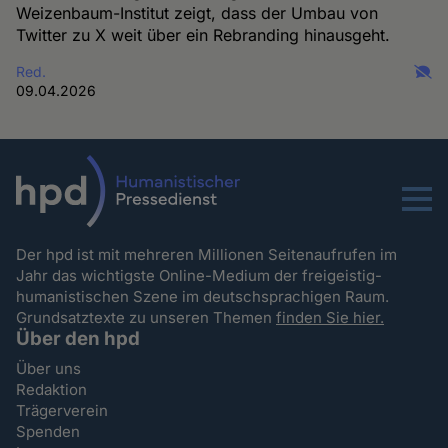
Weizenbaum-Institut zeigt, dass der Umbau von
Twitter zu X weit über ein Rebranding hinausgeht.
Red.
09.04.2026
Menu
Der hpd ist mit mehreren Millionen Seitenaufrufen im
Jahr das wichtigste Online-Medium der freigeistig-
humanistischen Szene im deutschsprachigen Raum.
Grundsatztexte zu unseren Themen
finden Sie hier.
Über den hpd
Über uns
Redaktion
Trägerverein
Spenden