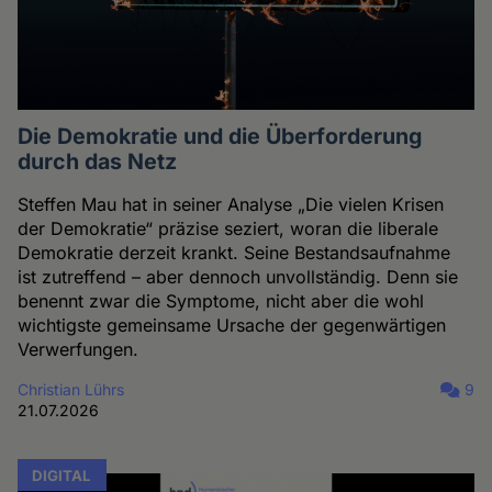
Die Demokratie und die Überforderung
durch das Netz
Steffen Mau hat in seiner Analyse „Die vielen Krisen
der Demokratie“ präzise seziert, woran die liberale
Demokratie derzeit krankt. Seine Bestandsaufnahme
ist zutreffend – aber dennoch unvollständig. Denn sie
benennt zwar die Symptome, nicht aber die wohl
wichtigste gemeinsame Ursache der gegenwärtigen
Verwerfungen.
Christian Lührs
9
21.07.2026
DIGITAL