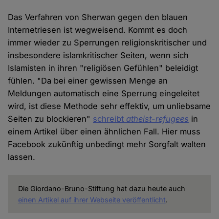
Das Verfahren von Sherwan gegen den blauen
Internetriesen ist wegweisend. Kommt es doch
immer wieder zu Sperrungen religionskritischer und
insbesondere islamkritischer Seiten, wenn sich
Islamisten in ihren "religiösen Gefühlen" beleidigt
fühlen. "Da bei einer gewissen Menge an
Meldungen automatisch eine Sperrung eingeleitet
wird, ist diese Methode sehr effektiv, um unliebsame
Seiten zu blockieren"
schreibt
atheist-refugees
in
einem Artikel über einen ähnlichen Fall. Hier muss
Facebook zukünftig unbedingt mehr Sorgfalt walten
lassen.
Die Giordano-Bruno-Stiftung hat dazu heute auch
einen Artikel auf ihrer Webseite veröffentlicht
.