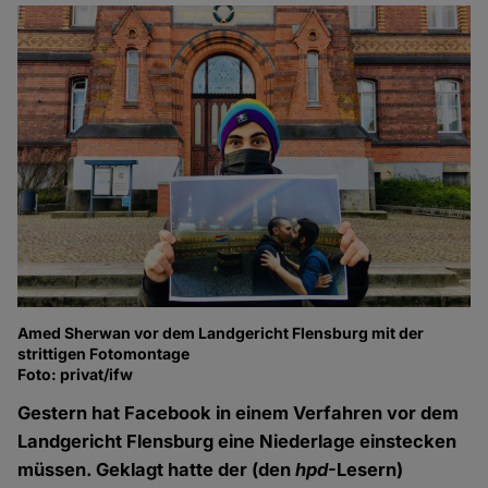
Amed Sherwan vor dem Landgericht Flensburg mit der
strittigen Fotomontage
Foto: privat/ifw
Gestern hat Facebook in einem Verfahren vor dem
Landgericht Flensburg eine Niederlage einstecken
müssen. Geklagt hatte der (den
hpd
-Lesern)