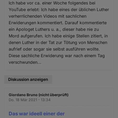
Ich habe vor ca. einer Woche folgendes bei
YouTube erlebt: Ich habe eines der üblichen Luther
verherrlichenden Videos mit sachlichen
Erwiderungen kommentiert. Darauf kommentierte
ein Apologet Luthers u. a., dieser habe nie zu
Mord aufgerufen. Ich habe einige Stellen zitiert, in
denen Luther in der Tat zur Tötung von Menschen
aufrief oder sogar sie selbst ausführen wollte.
Diese sachliche Erwiderung war nach einem Tag
verschwunden...
Diskussion anzeigen
Giordano Bruno (nicht überprüft)
Do. 18 Mär 2021 - 13:34
Das war ideell einer der