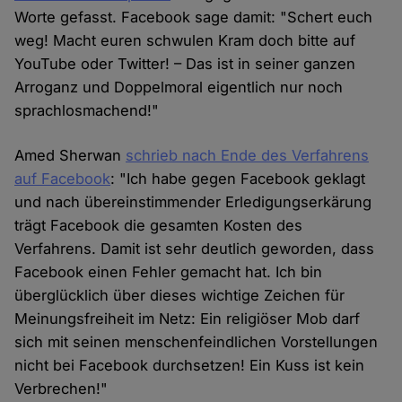
Worte gefasst. Facebook sage damit: "Schert euch
weg! Macht euren schwulen Kram doch bitte auf
YouTube oder Twitter! – Das ist in seiner ganzen
Arroganz und Doppelmoral eigentlich nur noch
sprachlosmachend!"
Amed Sherwan
schrieb nach Ende des Verfahrens
auf Facebook
: "Ich habe gegen Facebook geklagt
und nach übereinstimmender Erledigungserkärung
trägt Facebook die gesamten Kosten des
Verfahrens. Damit ist sehr deutlich geworden, dass
Facebook einen Fehler gemacht hat. Ich bin
überglücklich über dieses wichtige Zeichen für
Meinungsfreiheit im Netz: Ein religiöser Mob darf
sich mit seinen menschenfeindlichen Vorstellungen
nicht bei Facebook durchsetzen! Ein Kuss ist kein
Verbrechen!"