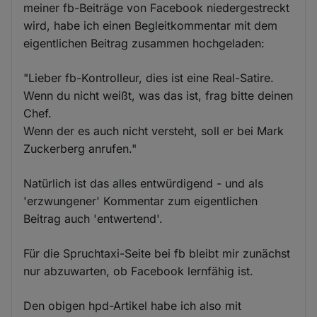
meiner fb-Beiträge von Facebook niedergestreckt
wird, habe ich einen Begleitkommentar mit dem
eigentlichen Beitrag zusammen hochgeladen:
"Lieber fb-Kontrolleur, dies ist eine Real-Satire.
Wenn du nicht weißt, was das ist, frag bitte deinen
Chef.
Wenn der es auch nicht versteht, soll er bei Mark
Zuckerberg anrufen."
Natürlich ist das alles entwürdigend - und als
'erzwungener' Kommentar zum eigentlichen
Beitrag auch 'entwertend'.
Für die Spruchtaxi-Seite bei fb bleibt mir zunächst
nur abzuwarten, ob Facebook lernfähig ist.
Den obigen hpd-Artikel habe ich also mit