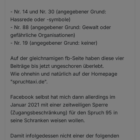
- Nr. 14 und Nr. 30 (angegebener Grund:
Hassrede oder -symbole)
- Nr. 88 (angegebener Grund: Gewalt oder
gefährliche Organisationen)
- Nr. 19 (angegebener Grund: keiner)
Auf der gleichnamigen fb-Seite haben diese vier
Beiträge bis jetzt ungeschoren überlebt.
Wie ohnehin und natürlich auf der Homepage
"spruchtaxi.de".
Facebook selbst hat mich dann allerdings im
Januar 2021 mit einer zeitweiligen Sperre
(Zugangsbeschränkung) für den Spruch 95 in
seine Schranken weisen wollen.
Damit infolgedessen nicht einer der folgenden