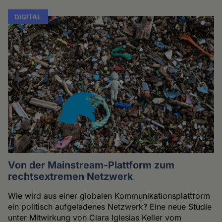
DIGITAL
Von der Mainstream-Plattform zum
rechtsextremen Netzwerk
Wie wird aus einer globalen Kommunikationsplattform
ein politisch aufgeladenes Netzwerk? Eine neue Studie
unter Mitwirkung von Clara Iglesias Keller vom