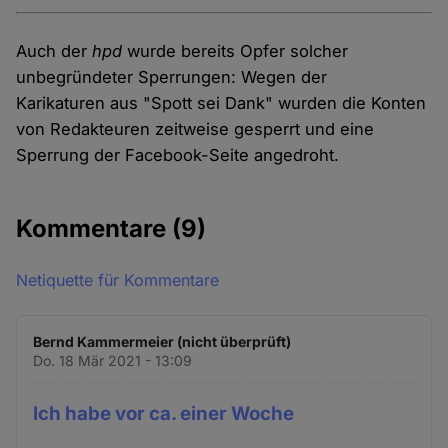
Auch der
hpd
wurde bereits Opfer solcher
unbegründeter Sperrungen: Wegen der
Karikaturen aus "Spott sei Dank" wurden die Konten
von Redakteuren zeitweise gesperrt und eine
Sperrung der Facebook-Seite angedroht.
Kommentare
(9)
Netiquette für Kommentare
Bernd Kammermeier (nicht überprüft)
Do. 18 Mär 2021 - 13:09
Ich habe vor ca. einer Woche