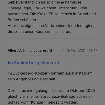
Selbstverständlich ist solch eine harmlose
Collage, egal, vor welchem Hntergrund, kein
Verbrechen. Die Krake FB sollte sich in Grund und
Boden schämen.
Aber das eigentliche Verbrechen sind Ideologien,
die solch einen Kuss kriminalisieren.
Albert Voß (nicht überprüft)
Fr. 19 Mär 2021 - 13:47
Im Zuckerberg-Konzern
Im Zuckerberg-Konzern betreibt auch Instagram
sein Angebot und Geschäft.
Dort ist es mir "gelungen", dass im Oktober 2020
gleich vier meiner Spruchtaxi-Beiträge auf einen
Schlag vom 'Konzern' gelöscht wurden.