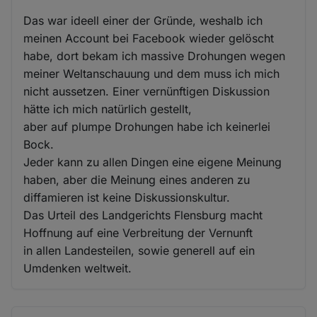
Das war ideell einer der Gründe, weshalb ich
meinen Account bei Facebook wieder gelöscht
habe, dort bekam ich massive Drohungen wegen
meiner Weltanschauung und dem muss ich mich
nicht aussetzen. Einer vernünftigen Diskussion
hätte ich mich natürlich gestellt,
aber auf plumpe Drohungen habe ich keinerlei
Bock.
Jeder kann zu allen Dingen eine eigene Meinung
haben, aber die Meinung eines anderen zu
diffamieren ist keine Diskussionskultur.
Das Urteil des Landgerichts Flensburg macht
Hoffnung auf eine Verbreitung der Vernunft
in allen Landesteilen, sowie generell auf ein
Umdenken weltweit.