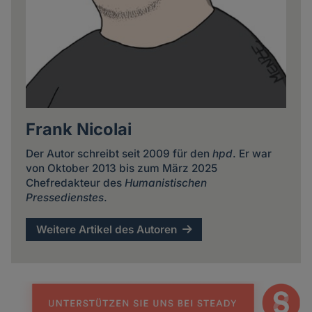
Frank Nicolai
Der Autor schreibt seit 2009 für den
hpd
. Er war
von Oktober 2013 bis zum März 2025
Chefredakteur des
Humanistischen
Pressedienstes
.
Weitere Artikel des Autoren