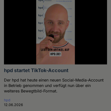
hpd startet TikTok-Account
Der hpd hat heute einen neuen Social-Media-Account
in Betrieb genommen und verfügt nun über ein
weiteres Bewegtbild-Format.
hpd
12.06.2026