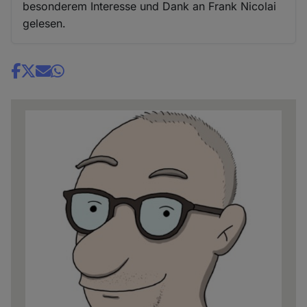
besonderem Interesse und Dank an Frank Nicolai
gelesen.
Share
news