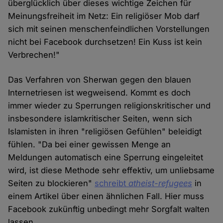
überglücklich über dieses wichtige Zeichen für
Meinungsfreiheit im Netz: Ein religiöser Mob darf
sich mit seinen menschenfeindlichen Vorstellungen
nicht bei Facebook durchsetzen! Ein Kuss ist kein
Verbrechen!"
Das Verfahren von Sherwan gegen den blauen
Internetriesen ist wegweisend. Kommt es doch
immer wieder zu Sperrungen religionskritischer und
insbesondere islamkritischer Seiten, wenn sich
Islamisten in ihren "religiösen Gefühlen" beleidigt
fühlen. "Da bei einer gewissen Menge an
Meldungen automatisch eine Sperrung eingeleitet
wird, ist diese Methode sehr effektiv, um unliebsame
Seiten zu blockieren"
schreibt
atheist-refugees
in
einem Artikel über einen ähnlichen Fall. Hier muss
Facebook zukünftig unbedingt mehr Sorgfalt walten
lassen.