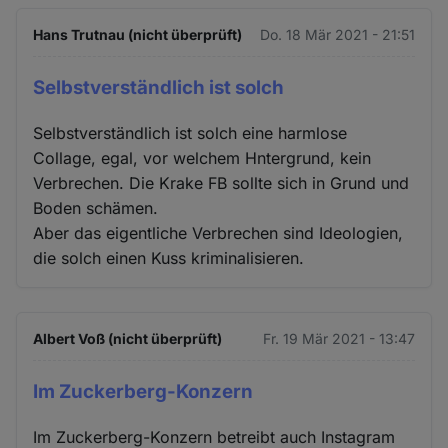
und
Hans Trutnau (nicht überprüft)
Do. 18 Mär 2021 - 21:51
Cookies
Selbstverständlich ist solch
Selbstverständlich ist solch eine harmlose
Collage, egal, vor welchem Hntergrund, kein
Verbrechen. Die Krake FB sollte sich in Grund und
Boden schämen.
Aber das eigentliche Verbrechen sind Ideologien,
die solch einen Kuss kriminalisieren.
Albert Voß (nicht überprüft)
Fr. 19 Mär 2021 - 13:47
Im Zuckerberg-Konzern
Im Zuckerberg-Konzern betreibt auch Instagram