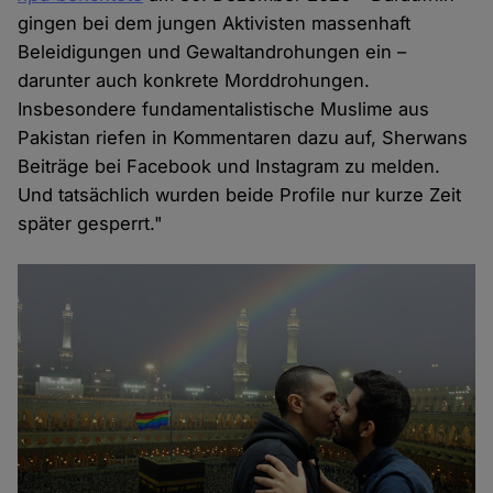
gingen bei dem jungen Aktivisten massenhaft
Beleidigungen und Gewaltandrohungen ein –
darunter auch konkrete Morddrohungen.
Insbesondere fundamentalistische Muslime aus
Pakistan riefen in Kommentaren dazu auf, Sherwans
Beiträge bei Facebook und Instagram zu melden.
Und tatsächlich wurden beide Profile nur kurze Zeit
später gesperrt."