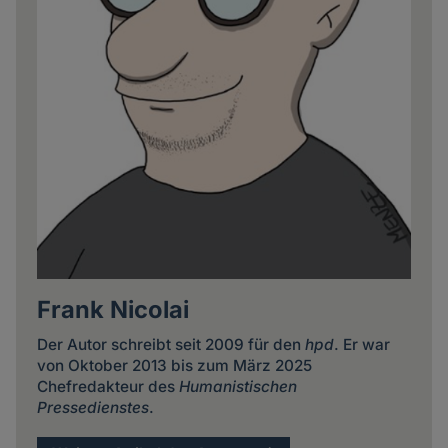
Frank Nicolai
Der Autor schreibt seit 2009 für den
hpd
. Er war
von Oktober 2013 bis zum März 2025
Chefredakteur des
Humanistischen
Pressedienstes
.