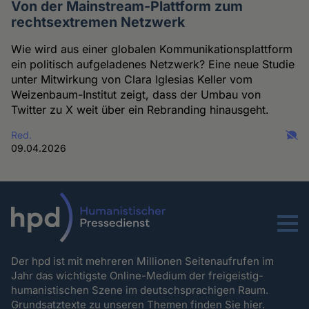
Von der Mainstream-Plattform zum
rechtsextremen Netzwerk
Wie wird aus einer globalen Kommunikationsplattform
ein politisch aufgeladenes Netzwerk? Eine neue Studie
unter Mitwirkung von Clara Iglesias Keller vom
Weizenbaum-Institut zeigt, dass der Umbau von
Twitter zu X weit über ein Rebranding hinausgeht.
Red.
09.04.2026
Menu
Der hpd ist mit mehreren Millionen Seitenaufrufen im
Jahr das wichtigste Online-Medium der freigeistig-
humanistischen Szene im deutschsprachigen Raum.
Grundsatztexte zu unseren Themen
finden Sie hier.