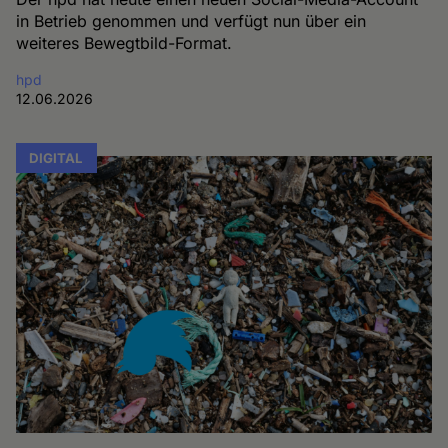
in Betrieb genommen und verfügt nun über ein
weiteres Bewegtbild-Format.
hpd
12.06.2026
DIGITAL