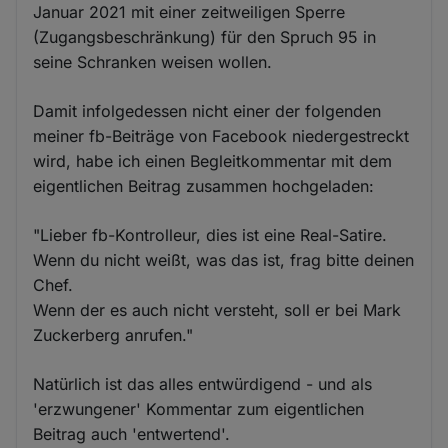
Januar 2021 mit einer zeitweiligen Sperre
(Zugangsbeschränkung) für den Spruch 95 in
seine Schranken weisen wollen.
Damit infolgedessen nicht einer der folgenden
meiner fb-Beiträge von Facebook niedergestreckt
wird, habe ich einen Begleitkommentar mit dem
eigentlichen Beitrag zusammen hochgeladen:
"Lieber fb-Kontrolleur, dies ist eine Real-Satire.
Wenn du nicht weißt, was das ist, frag bitte deinen
Chef.
Wenn der es auch nicht versteht, soll er bei Mark
Zuckerberg anrufen."
Natürlich ist das alles entwürdigend - und als
'erzwungener' Kommentar zum eigentlichen
Beitrag auch 'entwertend'.