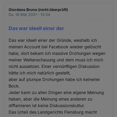
Giordano Bruno (nicht überprüft)
Do. 18 Mär 2021 - 13:34
Das war ideell einer der
Das war ideell einer der Gründe, weshalb ich
meinen Account bei Facebook wieder gelöscht
habe, dort bekam ich massive Drohungen wegen
meiner Weltanschauung und dem muss ich mich
nicht aussetzen. Einer vernünftigen Diskussion
hätte ich mich natürlich gestellt,
aber auf plumpe Drohungen habe ich keinerlei
Bock.
Jeder kann zu allen Dingen eine eigene Meinung
haben, aber die Meinung eines anderen zu
diffamieren ist keine Diskussionskultur.
Das Urteil des Landgerichts Flensburg macht