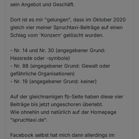
sein Angebot und Geschäft.
Dort ist es mir "gelungen", dass im Oktober 2020
gleich vier meiner Spruchtaxi-Beiträge auf einen
Schlag vom 'Konzern' gelöscht wurden.
- Nr. 14 und Nr. 30 (angegebener Grund:
Hassrede oder -symbole)
- Nr. 88 (angegebener Grund: Gewalt oder
gefährliche Organisationen)
- Nr. 19 (angegebener Grund: keiner)
Auf der gleichnamigen fb-Seite haben diese vier
Beiträge bis jetzt ungeschoren überlebt.
Wie ohnehin und natürlich auf der Homepage
"spruchtaxi.de".
Facebook selbst hat mich dann allerdings im