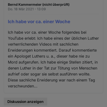
Bernd Kammermeier (nicht überprüft)
Do. 18 Mär 2021 - 13:09
Ich habe vor ca. einer Woche
Ich habe vor ca. einer Woche folgendes bei
YouTube erlebt: Ich habe eines der üblichen Luther
verherrlichenden Videos mit sachlichen
Erwiderungen kommentiert. Darauf kommentierte
ein Apologet Luthers u. a., dieser habe nie zu
Mord aufgerufen. Ich habe einige Stellen zitiert, in
denen Luther in der Tat zur Tötung von Menschen
aufrief oder sogar sie selbst ausführen wollte.
Diese sachliche Erwiderung war nach einem Tag
verschwunden...
Diskussion anzeigen