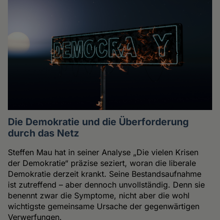
Die Demokratie und die Überforderung
durch das Netz
Steffen Mau hat in seiner Analyse „Die vielen Krisen
der Demokratie“ präzise seziert, woran die liberale
Demokratie derzeit krankt. Seine Bestandsaufnahme
ist zutreffend – aber dennoch unvollständig. Denn sie
benennt zwar die Symptome, nicht aber die wohl
wichtigste gemeinsame Ursache der gegenwärtigen
Verwerfungen.