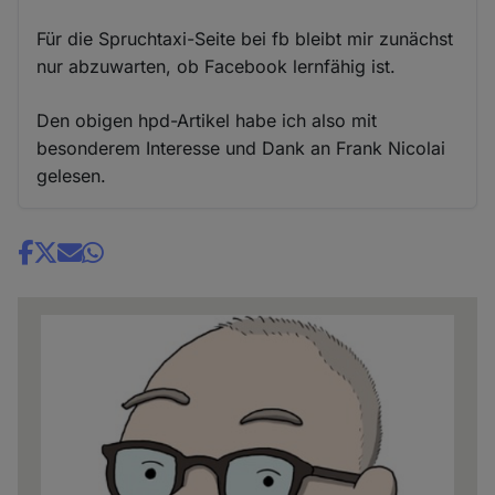
Für die Spruchtaxi-Seite bei fb bleibt mir zunächst
nur abzuwarten, ob Facebook lernfähig ist.
Den obigen hpd-Artikel habe ich also mit
besonderem Interesse und Dank an Frank Nicolai
gelesen.
Share
news