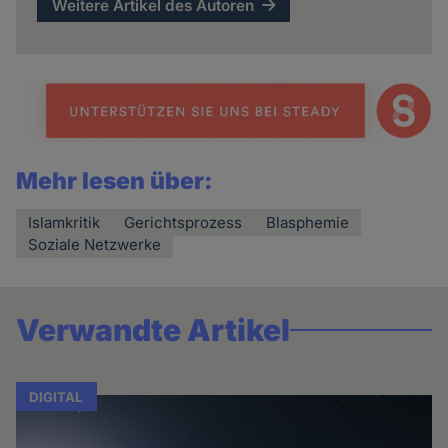
Weitere Artikel des Autoren
Mehr lesen über:
Islamkritik
Gerichtsprozess
Blasphemie
Soziale Netzwerke
Verwandte Artikel
DIGITAL