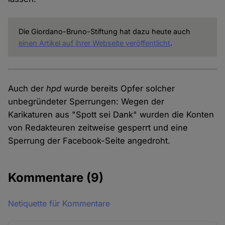
Die Giordano-Bruno-Stiftung hat dazu heute auch
einen Artikel auf ihrer Webseite veröffentlicht
.
Auch der
hpd
wurde bereits Opfer solcher
unbegründeter Sperrungen: Wegen der
Karikaturen aus "Spott sei Dank" wurden die Konten
von Redakteuren zeitweise gesperrt und eine
Sperrung der Facebook-Seite angedroht.
Kommentare
(9)
Netiquette für Kommentare