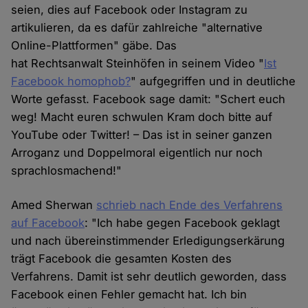
seien, dies auf Facebook oder Instagram zu
artikulieren, da es dafür zahlreiche "alternative
Online-Plattformen" gäbe. Das
hat Rechtsanwalt Steinhöfen in seinem Video "
Ist
Facebook homophob?
" aufgegriffen und in deutliche
Worte gefasst. Facebook sage damit: "Schert euch
weg! Macht euren schwulen Kram doch bitte auf
YouTube oder Twitter! – Das ist in seiner ganzen
Arroganz und Doppelmoral eigentlich nur noch
sprachlosmachend!"
Amed Sherwan
schrieb nach Ende des Verfahrens
auf Facebook
: "Ich habe gegen Facebook geklagt
und nach übereinstimmender Erledigungserkärung
trägt Facebook die gesamten Kosten des
Verfahrens. Damit ist sehr deutlich geworden, dass
Facebook einen Fehler gemacht hat. Ich bin