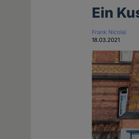
Ein Ku
Frank Nicolai
18.03.2021