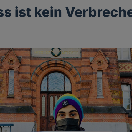
ss ist kein Verbrech