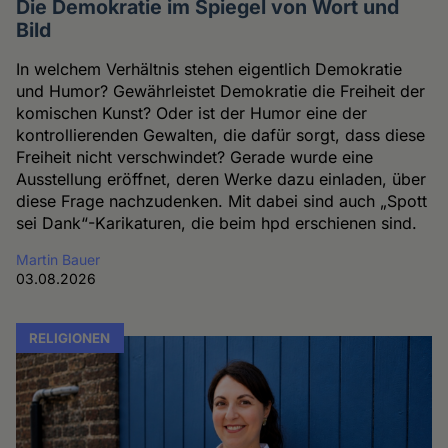
Die Demokratie im Spiegel von Wort und
Bild
In welchem Verhältnis stehen eigentlich Demokratie
und Humor? Gewährleistet Demokratie die Freiheit der
komischen Kunst? Oder ist der Humor eine der
kontrollierenden Gewalten, die dafür sorgt, dass diese
Freiheit nicht verschwindet? Gerade wurde eine
Ausstellung eröffnet, deren Werke dazu einladen, über
diese Frage nachzudenken. Mit dabei sind auch „Spott
sei Dank“-Karikaturen, die beim hpd erschienen sind.
Martin Bauer
03.08.2026
RELIGIONEN