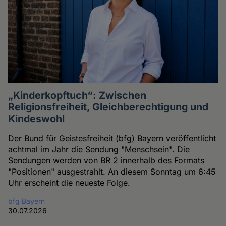
„Kinderkopftuch“: Zwischen
Religionsfreiheit, Gleichberechtigung und
Kindeswohl
Der Bund für Geistesfreiheit (bfg) Bayern veröffentlicht
achtmal im Jahr die Sendung "Menschsein". Die
Sendungen werden von BR 2 innerhalb des Formats
"Positionen" ausgestrahlt. An diesem Sonntag um 6:45
Uhr erscheint die neueste Folge.
bfg Bayern
30.07.2026