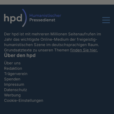
Menu
Der hpd ist mit mehreren Millionen Seitenaufrufen im
Jahr das wichtigste Online-Medium der freigeistig-
humanistischen Szene im deutschsprachigen Raum.
Grundsatztexte zu unseren Themen
finden Sie hier.
Über den hpd
Über uns
Redaktion
Trägerverein
Spenden
Impressum
Datenschutz
Werbung
Cookie-Einstellungen