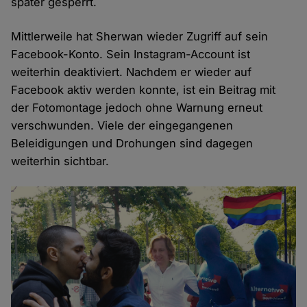
später gesperrt.
Mittlerweile hat Sherwan wieder Zugriff auf sein
Facebook-Konto. Sein Instagram-Account ist
weiterhin deaktiviert. Nachdem er wieder auf
Facebook aktiv werden konnte, ist ein Beitrag mit
der Fotomontage jedoch ohne Warnung erneut
verschwunden. Viele der eingegangenen
Beleidigungen und Drohungen sind dagegen
weiterhin sichtbar.