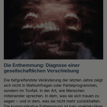
Die Enthemmung: Diagnose einer
gesellschaftlichen Verschiebung
Die tiefgreifendste Veränderung der letzten Jahre zeigt
sich nicht in Wahlumfragen oder Parteiprogrammen,
sondern im Tonfall. In der Art, wie Menschen
miteinander sprechen. In dem, was sie sich trauen zu
sagen − und in dem, was sie nicht mehr zurückhalten.
Die kommunikative Enthemmung ist kein spektakuläres