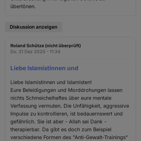
übertönen.
Diskussion anzeigen
Roland Schütze (nicht überprüft)
Do. 31 Dez 2020 - 11:34
Liebe Islamistinnen und
Liebe Islamistinnen und Islamisten!
Eure Beleidigungen und Morddrohungen lassen
nichts Schmeichelhaftes über eure mentale
Verfassung vermuten. Die Unfähigkeit, aggressive
Impulse zu kontrollieren, ist bedauernswert und
gefährlich. Sie ist aber - Allah sei Dank -
therapierbar. Da gibt es doch zum Beispiel
verschiedene Formen des "Anti-Gewalt-Trainings"