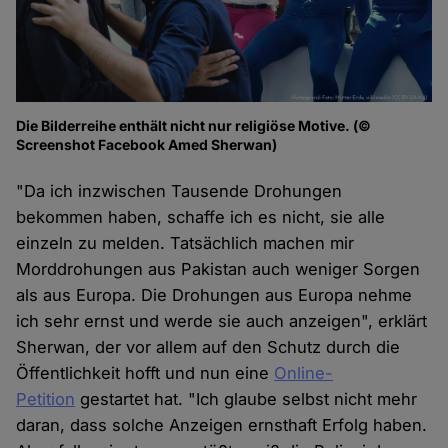
Die Bilderreihe enthält nicht nur religiöse Motive. (©
Screenshot Facebook Amed Sherwan)
"Da ich inzwischen Tausende Drohungen
bekommen haben, schaffe ich es nicht, sie alle
einzeln zu melden. Tatsächlich machen mir
Morddrohungen aus Pakistan auch weniger Sorgen
als aus Europa. Die Drohungen aus Europa nehme
ich sehr ernst und werde sie auch anzeigen", erklärt
Sherwan, der vor allem auf den Schutz durch die
Öffentlichkeit hofft und nun eine
Online-
Petition
gestartet hat. "Ich glaube selbst nicht mehr
daran, dass solche Anzeigen ernsthaft Erfolg haben.