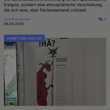
Ereignis, sondern eine atmosphärische Verschiebung,
die sich leise, aber flächendeckend vollzieht.
Udo Endruscheit
6
06.08.2026
KUNST UND KULTUR