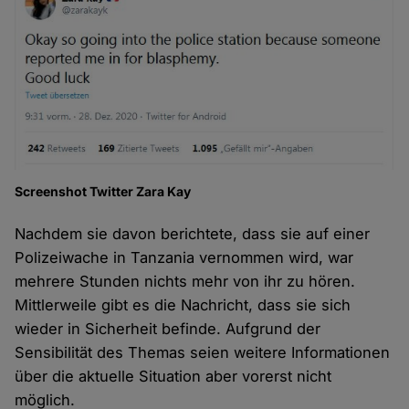
Screenshot Twitter Zara Kay
Nachdem sie davon berichtete, dass sie auf einer
Polizeiwache in Tanzania vernommen wird, war
mehrere Stunden nichts mehr von ihr zu hören.
Mittlerweile gibt es die Nachricht, dass sie sich
wieder in Sicherheit befinde. Aufgrund der
Sensibilität des Themas seien weitere Informationen
über die aktuelle Situation aber vorerst nicht
möglich.