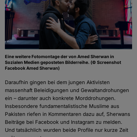
Eine weitere Fotomontage der von Amed Sherwan in
Sozialen Medien geposteten Bilderreihe. (© Screenshot
Facebook Amed Sherwan)
Daraufhin gingen bei dem jungen Aktivisten
massenhaft Beleidigungen und Gewaltandrohungen
ein – darunter auch konkrete Morddrohungen.
Insbesondere fundamentalistische Muslime aus
Pakisten riefen in Kommentaren dazu auf, Sherwans
Beiträge bei Facebook und Instagram zu melden.
Und tatsächlich wurden beide Profile nur kurze Zeit