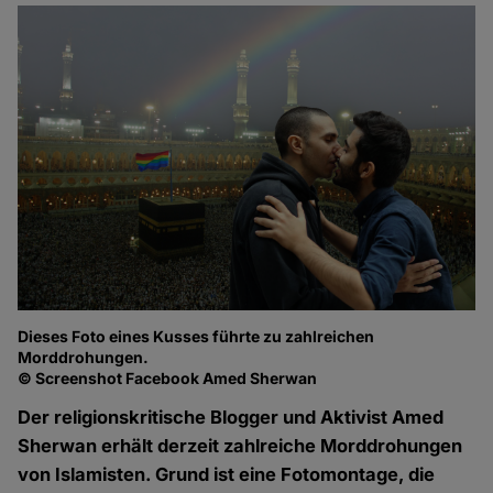
Dieses Foto eines Kusses führte zu zahlreichen
Morddrohungen.
© Screenshot Facebook Amed Sherwan
Der religionskritische Blogger und Aktivist Amed
Sherwan erhält derzeit zahlreiche Morddrohungen
von Islamisten. Grund ist eine Fotomontage, die