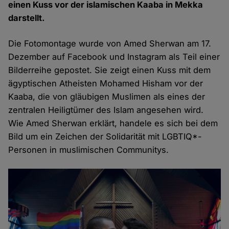
einen Kuss vor der islamischen Kaaba in Mekka
darstellt.
Die Fotomontage wurde von Amed Sherwan am 17.
Dezember auf Facebook und Instagram als Teil einer
Bilderreihe gepostet. Sie zeigt einen Kuss mit dem
ägyptischen Atheisten Mohamed Hisham vor der
Kaaba, die von gläubigen Muslimen als eines der
zentralen Heiligtümer des Islam angesehen wird.
Wie Amed Sherwan erklärt, handele es sich bei dem
Bild um ein Zeichen der Solidarität mit LGBTIQ*-
Personen in muslimischen Communitys.