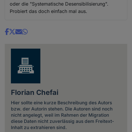
oder die "Systematische Desensibilisierung".
Probiert das doch einfach mal aus.
Share
news
Florian Chefai
Hier sollte eine kurze Beschreibung des Autors
bzw. der Autorin stehen. Die Autoren sind noch
nicht angelegt, weil im Rahmen der Migration
diese Daten nicht zuverlässig aus dem Freitext-
Inhalt zu extrahieren sind.