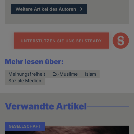
Weitere Artikel des Autoren
Mehr lesen über:
Meinungsfreiheit
Ex-Muslime
Islam
Soziale Medien
Verwandte Artikel
GESELLSCHAFT