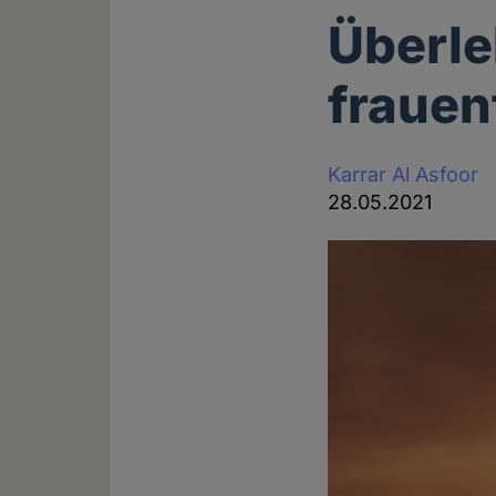
Überle
frauen
Karrar Al Asfoor
28.05.2021