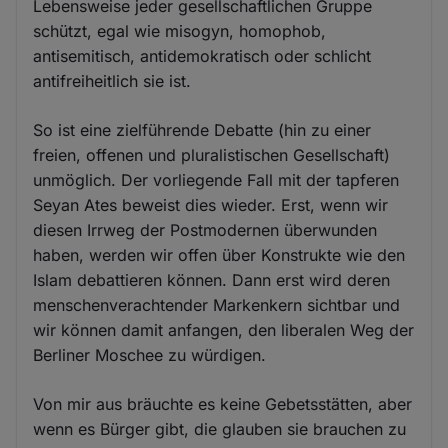
Lebensweise jeder gesellschaftlichen Gruppe
schützt, egal wie misogyn, homophob,
antisemitisch, antidemokratisch oder schlicht
antifreiheitlich sie ist.
So ist eine zielführende Debatte (hin zu einer
freien, offenen und pluralistischen Gesellschaft)
unmöglich. Der vorliegende Fall mit der tapferen
Seyan Ates beweist dies wieder. Erst, wenn wir
diesen Irrweg der Postmodernen überwunden
haben, werden wir offen über Konstrukte wie den
Islam debattieren können. Dann erst wird deren
menschenverachtender Markenkern sichtbar und
wir können damit anfangen, den liberalen Weg der
Berliner Moschee zu würdigen.
Von mir aus bräuchte es keine Gebetsstätten, aber
wenn es Bürger gibt, die glauben sie brauchen zu