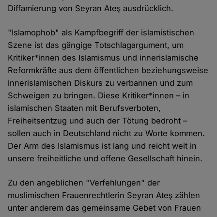
Diffamierung von Seyran Ateş ausdrücklich.
"Islamophob" als Kampfbegriff der islamistischen
Szene ist das gängige Totschlagargument, um
Kritiker*innen des Islamismus und innerislamische
Reformkräfte aus dem öffentlichen beziehungsweise
innerislamischen Diskurs zu verbannen und zum
Schweigen zu bringen. Diese Kritiker*innen – in
islamischen Staaten mit Berufsverboten,
Freiheitsentzug und auch der Tötung bedroht –
sollen auch in Deutschland nicht zu Worte kommen.
Der Arm des Islamismus ist lang und reicht weit in
unsere freiheitliche und offene Gesellschaft hinein.
Zu den angeblichen "Verfehlungen" der
muslimischen Frauenrechtlerin Seyran Ateş zählen
unter anderem das gemeinsame Gebet von Frauen