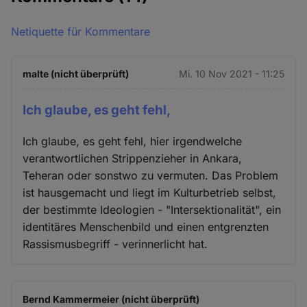
Netiquette für Kommentare
malte (nicht überprüft)
Mi. 10 Nov 2021 - 11:25
Ich glaube, es geht fehl,
Ich glaube, es geht fehl, hier irgendwelche
verantwortlichen Strippenzieher in Ankara,
Teheran oder sonstwo zu vermuten. Das Problem
ist hausgemacht und liegt im Kulturbetrieb selbst,
der bestimmte Ideologien - "Intersektionalität", ein
identitäres Menschenbild und einen entgrenzten
Rassismusbegriff - verinnerlicht hat.
Bernd Kammermeier (nicht überprüft)