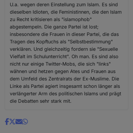
U.a. wegen deren Einstellung zum Islam. Es sind
dieselben Idioten, die Feministinnen, die den Islam
zu Recht kritisieren als "islamophob"
abgestempeln. Die ganze Partei ist lost;
insbesondere die Frauen in dieser Partei, die das
Tragen des Kopftuchs als "Selbstbestimmung"
verklären. Und gleichzeitig fordern sie "Sexuelle
Vielfalt im Schulunterricht". Oh man. Es sind also
nicht nur einige Twitter-Mobs, die sich "links"
wähnen und hetzen gegen Ates und Frauen aus
dem Umfeld des Zentralrats der Ex-Muslime. Die
Linke als Partei agiert insgesamt schon länger als
verlängerter Arm des politischen Islams und prägt
die Debatten sehr stark mit.
Share