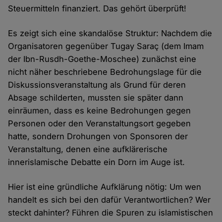
Steuermitteln finanziert. Das gehört überprüft!
Es zeigt sich eine skandalöse Struktur: Nachdem die
Organisatoren gegenüber Tugay Saraç (dem Imam
der Ibn-Rusdh-Goethe-Moschee) zunächst eine
nicht näher beschriebene Bedrohungslage für die
Diskussionsveranstaltung als Grund für deren
Absage schilderten, mussten sie später dann
einräumen, dass es keine Bedrohungen gegen
Personen oder den Veranstaltungsort gegeben
hatte, sondern Drohungen von Sponsoren der
Veranstaltung, denen eine aufklärerische
innerislamische Debatte ein Dorn im Auge ist.
Hier ist eine gründliche Aufklärung nötig: Um wen
handelt es sich bei den dafür Verantwortlichen? Wer
steckt dahinter? Führen die Spuren zu islamistischen