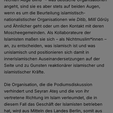
angeht, sind sie es aber stets auf beiden Augen,
wenn es um die Beurteilung islamistisch-
nationalistischer Organisationen wie
Ditib
,
Millî Görüş
und Ähnlicher geht oder um den Kontakt mit deren
Moscheegemeinden. Als Kollaborateure der
Islamisten maßen sie sich – als Nichtmuslim*innen –
an, zu entscheiden, was islamisch ist und was
unislamisch und positionieren sich damit in
innerislamischen Auseinandersetzungen auf der
Seite und zu Gunsten reaktionärer islamischer und
islamistischer Kräfte.
Die Organisation, die die Podiumsdiskussion
verhindert und Seyran Ateş und die von ihr
vertretene Richtung im Islam verleumdet, die in
diesem Fall das Geschäft der Islamisten betrieben
hat, wird aus Mitteln des Landes Berlin, somit aus