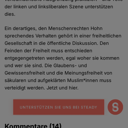
der linken und linksliberalen Szene unterstützen
dies.
Ein derartiges, den Menschenrechten Hohn
sprechendes Verhalten gehört in einer freiheitlichen
Gesellschaft in die öffentliche Diskussion. Den
Feinden der Freiheit muss entschieden
entgegengetreten werden, egal woher sie kommen
und wer sie sind. Die Glaubens- und
Gewissensfreiheit und die Meinungsfreiheit von
säkularen und aufgeklärten Muslim*innen muss
verteidigt werden. Jetzt und hier.
Kommentare
(14)