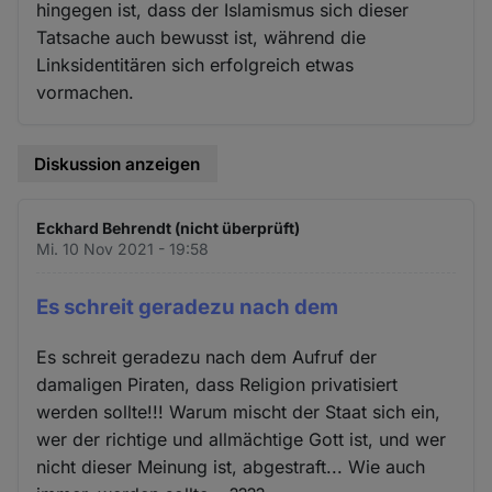
hingegen ist, dass der Islamismus sich dieser
Tatsache auch bewusst ist, während die
Linksidentitären sich erfolgreich etwas
vormachen.
Diskussion anzeigen
Eckhard Behrendt (nicht überprüft)
Mi. 10 Nov 2021 - 19:58
Es schreit geradezu nach dem
Es schreit geradezu nach dem Aufruf der
damaligen Piraten, dass Religion privatisiert
werden sollte!!! Warum mischt der Staat sich ein,
wer der richtige und allmächtige Gott ist, und wer
nicht dieser Meinung ist, abgestraft... Wie auch