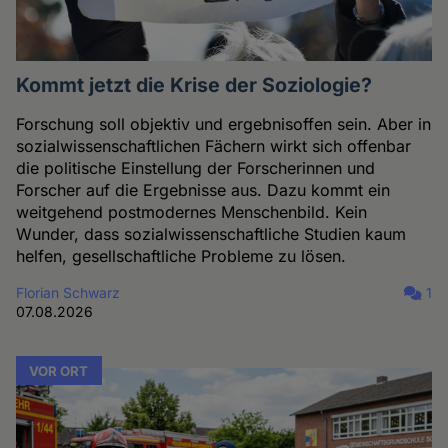
Kommt jetzt die Krise der Soziologie?
Forschung soll objektiv und ergebnisoffen sein. Aber in
sozialwissenschaftlichen Fächern wirkt sich offenbar
die politische Einstellung der Forscherinnen und
Forscher auf die Ergebnisse aus. Dazu kommt ein
weitgehend postmodernes Menschenbild. Kein
Wunder, dass sozialwissenschaftliche Studien kaum
helfen, gesellschaftliche Probleme zu lösen.
Florian Schwarz
1
07.08.2026
VOR ORT