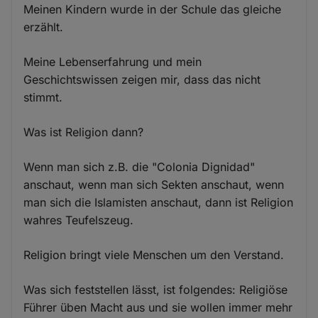
Meinen Kindern wurde in der Schule das gleiche
erzählt.
Meine Lebenserfahrung und mein
Geschichtswissen zeigen mir, dass das nicht
stimmt.
Was ist Religion dann?
Wenn man sich z.B. die "Colonia Dignidad"
anschaut, wenn man sich Sekten anschaut, wenn
man sich die Islamisten anschaut, dann ist Religion
wahres Teufelszeug.
Religion bringt viele Menschen um den Verstand.
Was sich feststellen lässt, ist folgendes: Religiöse
Führer üben Macht aus und sie wollen immer mehr