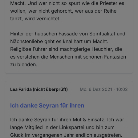
Macht. Und wer nicht so spurt wie die Priester es
wollen, wer nicht gehorcht, wer aus der Reihe
tanzt, wird vernichtet.
Hinter der hübschen Fassade von Spiritualität und
Nächstenliebe geht es knallhart um Macht.
Religiöse Führer sind machtgierige Heuchler, die
es verstehen die Menschen mit schönen Fantasien
zu blenden.
Lea Farida (nicht überprüft)
Mo. 6 Dez 2021 - 10:02
Ich danke Seyran für ihren
Ich danke Seyran für ihren Mut & Einsatz. Ich war
lange Mitglied in der Linkspartei und bin zum
Glück im vergangenen Jahr endlich ausgetreten.