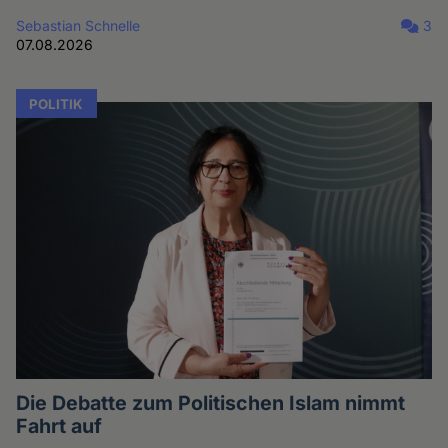
Sebastian Schnelle
3
07.08.2026
POLITIK
Die Debatte zum Politischen Islam nimmt
Fahrt auf