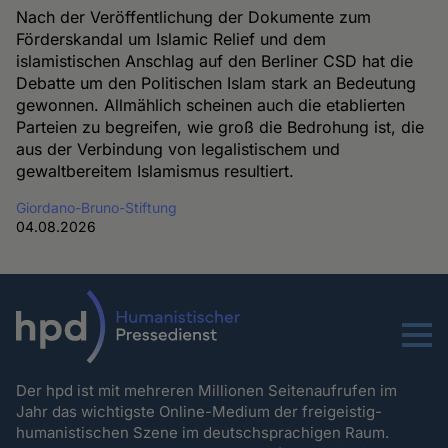
Nach der Veröffentlichung der Dokumente zum
Förderskandal um Islamic Relief und dem
islamistischen Anschlag auf den Berliner CSD hat die
Debatte um den Politischen Islam stark an Bedeutung
gewonnen. Allmählich scheinen auch die etablierten
Parteien zu begreifen, wie groß die Bedrohung ist, die
aus der Verbindung von legalistischem und
gewaltbereitem Islamismus resultiert.
Giordano-Bruno-Stiftung
04.08.2026
Menu
Der hpd ist mit mehreren Millionen Seitenaufrufen im
Jahr das wichtigste Online-Medium der freigeistig-
humanistischen Szene im deutschsprachigen Raum.