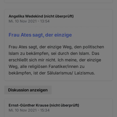
Angelika Wedekind (nicht überprüft)
Mi. 10 Nov 2021 - 13:54
Frau Ates sagt, der einzige
Frau Ates sagt, der einzige Weg, den politischen
Islam zu bekämpfen, sei durch den Islam. Das
erschließt sich mir nicht. Ich meine, der einzige
Weg, alle religiösen Fanatiker/innen zu
bekämpfen, ist der Sälularismus/ Laizismus.
Diskussion anzeigen
Ernst-Günther Krause (nicht überprüft)
Mi. 10 Nov 2021 - 15:34