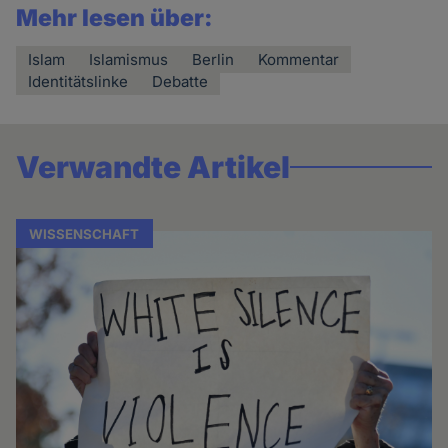
Mehr lesen über:
Islam
Islamismus
Berlin
Kommentar
Identitätslinke
Debatte
Verwandte Artikel
WISSENSCHAFT