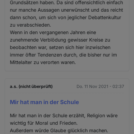
Grundsätzen haben. Da sind offensichtlich einfach
nur manche Aussagen unerwünscht und das reicht
dann schon, um sich von jeglicher Debattenkultur
zu verabschieden.
Wenn in den vergangenen Jahren eine
zunehmende Verblödung gewisser Kreise zu
beobachten war, setzen sich hier inzwischen
immer öfter Tendenzen durch, die bisher nur im
Mittelalter zu verorten waren.
a.s. (nicht überprüft)
Do. 11 Nov 2021 - 02:37
Mir hat man in der Schule
Mir hat man in der Schule erzählt, Religion wäre
wichtig für Moral und Frieden.
Außerdem würde Glaube glücklich machen.