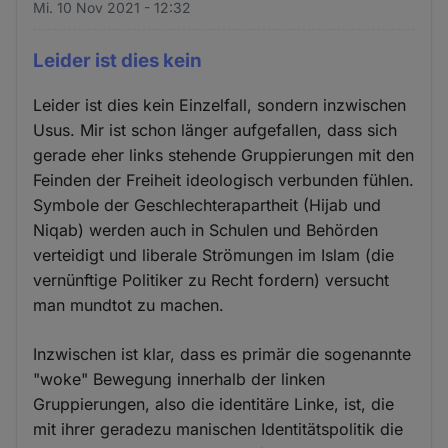
Mi. 10 Nov 2021 - 12:32
Leider ist dies kein
Leider ist dies kein Einzelfall, sondern inzwischen
Usus. Mir ist schon länger aufgefallen, dass sich
gerade eher links stehende Gruppierungen mit den
Feinden der Freiheit ideologisch verbunden fühlen.
Symbole der Geschlechterapartheit (Hijab und
Niqab) werden auch in Schulen und Behörden
verteidigt und liberale Strömungen im Islam (die
vernünftige Politiker zu Recht fordern) versucht
man mundtot zu machen.
Inzwischen ist klar, dass es primär die sogenannte
"woke" Bewegung innerhalb der linken
Gruppierungen, also die identitäre Linke, ist, die
mit ihrer geradezu manischen Identitätspolitik die