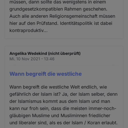
müssen, dann sollte das wenigstens in einem
grundgesetzkompatiblen Rahmen geschehen.
Auch alle anderen Religionsgemeinschaft müssen
hier auf den Prüfstand. Identitätspolitik ist dabei
kontraproduktiv...
Angelika Wedekind (nicht überprüft)
Mi. 10 Nov 2021 - 13:46
Wann begreift die westliche
Wann begreift die westliche Welt endlich, wie
gefährlich der Islam ist? Ja, der Islam selber, denn
der Islamismus kommt aus dem Islam und man
kann nur froh sein, dass die meisten immer-noch-
gläubigen Muslime und Musliminnen friedlicher
und liberaler sind, als es der Islam / Koran erlaubt.