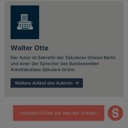
news
Walter Otte
Der Autor ist Sekretär der Säkularen Grünen Berlin
und einer der Sprecher des Bundesweiten
Arbeitskreises Säkulare Grüne.
Weitere Artikel des Autoren