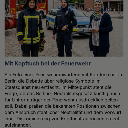
Mit Kopftuch bei der Feuerwehr
Ein Foto einer Feuerwehranwärterin mit Kopftuch hat in
Berlin die Debatte über religiöse Symbole im
Staatsdienst neu entfacht. Im Mittelpunkt steht die
Frage, ob das Berliner Neutralitätsgesetz künftig auch
für Uniformträger der Feuerwehr ausdrücklich gelten
soll. Dabei prallen die bekannten Positionen zwischen
dem Anspruch staatlicher Neutralität und dem Vorwurf
einer Diskriminierung von Kopftuchträgerinnen erneut
aufeinander.