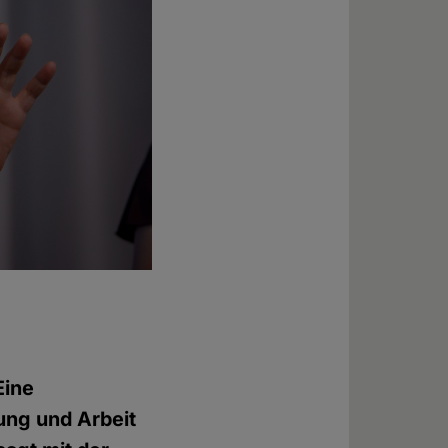
Eine
ung und Arbeit