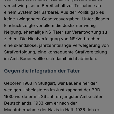
verschwieg: seine Bereitschaft zur Teilnahme an
einem System der Barbarei. Aus der Politik gab es
keine zwingenden Gesetzesvorgaben. Unter diesem
Eindruck zeigte vor allem die Justiz nur wenig
Neigung, ehemalige NS-Täter zur Verantwortung zu
ziehen. Die Nichtverfolgung von NS-Verbrechen:
eine skandalöse, jahrzehntelange Verweigerung von
Strafverfolgung, eine konsequente Strafvereitelung
im Amt. Bauer wollte sich damit nicht abfinden.
Gegen die Integration der Täter
Geboren 1903 in Stuttgart, war Bauer einer der
wenigen Unbelasteten im Justizapparat der BRD.
1930 wurde er mit 26 Jahren jüngster Amtsrichter
Deutschlands. 1933 kam er nach der
Machtübernahme der Nazis in Haft. 1936 floh er