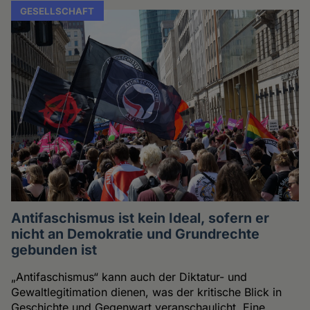
GESELLSCHAFT
Antifaschismus ist kein Ideal, sofern er
nicht an Demokratie und Grundrechte
gebunden ist
„Antifaschismus“ kann auch der Diktatur- und
Gewaltlegitimation dienen, was der kritische Blick in
Geschichte und Gegenwart veranschaulicht. Eine