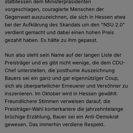
stattdessen dem Ministerpräsidenten
vorgeschlagen, couragierte Menschen der
Gegenwart auszuzeichnen, die sich in Hessen etwa
bei der Aufklärung des Skandals um den "NSU 2.0"
verdient gemacht und dabei einen hohen Preis
gezahlt haben. Es hätte zu ihm gepasst.
Nun also steht sein Name auf der langen Liste der
Preisträger und es gibt nicht wenige, die dem CDU-
Chef unterstellen, die posthume Auszeichnung
Bauers sei ein ganz und gar eigennütziger Coup,
sich als überparteilicher Erneuerer und Versöhner zu
inszenieren. Im Oktober wird in Hessen gewählt.
Freundlichere Stimmen verweisen darauf, die
Preisträger-Wahl konterkariere die jahrzehntelange
brüchige Erzählung, Bauer sei ein Anti-Demokrat
gewesen. Das immerhin verdiene Respekt.