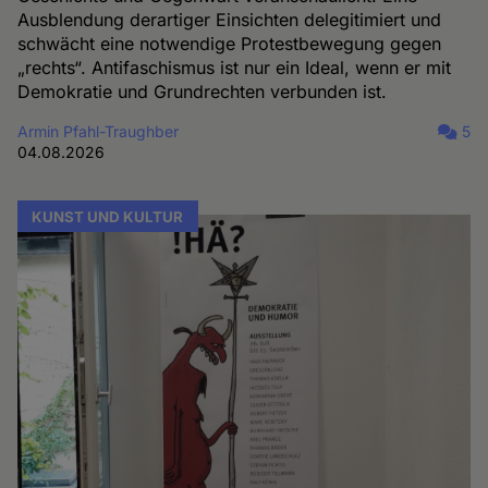
Ausblendung derartiger Einsichten delegitimiert und
schwächt eine notwendige Protestbewegung gegen
„rechts“. Antifaschismus ist nur ein Ideal, wenn er mit
Demokratie und Grundrechten verbunden ist.
Armin Pfahl-Traughber
5
04.08.2026
KUNST UND KULTUR