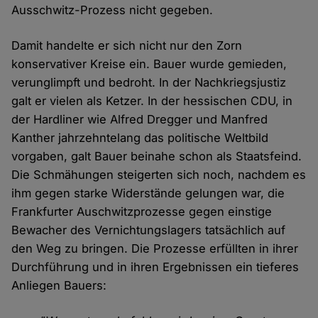
Ausschwitz-Prozess nicht gegeben.
Damit handelte er sich nicht nur den Zorn
konservativer Kreise ein. Bauer wurde gemieden,
verunglimpft und bedroht. In der Nachkriegsjustiz
galt er vielen als Ketzer. In der hessischen CDU, in
der Hardliner wie Alfred Dregger und Manfred
Kanther jahrzehntelang das politische Weltbild
vorgaben, galt Bauer beinahe schon als Staatsfeind.
Die Schmähungen steigerten sich noch, nachdem es
ihm gegen starke Widerstände gelungen war, die
Frankfurter Auschwitzprozesse gegen einstige
Bewacher des Vernichtungslagers tatsächlich auf
den Weg zu bringen. Die Prozesse erfüllten in ihrer
Durchführung und in ihren Ergebnissen ein tieferes
Anliegen Bauers: