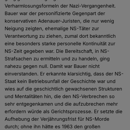
Verharmlosungsformeln der Nazi-Vergangenheit.
Bauer war der personifizierte Gegenpart der
konservativen Adenauer-Juristen, die nur wenig
Neigung zeigten, ehemalige NS-Täter zur
Verantwortung zu ziehen, zumal dort bekanntlich
eine besonders starke personelle Kontinuität zur
NS-Zeit gegeben war. Die Bereitschaft, in NS-
Strafsachen zu ermitteln und zu handeln, ging
nahezu gegen null. Damit war Bauer nicht
einverstanden. Er erkannte klarsichtig, dass der NS-
Staat kein Betriebsunfall der Geschichte war und
wies auf die geschichtlich gewachsenen Strukturen
und Mentalitäten hin, die den NS-Verbrechen so
sehr entgegenkamen und die aufzubrechen mehr
erfordern würde als Gerichtsprozesse. Er setzte die
Aufhebung der Verjährungsfrist für NS-Morde
durch; ohne ihn hätte es 1963 den großen