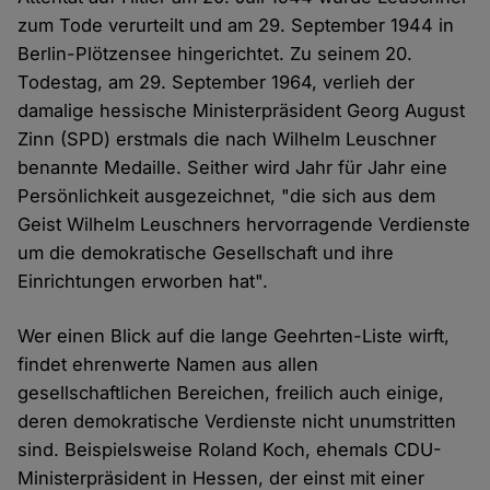
zum Tode verurteilt und am 29. September 1944 in
Berlin-Plötzensee hingerichtet. Zu seinem 20.
Todestag, am 29. September 1964, verlieh der
damalige hessische Ministerpräsident Georg August
Zinn (SPD) erstmals die nach Wilhelm Leuschner
benannte Medaille. Seither wird Jahr für Jahr eine
Persönlichkeit ausgezeichnet, "die sich aus dem
Geist Wilhelm Leuschners hervorragende Verdienste
um die demokratische Gesellschaft und ihre
Einrichtungen erworben hat".
Wer einen Blick auf die lange Geehrten-Liste wirft,
findet ehrenwerte Namen aus allen
gesellschaftlichen Bereichen, freilich auch einige,
deren demokratische Verdienste nicht unumstritten
sind. Beispielsweise Roland Koch, ehemals CDU-
Ministerpräsident in Hessen, der einst mit einer