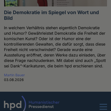
Die Demokratie im Spiegel von Wort und
Bild
In welchem Verhältnis stehen eigentlich Demokratie
und Humor? Gewährleistet Demokratie die Freiheit der
komischen Kunst? Oder ist der Humor eine der
kontrollierenden Gewalten, die dafür sorgt, dass diese
Freiheit nicht verschwindet? Gerade wurde eine
Ausstellung eröffnet, deren Werke dazu einladen, über
diese Frage nachzudenken. Mit dabei sind auch „Spott
sei Dank“-Karikaturen, die beim hpd erschienen sind.
Martin Bauer
03.08.2026
Menu