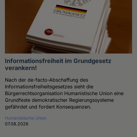
Informationsfreiheit im Grundgesetz
verankern!
Nach der de-facto-Abschaffung des
Informationsfreiheitsgesetzes sieht die
Bürgerrechtsorganisation Humanistische Union eine
Grundfeste demokratischer Regierungssysteme
gefährdet und fordert Konsequenzen.
Humanistische Union
07.08.2026