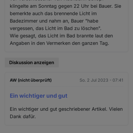
klingelte am Sonntag gegen 22 Uhr bei Bauer. Sie
bemerkte auch das brennende Licht im
Badezimmer und nahm an, Bauer "habe
vergessen, das Licht im Bad zu löschen".
Wie gesagt, das Licht im Bad brannte laut den
Angaben in den Vermerken den ganzen Tag.
Diskussion anzeigen
AW (nicht überprüft)
So. 2 Jul 2023 - 07:41
Ein wichtiger und gut
Ein wichtiger und gut geschriebener Artikel. Vielen
Dank dafür.