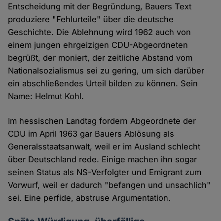
Entscheidung mit der Begründung, Bauers Text
produziere "Fehlurteile" über die deutsche
Geschichte. Die Ablehnung wird 1962 auch von
einem jungen ehrgeizigen CDU-Abgeordneten
begrüßt, der moniert, der zeitliche Abstand vom
Nationalsozialismus sei zu gering, um sich darüber
ein abschließendes Urteil bilden zu können. Sein
Name: Helmut Kohl.
Im hessischen Landtag fordern Abgeordnete der
CDU im April 1963 gar Bauers Ablösung als
Generalsstaatsanwalt, weil er im Ausland schlecht
über Deutschland rede. Einige machen ihn sogar
seinen Status als NS-Verfolgter und Emigrant zum
Vorwurf, weil er dadurch "befangen und unsachlich"
sei. Eine perfide, abstruse Argumentation.