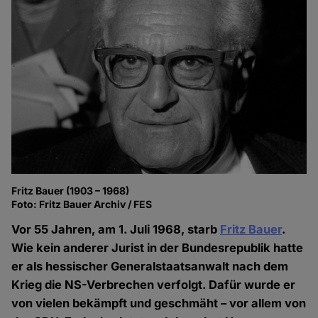
Fritz Bauer (1903 – 1968)
Foto: Fritz Bauer Archiv / FES
Vor 55 Jahren, am 1. Juli 1968, starb
Fritz Bauer
.
Wie kein anderer Jurist in der Bundesrepublik hatte
er als hessischer Generalstaatsanwalt nach dem
Krieg die NS-Verbrechen verfolgt. Dafür wurde er
von vielen bekämpft und geschmäht – vor allem von