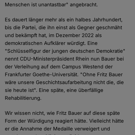
Menschen ist unantastbar" angebracht.
Es dauert länger mehr als ein halbes Jahrhundert,
bis die Partei, die ihn einst als Gegner geschmäht
und bekämpft hat, im Dezember 2022 als
demokratischen Aufklärer würdigt. Eine
"Schlüsselfigur der jungen deutschen Demokratie"
nennt CDU-Ministerpräsident Rhein nun Bauer bei
der Verleihung auf dem Campus Westend der
Frankfurter Goethe-Universität. "Ohne Fritz Bauer
wäre unsere Geschichtsaufarbeitung nicht die, die
sie heute ist". Eine späte, eine überfällige
Rehabilitierung.
Wir wissen nicht, wie Fritz Bauer auf diese späte
Form der Würdigung reagiert hätte. Vielleicht hätte
er die Annahme der Medaille verweigert und