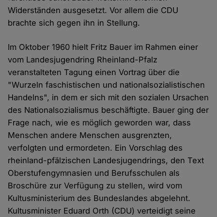
Widerständen ausgesetzt. Vor allem die CDU
brachte sich gegen ihn in Stellung.
Im Oktober 1960 hielt Fritz Bauer im Rahmen einer
vom Landesjugendring Rheinland-Pfalz
veranstalteten Tagung einen Vortrag über die
"Wurzeln faschistischen und nationalsozialistischen
Handelns", in dem er sich mit den sozialen Ursachen
des Nationalsozialismus beschäftigte. Bauer ging der
Frage nach, wie es möglich geworden war, dass
Menschen andere Menschen ausgrenzten,
verfolgten und ermordeten. Ein Vorschlag des
rheinland-pfälzischen Landesjugendrings, den Text
Oberstufengymnasien und Berufsschulen als
Broschüre zur Verfügung zu stellen, wird vom
Kultusministerium des Bundeslandes abgelehnt.
Kultusminister Eduard Orth (CDU) verteidigt seine