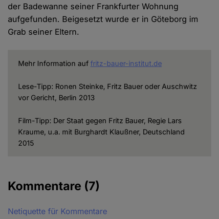
der Badewanne seiner Frankfurter Wohnung
aufgefunden. Beigesetzt wurde er in Göteborg im
Grab seiner Eltern.
Mehr Information auf
fritz-bauer-institut.de
Lese-Tipp: Ronen Steinke, Fritz Bauer oder Auschwitz
vor Gericht, Berlin 2013
Film-Tipp: Der Staat gegen Fritz Bauer, Regie Lars
Kraume, u.a. mit Burghardt Klaußner, Deutschland
2015
Kommentare
(7)
Netiquette für Kommentare