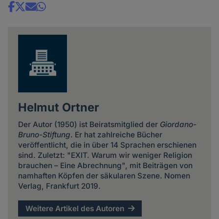
Share
news
Helmut Ortner
Der Autor (1950) ist Beiratsmitglied der
Giordano-
Bruno-Stiftung
. Er hat zahlreiche Bücher
veröffentlicht, die in über 14 Sprachen erschienen
sind. Zuletzt: "EXIT. Warum wir weniger Religion
brauchen – Eine Abrechnung", mit Beiträgen von
namhaften Köpfen der säkularen Szene. Nomen
Verlag, Frankfurt 2019.
Weitere Artikel des Autoren