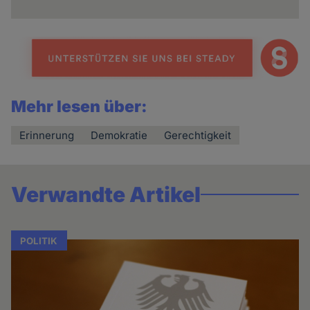
Mehr lesen über:
Erinnerung
Demokratie
Gerechtigkeit
Verwandte Artikel
POLITIK