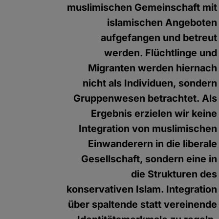
muslimischen Gemeinschaft mit
islamischen Angeboten
aufgefangen und betreut
werden. Flüchtlinge und
Migranten werden hiernach
nicht als Individuen, sondern
Gruppenwesen betrachtet. Als
Ergebnis erzielen wir keine
Integration von muslimischen
Einwanderern in die liberale
Gesellschaft, sondern eine in
die Strukturen des
konservativen Islam. Integration
über spaltende statt vereinende