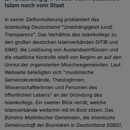
Islam noch vom Staat
In seiner Zielformulierung proklamiert das
Islamkolleg Deutschland
"Unabhängigkeit (und)
Transparenz". Das Verhältnis des Islamkollegs zu
den großen deutschen Islamverbänden
DITIB
und
IGMG
, die Loslösung von Auslandseinflüssen und
die staatliche Kontrolle stieß von Beginn an auf den
Unmut der organisierten Moscheegemeinden. Laut
Webseite beteiligten sich "muslimische
Gemeindeverbände, TheologInnen,
WissenschaftlerInnen und Personen des
öffentlichen Lebens" an der Gründung des
Islamkollegs. Ein zweiter Blick verrät, welche
Islamverbände weiterhin mit im Boot sitzen: Das
Bündnis Malikitischer Gemeinden
, die
Islamische
Gemeinschaft der Bosniaken in Deutschland (IGBD)
,