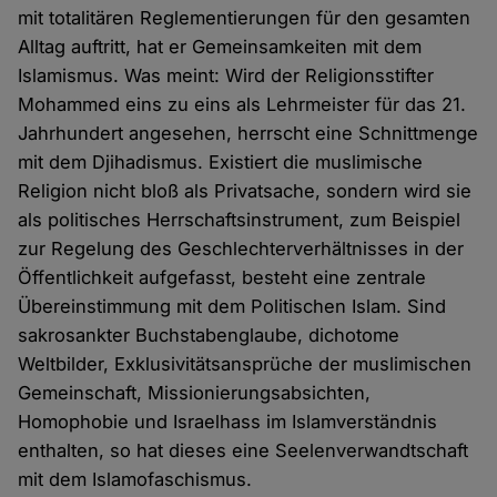
mit totalitären Reglementierungen für den gesamten
Alltag auftritt, hat er Gemeinsamkeiten mit dem
Islamismus. Was meint: Wird der Religionsstifter
Mohammed eins zu eins als Lehrmeister für das 21.
Jahrhundert angesehen, herrscht eine Schnittmenge
mit dem Djihadismus. Existiert die muslimische
Religion nicht bloß als Privatsache, sondern wird sie
als politisches Herrschaftsinstrument, zum Beispiel
zur Regelung des Geschlechterverhältnisses in der
Öffentlichkeit aufgefasst, besteht eine zentrale
Übereinstimmung mit dem Politischen Islam. Sind
sakrosankter Buchstabenglaube, dichotome
Weltbilder, Exklusivitätsansprüche der muslimischen
Gemeinschaft, Missionierungsabsichten,
Homophobie und Israelhass im Islamverständnis
enthalten, so hat dieses eine Seelenverwandtschaft
mit dem Islamofaschismus.