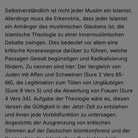
Selbstverständlich ist nicht jeder Muslim ein Islamist.
Allerdings muss die Erkenntnis, dass jeder Islamist
ein Anhänger des muslimischen Glaubens ist, die
islamische Theologie zu einer innermuslimischen
Debatte zwingen. Dies bedeutet vor allem eine
kritische Koranexegese darüber zu führen, welche
Passagen Gewalt begünstigen und Radikalisierung
fördern. Zu nennen sind hier: Der Vergleich von
Juden mit Affen und Schweinen (Sure 2 Vers 65-
66), die Legitimation zum Töten von Ungläubigen
(Sure 9 Vers 5) und die Abwertung von Frauen (Sure
4 Vers 34). Aufgabe der Theologie wäre es, diesen
Versen die Gültigkeit in der Jetzt-Zeit zu entziehen
und ihnen jede Vorbildfunktion zu untersagen.
Angesichts der Ausgrenzung von kritischen
Stimmen auf der
Deutschen Islamkonferenz
und der