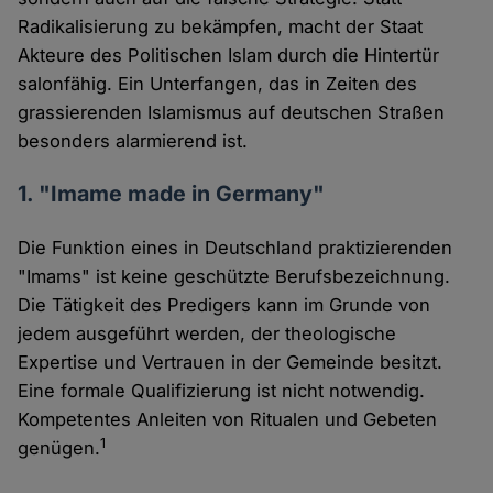
Radikalisierung zu bekämpfen, macht der Staat
Akteure des Politischen Islam durch die Hintertür
salonfähig. Ein Unterfangen, das in Zeiten des
grassierenden Islamismus auf deutschen Straßen
besonders alarmierend ist.
1. "Imame made in Germany"
Die Funktion eines in Deutschland praktizierenden
"Imams" ist keine geschützte Berufsbezeichnung.
Die Tätigkeit des Predigers kann im Grunde von
jedem ausgeführt werden, der theologische
Expertise und Vertrauen in der Gemeinde besitzt.
Eine formale Qualifizierung ist nicht notwendig.
Kompetentes Anleiten von Ritualen und Gebeten
1
genügen.