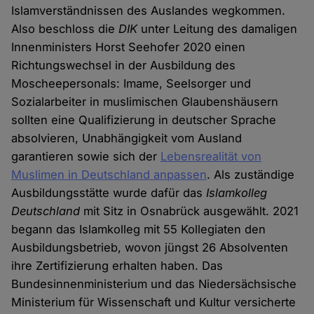
Islamverständnissen des Auslandes wegkommen.
Also beschloss die
DIK
unter Leitung des damaligen
Innenministers Horst Seehofer 2020 einen
Richtungswechsel in der Ausbildung des
Moscheepersonals: Imame, Seelsorger und
Sozialarbeiter in muslimischen Glaubenshäusern
sollten eine Qualifizierung in deutscher Sprache
absolvieren, Unabhängigkeit vom Ausland
garantieren sowie sich der
Lebensrealität von
Muslimen in Deutschland anpassen
. Als zuständige
Ausbildungsstätte wurde dafür das
Islamkolleg
Deutschland
mit Sitz in Osnabrück ausgewählt. 2021
begann das Islamkolleg mit 55 Kollegiaten den
Ausbildungsbetrieb, wovon jüngst 26 Absolventen
ihre Zertifizierung erhalten haben. Das
Bundesinnenministerium und das Niedersächsische
Ministerium für Wissenschaft und Kultur versicherte