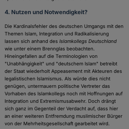
4. Nutzen und Notwendigkeit?
Die Kardinalsfehler des deutschen Umgangs mit den
Themen Islam, Integration und Radikalisierung
lassen sich anhand des
Islamkollegs Deutschland
wie unter einem Brennglas beobachten.
Hineingefallen auf die Terminologien von
"Unabhängigkeit" und "deutschem Islam" betreibt
der Staat wiederholt Appeasement mit Akteuren des
legalistischen Islamismus. Als würde dies nicht
genügen, untermauern politische Vertreter das
Vorhaben des Islamkollegs noch mit Hoffnungen auf
Integration und Extremismusabwehr. Doch drängt
sich ganz im Gegenteil der Verdacht auf, dass hier
an einer weiteren Entfremdung muslimischer Bürger
von der Mehrheitsgesellschaft gearbeitet wird.