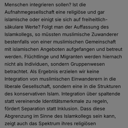
Menschen integrieren sollen? Ist die
Aufnahmegesellschaft eine religiöse und gar
islamische oder einigt sie sich auf freiheitlich-
säkulare Werte? Folgt man der Auffassung des
Islamkollegs, so müssten muslimische Zuwanderer
bestenfalls von einer muslimischen Gemeinschaft
mit islamischen Angeboten aufgefangen und betreut
werden. Flüchtlinge und Migranten werden hiernach
nicht als Individuen, sondern Gruppenwesen
betrachtet. Als Ergebnis erzielen wir keine
Integration von muslimischen Einwanderern in die
liberale Gesellschaft, sondern eine in die Strukturen
des konservativen Islam. Integration über spaltende
statt vereinende Identitätsmerkmale zu regeln,
fördert Separation statt Inklusion. Dass diese
Abgrenzung im Sinne des Islamkollegs sein kann,
zeigt auch das Spektrum ihres religiösen