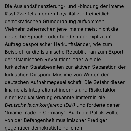
Die Auslandsfinanzierung- und -bindung der Imame
lässt Zweifel an deren Loyalität zur freiheitlich-
demokratischen Grundordnung aufkommen.
Vielmehr beherrschen jene Imame meist nicht die
deutsche Sprache oder handeln gar explizit im
Auftrag despotischer Herkunftsländer, wie zum
Beispiel für die Islamische Republik Iran zum Export
der "islamischen Revolution" oder wie die
türkischen Staatsbeamten zur aktiven Separation der
türkischen Diaspora-Muslime von Werten der
deutschen Aufnahmegesellschaft. Die Gefahr dieser
Imame als Integrationshindernis und Risikofaktor
einer Radikalisierung erkannte immerhin die
Deutsche Islamkonferenz (DIK)
und forderte daher
"Imame made in Germany". Auch die Politik wollte
von der Befangenheit muslimischer Prediger
gegenüber demokratiefeindlichen