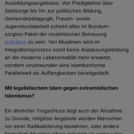
Ausbildungsangebotes: Von Predigtlehre über
Seelsorge bis hin zur politischen Bildung,
Gemeindepädagogik, Frauen- sowie
Jugendsozialarbeit scheint alles im Rundum-
sorglos-Paket der muslimischen Betreuung
enthalten
zu sein. Von Muslimen wird im
Integrationsprozess somit keine Anpassungsleistung
an die moderne Lebensrealität mehr erwartet,
sondern unumwunden eine islamkonforme
Parallelwelt als Auffangbecken bereitgestellt.
Mit legalistischem Islam gegen extremistischen
Islamismus?
Ein ähnlicher Trugschluss liegt auch der Annahme
zu Grunde, religiöse Angebote würden Menschen
vor einer Radikalisierung bewahren, oder anders