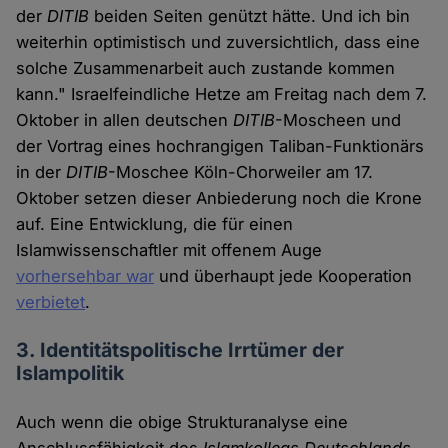
der
DITIB
beiden Seiten genützt hätte. Und ich bin
weiterhin optimistisch und zuversichtlich, dass eine
solche Zusammenarbeit auch zustande kommen
kann." Israelfeindliche Hetze am Freitag nach dem 7.
Oktober in allen deutschen
DITIB
-Moscheen und
der Vortrag eines hochrangigen Taliban-Funktionärs
in der
DITIB
-Moschee Köln-Chorweiler am 17.
Oktober setzen dieser Anbiederung noch die Krone
auf. Eine Entwicklung, die für einen
Islamwissenschaftler mit offenem Auge
vorhersehbar war
und überhaupt jede Kooperation
verbietet
.
3. Identitätspolitische Irrtümer der
Islampolitik
Auch wenn die obige Strukturanalyse eine