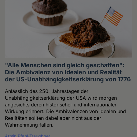
"Alle Menschen sind gleich geschaffen":
Die Ambivalenz von Idealen und Realität
der US-Unabhängigkeitserklärung von 1776
Anlässlich des 250. Jahrestages der
Unabhängigkeitserklärung der USA wird morgen
angesichts deren historischer und internationaler
Wirkung erinnert. Die Ambivalenzen von Idealen und
Realitäten sollten dabei aber nicht aus der
Wahrnehmung fallen.
Armin Pfahl-Traughber