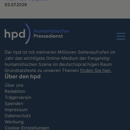
03.07.2026
Menu
Der hpd ist mit mehreren Millionen Seitenaufrufen im
Jahr das wichtigste Online-Medium der freigeistig-
humanistischen Szene im deutschsprachigen Raum.
Grundsatztexte zu unseren Themen
finden Sie hier.
Über den hpd
Über uns
Redaktion
Trägerverein
Spenden
Impressum
Datenschutz
Werbung
Cookie-Einstellungen