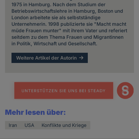
1975 in Hamburg. Nach dem Studium der
Betriebswirtschaftslehre in Hamburg, Boston und
London arbeitete sie als selbstständige
Unternehmerin. 1998 publizierte sie "Macht macht
müde Frauen munter" mit ihrem Vater und referiert
seitdem zu dem Thema Frauen und Migrantinnen
in Politik, Wirtschaft und Gesellschaft.
Weitere Artikel der Autorin
Mehr lesen über:
Iran
USA
Konflikte und Kriege