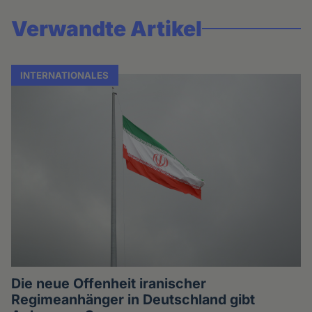
Verwandte Artikel
INTERNATIONALES
Die neue Offenheit iranischer
Regimeanhänger in Deutschland gibt