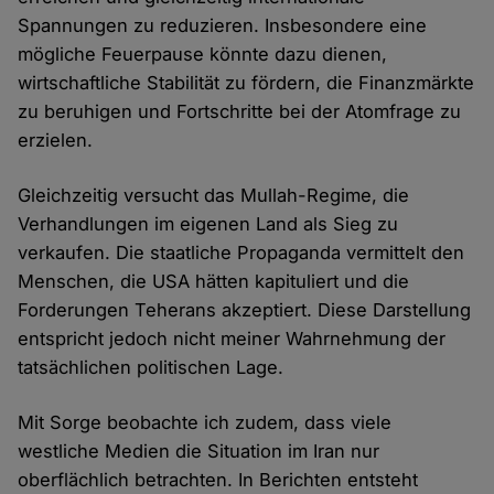
Spannungen zu reduzieren. Insbesondere eine
mögliche Feuerpause könnte dazu dienen,
wirtschaftliche Stabilität zu fördern, die Finanzmärkte
zu beruhigen und Fortschritte bei der Atomfrage zu
erzielen.
Gleichzeitig versucht das Mullah-Regime, die
Verhandlungen im eigenen Land als Sieg zu
verkaufen. Die staatliche Propaganda vermittelt den
Menschen, die USA hätten kapituliert und die
Forderungen Teherans akzeptiert. Diese Darstellung
entspricht jedoch nicht meiner Wahrnehmung der
tatsächlichen politischen Lage.
Mit Sorge beobachte ich zudem, dass viele
westliche Medien die Situation im Iran nur
oberflächlich betrachten. In Berichten entsteht