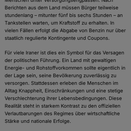
Berichten aus dem Land müssen Bürger teilweise
stundenlang – mitunter fünf bis sechs Stunden – an
Tankstellen warten, um Kraftstoff zu erhalten. In
vielen Fällen erfolgt die Abgabe von Benzin nur über
staatlich regulierte Kontingente und Coupons.
Für viele Iraner ist dies ein Symbol für das Versagen
der politischen Führung. Ein Land mit gewaltigen
Energie- und Rohstoffvorkommen sollte eigentlich in
der Lage sein, seine Bevölkerung zuverlässig zu
versorgen. Stattdessen erleben die Menschen im
Alltag Knappheit, Einschränkungen und eine stetige
Verschlechterung ihrer Lebensbedingungen. Diese
Realität steht in starkem Kontrast zu den offiziellen
Verlautbarungen des Regimes über wirtschaftliche
Stärke und nationale Erfolge.