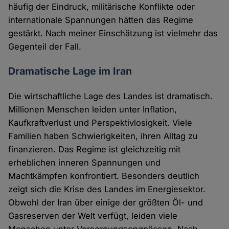
häufig der Eindruck, militärische Konflikte oder
internationale Spannungen hätten das Regime
gestärkt. Nach meiner Einschätzung ist vielmehr das
Gegenteil der Fall.
Dramatische Lage im Iran
Die wirtschaftliche Lage des Landes ist dramatisch.
Millionen Menschen leiden unter Inflation,
Kaufkraftverlust und Perspektivlosigkeit. Viele
Familien haben Schwierigkeiten, ihren Alltag zu
finanzieren. Das Regime ist gleichzeitig mit
erheblichen inneren Spannungen und
Machtkämpfen konfrontiert. Besonders deutlich
zeigt sich die Krise des Landes im Energiesektor.
Obwohl der Iran über einige der größten Öl- und
Gasreserven der Welt verfügt, leiden viele
Menschen unter Versorgungsengpässen. Nach