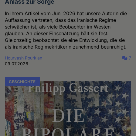
Anlass zur Sorge
In ihrem Artikel vom Juni 2026 hat unsere Autorin die
Auffassung vertreten, dass das iranische Regime
schwächer ist, als viele Beobachter im Westen
glauben. An dieser Einschätzung hält sie fest.
Gleichzeitig beobachtet sie eine Entwicklung, die sie
als iranische Regimekritikerin zunehmend beunruhigt.
Hourvash Pourkian
7
09.07.2026
GESCHICHTE