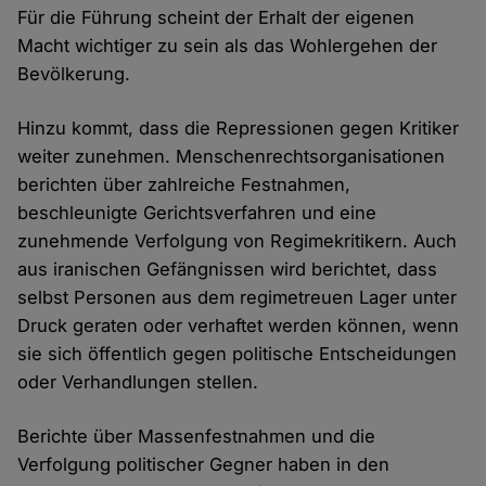
Für die Führung scheint der Erhalt der eigenen
Macht wichtiger zu sein als das Wohlergehen der
Bevölkerung.
Hinzu kommt, dass die Repressionen gegen Kritiker
weiter zunehmen. Menschenrechtsorganisationen
berichten über zahlreiche Festnahmen,
beschleunigte Gerichtsverfahren und eine
zunehmende Verfolgung von Regimekritikern. Auch
aus iranischen Gefängnissen wird berichtet, dass
selbst Personen aus dem regimetreuen Lager unter
Druck geraten oder verhaftet werden können, wenn
sie sich öffentlich gegen politische Entscheidungen
oder Verhandlungen stellen.
Berichte über Massenfestnahmen und die
Verfolgung politischer Gegner haben in den