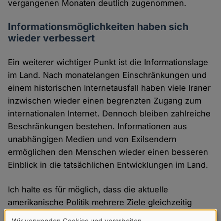
vergangenen Monaten deutlich zugenommen.
Informationsmöglichkeiten haben sich
wieder verbessert
Ein weiterer wichtiger Punkt ist die Informationslage
im Land. Nach monatelangen Einschränkungen und
einem historischen Internetausfall haben viele Iraner
inzwischen wieder einen begrenzten Zugang zum
internationalen Internet. Dennoch bleiben zahlreiche
Beschränkungen bestehen. Informationen aus
unabhängigen Medien und von Exilsendern
ermöglichen den Menschen wieder einen besseren
Einblick in die tatsächlichen Entwicklungen im Land.
Ich halte es für möglich, dass die aktuelle
amerikanische Politik mehrere Ziele gleichzeitig
verfolgt: die Verhinderung einer weiteren Eskalation
Wir verwenden Cookies und verarbeiten