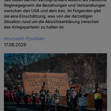
Regimegegnerin die Beziehungen und Verhandlungen
zwischen den USA und dem Iran. Im Folgenden gibt
sie eine Einschätzung, was von der derzeitigen
Situation rund um die Absichtserklärung zwischen
den Kriegsparteien zu halten ist.
Hourvash Pourkian
17.06.2026