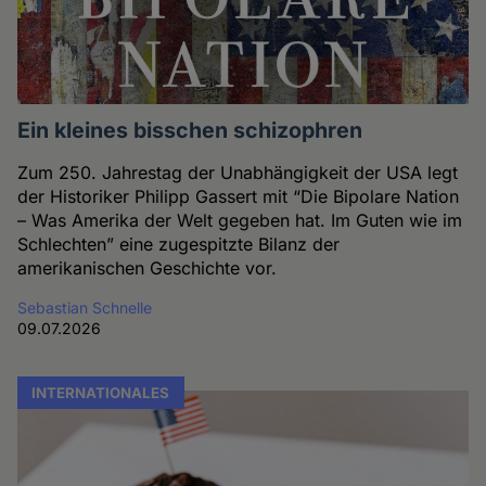
Ein kleines bisschen schizophren
Zum 250. Jahrestag der Unabhängigkeit der USA legt
der Historiker Philipp Gassert mit “Die Bipolare Nation
– Was Amerika der Welt gegeben hat. Im Guten wie im
Schlechten” eine zugespitzte Bilanz der
amerikanischen Geschichte vor.
Sebastian Schnelle
09.07.2026
INTERNATIONALES