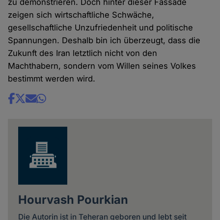
zu demonstrieren. Doch hinter dieser Fassade
zeigen sich wirtschaftliche Schwäche,
gesellschaftliche Unzufriedenheit und politische
Spannungen. Deshalb bin ich überzeugt, dass die
Zukunft des Iran letztlich nicht von den
Machthabern, sondern vom Willen seines Volkes
bestimmt werden wird.
Share
news
Hourvash Pourkian
Die Autorin ist in Teheran geboren und lebt seit