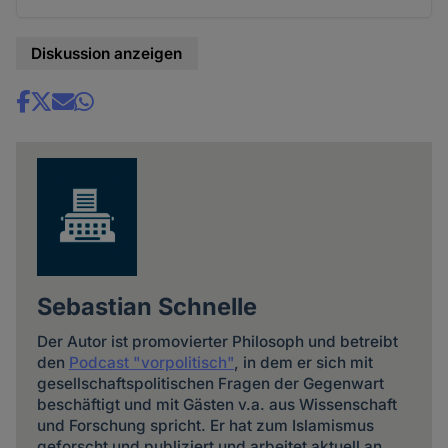
Diskussion anzeigen
Share
news
Sebastian Schnelle
Der Autor ist promovierter Philosoph und betreibt
den
Podcast "vorpolitisch"
, in dem er sich mit
gesellschaftspolitischen Fragen der Gegenwart
beschäftigt und mit Gästen v.a. aus Wissenschaft
und Forschung spricht. Er hat zum Islamismus
geforscht und publiziert und arbeitet aktuell an