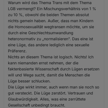
Warum wird das Thema Trans mit dem Thema
LGB vermengt? Ein Mischungsverhältnis von 1 %
zu 10 %, obwohl die beiden Themen absolut
nichts gemein haben. Außer, dass man Kindern
die Homosexualität wegtransen möchte, um sie
durch eine Geschlechtsumwandlung
heteronormativ zu „normalisieren". Das eine ist
eine Lüge, das andere lediglich eine sexuelle
Präferenz.
Nichts an diesem Thema ist logisch. Nichts! Ich
kann niemanden ernst nehmen, der die
faktenbasierte Wissenschaft durch Lügen ersetzen
will und Wege sucht, damit die Menschen die
Lüge besser schlucken.
Die Lüge wirkt immer, auch wenn man sie noch so
gut versteckt. Die Lüge zerstört. Vertrauen und
Glaubwürdigkeit. Alles, was eine zerrüttete
Gesellschaft unbedingt braucht.