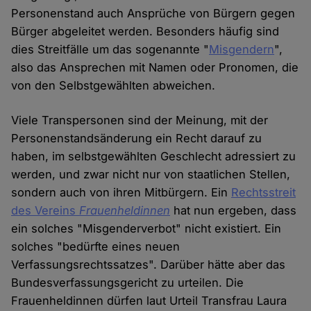
Personenstand auch Ansprüche von Bürgern gegen
Bürger abgeleitet werden. Besonders häufig sind
dies Streitfälle um das sogenannte "
Misgendern
",
also das Ansprechen mit Namen oder Pronomen, die
von den Selbstgewählten abweichen.
Viele Transpersonen sind der Meinung, mit der
Personenstandsänderung ein Recht darauf zu
haben, im selbstgewählten Geschlecht adressiert zu
werden, und zwar nicht nur von staatlichen Stellen,
sondern auch von ihren Mitbürgern. Ein
Rechtsstreit
des Vereins
Frauenheldinnen
hat nun ergeben, dass
ein solches "Misgenderverbot" nicht existiert. Ein
solches "bedürfte eines neuen
Verfassungsrechtssatzes". Darüber hätte aber das
Bundesverfassungsgericht zu urteilen. Die
Frauenheldinnen dürfen laut Urteil Transfrau Laura