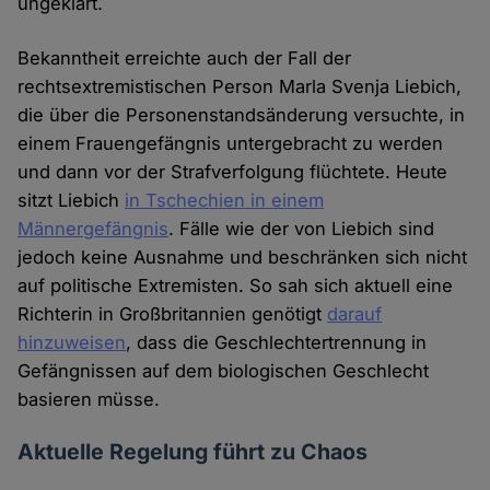
ungeklärt.
Bekanntheit erreichte auch der Fall der
rechtsextremistischen Person Marla Svenja Liebich,
die über die Personenstandsänderung versuchte, in
einem Frauengefängnis untergebracht zu werden
und dann vor der Strafverfolgung flüchtete. Heute
sitzt Liebich
in Tschechien in einem
Männergefängnis
. Fälle wie der von Liebich sind
jedoch keine Ausnahme und beschränken sich nicht
auf politische Extremisten. So sah sich aktuell eine
Richterin in Großbritannien genötigt
darauf
hinzuweisen
, dass die Geschlechtertrennung in
Gefängnissen auf dem biologischen Geschlecht
basieren müsse.
Aktuelle Regelung führt zu Chaos