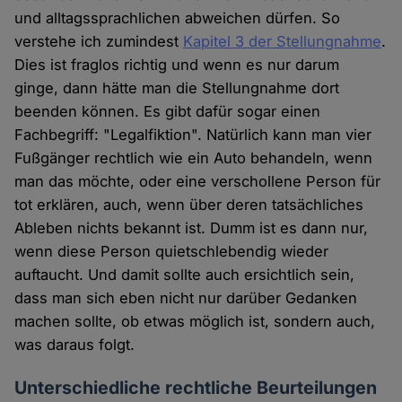
und alltagssprachlichen abweichen dürfen. So
verstehe ich zumindest
Kapitel 3 der Stellungnahme
.
Dies ist fraglos richtig und wenn es nur darum
ginge, dann hätte man die Stellungnahme dort
beenden können. Es gibt dafür sogar einen
Fachbegriff: "Legalfiktion". Natürlich kann man vier
Fußgänger rechtlich wie ein Auto behandeln, wenn
man das möchte, oder eine verschollene Person für
tot erklären, auch, wenn über deren tatsächliches
Ableben nichts bekannt ist. Dumm ist es dann nur,
wenn diese Person quietschlebendig wieder
auftaucht. Und damit sollte auch ersichtlich sein,
dass man sich eben nicht nur darüber Gedanken
machen sollte, ob etwas möglich ist, sondern auch,
was daraus folgt.
Unterschiedliche rechtliche Beurteilungen