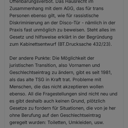
Offenbarungsverbot. Das Hausrecht im
Zusammenhang mit dem AGG, das für trans
Personen ebenso gilt, wie für rassistische
Diskriminierung an der Disco-Tür - nämlich in der
Praxis fast unmöglich zu beweisen. Steht alles im
Gesetz und hilfsweise erklärt in der Begründung
zum Kabinettsentwurf (BT.Drucksache 432/23).
Der andere Punkte: Die Möglichkeit der
juristischen Transition, also Vornamen und
Geschlechtseintrag zu ändern, gibt es seit 1981,
als das alte TSG in Kraft trat. Probleme mit
Menschen, die das nicht akzeptieren wollen
ebenso. All die Fragestellungen sind nicht neu und
es gibt deshalb auch keinen Grund, plötzlich
Gesetze zu fordern für Situationen, die von je her
ohne Berufung auf den Geschlechtseintrag
geregelt wurden: Toiletten, Umkleiden, usw.