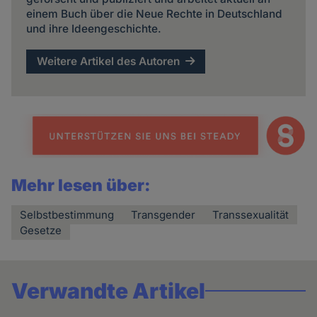
einem Buch über die Neue Rechte in Deutschland
und ihre Ideengeschichte.
Weitere Artikel des Autoren
Mehr lesen über:
Selbstbestimmung
Transgender
Transsexualität
Gesetze
Verwandte Artikel