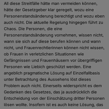
All diese Streitfälle hätte man vermeiden können,
hätte der Gesetzgeber klar geregelt, wozu eine
Personenstandsänderung berechtigt und wozu eben
auch nicht. Die aktuelle Regelung hingegen führt zu
Chaos. Die Personen, die eine
Personenstandsänderung vornehmen, wissen nicht,
wann sie sich auf diese berufen können und wann
nicht, und Frauenrechtlerinnen können nicht wissen,
ob Frauen in verletzlichen Situationen wie
Gefängnissen und Frauenhäusern vor übergriffigen
Personen wie Liebich geschützt werden. Eine
angeblich pragmatische Lösung auf Einzelfallbasis
unter Betrachtung des Aussehens löst dieses
Problem auch nicht. Einerseits widerspricht es dem
Gedanken des Gesetzes, das ja ausdrücklich die
Entscheidung von der Einschätzung dritter Personen
lösen wollte. Insofern ist es auch keine Lösung, das