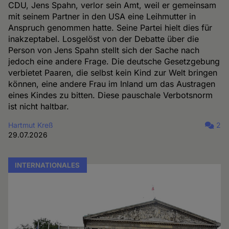
CDU, Jens Spahn, verlor sein Amt, weil er gemeinsam
mit seinem Partner in den USA eine Leihmutter in
Anspruch genommen hatte. Seine Partei hielt dies für
inakzeptabel. Losgelöst von der Debatte über die
Person von Jens Spahn stellt sich der Sache nach
jedoch eine andere Frage. Die deutsche Gesetzgebung
verbietet Paaren, die selbst kein Kind zur Welt bringen
können, eine andere Frau im Inland um das Austragen
eines Kindes zu bitten. Diese pauschale Verbotsnorm
ist nicht haltbar.
Hartmut Kreß
2
29.07.2026
INTERNATIONALES