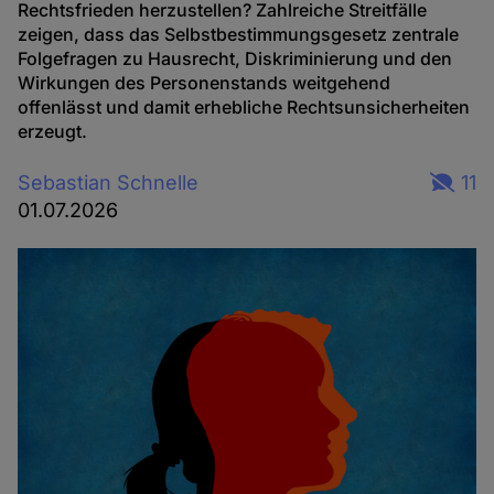
Rechtsfrieden herzustellen? Zahlreiche Streitfälle
zeigen, dass das Selbstbestimmungsgesetz zentrale
Folgefragen zu Hausrecht, Diskriminierung und den
Wirkungen des Personenstands weitgehend
offenlässt und damit erhebliche Rechtsunsicherheiten
erzeugt.
Sebastian Schnelle
11
01.07.2026