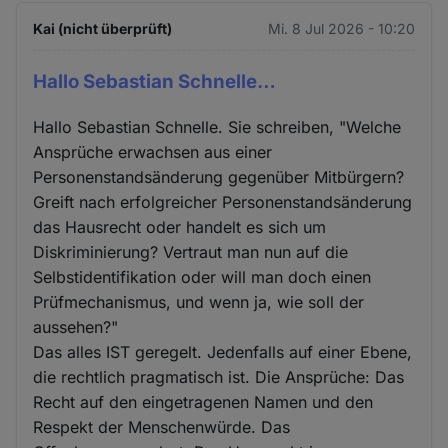
Kai (nicht überprüft)
Mi. 8 Jul 2026 - 10:20
Hallo Sebastian Schnelle…
Hallo Sebastian Schnelle. Sie schreiben, "Welche
Ansprüche erwachsen aus einer
Personenstandsänderung gegenüber Mitbürgern?
Greift nach erfolgreicher Personenstandsänderung
das Hausrecht oder handelt es sich um
Diskriminierung? Vertraut man nun auf die
Selbstidentifikation oder will man doch einen
Prüfmechanismus, und wenn ja, wie soll der
aussehen?"
Das alles IST geregelt. Jedenfalls auf einer Ebene,
die rechtlich pragmatisch ist. Die Ansprüche: Das
Recht auf den eingetragenen Namen und den
Respekt der Menschenwürde. Das