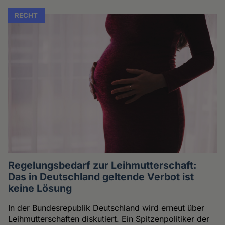
RECHT
Regelungsbedarf zur Leihmutterschaft:
Das in Deutschland geltende Verbot ist
keine Lösung
In der Bundesrepublik Deutschland wird erneut über
Leihmutterschaften diskutiert. Ein Spitzenpolitiker der