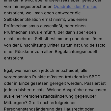
von mir angesprochenen
Quadratur des Kreises
entspricht, weil man eben entweder die
Selbstidentifikation ernst nimmt, was einen
Prüfmechanismus ausschließt, oder einen
Prüfmechanismus einführt, der dann aber eben
nichts mehr mit Selbstbestimmung und dem Lösen
von der Einschätzung Dritter zu tun hat und de facto
einer Rückkehr zum alten Begutachtungsmodell
entspricht.
Egal, wie man sich jedoch entscheidet, alle
vorgenannten Punkte müssten trotzdem im SBGG
oder in Einzelgesetzen geregelt werden. Passiert ist
jedoch bisher: nichts. Welche Ansprüche erwachsen
aus einer Personenstandsänderung gegenüber
Mitbürgern? Greift nach erfolgreicher
Personenstandsänderung das Hausrecht oder