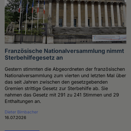
Französische Nationalversammlung nimmt
Sterbehilfegesetz an
Gestern stimmten die Abgeordneten der französischen
Nationalversammlung zum vierten und letzten Mal über
das seit Jahren zwischen den gesetzgebenden
Gremien strittige Gesetz zur Sterbehilfe ab. Sie
nahmen das Gesetz mit 291 zu 241 Stimmen und 29
Enthaltungen an.
Dieter Birnbacher
16.07.2026