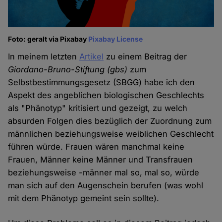
Foto: geralt via Pixabay
Pixabay License
In meinem letzten
Artikel
zu einem Beitrag der
Giordano-Bruno-Stiftung (gbs)
zum
Selbstbestimmungsgesetz (SBGG) habe ich den
Aspekt des angeblichen biologischen Geschlechts
als "Phänotyp" kritisiert und gezeigt, zu welch
absurden Folgen dies bezüglich der Zuordnung zum
männlichen beziehungsweise weiblichen Geschlecht
führen würde. Frauen wären manchmal keine
Frauen, Männer keine Männer und Transfrauen
beziehungsweise -männer mal so, mal so, würde
man sich auf den Augenschein berufen (was wohl
mit dem Phänotyp gemeint sein sollte).