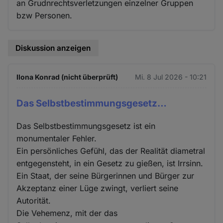
an Grudnrechtsverletzungen einzelner Gruppen
bzw Personen.
Diskussion anzeigen
Ilona Konrad (nicht überprüft)
Mi. 8 Jul 2026 - 10:21
Das Selbstbestimmungsgesetz…
Das Selbstbestimmungsgesetz ist ein
monumentaler Fehler.
Ein persönliches Gefühl, das der Realität diametral
entgegensteht, in ein Gesetz zu gießen, ist Irrsinn.
Ein Staat, der seine Bürgerinnen und Bürger zur
Akzeptanz einer Lüge zwingt, verliert seine
Autorität.
Die Vehemenz, mit der das