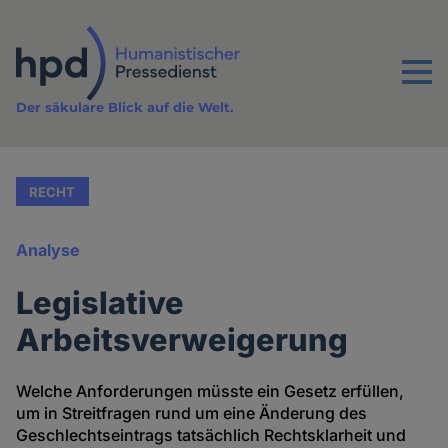
Direkt
zum
Inhalt
Menu
Der säkulare Blick auf die Welt.
RECHT
Analyse
Legislative
Arbeitsverweigerung
Welche Anforderungen müsste ein Gesetz erfüllen,
um in Streitfragen rund um eine Änderung des
Geschlechtseintrags tatsächlich Rechtsklarheit und