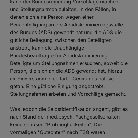
kann der Bundesregierung Vorschläge machen
und Stellungnahmen zuleiten. In den Fällen, in
denen sich eine Person wegen einer
Benachteiligung an die Antidiskriminierungsstelle
des Bundes (ADS) gewandt hat und die ADS die
gütliche Beilegung zwischen den Beteiligten
anstrebt, kann die Unabhängige
Bundesbeauftragte für Antidiskriminierung
Beteiligte um Stellungnahmen ersuchen, soweit die
Person, die sich an die ADS gewandt hat, hierzu
ihr Einverständnis erklärt". Genau das hat sie
getan. Eine gütliche Einigung angestrebt,
Stellungnahmen erbeten und Vorschläge gemacht.
Was jedoch die Selbstidentifikation angeht, gibt es
nach Stand der med.psych. Fachgesellschaften
keine seriösen "Prüfmöglichkeiten". Die
vormaligen "Gutachten" nach TSG waren