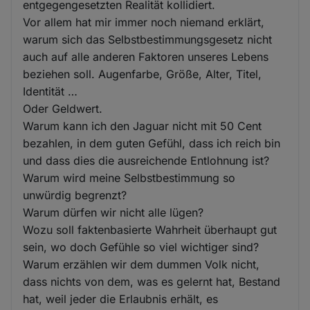
entgegengesetzten Realität kollidiert.
Vor allem hat mir immer noch niemand erklärt,
warum sich das Selbstbestimmungsgesetz nicht
auch auf alle anderen Faktoren unseres Lebens
beziehen soll. Augenfarbe, Größe, Alter, Titel,
Identität …
Oder Geldwert.
Warum kann ich den Jaguar nicht mit 50 Cent
bezahlen, in dem guten Gefühl, dass ich reich bin
und dass dies die ausreichende Entlohnung ist?
Warum wird meine Selbstbestimmung so
unwürdig begrenzt?
Warum dürfen wir nicht alle lügen?
Wozu soll faktenbasierte Wahrheit überhaupt gut
sein, wo doch Gefühle so viel wichtiger sind?
Warum erzählen wir dem dummen Volk nicht,
dass nichts von dem, was es gelernt hat, Bestand
hat, weil jeder die Erlaubnis erhält, es