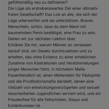
gefühlsmäßig neu zu definieren?
Die Lüge als erstrebenswertes Ziel einer ultimativ
freien Gesellschaft? Das Lob an alle, die sich der
Lüge unterwerfen und sie unterstützen. Braves
Menschlein, schön, dass du dem Mann mit
baumelndem Penis bestätigst, eine Frau zu sein.
Gehen wir zur nächsten Lektion über.
Erklären Sie mir, warum Männer so versessen
darauf sind, ein Gesetz durchzusetzen und zu
erhalten, das ohne Evidenz zu einer erheblichen
Zunahme von Kastrationen und Verstümmelungen
junger Menschen führt, in höchstem Maße
frauenfeindlich ist, einen Meilenstein für Pädophile
und die Prostitutionsmafia darstellt, denen eine
Vielzahl von entwicklungsverzögerten und sexuell
desorientierten Jugendlichen serviert wird, und ein
Freudenfest für alle Fetischisten, Sissys und
Exhibitionisten ist.