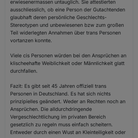
erwiesenermassen untauglich. Sie attestierten
ausschliesslich, ob eine Person der Gutachtenden
glaubhaft deren persönliche Geschlechts-
Stereotypen und unbewiesenen bzw zum großen
Teil widerlegten Annahmen über trans Personen
vortanzen konnte.
Viele cis Personen würden bei den Ansprüchen an
klischeehafte Weiblichkeit oder Männlichkeit glatt
durchfallen.
Fazit: Es gibt seit 45 Jahren offiziell trans
Personen in Deutschland. Es hat sich nichts
prinzipielles geändert. Weder an Rechten noch an
Ansprüchen. Die alldurchdringende
Vergeschlechtlichung im privaten Bereich
gesetzlich zu regeln muss einfach scheitern.
Entweder durch einen Wust an Kleinteiligkeit oder