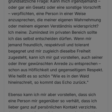
grundsätzliche Frage: Kann mich irgendjemand –
oder gar ein Gesetz oder eine sonstige Vorschrift
– verpflichten, eine Person in einer Weise
anzusprechen, die meiner eigenen Wahrnehmung
oder meinem eigenen Verständnis widerspricht?
Ich meine: Zumindest im privaten Bereich sollte
ich das selbst entscheiden dürfen. Wenn mir
jemand freundlich, respektvoll und tolerant
begegnet und mir zugleich dieselbe Freiheit
zugesteht, kann ich mir gut vorstellen, auch seiner
oder ihrer gewünschten Anrede zu entsprechen –
schon aus Höflichkeit und gegenseitigem Respekt.
Wie heißt es so schön "Wie es in den Wald
hineinschreit, so kommt das Echo zurück."
Ebenso kann ich mir aber vorstellen, dass sich
eine Person mir gegenüber so verhält, dass ich
lieber ganz auf persönlichen Kontakt verzichte.