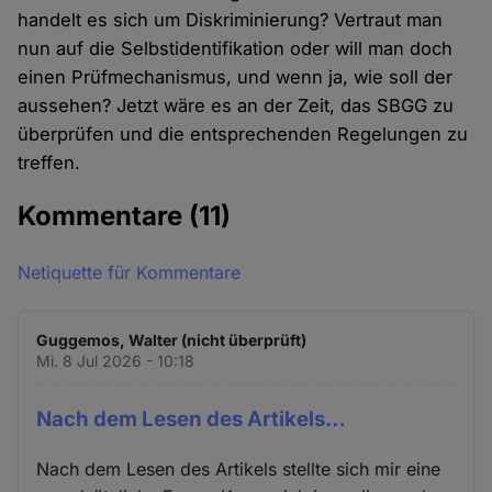
handelt es sich um Diskriminierung? Vertraut man
nun auf die Selbstidentifikation oder will man doch
einen Prüfmechanismus, und wenn ja, wie soll der
aussehen? Jetzt wäre es an der Zeit, das SBGG zu
überprüfen und die entsprechenden Regelungen zu
treffen.
Kommentare
(11)
Netiquette für Kommentare
Guggemos, Walter (nicht überprüft)
Mi. 8 Jul 2026 - 10:18
Nach dem Lesen des Artikels…
Nach dem Lesen des Artikels stellte sich mir eine