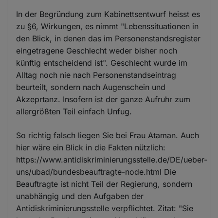
In der Begründung zum Kabinettsentwurf heisst es
zu §6, Wirkungen, es nimmt "Lebenssituationen in
den Blick, in denen das im Personenstandsregister
eingetragene Geschlecht weder bisher noch
künftig entscheidend ist". Geschlecht wurde im
Alltag noch nie nach Personenstandseintrag
beurteilt, sondern nach Augenschein und
Akzeprtanz. Insofern ist der ganze Aufruhr zum
allergrößten Teil einfach Unfug.
So richtig falsch liegen Sie bei Frau Ataman. Auch
hier wäre ein Blick in die Fakten nützlich:
https://www.antidiskriminierungsstelle.de/DE/ueber-
uns/ubad/bundesbeauftragte-node.html Die
Beauftragte ist nicht Teil der Regierung, sondern
unabhängig und den Aufgaben der
Antidiskriminierungsstelle verpflichtet. Zitat: "Sie