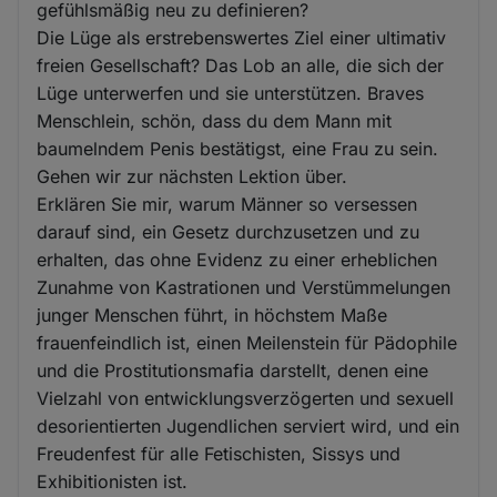
gefühlsmäßig neu zu definieren?
Die Lüge als erstrebenswertes Ziel einer ultimativ
freien Gesellschaft? Das Lob an alle, die sich der
Lüge unterwerfen und sie unterstützen. Braves
Menschlein, schön, dass du dem Mann mit
baumelndem Penis bestätigst, eine Frau zu sein.
Gehen wir zur nächsten Lektion über.
Erklären Sie mir, warum Männer so versessen
darauf sind, ein Gesetz durchzusetzen und zu
erhalten, das ohne Evidenz zu einer erheblichen
Zunahme von Kastrationen und Verstümmelungen
junger Menschen führt, in höchstem Maße
frauenfeindlich ist, einen Meilenstein für Pädophile
und die Prostitutionsmafia darstellt, denen eine
Vielzahl von entwicklungsverzögerten und sexuell
desorientierten Jugendlichen serviert wird, und ein
Freudenfest für alle Fetischisten, Sissys und
Exhibitionisten ist.