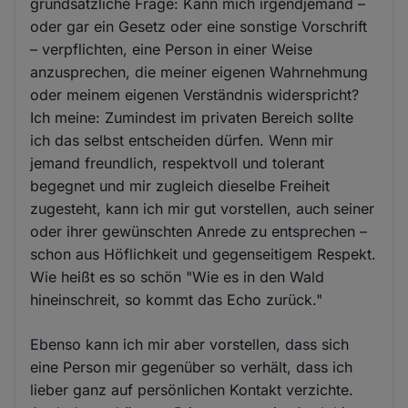
grundsätzliche Frage: Kann mich irgendjemand –
oder gar ein Gesetz oder eine sonstige Vorschrift
– verpflichten, eine Person in einer Weise
anzusprechen, die meiner eigenen Wahrnehmung
oder meinem eigenen Verständnis widerspricht?
Ich meine: Zumindest im privaten Bereich sollte
ich das selbst entscheiden dürfen. Wenn mir
jemand freundlich, respektvoll und tolerant
begegnet und mir zugleich dieselbe Freiheit
zugesteht, kann ich mir gut vorstellen, auch seiner
oder ihrer gewünschten Anrede zu entsprechen –
schon aus Höflichkeit und gegenseitigem Respekt.
Wie heißt es so schön "Wie es in den Wald
hineinschreit, so kommt das Echo zurück."
Ebenso kann ich mir aber vorstellen, dass sich
eine Person mir gegenüber so verhält, dass ich
lieber ganz auf persönlichen Kontakt verzichte.