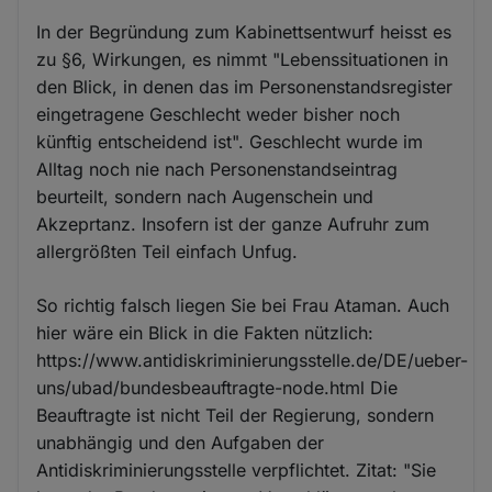
In der Begründung zum Kabinettsentwurf heisst es
zu §6, Wirkungen, es nimmt "Lebenssituationen in
den Blick, in denen das im Personenstandsregister
eingetragene Geschlecht weder bisher noch
künftig entscheidend ist". Geschlecht wurde im
Alltag noch nie nach Personenstandseintrag
beurteilt, sondern nach Augenschein und
Akzeprtanz. Insofern ist der ganze Aufruhr zum
allergrößten Teil einfach Unfug.
So richtig falsch liegen Sie bei Frau Ataman. Auch
hier wäre ein Blick in die Fakten nützlich:
https://www.antidiskriminierungsstelle.de/DE/ueber-
uns/ubad/bundesbeauftragte-node.html Die
Beauftragte ist nicht Teil der Regierung, sondern
unabhängig und den Aufgaben der
Antidiskriminierungsstelle verpflichtet. Zitat: "Sie