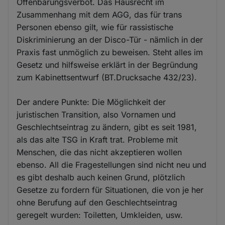
Offenbarungsverbot. Das Hausrecht im
Zusammenhang mit dem AGG, das für trans
Personen ebenso gilt, wie für rassistische
Diskriminierung an der Disco-Tür - nämlich in der
Praxis fast unmöglich zu beweisen. Steht alles im
Gesetz und hilfsweise erklärt in der Begründung
zum Kabinettsentwurf (BT.Drucksache 432/23).
Der andere Punkte: Die Möglichkeit der
juristischen Transition, also Vornamen und
Geschlechtseintrag zu ändern, gibt es seit 1981,
als das alte TSG in Kraft trat. Probleme mit
Menschen, die das nicht akzeptieren wollen
ebenso. All die Fragestellungen sind nicht neu und
es gibt deshalb auch keinen Grund, plötzlich
Gesetze zu fordern für Situationen, die von je her
ohne Berufung auf den Geschlechtseintrag
geregelt wurden: Toiletten, Umkleiden, usw.