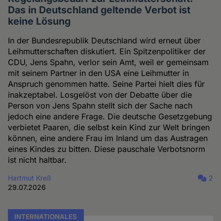
Das in Deutschland geltende Verbot ist
keine Lösung
In der Bundesrepublik Deutschland wird erneut über
Leihmutterschaften diskutiert. Ein Spitzenpolitiker der
CDU, Jens Spahn, verlor sein Amt, weil er gemeinsam
mit seinem Partner in den USA eine Leihmutter in
Anspruch genommen hatte. Seine Partei hielt dies für
inakzeptabel. Losgelöst von der Debatte über die
Person von Jens Spahn stellt sich der Sache nach
jedoch eine andere Frage. Die deutsche Gesetzgebung
verbietet Paaren, die selbst kein Kind zur Welt bringen
können, eine andere Frau im Inland um das Austragen
eines Kindes zu bitten. Diese pauschale Verbotsnorm
ist nicht haltbar.
Hartmut Kreß
2
29.07.2026
INTERNATIONALES