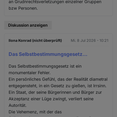
an Grudnrechtsverletzungen einzelner Gruppen
bzw Personen.
Diskussion anzeigen
Ilona Konrad (nicht überprüft)
Mi. 8 Jul 2026 - 10:21
Das Selbstbestimmungsgesetz…
Das Selbstbestimmungsgesetz ist ein
monumentaler Fehler.
Ein persönliches Gefühl, das der Realität diametral
entgegensteht, in ein Gesetz zu gießen, ist Irrsinn.
Ein Staat, der seine Bürgerinnen und Bürger zur
Akzeptanz einer Lüge zwingt, verliert seine
Autorität.
Die Vehemenz, mit der das