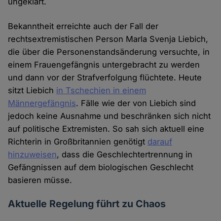
ungeklärt.
Bekanntheit erreichte auch der Fall der
rechtsextremistischen Person Marla Svenja Liebich,
die über die Personenstandsänderung versuchte, in
einem Frauengefängnis untergebracht zu werden
und dann vor der Strafverfolgung flüchtete. Heute
sitzt Liebich
in Tschechien in einem
Männergefängnis
. Fälle wie der von Liebich sind
jedoch keine Ausnahme und beschränken sich nicht
auf politische Extremisten. So sah sich aktuell eine
Richterin in Großbritannien genötigt
darauf
hinzuweisen
, dass die Geschlechtertrennung in
Gefängnissen auf dem biologischen Geschlecht
basieren müsse.
Aktuelle Regelung führt zu Chaos