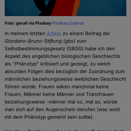
Foto: geralt via Pixabay
Pixabay License
In meinem letzten
Artikel
zu einem Beitrag der
Giordano-Bruno-Stiftung (gbs)
zum
Selbstbestimmungsgesetz (SBGG) habe ich den
Aspekt des angeblichen biologischen Geschlechts
als "Phänotyp" kritisiert und gezeigt, zu welch
absurden Folgen dies bezüglich der Zuordnung zum
männlichen beziehungsweise weiblichen Geschlecht
führen würde. Frauen wären manchmal keine
Frauen, Männer keine Männer und Transfrauen
beziehungsweise -männer mal so, mal so, würde
man sich auf den Augenschein berufen (was wohl
mit dem Phänotyp gemeint sein sollte).