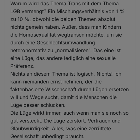
Warum wird das Thema Trans mit dem Thema
LGB vermengt? Ein Mischungsverhältnis von 1 %
zu 10 %, obwohl die beiden Themen absolut
nichts gemein haben. Außer, dass man Kindern
die Homosexualität wegtransen möchte, um sie
durch eine Geschlechtsumwandlung
heteronormativ zu „normalisieren". Das eine ist
eine Lüge, das andere lediglich eine sexuelle
Präferenz.
Nichts an diesem Thema ist logisch. Nichts! Ich
kann niemanden ernst nehmen, der die
faktenbasierte Wissenschaft durch Lügen ersetzen
will und Wege sucht, damit die Menschen die
Lüge besser schlucken.
Die Lüge wirkt immer, auch wenn man sie noch so
gut versteckt. Die Lüge zerstört. Vertrauen und
Glaubwürdigkeit. Alles, was eine zerrüttete
Gesellschaft unbedingt braucht.