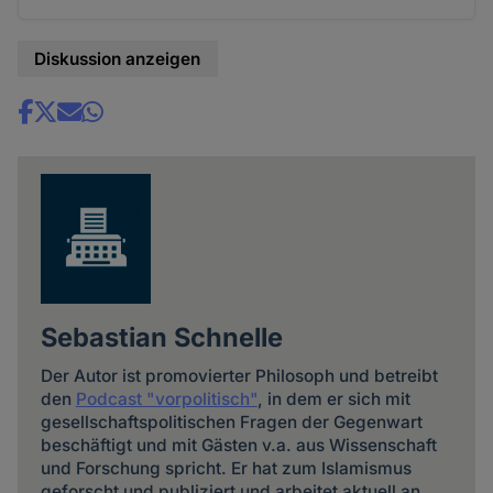
Diskussion anzeigen
Share
news
Sebastian Schnelle
Der Autor ist promovierter Philosoph und betreibt
den
Podcast "vorpolitisch"
, in dem er sich mit
gesellschaftspolitischen Fragen der Gegenwart
beschäftigt und mit Gästen v.a. aus Wissenschaft
und Forschung spricht. Er hat zum Islamismus
geforscht und publiziert und arbeitet aktuell an