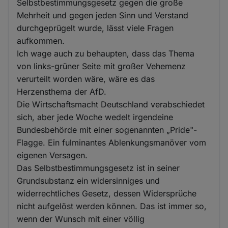
Selbstbestimmungsgesetz gegen die große
Mehrheit und gegen jeden Sinn und Verstand
durchgeprügelt wurde, lässt viele Fragen
aufkommen.
Ich wage auch zu behaupten, dass das Thema
von links-grüner Seite mit großer Vehemenz
verurteilt worden wäre, wäre es das
Herzensthema der AfD.
Die Wirtschaftsmacht Deutschland verabschiedet
sich, aber jede Woche wedelt irgendeine
Bundesbehörde mit einer sogenannten „Pride"-
Flagge. Ein fulminantes Ablenkungsmanöver vom
eigenen Versagen.
Das Selbstbestimmungsgesetz ist in seiner
Grundsubstanz ein widersinniges und
widerrechtliches Gesetz, dessen Widersprüche
nicht aufgelöst werden können. Das ist immer so,
wenn der Wunsch mit einer völlig