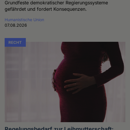
Grundfeste demokratischer Regierungssysteme
gefährdet und fordert Konsequenzen.
Humanistische Union
07.08.2026
RECHT
Regelungsbedarf zur Leihmutterschaft: