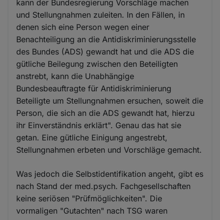
kann der Bundesregierung Vorschläge machen
und Stellungnahmen zuleiten. In den Fällen, in
denen sich eine Person wegen einer
Benachteiligung an die Antidiskriminierungsstelle
des Bundes (ADS) gewandt hat und die ADS die
gütliche Beilegung zwischen den Beteiligten
anstrebt, kann die Unabhängige
Bundesbeauftragte für Antidiskriminierung
Beteiligte um Stellungnahmen ersuchen, soweit die
Person, die sich an die ADS gewandt hat, hierzu
ihr Einverständnis erklärt". Genau das hat sie
getan. Eine gütliche Einigung angestrebt,
Stellungnahmen erbeten und Vorschläge gemacht.
Was jedoch die Selbstidentifikation angeht, gibt es
nach Stand der med.psych. Fachgesellschaften
keine seriösen "Prüfmöglichkeiten". Die
vormaligen "Gutachten" nach TSG waren