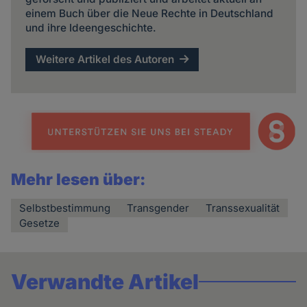
einem Buch über die Neue Rechte in Deutschland
und ihre Ideengeschichte.
Weitere Artikel des Autoren
Mehr lesen über:
Selbstbestimmung
Transgender
Transsexualität
Gesetze
Verwandte Artikel