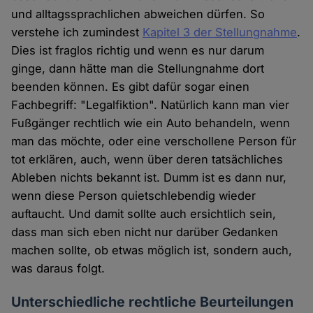
und alltagssprachlichen abweichen dürfen. So
verstehe ich zumindest
Kapitel 3 der Stellungnahme
.
Dies ist fraglos richtig und wenn es nur darum
ginge, dann hätte man die Stellungnahme dort
beenden können. Es gibt dafür sogar einen
Fachbegriff: "Legalfiktion". Natürlich kann man vier
Fußgänger rechtlich wie ein Auto behandeln, wenn
man das möchte, oder eine verschollene Person für
tot erklären, auch, wenn über deren tatsächliches
Ableben nichts bekannt ist. Dumm ist es dann nur,
wenn diese Person quietschlebendig wieder
auftaucht. Und damit sollte auch ersichtlich sein,
dass man sich eben nicht nur darüber Gedanken
machen sollte, ob etwas möglich ist, sondern auch,
was daraus folgt.
Unterschiedliche rechtliche Beurteilungen