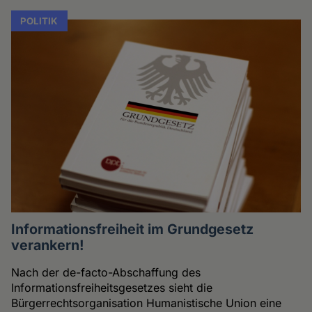
POLITIK
Informationsfreiheit im Grundgesetz
verankern!
Nach der de-facto-Abschaffung des
Informationsfreiheitsgesetzes sieht die
Bürgerrechtsorganisation Humanistische Union eine