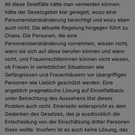
All diese Streitfälle hätte man vermeiden können,
hätte der Gesetzgeber klar geregelt, wozu eine
Personenstandsänderung berechtigt und wozu eben
auch nicht. Die aktuelle Regelung hingegen führt zu
Chaos. Die Personen, die eine
Personenstandsänderung vornehmen, wissen nicht,
wann sie sich auf diese berufen können und wann
nicht, und Frauenrechtlerinnen können nicht wissen,
ob Frauen in verletzlichen Situationen wie
Gefängnissen und Frauenhäusern vor übergriffigen
Personen wie Liebich geschützt werden. Eine
angeblich pragmatische Lösung auf Einzelfallbasis
unter Betrachtung des Aussehens löst dieses
Problem auch nicht. Einerseits widerspricht es dem
Gedanken des Gesetzes, das ja ausdrücklich die
Entscheidung von der Einschätzung dritter Personen
lösen wollte. Insofern ist es auch keine Lösung, das