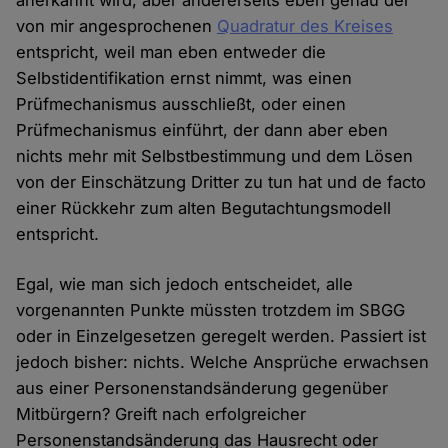
von mir angesprochenen
Quadratur des Kreises
entspricht, weil man eben entweder die
Selbstidentifikation ernst nimmt, was einen
Prüfmechanismus ausschließt, oder einen
Prüfmechanismus einführt, der dann aber eben
nichts mehr mit Selbstbestimmung und dem Lösen
von der Einschätzung Dritter zu tun hat und de facto
einer Rückkehr zum alten Begutachtungsmodell
entspricht.
Egal, wie man sich jedoch entscheidet, alle
vorgenannten Punkte müssten trotzdem im SBGG
oder in Einzelgesetzen geregelt werden. Passiert ist
jedoch bisher: nichts. Welche Ansprüche erwachsen
aus einer Personenstandsänderung gegenüber
Mitbürgern? Greift nach erfolgreicher
Personenstandsänderung das Hausrecht oder