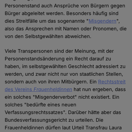
Personenstand auch Ansprüche von Bürgern gegen
Bürger abgeleitet werden. Besonders häufig sind
dies Streitfälle um das sogenannte "
Misgendern
",
also das Ansprechen mit Namen oder Pronomen, die
von den Selbstgewählten abweichen.
Viele Transpersonen sind der Meinung, mit der
Personenstandsänderung ein Recht darauf zu
haben, im selbstgewählten Geschlecht adressiert zu
werden, und zwar nicht nur von staatlichen Stellen,
sondern auch von ihren Mitbürgern. Ein
Rechtsstreit
des Vereins
Frauenheldinnen
hat nun ergeben, dass
ein solches "Misgenderverbot" nicht existiert. Ein
solches "bedürfte eines neuen
Verfassungsrechtssatzes". Darüber hätte aber das
Bundesverfassungsgericht zu urteilen. Die
Frauenheldinnen dürfen laut Urteil Transfrau Laura