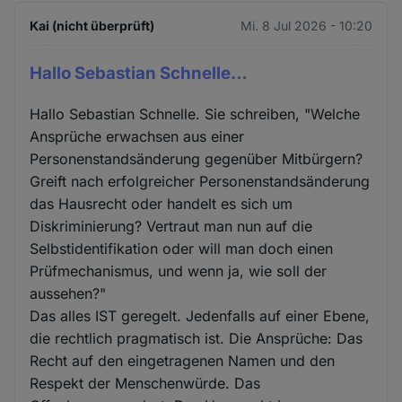
Kai (nicht überprüft)
Mi. 8 Jul 2026 - 10:20
Hallo Sebastian Schnelle…
Hallo Sebastian Schnelle. Sie schreiben, "Welche
Ansprüche erwachsen aus einer
Personenstandsänderung gegenüber Mitbürgern?
Greift nach erfolgreicher Personenstandsänderung
das Hausrecht oder handelt es sich um
Diskriminierung? Vertraut man nun auf die
Selbstidentifikation oder will man doch einen
Prüfmechanismus, und wenn ja, wie soll der
aussehen?"
Das alles IST geregelt. Jedenfalls auf einer Ebene,
die rechtlich pragmatisch ist. Die Ansprüche: Das
Recht auf den eingetragenen Namen und den
Respekt der Menschenwürde. Das