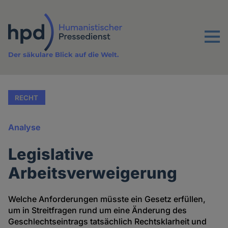
Direkt
zum
Inhalt
Menu
Der säkulare Blick auf die Welt.
RECHT
Analyse
Legislative
Arbeitsverweigerung
Welche Anforderungen müsste ein Gesetz erfüllen,
um in Streitfragen rund um eine Änderung des
Geschlechtseintrags tatsächlich Rechtsklarheit und