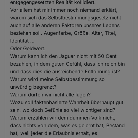
entgegengesetzten Realität kollidiert.
Vor allem hat mir immer noch niemand erklärt,
warum sich das Selbstbestimmungsgesetz nicht
auch auf alle anderen Faktoren unseres Lebens
beziehen soll. Augenfarbe, Größe, Alter, Titel,
Identität …
Oder Geldwert.
Warum kann ich den Jaguar nicht mit 50 Cent
bezahlen, in dem guten Gefühl, dass ich reich bin
und dass dies die ausreichende Entlohnung ist?
Warum wird meine Selbstbestimmung so
unwürdig begrenzt?
Warum dürfen wir nicht alle lügen?
Wozu soll faktenbasierte Wahrheit überhaupt gut
sein, wo doch Gefühle so viel wichtiger sind?
Warum erzählen wir dem dummen Volk nicht,
dass nichts von dem, was es gelernt hat, Bestand
hat, weil jeder die Erlaubnis erhält, es