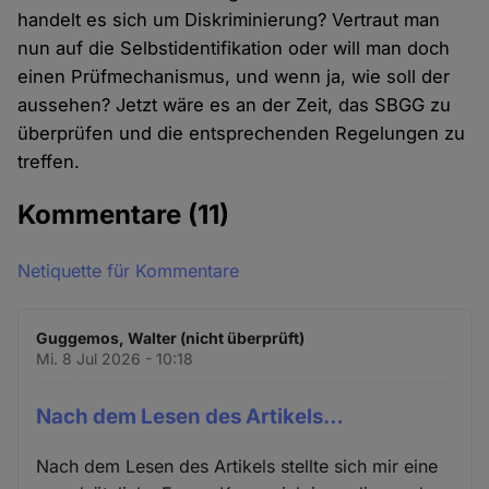
handelt es sich um Diskriminierung? Vertraut man
nun auf die Selbstidentifikation oder will man doch
einen Prüfmechanismus, und wenn ja, wie soll der
aussehen? Jetzt wäre es an der Zeit, das SBGG zu
überprüfen und die entsprechenden Regelungen zu
treffen.
Kommentare
(11)
Netiquette für Kommentare
Guggemos, Walter (nicht überprüft)
Mi. 8 Jul 2026 - 10:18
Nach dem Lesen des Artikels…
Nach dem Lesen des Artikels stellte sich mir eine