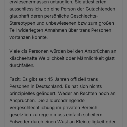
erwiesenermassen untauglich. Sie attestierten
ausschliesslich, ob eine Person der Gutachtenden
glaubhaft deren persönliche Geschlechts-
Stereotypen und unbewiesenen bzw zum großen
Teil widerlegten Annahmen über trans Personen
vortanzen konnte.
Viele cis Personen würden bei den Ansprüchen an
klischeehafte Weiblichkeit oder Männlichkeit glatt
durchfallen.
Fazit: Es gibt seit 45 Jahren offiziell trans
Personen in Deutschland. Es hat sich nichts
prinzipielles geändert. Weder an Rechten noch an
Ansprüchen. Die alldurchdringende
Vergeschlechtlichung im privaten Bereich
gesetzlich zu regeln muss einfach scheitern.
Entweder durch einen Wust an Kleinteiligkeit oder