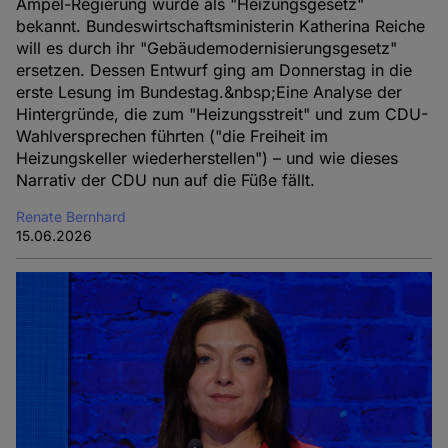
Ampel-Regierung wurde als "Heizungsgesetz"
bekannt. Bundeswirtschaftsministerin Katherina Reiche
will es durch ihr "Gebäudemodernisierungsgesetz"
ersetzen. Dessen Entwurf ging am Donnerstag in die
erste Lesung im Bundestag.&nbsp;Eine Analyse der
Hintergründe, die zum "Heizungsstreit" und zum CDU-
Wahlversprechen führten ("die Freiheit im
Heizungskeller wiederherstellen") – und wie dieses
Narrativ der CDU nun auf die Füße fällt.
Renate Bernhard
15.06.2026