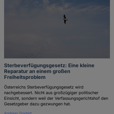
Sterbeverfügungsgesetz: Eine kleine
Reparatur an einem großen
Freiheitsproblem
Österreichs Sterbeverfügungsgesetz wird
nachgebessert. Nicht aus großzügiger politischer
Einsicht, sondern weil der Verfassungsgerichtshof den
Gesetzgeber dazu gezwungen hat.
Andreas Gradert