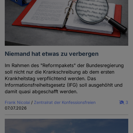
Niemand hat etwas zu verbergen
Im Rahmen des "Reformpakets" der Bundesregierung
soll nicht nur die Krankschreibung ab dem ersten
Krankheitstag verpflichtend werden. Das
Informationsfreiheitsgesetz (IFG) soll ausgehöhlt und
damit quasi abgeschafft werden.
Frank Nicolai
/
Zentralrat der Konfessionsfreien
3
07.07.2026