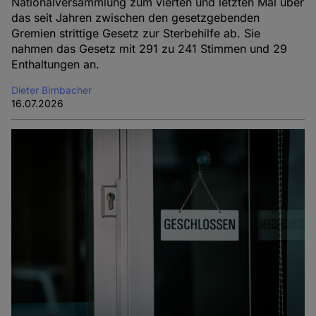
Nationalversammlung zum vierten und letzten Mal über
das seit Jahren zwischen den gesetzgebenden
Gremien strittige Gesetz zur Sterbehilfe ab. Sie
nahmen das Gesetz mit 291 zu 241 Stimmen und 29
Enthaltungen an.
Dieter Birnbacher
16.07.2026