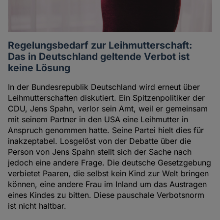
Regelungsbedarf zur Leihmutterschaft:
Das in Deutschland geltende Verbot ist
keine Lösung
In der Bundesrepublik Deutschland wird erneut über
Leihmutterschaften diskutiert. Ein Spitzenpolitiker der
CDU, Jens Spahn, verlor sein Amt, weil er gemeinsam
mit seinem Partner in den USA eine Leihmutter in
Anspruch genommen hatte. Seine Partei hielt dies für
inakzeptabel. Losgelöst von der Debatte über die
Person von Jens Spahn stellt sich der Sache nach
jedoch eine andere Frage. Die deutsche Gesetzgebung
verbietet Paaren, die selbst kein Kind zur Welt bringen
können, eine andere Frau im Inland um das Austragen
eines Kindes zu bitten. Diese pauschale Verbotsnorm
ist nicht haltbar.