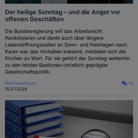
Der heilige Sonntag – und die Angst vor
offenen Geschäften
Die Bundesregierung will das Arbeitsrecht
flexibilisieren und denkt auch über längere
Ladensöffnungszeiten an Sonn- und Feiertagen nach.
Kaum war das Vorhaben bekannt, meldeten sich die
Kirchen zu Wort. Für sie gehört der Sonntag weiterhin
zu den letzten Bastionen christlich geprägter
Gesellschaftspolitik.
Ralf Nestmeyer
19
15.07.2026