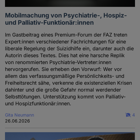
Mobilmachung von Psychiatrie-, Hospiz-
und Palliativ-Funktionär:innen
Im Gastbeitrag eines Premium-Forum der FAZ treten
Expert:innen verschiedener Fachrichtungen für eine
liberale Regelung der Suizidhilfe ein, darunter auch die
Autorin dieses Textes. Dies hat eine harsche Replik
von renommierten Psychiatrie-Vertreter:innen
hervorgerufen. Sie erheben den Vorwurf: Wer vor
allem das verfassungsmäßige Persönlichkeits- und
Freiheitsrecht sähe, verkenne die existenziellen Krisen
dahinter und die große Gefahr normal werdender
Selbsttötungen. Unterstützung kommt von Palliativ-
und Hospizfunktionär:innen.
Gita Neumann
4
26.06.2026