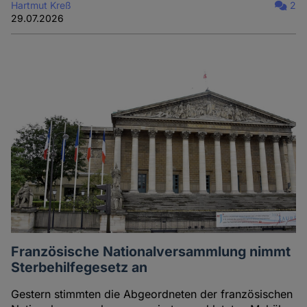
Hartmut Kreß
2
29.07.2026
Französische Nationalversammlung nimmt
Sterbehilfegesetz an
Gestern stimmten die Abgeordneten der französischen