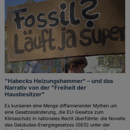
"Habecks Heizungshammer“ – und das
Narrativ von der "Freiheit der
Hausbesitzer"
Es kursieren eine Menge diffamierender Mythen um
eine Gesetzesänderung, die EU-Gesetze zum
Klimaschutz in nationales Recht überführte: die Novelle
des Gebäudes-Energiegesetzes (GEG) unter der