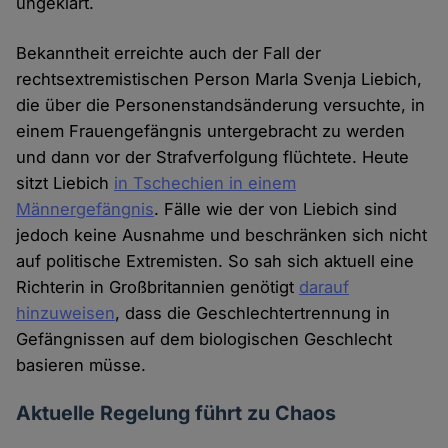
ungeklärt.
Bekanntheit erreichte auch der Fall der
rechtsextremistischen Person Marla Svenja Liebich,
die über die Personenstandsänderung versuchte, in
einem Frauengefängnis untergebracht zu werden
und dann vor der Strafverfolgung flüchtete. Heute
sitzt Liebich
in Tschechien in einem
Männergefängnis
. Fälle wie der von Liebich sind
jedoch keine Ausnahme und beschränken sich nicht
auf politische Extremisten. So sah sich aktuell eine
Richterin in Großbritannien genötigt
darauf
hinzuweisen
, dass die Geschlechtertrennung in
Gefängnissen auf dem biologischen Geschlecht
basieren müsse.
Aktuelle Regelung führt zu Chaos