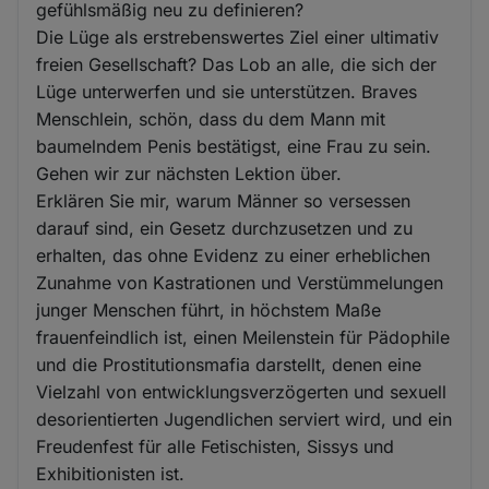
gefühlsmäßig neu zu definieren?
Die Lüge als erstrebenswertes Ziel einer ultimativ
freien Gesellschaft? Das Lob an alle, die sich der
Lüge unterwerfen und sie unterstützen. Braves
Menschlein, schön, dass du dem Mann mit
baumelndem Penis bestätigst, eine Frau zu sein.
Gehen wir zur nächsten Lektion über.
Erklären Sie mir, warum Männer so versessen
darauf sind, ein Gesetz durchzusetzen und zu
erhalten, das ohne Evidenz zu einer erheblichen
Zunahme von Kastrationen und Verstümmelungen
junger Menschen führt, in höchstem Maße
frauenfeindlich ist, einen Meilenstein für Pädophile
und die Prostitutionsmafia darstellt, denen eine
Vielzahl von entwicklungsverzögerten und sexuell
desorientierten Jugendlichen serviert wird, und ein
Freudenfest für alle Fetischisten, Sissys und
Exhibitionisten ist.