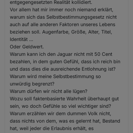
entgegengesetzten Realität kollidiert.
Vor allem hat mir immer noch niemand erklärt,
warum sich das Selbstbestimmungsgesetz nicht
auch auf alle anderen Faktoren unseres Lebens
beziehen soll. Augenfarbe, Größe, Alter, Titel,
Identität …
Oder Geldwert.
Warum kann ich den Jaguar nicht mit 50 Cent
bezahlen, in dem guten Gefühl, dass ich reich bin
und dass dies die ausreichende Entlohnung ist?
Warum wird meine Selbstbestimmung so
unwürdig begrenzt?
Warum dürfen wir nicht alle lügen?
Wozu soll faktenbasierte Wahrheit überhaupt gut
sein, wo doch Gefühle so viel wichtiger sind?
Warum erzählen wir dem dummen Volk nicht,
dass nichts von dem, was es gelernt hat, Bestand
hat, weil jeder die Erlaubnis erhält, es