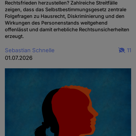
Rechtsfrieden herzustellen? Zahlreiche Streitfälle
zeigen, dass das Selbstbestimmungsgesetz zentrale
Folgefragen zu Hausrecht, Diskriminierung und den
Wirkungen des Personenstands weitgehend
offenlässt und damit erhebliche Rechtsunsicherheiten
erzeugt.
Sebastian Schnelle
11
01.07.2026