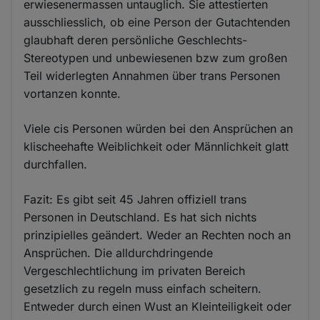
erwiesenermassen untauglich. Sie attestierten
ausschliesslich, ob eine Person der Gutachtenden
glaubhaft deren persönliche Geschlechts-
Stereotypen und unbewiesenen bzw zum großen
Teil widerlegten Annahmen über trans Personen
vortanzen konnte.
Viele cis Personen würden bei den Ansprüchen an
klischeehafte Weiblichkeit oder Männlichkeit glatt
durchfallen.
Fazit: Es gibt seit 45 Jahren offiziell trans
Personen in Deutschland. Es hat sich nichts
prinzipielles geändert. Weder an Rechten noch an
Ansprüchen. Die alldurchdringende
Vergeschlechtlichung im privaten Bereich
gesetzlich zu regeln muss einfach scheitern.
Entweder durch einen Wust an Kleinteiligkeit oder