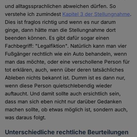
und alltagssprachlichen abweichen dürfen. So
verstehe ich zumindest
Kapitel 3 der Stellungnahme
.
Dies ist fraglos richtig und wenn es nur darum
ginge, dann hätte man die Stellungnahme dort
beenden können. Es gibt dafür sogar einen
Fachbegriff: "Legalfiktion". Natürlich kann man vier
Fußgänger rechtlich wie ein Auto behandeln, wenn
man das möchte, oder eine verschollene Person für
tot erklären, auch, wenn über deren tatsächliches
Ableben nichts bekannt ist. Dumm ist es dann nur,
wenn diese Person quietschlebendig wieder
auftaucht. Und damit sollte auch ersichtlich sein,
dass man sich eben nicht nur darüber Gedanken
machen sollte, ob etwas möglich ist, sondern auch,
was daraus folgt.
Unterschiedliche rechtliche Beurteilungen