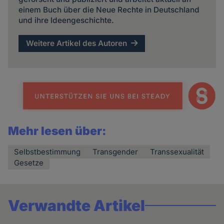
einem Buch über die Neue Rechte in Deutschland
und ihre Ideengeschichte.
Weitere Artikel des Autoren
Mehr lesen über:
Selbstbestimmung
Transgender
Transsexualität
Gesetze
Verwandte Artikel