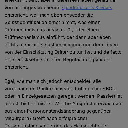
von mir angesprochenen
Quadratur des Kreises
entspricht, weil man eben entweder die
Selbstidentifikation ernst nimmt, was einen
Prüfmechanismus ausschließt, oder einen
Prüfmechanismus einführt, der dann aber eben
nichts mehr mit Selbstbestimmung und dem Lösen
von der Einschätzung Dritter zu tun hat und de facto
einer Rückkehr zum alten Begutachtungsmodell
entspricht.
Egal, wie man sich jedoch entscheidet, alle
vorgenannten Punkte müssten trotzdem im SBGG
oder in Einzelgesetzen geregelt werden. Passiert ist
jedoch bisher: nichts. Welche Ansprüche erwachsen
aus einer Personenstandsänderung gegenüber
Mitbürgern? Greift nach erfolgreicher
Personenstandsänderung das Hausrecht oder