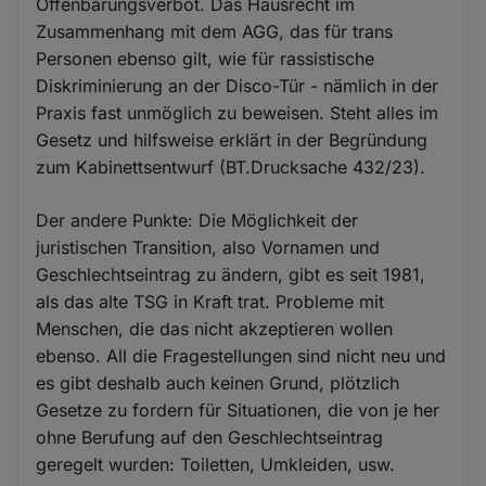
Offenbarungsverbot. Das Hausrecht im
Zusammenhang mit dem AGG, das für trans
Personen ebenso gilt, wie für rassistische
Diskriminierung an der Disco-Tür - nämlich in der
Praxis fast unmöglich zu beweisen. Steht alles im
Gesetz und hilfsweise erklärt in der Begründung
zum Kabinettsentwurf (BT.Drucksache 432/23).
Der andere Punkte: Die Möglichkeit der
juristischen Transition, also Vornamen und
Geschlechtseintrag zu ändern, gibt es seit 1981,
als das alte TSG in Kraft trat. Probleme mit
Menschen, die das nicht akzeptieren wollen
ebenso. All die Fragestellungen sind nicht neu und
es gibt deshalb auch keinen Grund, plötzlich
Gesetze zu fordern für Situationen, die von je her
ohne Berufung auf den Geschlechtseintrag
geregelt wurden: Toiletten, Umkleiden, usw.