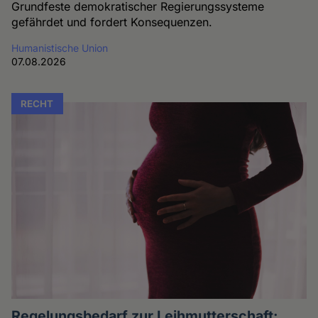
Grundfeste demokratischer Regierungssysteme
gefährdet und fordert Konsequenzen.
Humanistische Union
07.08.2026
RECHT
Regelungsbedarf zur Leihmutterschaft: