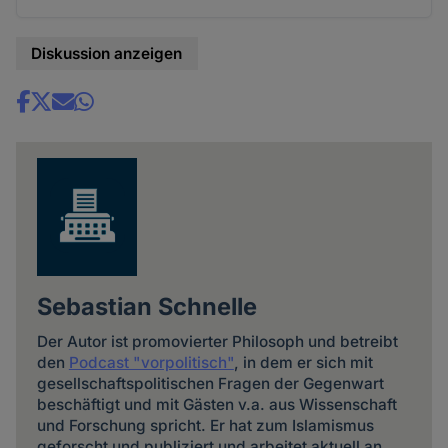
Diskussion anzeigen
Share
news
Sebastian Schnelle
Der Autor ist promovierter Philosoph und betreibt
den
Podcast "vorpolitisch"
, in dem er sich mit
gesellschaftspolitischen Fragen der Gegenwart
beschäftigt und mit Gästen v.a. aus Wissenschaft
und Forschung spricht. Er hat zum Islamismus
geforscht und publiziert und arbeitet aktuell an