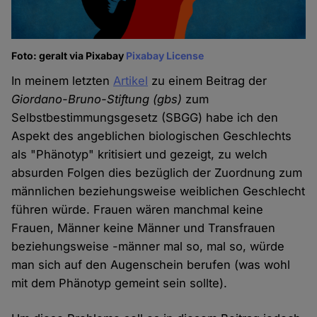
Foto: geralt via Pixabay
Pixabay License
In meinem letzten
Artikel
zu einem Beitrag der
Giordano-Bruno-Stiftung (gbs)
zum
Selbstbestimmungsgesetz (SBGG) habe ich den
Aspekt des angeblichen biologischen Geschlechts
als "Phänotyp" kritisiert und gezeigt, zu welch
absurden Folgen dies bezüglich der Zuordnung zum
männlichen beziehungsweise weiblichen Geschlecht
führen würde. Frauen wären manchmal keine
Frauen, Männer keine Männer und Transfrauen
beziehungsweise -männer mal so, mal so, würde
man sich auf den Augenschein berufen (was wohl
mit dem Phänotyp gemeint sein sollte).