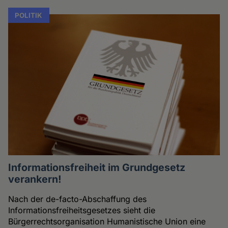
POLITIK
Informationsfreiheit im Grundgesetz
verankern!
Nach der de-facto-Abschaffung des
Informationsfreiheitsgesetzes sieht die
Bürgerrechtsorganisation Humanistische Union eine