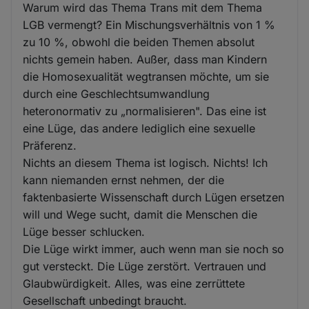
Warum wird das Thema Trans mit dem Thema
LGB vermengt? Ein Mischungsverhältnis von 1 %
zu 10 %, obwohl die beiden Themen absolut
nichts gemein haben. Außer, dass man Kindern
die Homosexualität wegtransen möchte, um sie
durch eine Geschlechtsumwandlung
heteronormativ zu „normalisieren". Das eine ist
eine Lüge, das andere lediglich eine sexuelle
Präferenz.
Nichts an diesem Thema ist logisch. Nichts! Ich
kann niemanden ernst nehmen, der die
faktenbasierte Wissenschaft durch Lügen ersetzen
will und Wege sucht, damit die Menschen die
Lüge besser schlucken.
Die Lüge wirkt immer, auch wenn man sie noch so
gut versteckt. Die Lüge zerstört. Vertrauen und
Glaubwürdigkeit. Alles, was eine zerrüttete
Gesellschaft unbedingt braucht.