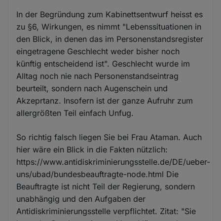
In der Begründung zum Kabinettsentwurf heisst es
zu §6, Wirkungen, es nimmt "Lebenssituationen in
den Blick, in denen das im Personenstandsregister
eingetragene Geschlecht weder bisher noch
künftig entscheidend ist". Geschlecht wurde im
Alltag noch nie nach Personenstandseintrag
beurteilt, sondern nach Augenschein und
Akzeprtanz. Insofern ist der ganze Aufruhr zum
allergrößten Teil einfach Unfug.
So richtig falsch liegen Sie bei Frau Ataman. Auch
hier wäre ein Blick in die Fakten nützlich:
https://www.antidiskriminierungsstelle.de/DE/ueber-
uns/ubad/bundesbeauftragte-node.html Die
Beauftragte ist nicht Teil der Regierung, sondern
unabhängig und den Aufgaben der
Antidiskriminierungsstelle verpflichtet. Zitat: "Sie