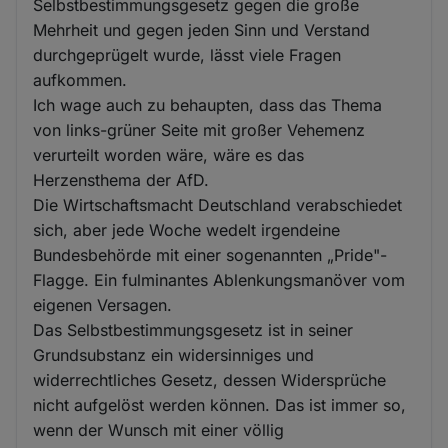
Selbstbestimmungsgesetz gegen die große
Mehrheit und gegen jeden Sinn und Verstand
durchgeprügelt wurde, lässt viele Fragen
aufkommen.
Ich wage auch zu behaupten, dass das Thema
von links-grüner Seite mit großer Vehemenz
verurteilt worden wäre, wäre es das
Herzensthema der AfD.
Die Wirtschaftsmacht Deutschland verabschiedet
sich, aber jede Woche wedelt irgendeine
Bundesbehörde mit einer sogenannten „Pride"-
Flagge. Ein fulminantes Ablenkungsmanöver vom
eigenen Versagen.
Das Selbstbestimmungsgesetz ist in seiner
Grundsubstanz ein widersinniges und
widerrechtliches Gesetz, dessen Widersprüche
nicht aufgelöst werden können. Das ist immer so,
wenn der Wunsch mit einer völlig