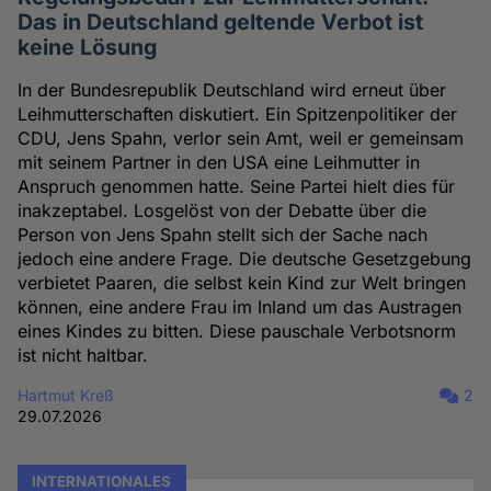
Das in Deutschland geltende Verbot ist
keine Lösung
In der Bundesrepublik Deutschland wird erneut über
Leihmutterschaften diskutiert. Ein Spitzenpolitiker der
CDU, Jens Spahn, verlor sein Amt, weil er gemeinsam
mit seinem Partner in den USA eine Leihmutter in
Anspruch genommen hatte. Seine Partei hielt dies für
inakzeptabel. Losgelöst von der Debatte über die
Person von Jens Spahn stellt sich der Sache nach
jedoch eine andere Frage. Die deutsche Gesetzgebung
verbietet Paaren, die selbst kein Kind zur Welt bringen
können, eine andere Frau im Inland um das Austragen
eines Kindes zu bitten. Diese pauschale Verbotsnorm
ist nicht haltbar.
Hartmut Kreß
2
29.07.2026
INTERNATIONALES