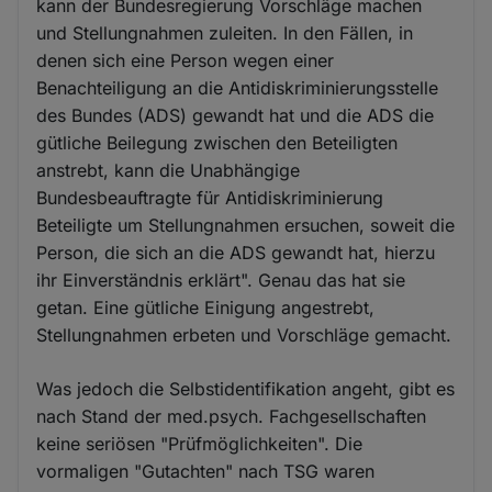
kann der Bundesregierung Vorschläge machen
und Stellungnahmen zuleiten. In den Fällen, in
denen sich eine Person wegen einer
Benachteiligung an die Antidiskriminierungsstelle
des Bundes (ADS) gewandt hat und die ADS die
gütliche Beilegung zwischen den Beteiligten
anstrebt, kann die Unabhängige
Bundesbeauftragte für Antidiskriminierung
Beteiligte um Stellungnahmen ersuchen, soweit die
Person, die sich an die ADS gewandt hat, hierzu
ihr Einverständnis erklärt". Genau das hat sie
getan. Eine gütliche Einigung angestrebt,
Stellungnahmen erbeten und Vorschläge gemacht.
Was jedoch die Selbstidentifikation angeht, gibt es
nach Stand der med.psych. Fachgesellschaften
keine seriösen "Prüfmöglichkeiten". Die
vormaligen "Gutachten" nach TSG waren