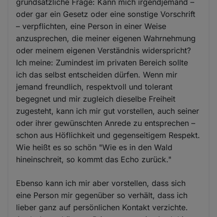
grundsätzliche Frage: Kann mich irgendjemand –
oder gar ein Gesetz oder eine sonstige Vorschrift
– verpflichten, eine Person in einer Weise
anzusprechen, die meiner eigenen Wahrnehmung
oder meinem eigenen Verständnis widerspricht?
Ich meine: Zumindest im privaten Bereich sollte
ich das selbst entscheiden dürfen. Wenn mir
jemand freundlich, respektvoll und tolerant
begegnet und mir zugleich dieselbe Freiheit
zugesteht, kann ich mir gut vorstellen, auch seiner
oder ihrer gewünschten Anrede zu entsprechen –
schon aus Höflichkeit und gegenseitigem Respekt.
Wie heißt es so schön "Wie es in den Wald
hineinschreit, so kommt das Echo zurück."
Ebenso kann ich mir aber vorstellen, dass sich
eine Person mir gegenüber so verhält, dass ich
lieber ganz auf persönlichen Kontakt verzichte.