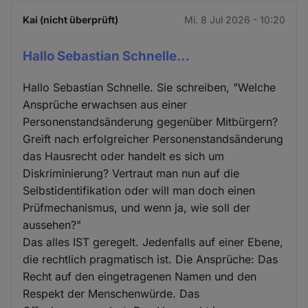
Kai (nicht überprüft)
Mi. 8 Jul 2026 - 10:20
Hallo Sebastian Schnelle…
Hallo Sebastian Schnelle. Sie schreiben, "Welche
Ansprüche erwachsen aus einer
Personenstandsänderung gegenüber Mitbürgern?
Greift nach erfolgreicher Personenstandsänderung
das Hausrecht oder handelt es sich um
Diskriminierung? Vertraut man nun auf die
Selbstidentifikation oder will man doch einen
Prüfmechanismus, und wenn ja, wie soll der
aussehen?"
Das alles IST geregelt. Jedenfalls auf einer Ebene,
die rechtlich pragmatisch ist. Die Ansprüche: Das
Recht auf den eingetragenen Namen und den
Respekt der Menschenwürde. Das