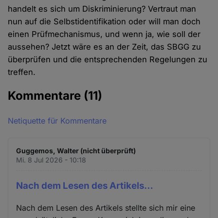
handelt es sich um Diskriminierung? Vertraut man
nun auf die Selbstidentifikation oder will man doch
einen Prüfmechanismus, und wenn ja, wie soll der
aussehen? Jetzt wäre es an der Zeit, das SBGG zu
überprüfen und die entsprechenden Regelungen zu
treffen.
Kommentare
(11)
Netiquette für Kommentare
Guggemos, Walter (nicht überprüft)
Mi. 8 Jul 2026 - 10:18
Nach dem Lesen des Artikels…
Nach dem Lesen des Artikels stellte sich mir eine