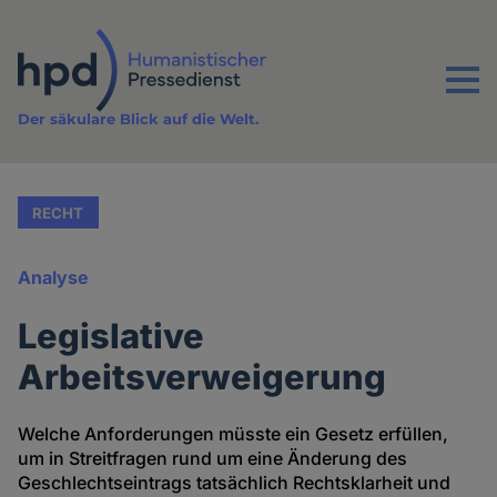
Direkt
zum
Inhalt
Menu
Der säkulare Blick auf die Welt.
RECHT
Analyse
Legislative
Arbeitsverweigerung
Welche Anforderungen müsste ein Gesetz erfüllen,
um in Streitfragen rund um eine Änderung des
Geschlechtseintrags tatsächlich Rechtsklarheit und