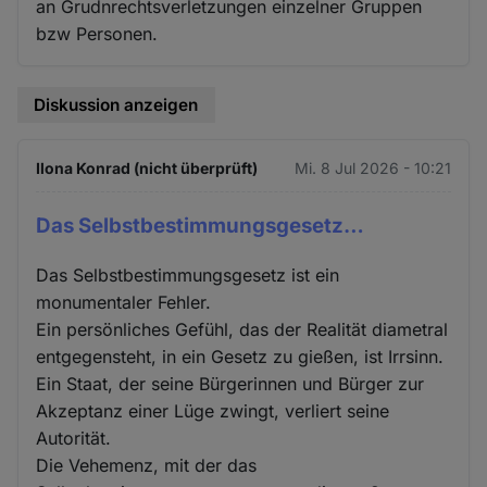
an Grudnrechtsverletzungen einzelner Gruppen
bzw Personen.
Diskussion anzeigen
Ilona Konrad (nicht überprüft)
Mi. 8 Jul 2026 - 10:21
Das Selbstbestimmungsgesetz…
Das Selbstbestimmungsgesetz ist ein
monumentaler Fehler.
Ein persönliches Gefühl, das der Realität diametral
entgegensteht, in ein Gesetz zu gießen, ist Irrsinn.
Ein Staat, der seine Bürgerinnen und Bürger zur
Akzeptanz einer Lüge zwingt, verliert seine
Autorität.
Die Vehemenz, mit der das