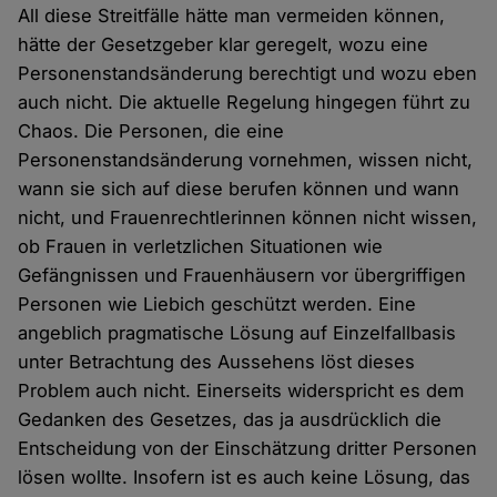
All diese Streitfälle hätte man vermeiden können,
hätte der Gesetzgeber klar geregelt, wozu eine
Personenstandsänderung berechtigt und wozu eben
auch nicht. Die aktuelle Regelung hingegen führt zu
Chaos. Die Personen, die eine
Personenstandsänderung vornehmen, wissen nicht,
wann sie sich auf diese berufen können und wann
nicht, und Frauenrechtlerinnen können nicht wissen,
ob Frauen in verletzlichen Situationen wie
Gefängnissen und Frauenhäusern vor übergriffigen
Personen wie Liebich geschützt werden. Eine
angeblich pragmatische Lösung auf Einzelfallbasis
unter Betrachtung des Aussehens löst dieses
Problem auch nicht. Einerseits widerspricht es dem
Gedanken des Gesetzes, das ja ausdrücklich die
Entscheidung von der Einschätzung dritter Personen
lösen wollte. Insofern ist es auch keine Lösung, das