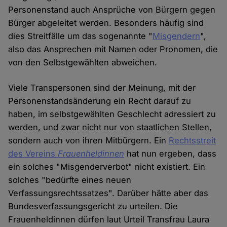
Personenstand auch Ansprüche von Bürgern gegen
Bürger abgeleitet werden. Besonders häufig sind
dies Streitfälle um das sogenannte "
Misgendern
",
also das Ansprechen mit Namen oder Pronomen, die
von den Selbstgewählten abweichen.
Viele Transpersonen sind der Meinung, mit der
Personenstandsänderung ein Recht darauf zu
haben, im selbstgewählten Geschlecht adressiert zu
werden, und zwar nicht nur von staatlichen Stellen,
sondern auch von ihren Mitbürgern. Ein
Rechtsstreit
des Vereins
Frauenheldinnen
hat nun ergeben, dass
ein solches "Misgenderverbot" nicht existiert. Ein
solches "bedürfte eines neuen
Verfassungsrechtssatzes". Darüber hätte aber das
Bundesverfassungsgericht zu urteilen. Die
Frauenheldinnen dürfen laut Urteil Transfrau Laura