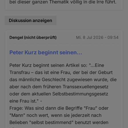
bei dieser ganzen Thematik völlig in die Irre führt.
Diskussion anzeigen
Dengel (nicht überprüft)
Mi. 8 Jul 2026 - 09:54
Peter Kurz beginnt seinen…
Peter Kurz beginnt seinen Artikel so: "...Eine
Transfrau – das ist eine Frau, der bei der Geburt
das männliche Geschlecht zugewiesen wurde, die
aber nach dem früheren Transsexuellengesetz
oder dem aktuellen Selbstbestimmungsgesetz
eine Frau ist." -
Frage: Was sind dann die Begriffe "Frau" oder
"Mann" noch wert, wenn sie jederzeit nach
Belieben "selbst bestimmend" benutzt werden