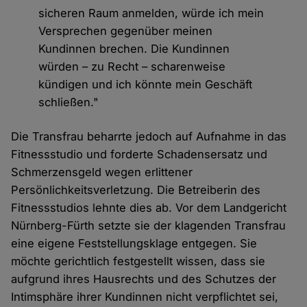
sicheren Raum anmelden, würde ich mein
Versprechen gegenüber meinen
Kundinnen brechen. Die Kundinnen
würden – zu Recht – scharenweise
kündigen und ich könnte mein Geschäft
schließen."
Die Transfrau beharrte jedoch auf Aufnahme in das
Fitnessstudio und forderte Schadensersatz und
Schmerzensgeld wegen erlittener
Persönlichkeitsverletzung. Die Betreiberin des
Fitnessstudios lehnte dies ab. Vor dem Landgericht
Nürnberg-Fürth setzte sie der klagenden Transfrau
eine eigene Feststellungsklage entgegen. Sie
möchte gerichtlich festgestellt wissen, dass sie
aufgrund ihres Hausrechts und des Schutzes der
Intimsphäre ihrer Kundinnen nicht verpflichtet sei,