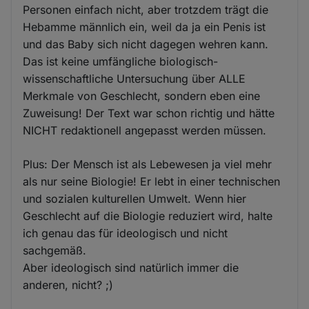
Personen einfach nicht, aber trotzdem trägt die
Hebamme männlich ein, weil da ja ein Penis ist
und das Baby sich nicht dagegen wehren kann.
Das ist keine umfängliche biologisch-
wissenschaftliche Untersuchung über ALLE
Merkmale von Geschlecht, sondern eben eine
Zuweisung! Der Text war schon richtig und hätte
NICHT redaktionell angepasst werden müssen.
Plus: Der Mensch ist als Lebewesen ja viel mehr
als nur seine Biologie! Er lebt in einer technischen
und sozialen kulturellen Umwelt. Wenn hier
Geschlecht auf die Biologie reduziert wird, halte
ich genau das für ideologisch und nicht
sachgemäß.
Aber ideologisch sind natürlich immer die
anderen, nicht? ;)