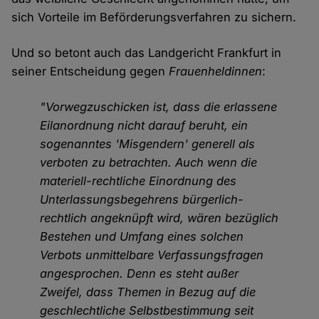
sich Vorteile im Beförderungsverfahren zu sichern.
Und so betont auch das Landgericht Frankfurt in
seiner Entscheidung gegen
Frauenheldinnen
:
"Vorwegzuschicken ist, dass die erlassene
Eilanordnung nicht darauf beruht, ein
sogenanntes 'Misgendern' generell als
verboten zu betrachten. Auch wenn die
materiell-rechtliche Einordnung des
Unterlassungsbegehrens bürgerlich-
rechtlich angeknüpft wird, wären bezüglich
Bestehen und Umfang eines solchen
Verbots unmittelbare Verfassungsfragen
angesprochen. Denn es steht außer
Zweifel, dass Themen in Bezug auf die
geschlechtliche Selbstbestimmung seit