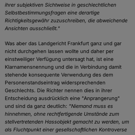
ihrer subjektiven Sichtweise in geschlechtlichen
Selbstbestimmungsfragen eine derartige
Richtigkeitsgewähr zuzuschreiben, die abweichende
Ansichten ausschließt."
Was aber das Landgericht Frankfurt ganz und gar
nicht durchgehen lassen wollte und daher per
einstweiliger Verfügung untersagt hat, ist eine
Klarnamensnennung und die in Verbindung damit
stehende konsequente Verwendung des dem
Personenstandseintrag widersprechenden
Geschlechts. Die Richter nennen dies in ihrer
Entscheidung ausdrücklich eine "Anprangerung"
und sind da ganz deutlich:
"Niemand muss es
hinnehmen, ohne rechtfertigende Umstände zum
stellvertretenden Hassobjekt gemacht zu werden, um
als Fluchtpunkt einer gesellschaftlichen Kontroverse