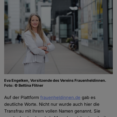
Eva Engelken, Vorsitzende des Vereins Frauenheldinnen.
Foto: © Bettina Flitner
Auf der Plattform
frauenheldinnen.de
gab es
deutliche Worte. Nicht nur wurde auch hier die
Transfrau mit ihrem vollen Namen genannt. Sie