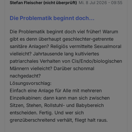
Stefan Fleischer (nicht überprüft)
Mi. 8 Jul 2026 - 09:55
Die Problematik beginnt doch…
Die Problematik beginnt doch viel früher! Warum
gibt es denn überhaupt geschlechter-getrennte
sanitäre Anlagen? Religiös vermittelte Sexualmoral
vielleicht? Jahrtausende lang kultiviertes
patriarchales Verhalten von Cis/Endo/biologischen
Männern vielleicht? Darüber schonmal
nachgedacht?
Lösungsvorschlag:
Einfach eine Anlage für Alle mit mehreren
Einzelkabinen: dann kann man sich zwischen
Sitzen, Stehen, Rollstuhl- und Babybereich
entscheiden. Fertig. Und wer sich
grenzüberschreitend verhält, fliegt halt raus.