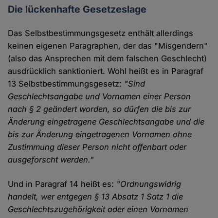
Die lückenhafte Gesetzeslage
Das Selbstbestimmungsgesetz enthält allerdings
keinen eigenen Paragraphen, der das "Misgendern"
(also das Ansprechen mit dem falschen Geschlecht)
ausdrücklich sanktioniert. Wohl heißt es in Paragraf
13 Selbstbestimmungsgesetz:
"Sind
Geschlechtsangabe und Vornamen einer Person
nach § 2 geändert worden, so dürfen die bis zur
Änderung eingetragene Geschlechtsangabe und die
bis zur Änderung eingetragenen Vornamen ohne
Zustimmung dieser Person nicht offenbart oder
ausgeforscht werden."
Und in Paragraf 14 heißt es:
"Ordnungswidrig
handelt, wer entgegen § 13 Absatz 1 Satz 1 die
Geschlechtszugehörigkeit oder einen Vornamen