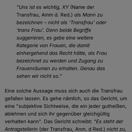
"Uns ist es wichtig, XY
(Name der
Transfrau, Amm d. Red.)
als Mann zu
bezeichnen – nicht als 'Transfrau' oder
'trans Frau'. Denn beide Begriffe
suggerieren, es gebe eine weitere
Kategorie von Frauen, die damit
einhergehend das Recht hätte, als Frau
bezeichnet zu werden und Zugang zu
Frauenräumen zu erhalten. Genau das
sehen wir nicht so."
Eine solche Aussage muss sich auch die Transfrau
gefallen lassen. Es gehe nämlich, so das Gericht, um
eine "subjektive Sichtweise, die ein jeder gutheißen,
ablehnen und sich ihr gegenüber gleichgültig
verhalten kann". Das Gericht schreibt:
"Es steht der
Antragstellerin
(der Transfrau, Anm. d Red.)
nicht zu,