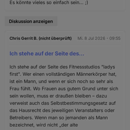
Es könnte vieles so einfach sein... ;)
Diskussion anzeigen
Chris Gerrit B. (nicht überprüft)
Mi. 8 Jul 2026 - 09:55
Ich stehe auf der Seite des…
Ich stehe auf der Seite des Fitnessstudios "ladys
first". Wer einen vollständigen Männerkörper hat,
ist ein Mann, und wenn er sich noch so sehr als
Frau fühlt. Wo Frauen aus gutem Grund unter sich
sein wollen, muss er draußen bleiben – dazu
verweist auch das Selbstbestimmungsgesetz auf
das Hausrecht des jeweiligen Veranstalters oder
Betreibers. Wenn man so jemanden als Mann
bezeichnet, wird nicht „der alte