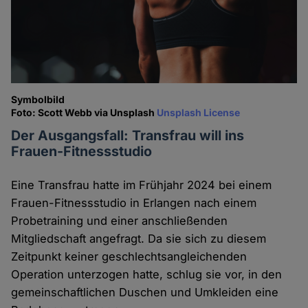
Symbolbild
Foto: Scott Webb via Unsplash
Unsplash License
Der Ausgangsfall: Transfrau will ins
Frauen-Fitnessstudio
Eine Transfrau hatte im Frühjahr 2024 bei einem
Frauen-Fitnessstudio in Erlangen nach einem
Probetraining und einer anschließenden
Mitgliedschaft angefragt. Da sie sich zu diesem
Zeitpunkt keiner geschlechtsangleichenden
Operation unterzogen hatte, schlug sie vor, in den
gemeinschaftlichen Duschen und Umkleiden eine