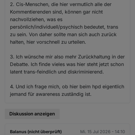
2. Cis-Menschen, die hier vermutlich alle der
Kommentierenden sind, können gar nicht
nachvollziehen, was es
persönlich/individuell/psychisch bedeutet, trans
zu sein. Von daher sollte man sich auch zurück
halten, hier vorschnell zu urteilen.
3. Ich wünsche mir also mehr Zurückhaltung in der
Debatte. Ich finde vieles was hier steht jetzt schon
latent trans-feindlich und diskriminierend.
4. Und ich frage mich, ob hier beim hpd eigentlich
jemand für awareness zuständig ist.
Diskussion anzeigen
Balanus (nicht überprüft)
Mi. 15 Jul 2026 - 14:10