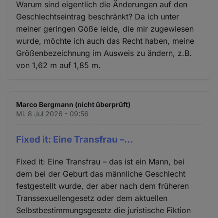
Warum sind eigentlich die Änderungen auf den
Geschlechtseintrag beschränkt? Da ich unter
meiner geringen Göße leide, die mir zugewiesen
wurde, möchte ich auch das Recht haben, meine
Größenbezeichnung im Ausweis zu ändern, z.B.
von 1,62 m auf 1,85 m.
Marco Bergmann (nicht überprüft)
Mi. 8 Jul 2026 - 09:56
Fixed it: Eine Transfrau –…
Fixed it: Eine Transfrau – das ist ein Mann, bei
dem bei der Geburt das männliche Geschlecht
festgestellt wurde, der aber nach dem früheren
Transsexuellengesetz oder dem aktuellen
Selbstbestimmungsgesetz die juristische Fiktion