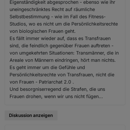
Eigenständigkeit abgesprochen - ebenso wie ihr
uneingeschränktes Recht auf räumliche
Selbstbestimmung - wie im Fall des Fitness-
Studios, wo es nicht um die Persönlichkeitsrechte
von biologischen Frauen geht.
Es fällt immer wieder auf, dass es Transfrauen
sind, die feindlich gegenüber Frauen auftreten -
von umgekehrten Situationen: Transmänner, die in
Areale von Männern eindringen, hört man nichts.
Es geht immer um die Gefühle und
Persönlichkeitsrechte von Transfrauen, nicht die
von Frauen - Patriarchat 2.0 .
Und besorgniserregend die Strafen, die uns
Frauen drohen, wenn wir uns nicht fügen...
Diskussion anzeigen