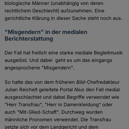
biologische Männer (unabhängig von deren
rechtlichem Geschlecht) aufzunehmen. Eine
gerichtliche Klärung in dieser Sache steht noch aus.
"Misgendern" in der medialen
Berichterstattung
Der Fall hat freilich eine starke mediale Begleitmusik
ausgelöst. Und dabei geht es um das eingangs
angesprochene "Misgendern".
So hatte das von dem früheren
Bild
-Chefredakteur
Julian Reichelt geleitete Portal
Nius
den Fall medial
ausgeschlachtet und dabei Begriffe verwendet wie
"Herr Transfrau", "Herr in Damenkleidung“ oder
auch "Mit-Glied-Schaft". Durchweg wurden
männliche Pronomen verwendet. Die Transfrau
setzte sich vor dem Landgericht und dem