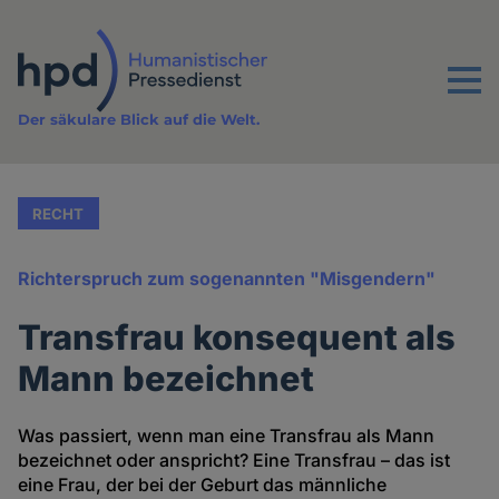
Direkt
zum
Inhalt
Menu
Der säkulare Blick auf die Welt.
RECHT
Richterspruch zum sogenannten "Misgendern"
Transfrau konsequent als
Mann bezeichnet
Was passiert, wenn man eine Transfrau als Mann
bezeichnet oder anspricht? Eine Transfrau – das ist
eine Frau, der bei der Geburt das männliche