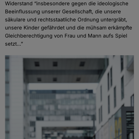
Widerstand “insbesondere gegen die ideologische
Beeinflussung unserer Gesellschaft, die unsere
säkulare und rechtsstaatliche Ordnung untergräbt,
unsere Kinder gefährdet und die mühsam erkämpfte
Gleichberechtigung von Frau und Mann aufs Spiel
setzt…”