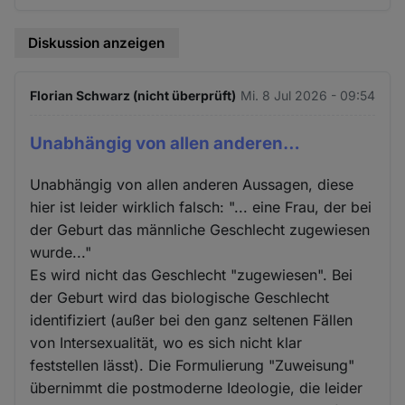
Diskussion anzeigen
Florian Schwarz (nicht überprüft)
Mi. 8 Jul 2026 - 09:54
Unabhängig von allen anderen…
Unabhängig von allen anderen Aussagen, diese
hier ist leider wirklich falsch: "... eine Frau, der bei
der Geburt das männliche Geschlecht zugewiesen
wurde..."
Es wird nicht das Geschlecht "zugewiesen". Bei
der Geburt wird das biologische Geschlecht
identifiziert (außer bei den ganz seltenen Fällen
von Intersexualität, wo es sich nicht klar
feststellen lässt). Die Formulierung "Zuweisung"
übernimmt die postmoderne Ideologie, die leider