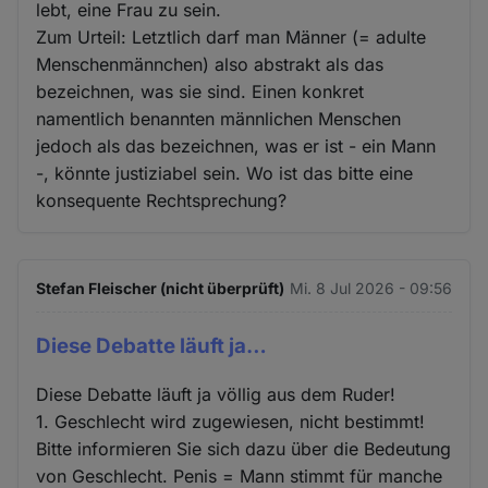
lebt, eine Frau zu sein.
Zum Urteil: Letztlich darf man Männer (= adulte
Menschenmännchen) also abstrakt als das
bezeichnen, was sie sind. Einen konkret
namentlich benannten männlichen Menschen
jedoch als das bezeichnen, was er ist - ein Mann
-, könnte justiziabel sein. Wo ist das bitte eine
konsequente Rechtsprechung?
Stefan Fleischer (nicht überprüft)
Mi. 8 Jul 2026 - 09:56
Diese Debatte läuft ja…
Diese Debatte läuft ja völlig aus dem Ruder!
1. Geschlecht wird zugewiesen, nicht bestimmt!
Bitte informieren Sie sich dazu über die Bedeutung
von Geschlecht. Penis = Mann stimmt für manche