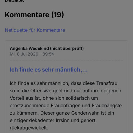
Debatte."
Kommentare
(19)
Netiquette für Kommentare
Angelika Wedekind (nicht überprüft)
Mi. 8 Jul 2026 - 09:54
Ich finde es sehr männlich,…
Ich finde es sehr männlich, dass diese Transfrau
so in die Offensive geht und nur auf ihren eigenen
Vorteil aus ist, ohne sich solidarisch um
ernstzunehmende Frauenfragen und Frauenängste
zu kümmern. Dieser ganze Genderwahn ist ein
einziger dekadenter Irrsinn und gehört
rückabgewickelt.