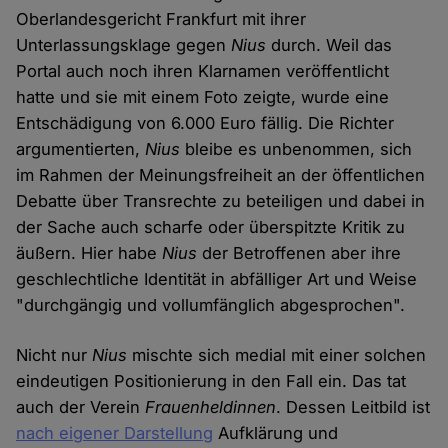
Oberlandesgericht Frankfurt mit ihrer
Unterlassungsklage gegen
Nius
durch. Weil das
Portal auch noch ihren Klarnamen veröffentlicht
hatte und sie mit einem Foto zeigte, wurde eine
Entschädigung von 6.000 Euro fällig. Die Richter
argumentierten,
Nius
bleibe es unbenommen, sich
im Rahmen der Meinungsfreiheit an der öffentlichen
Debatte über Transrechte zu beteiligen und dabei in
der Sache auch scharfe oder überspitzte Kritik zu
äußern. Hier habe
Nius
der Betroffenen aber ihre
geschlechtliche Identität in abfälliger Art und Weise
"durchgängig und vollumfänglich abgesprochen".
Nicht nur
Nius
mischte sich medial mit einer solchen
eindeutigen Positionierung in den Fall ein. Das tat
auch der Verein
Frauenheldinnen
. Dessen Leitbild ist
nach eigener Darstellung
Aufklärung und