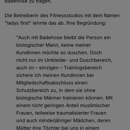
Badehose zu tragen.
Die Betreiberin des Fitnessstudios mit dem Namen
"ladys first" lehnte das ab. Ihre Begründung:
"Auch mit Badehose bleibt die Person ein
biologischer Mann, keine meiner
Kundinnen möchte so duschen. Doch
nicht nur im Umkleide- und Duschbereich,
auch im – einzigen – Trainingsbereich
sichere ich meinen Kundinnen bei
Mitgliedschaftsabschluss einen
Schutzbereich zu, in dem sie ohne
biologische Männer trainieren können. Mit
einem nicht geringen Anteil muslimischer
Frauen, teilweise traumatisierter Frauen
und auch minderjähriger Mädchen, deren
Mütter ihre Töchter bei uns in einem