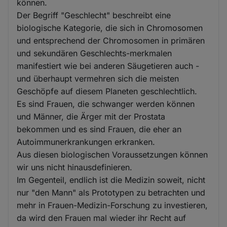
können.
Der Begriff "Geschlecht" beschreibt eine
biologische Kategorie, die sich in Chromosomen
und entsprechend der Chromosomen in primären
und sekundären Geschlechts-merkmalen
manifestiert wie bei anderen Säugetieren auch -
und überhaupt vermehren sich die meisten
Geschöpfe auf diesem Planeten geschlechtlich.
Es sind Frauen, die schwanger werden können
und Männer, die Ärger mit der Prostata
bekommen und es sind Frauen, die eher an
Autoimmunerkrankungen erkranken.
Aus diesen biologischen Voraussetzungen können
wir uns nicht hinausdefinieren.
Im Gegenteil, endlich ist die Medizin soweit, nicht
nur "den Mann" als Prototypen zu betrachten und
mehr in Frauen-Medizin-Forschung zu investieren,
da wird den Frauen mal wieder ihr Recht auf