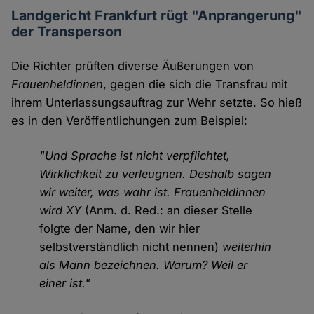
Landgericht Frankfurt rügt "Anprangerung"
der Transperson
Die Richter prüften diverse Äußerungen von
Frauenheldinnen
, gegen die sich die Transfrau mit
ihrem Unterlassungsauftrag zur Wehr setzte. So hieß
es in den Veröffentlichungen zum Beispiel:
"Und Sprache ist nicht verpflichtet,
Wirklichkeit zu verleugnen. Deshalb sagen
wir weiter, was wahr ist. Frauenheldinnen
wird XY
(Anm. d. Red.: an dieser Stelle
folgte der Name, den wir hier
selbstverständlich nicht nennen)
weiterhin
als Mann bezeichnen. Warum? Weil er
einer ist."