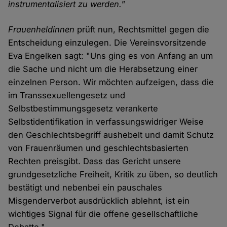
instrumentalisiert zu werden."
Frauenheldinnen
prüft nun, Rechtsmittel gegen die
Entscheidung einzulegen. Die Vereinsvorsitzende
Eva Engelken sagt: "Uns ging es von Anfang an um
die Sache und nicht um die Herabsetzung einer
einzelnen Person. Wir möchten aufzeigen, dass die
im Transsexuellengesetz und
Selbstbestimmungsgesetz verankerte
Selbstidentifikation in verfassungswidriger Weise
den Geschlechtsbegriff aushebelt und damit Schutz
von Frauenräumen und geschlechtsbasierten
Rechten preisgibt. Dass das Gericht unsere
grundgesetzliche Freiheit, Kritik zu üben, so deutlich
bestätigt und nebenbei ein pauschales
Misgenderverbot ausdrücklich ablehnt, ist ein
wichtiges Signal für die offene gesellschaftliche