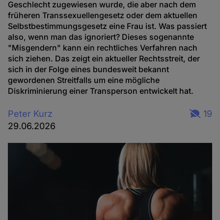
Geschlecht zugewiesen wurde, die aber nach dem
früheren Transsexuellengesetz oder dem aktuellen
Selbstbestimmungsgesetz eine Frau ist. Was passiert
also, wenn man das ignoriert? Dieses sogenannte
"Misgendern" kann ein rechtliches Verfahren nach
sich ziehen. Das zeigt ein aktueller Rechtsstreit, der
sich in der Folge eines bundesweit bekannt
gewordenen Streitfalls um eine mögliche
Diskriminierung einer Transperson entwickelt hat.
Peter Kurz
19
29.06.2026