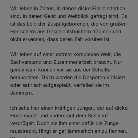
Wir leben in Zeiten, in denen dicke Eier hinderlich
sind, in denen Geist und Weitblick gefragt sind. Es
ist das Leid der Zuspätgeborenen, die von großen
Herrschern aus Geschichtsbüchern träumen und
nicht erkennen, dass deren Zeit vorüber ist.
Wir leben auf einer extrem komplexen Welt, die
Sachverstand und Zusammenarbeit braucht. Nur
gemeinsam können wir sie aus der Scheiße
herausreiten. Doch werden die Despoten kritisiert
oder satirisch aufgespießt, verfallen sie ins
Jammern.
Ich sehe hier einen kräftigen Jungen, der auf dicke
Hose macht und andere auf dem Schulhof
verprügelt. Doch als ihm einer dafür die Zunge
rausstreckt, fängt er gar jämmerlich an zu flennen.