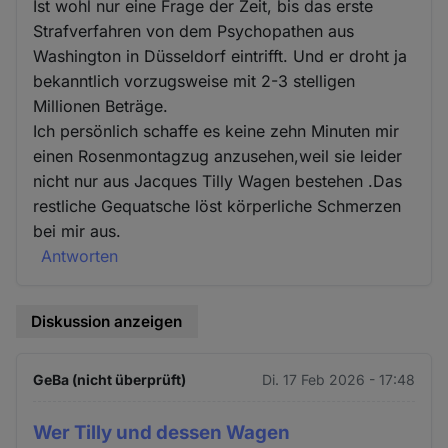
Ist wohl nur eine Frage der Zeit, bis das erste
Strafverfahren von dem Psychopathen aus
Washington in Düsseldorf eintrifft. Und er droht ja
bekanntlich vorzugsweise mit 2-3 stelligen
Millionen Beträge.
Ich persönlich schaffe es keine zehn Minuten mir
einen Rosenmontagzug anzusehen,weil sie leider
nicht nur aus Jacques Tilly Wagen bestehen .Das
restliche Gequatsche löst körperliche Schmerzen
bei mir aus.
Antworten
Diskussion anzeigen
GeBa (nicht überprüft)
Di. 17 Feb 2026 - 17:48
Wer Tilly und dessen Wagen