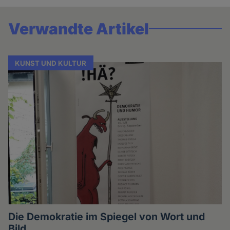
Verwandte Artikel
KUNST UND KULTUR
Die Demokratie im Spiegel von Wort und
Bild