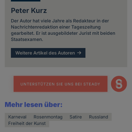
Peter Kurz
Der Autor hat viele Jahre als Redakteur in der
Nachrichtenredaktion einer Tageszeitung
gearbeitet. Er ist ausgebildeter Jurist mit beiden
Staatsexamen.
Weitere Artikel des Autoren
Mehr lesen über:
Karneval
Rosenmontag
Satire
Russland
Freiheit der Kunst