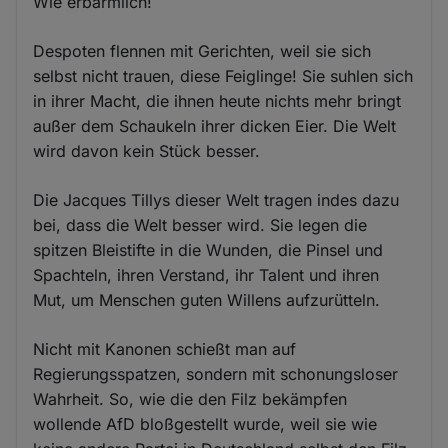
Wie erbärmlich!
Despoten flennen mit Gerichten, weil sie sich
selbst nicht trauen, diese Feiglinge! Sie suhlen sich
in ihrer Macht, die ihnen heute nichts mehr bringt
außer dem Schaukeln ihrer dicken Eier. Die Welt
wird davon kein Stück besser.
Die Jacques Tillys dieser Welt tragen indes dazu
bei, dass die Welt besser wird. Sie legen die
spitzen Bleistifte in die Wunden, die Pinsel und
Spachteln, ihren Verstand, ihr Talent und ihren
Mut, um Menschen guten Willens aufzurütteln.
Nicht mit Kanonen schießt man auf
Regierungsspatzen, sondern mit schonungsloser
Wahrheit. So, wie die den Filz bekämpfen
wollende AfD bloßgestellt wurde, weil sie wie