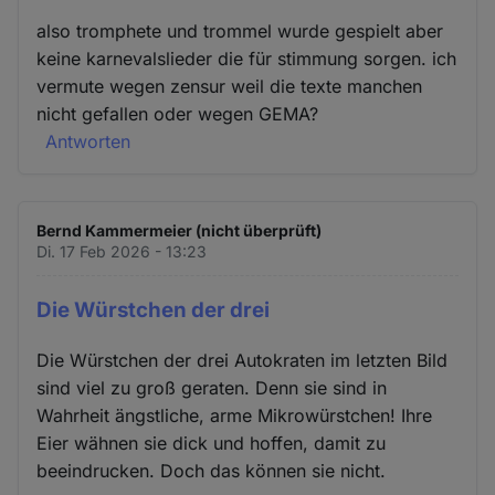
also tromphete und trommel wurde gespielt aber
keine karnevalslieder die für stimmung sorgen. ich
vermute wegen zensur weil die texte manchen
nicht gefallen oder wegen GEMA?
Antworten
Bernd Kammermeier (nicht überprüft)
Di. 17 Feb 2026 - 13:23
Die Würstchen der drei
Die Würstchen der drei Autokraten im letzten Bild
sind viel zu groß geraten. Denn sie sind in
Wahrheit ängstliche, arme Mikrowürstchen! Ihre
Eier wähnen sie dick und hoffen, damit zu
beeindrucken. Doch das können sie nicht.