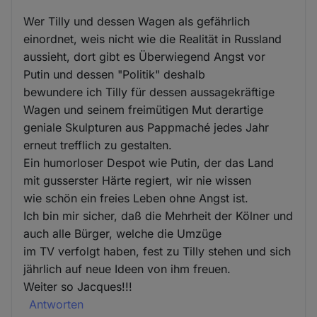
Wer Tilly und dessen Wagen als gefährlich
einordnet, weis nicht wie die Realität in Russland
aussieht, dort gibt es Überwiegend Angst vor
Putin und dessen "Politik" deshalb
bewundere ich Tilly für dessen aussagekräftige
Wagen und seinem freimütigen Mut derartige
geniale Skulpturen aus Pappmaché jedes Jahr
erneut trefflich zu gestalten.
Ein humorloser Despot wie Putin, der das Land
mit gusserster Härte regiert, wir nie wissen
wie schön ein freies Leben ohne Angst ist.
Ich bin mir sicher, daß die Mehrheit der Kölner und
auch alle Bürger, welche die Umzüge
im TV verfolgt haben, fest zu Tilly stehen und sich
jährlich auf neue Ideen von ihm freuen.
Weiter so Jacques!!!
Antworten