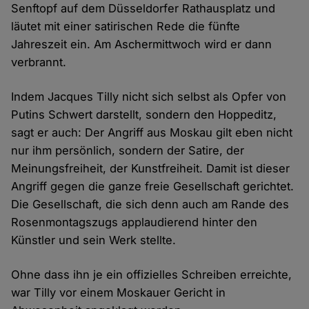
Senftopf auf dem Düsseldorfer Rathausplatz und
läutet mit einer satirischen Rede die fünfte
Jahreszeit ein. Am Aschermittwoch wird er dann
verbrannt.
Indem Jacques Tilly nicht sich selbst als Opfer von
Putins Schwert darstellt, sondern den Hoppeditz,
sagt er auch: Der Angriff aus Moskau gilt eben nicht
nur ihm persönlich, sondern der Satire, der
Meinungsfreiheit, der Kunstfreiheit. Damit ist dieser
Angriff gegen die ganze freie Gesellschaft gerichtet.
Die Gesellschaft, die sich denn auch am Rande des
Rosenmontagszugs applaudierend hinter den
Künstler und sein Werk stellte.
Ohne dass ihn je ein offizielles Schreiben erreichte,
war Tilly vor einem Moskauer Gericht in