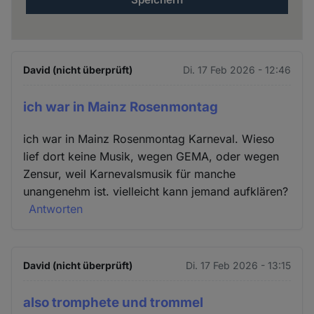
David (nicht überprüft)
Di. 17 Feb 2026 - 12:46
ich war in Mainz Rosenmontag
ich war in Mainz Rosenmontag Karneval. Wieso
lief dort keine Musik, wegen GEMA, oder wegen
Zensur, weil Karnevalsmusik für manche
unangenehm ist. vielleicht kann jemand aufklären?
Antworten
David (nicht überprüft)
Di. 17 Feb 2026 - 13:15
also tromphete und trommel