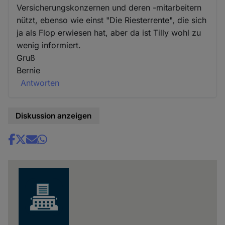
Versicherungskonzernen und deren -mitarbeitern
nützt, ebenso wie einst "Die Riesterrente", die sich
ja als Flop erwiesen hat, aber da ist Tilly wohl zu
wenig informiert.
Gruß
Bernie
Antworten
Diskussion anzeigen
Share
news