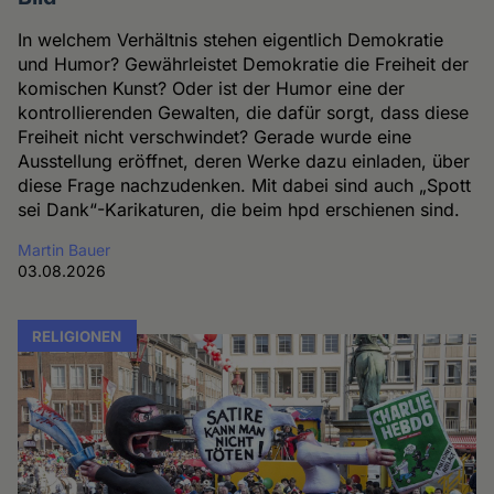
In welchem Verhältnis stehen eigentlich Demokratie
und Humor? Gewährleistet Demokratie die Freiheit der
komischen Kunst? Oder ist der Humor eine der
kontrollierenden Gewalten, die dafür sorgt, dass diese
Freiheit nicht verschwindet? Gerade wurde eine
Ausstellung eröffnet, deren Werke dazu einladen, über
diese Frage nachzudenken. Mit dabei sind auch „Spott
sei Dank“-Karikaturen, die beim hpd erschienen sind.
Martin Bauer
03.08.2026
RELIGIONEN