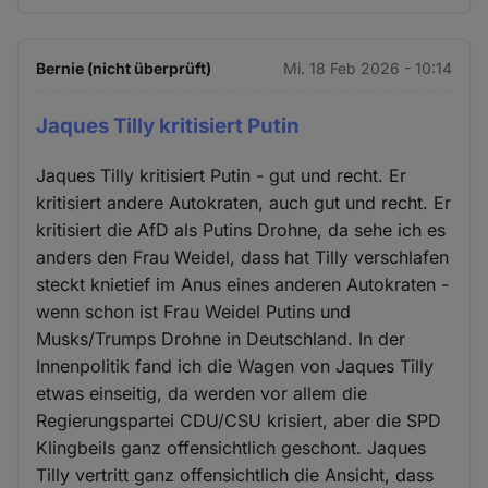
Bernie (nicht überprüft)
Mi. 18 Feb 2026 - 10:14
Jaques Tilly kritisiert Putin
Jaques Tilly kritisiert Putin - gut und recht. Er
kritisiert andere Autokraten, auch gut und recht. Er
kritisiert die AfD als Putins Drohne, da sehe ich es
anders den Frau Weidel, dass hat Tilly verschlafen
steckt knietief im Anus eines anderen Autokraten -
wenn schon ist Frau Weidel Putins und
Musks/Trumps Drohne in Deutschland. In der
Innenpolitik fand ich die Wagen von Jaques Tilly
etwas einseitig, da werden vor allem die
Regierungspartei CDU/CSU krisiert, aber die SPD
Klingbeils ganz offensichtlich geschont. Jaques
Tilly vertritt ganz offensichtlich die Ansicht, dass