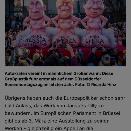
Autokraten vereint in männlichem Größenwahn: Diese
Großplastik fuhr erstmals auf dem Düsseldorfer
Rosenmontagszug im letzten Jahr. Foto: © Ricarda Hinz
Übrigens haben auch die Europapolitiker schon sehr
bald Anlass, das Werk von Jacques Tilly zu
bewundern. Im Europäischen Parlament in Brüssel
gibt es ab 3. März eine Ausstellung zu seinen
Werken – gleichzeitig ein Appell an die