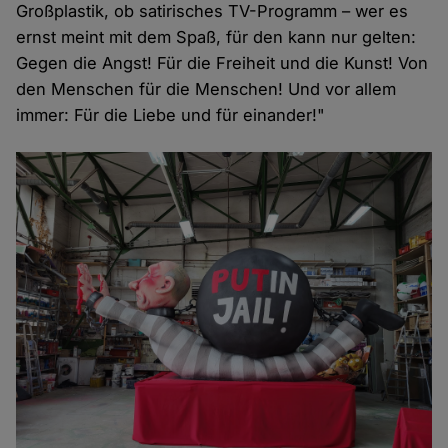
Großplastik, ob satirisches TV-Programm – wer es
ernst meint mit dem Spaß, für den kann nur gelten:
Gegen die Angst! Für die Freiheit und die Kunst! Von
den Menschen für die Menschen! Und vor allem
immer: Für die Liebe und für einander!"