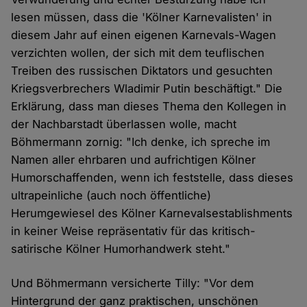
lesen müssen, dass die 'Kölner Karnevalisten' in
diesem Jahr auf einen eigenen Karnevals-Wagen
verzichten wollen, der sich mit dem teuflischen
Treiben des russischen Diktators und gesuchten
Kriegsverbrechers Wladimir Putin beschäftigt." Die
Erklärung, dass man dieses Thema den Kollegen in
der Nachbarstadt überlassen wolle, macht
Böhmermann zornig: "Ich denke, ich spreche im
Namen aller ehrbaren und aufrichtigen Kölner
Humorschaffenden, wenn ich feststelle, dass dieses
ultrapeinliche (auch noch öffentliche)
Herumgewiesel des Kölner Karnevalsestablishments
in keiner Weise repräsentativ für das kritisch-
satirische Kölner Humorhandwerk steht."
Und Böhmermann versicherte Tilly: "Vor dem
Hintergrund der ganz praktischen, unschönen