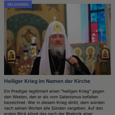
RELIGIONEN
Heiliger Krieg im Namen der Kirche
Ein Prediger legitimiert einen "heiligen Krieg" gegen
den Westen, den er als vom Satanismus befallen
bezeichnet. Wer in diesem Krieg stirbt, dem würden
nach seinen Worten alle Sünden vergeben. Auf den
ersten Blick klingt das nach der Rhetorik einer