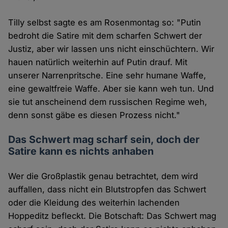
Tilly selbst sagte es am Rosenmontag so: "Putin
bedroht die Satire mit dem scharfen Schwert der
Justiz, aber wir lassen uns nicht einschüchtern. Wir
hauen natürlich weiterhin auf Putin drauf. Mit
unserer Narrenpritsche. Eine sehr humane Waffe,
eine gewaltfreie Waffe. Aber sie kann weh tun. Und
sie tut anscheinend dem russischen Regime weh,
denn sonst gäbe es diesen Prozess nicht."
Das Schwert mag scharf sein, doch der
Satire kann es nichts anhaben
Wer die Großplastik genau betrachtet, dem wird
auffallen, dass nicht ein Blutstropfen das Schwert
oder die Kleidung des weiterhin lachenden
Hoppeditz befleckt. Die Botschaft: Das Schwert mag