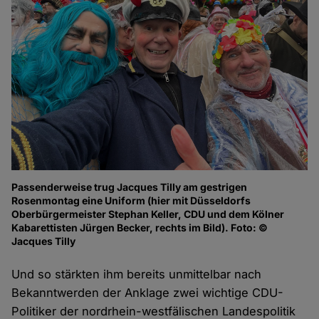
Passenderweise trug Jacques Tilly am gestrigen
Rosenmontag eine Uniform (hier mit Düsseldorfs
Oberbürgermeister Stephan Keller, CDU und dem Kölner
Kabarettisten Jürgen Becker, rechts im Bild). Foto: ©
Jacques Tilly
Und so stärkten ihm bereits unmittelbar nach
Bekanntwerden der Anklage zwei wichtige CDU-
Politiker der nordrhein-westfälischen Landespolitik