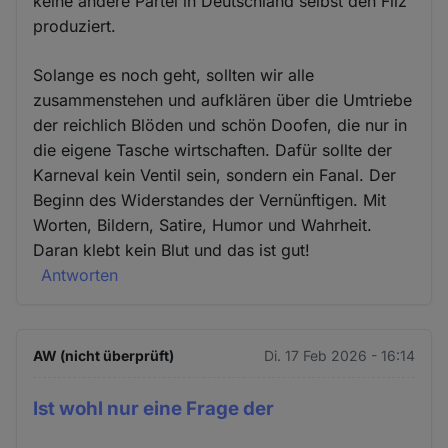
keine andere Partei in Deutschland selbst den Filz
produziert.
Solange es noch geht, sollten wir alle
zusammenstehen und aufklären über die Umtriebe
der reichlich Blöden und schön Doofen, die nur in
die eigene Tasche wirtschaften. Dafür sollte der
Karneval kein Ventil sein, sondern ein Fanal. Der
Beginn des Widerstandes der Vernünftigen. Mit
Worten, Bildern, Satire, Humor und Wahrheit.
Daran klebt kein Blut und das ist gut!
Antworten
AW (nicht überprüft)
Di. 17 Feb 2026 - 16:14
Ist wohl nur eine Frage der