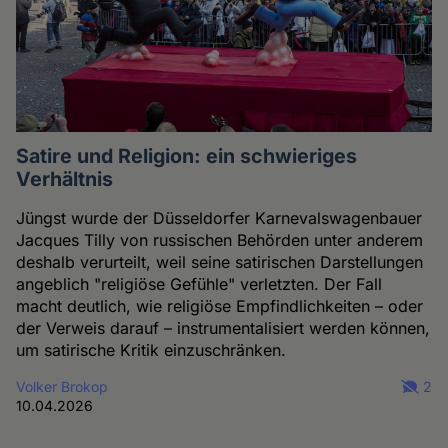
Satire und Religion: ein schwieriges
Verhältnis
Jüngst wurde der Düsseldorfer Karnevalswagenbauer
Jacques Tilly von russischen Behörden unter anderem
deshalb verurteilt, weil seine satirischen Darstellungen
angeblich "religiöse Gefühle" verletzten. Der Fall
macht deutlich, wie religiöse Empfindlichkeiten – oder
der Verweis darauf – instrumentalisiert werden können,
um satirische Kritik einzuschränken.
Volker Brokop
2
10.04.2026