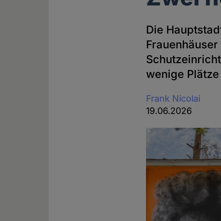
Die Hauptstad
Frauenhäuser 
Schutzeinricht
wenige Plätze
Frank Nicolai
19.06.2026