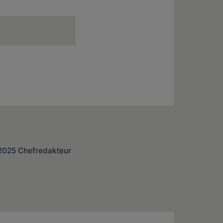
 2025 Chefredakteur