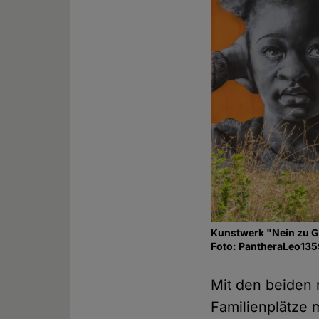
Kunstwerk "Nein zu G
Foto: PantheraLeo135
Mit den beiden 
Familienplätze 