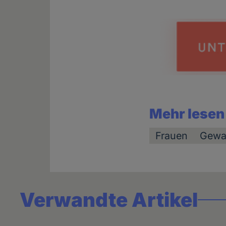
Mehr lesen
Frauen
Gewa
Verwandte Artikel