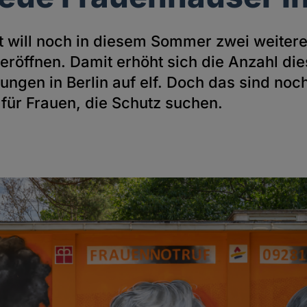
t will noch in diesem Sommer zwei weiter
eröffnen. Damit erhöht sich die Anzahl die
ungen in Berlin auf elf. Doch das sind no
 für Frauen, die Schutz suchen.