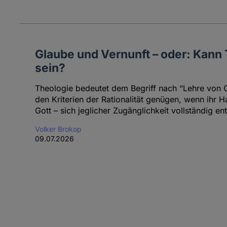
Glaube und Vernunft – oder: Kann 
sein?
Theologie bedeutet dem Begriff nach “Lehre von G
den Kriterien der Rationalität genügen, wenn ihr 
Gott – sich jeglicher Zugänglichkeit vollständig ent
Volker Brokop
09.07.2026