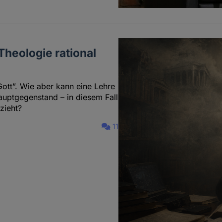
Theologie rational
ott”. Wie aber kann eine Lehre
Hauptgegenstand – in diesem Fall
zieht?
11