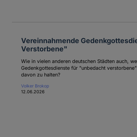
Vereinnahmende Gedenkgottesdie
Verstorbene"
Wie in vielen anderen deutschen Städten auch, w
Gedenkgottesdienste für "unbedacht verstorbene"
davon zu halten?
Volker Brokop
12.06.2026