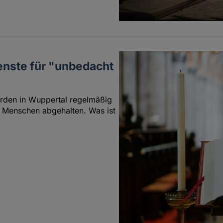
nste für "unbedacht
erden in Wuppertal regelmäßig
 Menschen abgehalten. Was ist