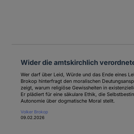
Wider die amtskirchlich verordnet
Wer darf über Leid, Würde und das Ende eines Le
Brokop hinterfragt den moralischen Deutungsansp
zeigt, warum religiöse Gewissheiten in existenziel
Er plädiert für eine säkulare Ethik, die Selbstbe
Autonomie über dogmatische Moral stellt.
Volker Brokop
09.02.2026