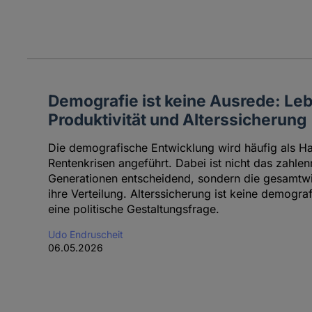
Demografie ist keine Ausrede: Le
Produktivität und Alterssicherung
Die demografische Entwicklung wird häufig als H
Rentenkrisen angeführt. Dabei ist nicht das zahle
Generationen entscheidend, sondern die gesamtwir
ihre Verteilung. Alterssicherung ist keine demogr
eine politische Gestaltungsfrage.
Udo Endruscheit
06.05.2026