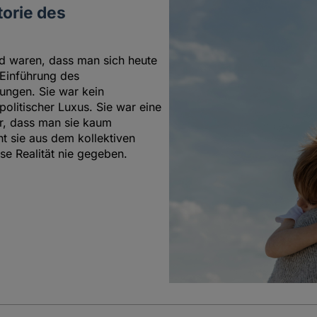
torie des
nd waren, dass man sich heute
 Einführung des
ungen. Sie war kein
politischer Luxus. Sie war eine
war, dass man sie kaum
t sie aus dem kollektiven
se Realität nie gegeben.