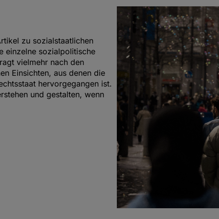
tikel zu sozialstaatlichen
 einzelne sozialpolitische
ragt vielmehr nach den
en Einsichten, aus denen die
echtsstaat hervorgegangen ist.
verstehen und gestalten, wenn