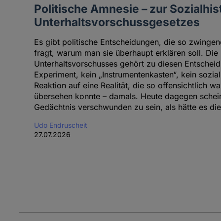
Politische Amnesie – zur Sozialhis
Unterhaltsvorschussgesetzes
Es gibt politische Entscheidungen, die so zwinge
fragt, warum man sie überhaupt erklären soll. Die
Unterhaltsvorschusses gehört zu diesen Entscheid
Experiment, kein „Instrumentenkasten“, kein sozial
Reaktion auf eine Realität, die so offensichtlich 
übersehen konnte – damals. Heute dagegen schein
Gedächtnis verschwunden zu sein, als hätte es die
Udo Endruscheit
27.07.2026