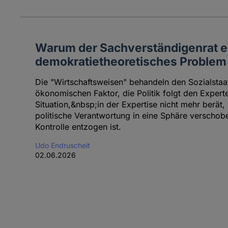
Warum der Sachverständigenrat e
demokratietheoretisches Problem
Die "Wirtschaftsweisen" behandeln den Sozialsta
ökonomischen Faktor, die Politik folgt den Experte
Situation,&nbsp;in der Expertise nicht mehr berät, 
politische Verantwortung in eine Sphäre verschob
Kontrolle entzogen ist.
Udo Endruscheit
02.06.2026