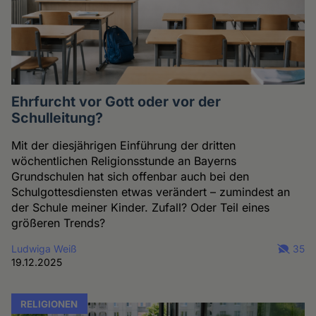
Ehrfurcht vor Gott oder vor der
Schulleitung?
Mit der diesjährigen Einführung der dritten
wöchentlichen Religionsstunde an Bayerns
Grundschulen hat sich offenbar auch bei den
Schulgottesdiensten etwas verändert – zumindest an
der Schule meiner Kinder. Zufall? Oder Teil eines
größeren Trends?
Ludwiga Weiß
35
19.12.2025
RELIGIONEN