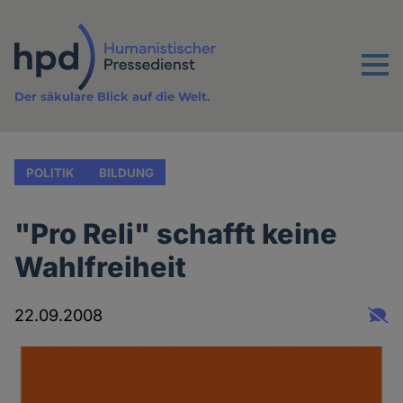
Direkt
zum
Inhalt
Menu
Der säkulare Blick auf die Welt.
POLITIK
BILDUNG
"Pro Reli" schafft keine
Wahlfreiheit
22.09.2008