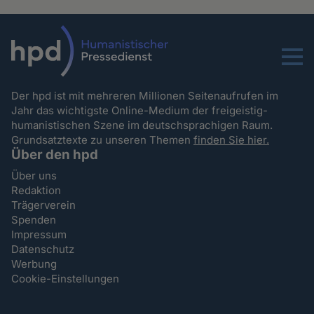
Menu
Der hpd ist mit mehreren Millionen Seitenaufrufen im
Jahr das wichtigste Online-Medium der freigeistig-
humanistischen Szene im deutschsprachigen Raum.
Grundsatztexte zu unseren Themen
finden Sie hier.
Über den hpd
Über uns
Redaktion
Trägerverein
Spenden
Impressum
Datenschutz
Werbung
Cookie-Einstellungen