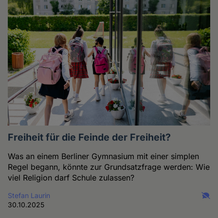
Freiheit für die Feinde der Freiheit?
Was an einem Berliner Gymnasium mit einer simplen
Regel begann, könnte zur Grundsatzfrage werden: Wie
viel Religion darf Schule zulassen?
Stefan Laurin
30.10.2025