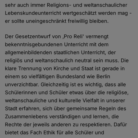
sehr auch immer Religions- und weltanschaulicher
Lebenskundeunterricht wertgeschätzt werden mag -
er sollte uneingeschränkt freiwillig bleiben.
Der Gesetzentwurf von ‚Pro Reli' vermengt
bekenntnisgebundenen Unterricht mit dem
allgemeinbildenden staatlichen Unterricht, der
religiös und weltanschaulich neutral sein muss. Die
klare Trennung von Kirche und Staat ist gerade in
einem so vielfältigen Bundesland wie Berlin
unverzichtbar. Gleichzeitig ist es wichtig, dass alle
Schülerinnen und Schüler etwas über die religiöse,
weltanschauliche und kulturelle Vielfalt in unserer
Stadt erfahren, sich über gemeinsame Regeln des
Zusammenlebens verständigen und lernen, die
Rechte der jeweils anderen zu respektieren. Dafür
bietet das Fach Ethik für alle Schüler und