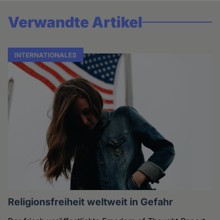
Verwandte Artikel
INTERNATIONALES
Religionsfreiheit weltweit in Gefahr