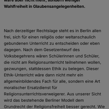
wäre aber nicht mehr, sondern weniger
Wahlfreiheit in Glaubensangelegenheiten.
Nach derzeitiger Rechtslage steht es in Berlin allen
frei, sich für einen religiös oder weltanschaulich
gebundenen Unterricht zu entscheiden oder eben
dagegen. Nach dem Gesetzentwurf des
Volksbegehrens wären Schülerinnen und Schüler,
die nicht am Religionsunterricht teilnehmen wollen,
gezwungen, stattdessen Ethik zu belegen. Dieser
Ethik-Unterricht wäre dann nicht mehr ein
allgemeinbildendes Fach für alle, sondern eine Art
moralischer Ersatzdienst für
Religionsunterrichtsverweigerer. Aus unserer Sicht
wird das bestehende Berliner Modell dem
Grundrecht der Religionsfreiheit besser gerecht. Wie