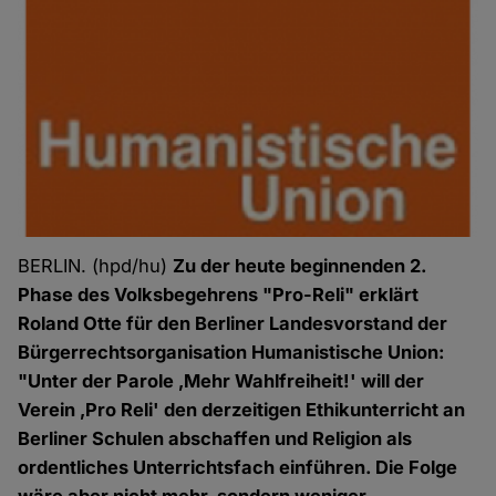
BERLIN. (hpd/hu)
Zu der heute beginnenden 2.
Phase des Volksbegehrens "Pro-Reli" erklärt
Roland Otte für den Berliner
Landesvorstand der
Bürgerrechtsorganisation Humanistische Union:
"Unter der Parole ‚Mehr Wahlfreiheit!' will der
Verein ‚Pro Reli' den derzeitigen Ethikunterricht an
Berliner Schulen abschaffen und Religion als
ordentliches Unterrichtsfach einführen. Die Folge