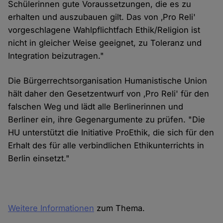
Schülerinnen gute Voraussetzungen, die es zu
erhalten und auszubauen gilt. Das von ‚Pro Reli'
vorgeschlagene Wahlpflichtfach Ethik/Religion ist
nicht in gleicher Weise geeignet, zu Toleranz und
Integration beizutragen."
Die Bürgerrechtsorganisation Humanistische Union
hält daher den Gesetzentwurf von ‚Pro Reli' für den
falschen Weg und lädt alle Berlinerinnen und
Berliner ein, ihre Gegenargumente zu prüfen. "Die
HU unterstützt die Initiative ProEthik, die sich für den
Erhalt des für alle verbindlichen Ethikunterrichts in
Berlin einsetzt."
Weitere Informationen
zum Thema.