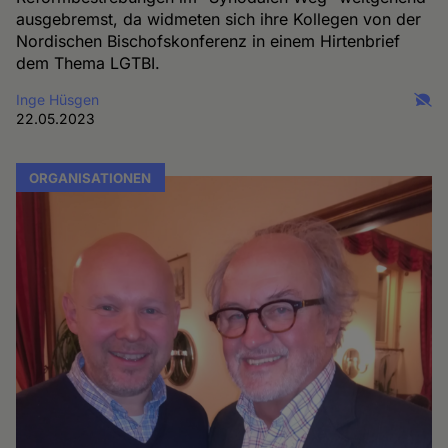
ausgebremst, da widmeten sich ihre Kollegen von der
Nordischen Bischofskonferenz in einem Hirtenbrief
dem Thema LGTBI.
Inge Hüsgen
22.05.2023
ORGANISATIONEN