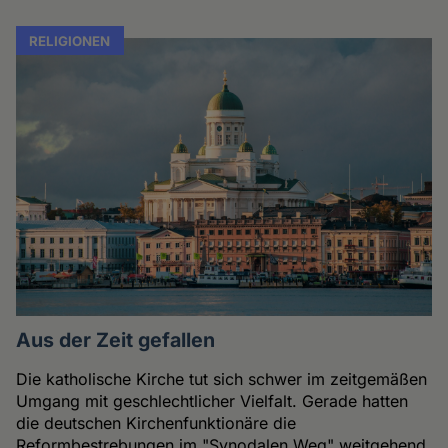
RELIGIONEN
Aus der Zeit gefallen
Die katholische Kirche tut sich schwer im zeitgemäßen
Umgang mit geschlechtlicher Vielfalt. Gerade hatten
die deutschen Kirchenfunktionäre die
Reformbestrebungen im "Synodalen Weg" weitgehend