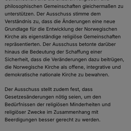
philosophischen Gemeinschaften gleichermaßen zu
unterstützen. Der Ausschuss stimme dem
Verständnis zu, dass die Änderungen eine neue
Grundlage für die Entwicklung der Norwegischen
Kirche als eigenständige religiöse Gemeinschaften
repräsentierten. Der Ausschuss betonte darüber
hinaus die Bedeutung der Schaffung einer
Sicherheit, dass die Veränderungen dazu beitrügen,
die Norwegische Kirche als offene, integrative und
demokratische nationale Kirche zu bewahren.
Der Ausschuss stellt zudem fest, dass
Gesetzesänderungen nötig seien, um den
Bedürfnissen der religiösen Minderheiten und
religiöser Zwecke im Zusammenhang mit
Beerdigungen besser gerecht zu werden.