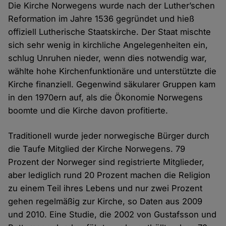
Die Kirche Norwegens wurde nach der Luther’schen
Reformation im Jahre 1536 gegründet und hieß
offiziell Lutherische Staatskirche. Der Staat mischte
sich sehr wenig in kirchliche Angelegenheiten ein,
schlug Unruhen nieder, wenn dies notwendig war,
wählte hohe Kirchenfunktionäre und unterstützte die
Kirche finanziell. Gegenwind säkularer Gruppen kam
in den 1970ern auf, als die Ökonomie Norwegens
boomte und die Kirche davon profitierte.
Traditionell wurde jeder norwegische Bürger durch
die Taufe Mitglied der Kirche Norwegens. 79
Prozent der Norweger sind registrierte Mitglieder,
aber lediglich rund 20 Prozent machen die Religion
zu einem Teil ihres Lebens und nur zwei Prozent
gehen regelmäßig zur Kirche, so Daten aus 2009
und 2010. Eine Studie, die 2002 von Gustafsson und