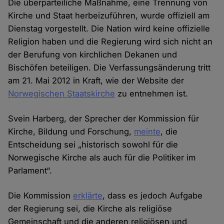
Die überparteiliche Maßnahme, eine Trennung von
Kirche und Staat herbeizuführen, wurde offiziell am
Dienstag vorgestellt. Die Nation wird keine offizielle
Religion haben und die Regierung wird sich nicht an
der Berufung von kirchlichen Dekanen und
Bischöfen beteiligen. Die Verfassungsänderung tritt
am 21. Mai 2012 in Kraft, wie der Website der
Norwegischen Staatskirche
zu entnehmen ist.
Svein Harberg, der Sprecher der Kommission für
Kirche, Bildung und Forschung,
meinte
, die
Entscheidung sei „historisch sowohl für die
Norwegische Kirche als auch für die Politiker im
Parlament“.
Die Kommission
erklärte
, dass es jedoch Aufgabe
der Regierung sei, die Kirche als religiöse
Gemeinschaft und die anderen religiösen und