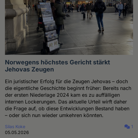
Norwegens höchstes Gericht stärkt
Jehovas Zeugen
Ein juristischer Erfolg für die Zeugen Jehovas – doch
die eigentliche Geschichte beginnt früher: Bereits nach
der ersten Niederlage 2024 kam es zu auffälligen
internen Lockerungen. Das aktuelle Urteil wirft daher
die Frage auf, ob diese Entwicklungen Bestand haben
– oder sich nun wieder umkehren könnten.
Silas Koke
1
05.05.2026