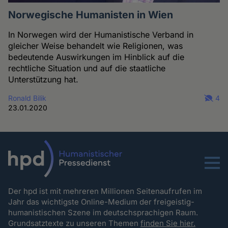
Norwegische Humanisten in Wien
In Norwegen wird der Humanistische Verband in
gleicher Weise behandelt wie Religionen, was
bedeutende Auswirkungen im Hinblick auf die
rechtliche Situation und auf die staatliche
Unterstützung hat.
Ronald Bilik
4
23.01.2020
Menu
Der hpd ist mit mehreren Millionen Seitenaufrufen im
Jahr das wichtigste Online-Medium der freigeistig-
humanistischen Szene im deutschsprachigen Raum.
Grundsatztexte zu unseren Themen
finden Sie hier.