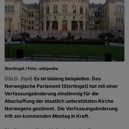
Stortinget / Foto: wikipedia
OSLO. (hpd)
Es ist bislang beispiellos: Das
Norwegische Parlament (Stortinget) hat mit einer
Verfassungsänderung
einstimmig
für die
Abschaffung der staatlich unterstützten Kirche
Norwegens gestimmt.
Die Verfassungsänderung
tritt am kommenden Montag in Kraft.