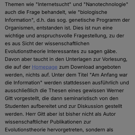
Themen wie "Internetsucht" und "Nanotechnologie"
auch die Frage behandelt, wie "biologische
Information", d.h. das sog. genetische Programm der
Organismen, entstanden ist. Dies ist nun eine
wichtige und anspruchsvolle Fragestellung, zu der
es aus Sicht der wissenschaftlichen
Evolutionstheorie Interessantes zu sagen gäbe.
Davon aber taucht in den Unterlagen zur Vorlesung,
die auf der
Homepage
zum Download angeboten
werden, nichts auf. Unter dem Titel "Am Anfang war
die Information" werden stattdessen ausführlich und
ausschließlich die Thesen eines gewissen Werner
Gitt vorgestellt, die dann seminaristisch von den
Studenten aufbereitet und zur Diskussion gestellt
werden. Herr Gitt aber ist bisher nicht als Autor
wissenschaftlicher Publikationen zur
Evolutionstheorie hervorgetreten, sondern als