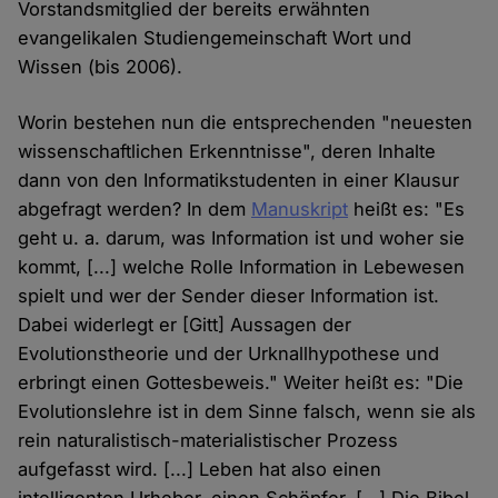
Vorstandsmitglied der bereits erwähnten
evangelikalen Studiengemeinschaft Wort und
Wissen (bis 2006).
Worin bestehen nun die entsprechenden "neuesten
wissenschaftlichen Erkenntnisse", deren Inhalte
dann von den Informatikstudenten in einer Klausur
abgefragt werden? In dem
Manuskript
heißt es: "Es
geht u. a. darum, was Information ist und woher sie
kommt, [...] welche Rolle Information in Lebewesen
spielt und wer der Sender dieser Information ist.
Dabei widerlegt er [Gitt] Aussagen der
Evolutionstheorie und der Urknallhypothese und
erbringt einen Gottesbeweis." Weiter heißt es: "Die
Evolutionslehre ist in dem Sinne falsch, wenn sie als
rein naturalistisch-materialistischer Prozess
aufgefasst wird. [...] Leben hat also einen