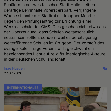
Schülern in der westfälischen Stadt Halle bleiben
derartige Lehrinhalte vorerst erspart: Vergangene
Woche stimmte der Stadtrat mit knapper Mehrheit
gegen den Prüfungsantrag zur Errichtung einer
Werkrealschule der GMS. Dies geschah nicht etwa aus
der Überzeugung, dass Schulen weltanschaulich
neutral sein sollten, sondern weil es bereits genug
weiterführende Schulen im Ort gebe. Der Vorstoß des
evangelikalen Trägervereins wirft gleichwohl ein
bezeichnendes Licht auf religiös-ideologische Akteure
in der deutschen Schullandschaft.
Inge Hüsgen
27.07.2026
INTERNATIONALES