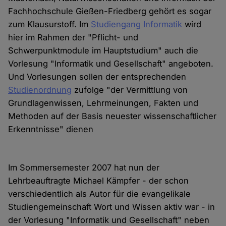
Fachhochschule Gießen-Friedberg gehört es sogar
zum Klausurstoff. Im
Studiengang Informatik
wird
hier im Rahmen der "Pflicht- und
Schwerpunktmodule im Hauptstudium" auch die
Vorlesung "Informatik und Gesellschaft" angeboten.
Und Vorlesungen sollen der entsprechenden
Studienordnung
zufolge "der Vermittlung von
Grundlagenwissen, Lehrmeinungen, Fakten und
Methoden auf der Basis neuester wissenschaftlicher
Erkenntnisse" dienen
Im Sommersemester 2007 hat nun der
Lehrbeauftragte Michael Kämpfer - der schon
verschiedentlich als Autor für die evangelikale
Studiengemeinschaft Wort und Wissen aktiv war - in
der Vorlesung "Informatik und Gesellschaft" neben