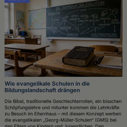
Wie evangelikale Schulen in die
Bildungslandschaft drängen
Die Bibel, traditionelle Geschlechterrollen, ein bisschen
Schöpfungslehre und mitunter kommen die Lehrkräfte
zu Besuch im Elternhaus – mit diesem Konzept werben
die evangelikalen „Georg-Müller-Schulen“ (GMS) bei
den Eltern von Kindern und Jugendlichen. Den