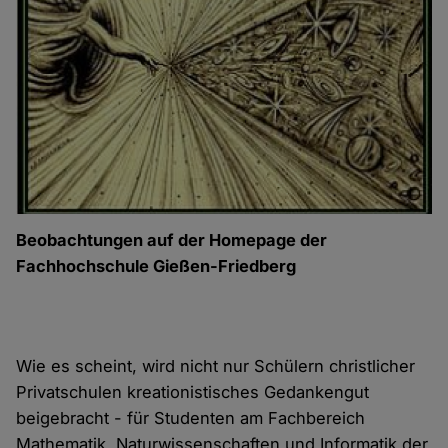
Beobachtungen auf der Homepage der
Fachhochschule Gießen-Friedberg
Wie es scheint, wird nicht nur Schülern christlicher
Privatschulen kreationistisches Gedankengut
beigebracht - für Studenten am Fachbereich
Mathematik, Naturwissenschaften und Informatik der