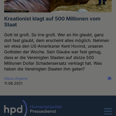
Kreationist klagt auf 500 Millionen vom
Staat
Gott ist groß. So irre groß. Wer an ihn glaubt, ganz
doll fest glaubt, dem erscheint alles möglich. Nehmen
wir etwa den US-Amerikaner Kent Hovind, unseren
Gottisten der Woche. Sein Glaube war fest genug,
dass er die Vereinigten Staaten auf stolze 500
Millionen Dollar Schadensersatz verklagt hat. Was
haben die Vereinigten Staaten ihm getan?
Klaus Ungerer
11.06.2021
Menu