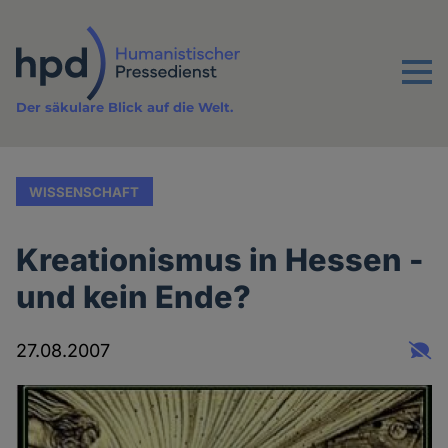
Direkt
zum
Inhalt
Menu
Der säkulare Blick auf die Welt.
WISSENSCHAFT
Kreationismus in Hessen -
und kein Ende?
27.08.2007