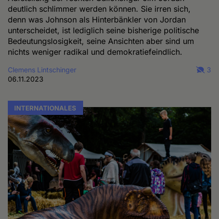
deutlich schlimmer werden können. Sie irren sich,
denn was Johnson als Hinterbänkler von Jordan
unterscheidet, ist lediglich seine bisherige politische
Bedeutungslosigkeit, seine Ansichten aber sind um
nichts weniger radikal und demokratiefeindlich.
Clemens Lintschinger
3
06.11.2023
INTERNATIONALES