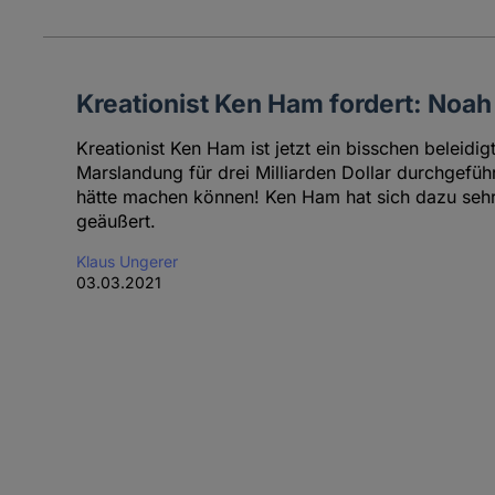
Kreationist Ken Ham fordert: Noah
Kreationist Ken Ham ist jetzt ein bisschen beleidig
Marslandung für drei Milliarden Dollar durchgefüh
hätte machen können! Ken Ham hat sich dazu sehr
geäußert.
Klaus Ungerer
03.03.2021