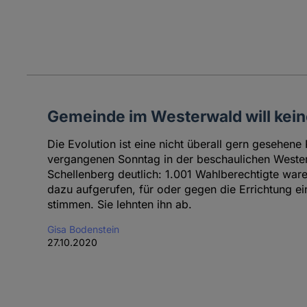
Gemeinde im Westerwald will kei
Die Evolution ist eine nicht überall gern gesehene
vergangenen Sonntag in der beschaulichen West
Schellenberg deutlich: 1.001 Wahlberechtigte war
dazu aufgerufen, für oder gegen die Errichtung e
stimmen. Sie lehnten ihn ab.
Gisa Bodenstein
27.10.2020