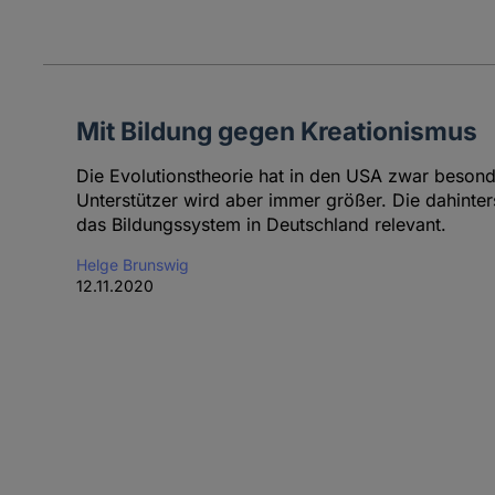
Mit Bildung gegen Kreationismus
Die Evolutionstheorie hat in den USA zwar besonder
Unterstützer wird aber immer größer. Die dahinte
das Bildungssystem in Deutschland relevant.
Helge Brunswig
12.11.2020