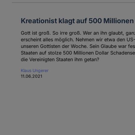
Kreationist klagt auf 500 Millione
Gott ist groß. So irre groß. Wer an ihn glaubt, gan
erscheint alles möglich. Nehmen wir etwa den US
unseren Gottisten der Woche. Sein Glaube war fest
Staaten auf stolze 500 Millionen Dollar Schadense
die Vereinigten Staaten ihm getan?
Klaus Ungerer
11.06.2021