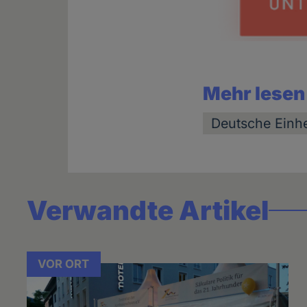
Mehr lesen
Deutsche Einhe
Verwandte Artikel
VOR ORT