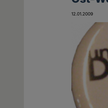
12.01.2009