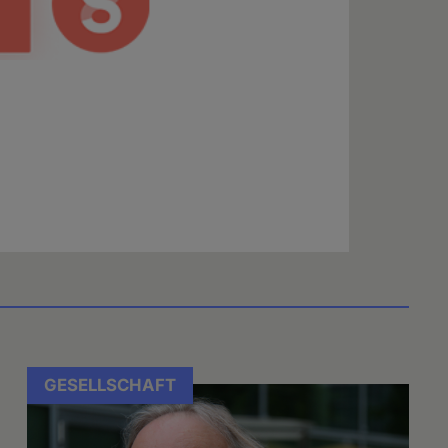
GESELLSCHAFT