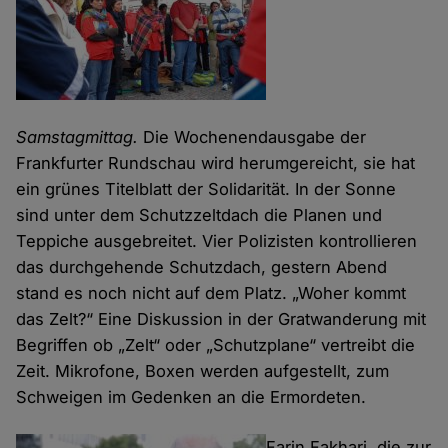
Samstagmittag.
Die Wochenendausgabe der
Frankfurter Rundschau wird herumgereicht, sie hat
ein grünes Titelblatt der Solidarität. In der Sonne
sind unter dem Schutzzeltdach die Planen und
Teppiche ausgebreitet. Vier Polizisten kontrollieren
das durchgehende Schutzdach, gestern Abend
stand es noch nicht auf dem Platz. „Woher kommt
das Zelt?“ Eine Diskussion in der Gratwanderung mit
Begriffen ob „Zelt“ oder „Schutzplane“ vertreibt die
Zeit. Mikrofone, Boxen werden aufgestellt, zum
Schweigen im Gedenken an die Ermordeten.
Farin Fakhari, die zur