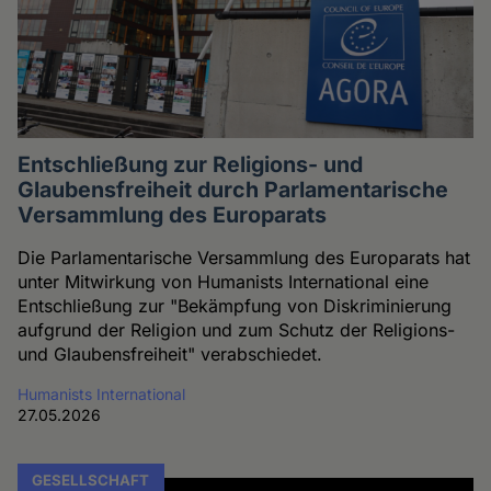
Entschließung zur Religions- und
Glaubensfreiheit durch Parlamentarische
Versammlung des Europarats
Die Parlamentarische Versammlung des Europarats hat
unter Mitwirkung von Humanists International eine
Entschließung zur "Bekämpfung von Diskriminierung
aufgrund der Religion und zum Schutz der Religions-
und Glaubensfreiheit" verabschiedet.
Humanists International
27.05.2026
GESELLSCHAFT