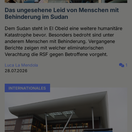
Das ungesehene Leid von Menschen mit
Behinderung im Sudan
Dem Sudan steht in El Obeid eine weitere humanitäre
Katastrophe bevor. Besonders bedroht sind unter
anderem Menschen mit Behinderung. Vergangene
Berichte zeigen mit welcher eliminatorischen
Verachtung die RSF gegen Betroffene vorgeht.
Luca La Mendola
1
28.07.2026
INTERNATIONALES