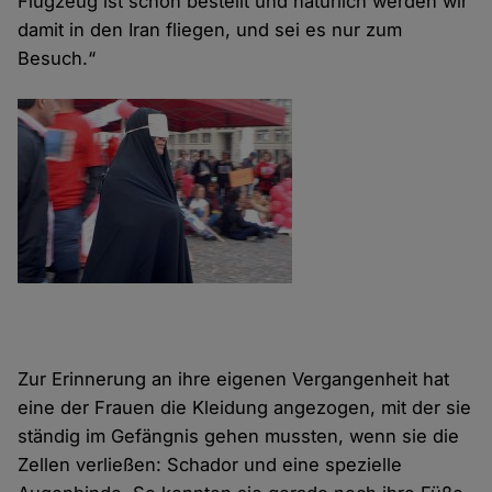
Flugzeug ist schon bestellt und natürlich werden wir
damit in den Iran fliegen, und sei es nur zum
Besuch.“
Zur Erinnerung an ihre eigenen Vergangenheit hat
eine der Frauen die Kleidung angezogen, mit der sie
ständig im Gefängnis gehen mussten, wenn sie die
Zellen verließen: Schador und eine spezielle