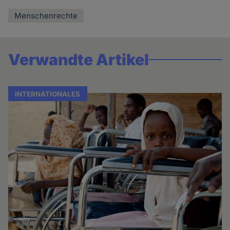
Menschenrechte
Verwandte Artikel
INTERNATIONALES