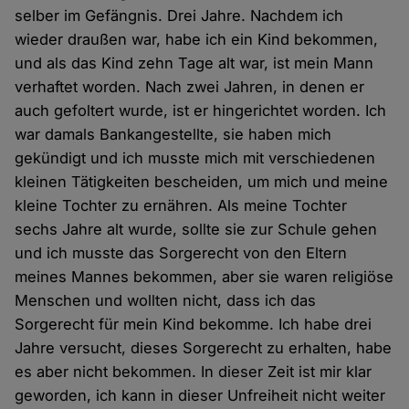
selber im Gefängnis. Drei Jahre. Nachdem ich
wieder draußen war, habe ich ein Kind bekommen,
und als das Kind zehn Tage alt war, ist mein Mann
verhaftet worden. Nach zwei Jahren, in denen er
auch gefoltert wurde, ist er hingerichtet worden. Ich
war damals Bankangestellte, sie haben mich
gekündigt und ich musste mich mit verschiedenen
kleinen Tätigkeiten bescheiden, um mich und meine
kleine Tochter zu ernähren. Als meine Tochter
sechs Jahre alt wurde, sollte sie zur Schule gehen
und ich musste das Sorgerecht von den Eltern
meines Mannes bekommen, aber sie waren religiöse
Menschen und wollten nicht, dass ich das
Sorgerecht für mein Kind bekomme. Ich habe drei
Jahre versucht, dieses Sorgerecht zu erhalten, habe
es aber nicht bekommen. In dieser Zeit ist mir klar
geworden, ich kann in dieser Unfreiheit nicht weiter