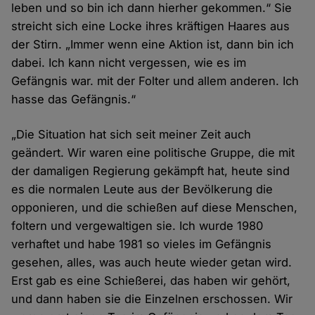
leben und so bin ich dann hierher gekommen.“ Sie
streicht sich eine Locke ihres kräftigen Haares aus
der Stirn. „Immer wenn eine Aktion ist, dann bin ich
dabei. Ich kann nicht vergessen, wie es im
Gefängnis war. mit der Folter und allem anderen. Ich
hasse das Gefängnis.“
„Die Situation hat sich seit meiner Zeit auch
geändert. Wir waren eine politische Gruppe, die mit
der damaligen Regierung gekämpft hat, heute sind
es die normalen Leute aus der Bevölkerung die
opponieren, und die schießen auf diese Menschen,
foltern und vergewaltigen sie. Ich wurde 1980
verhaftet und habe 1981 so vieles im Gefängnis
gesehen, alles, was auch heute wieder getan wird.
Erst gab es eine Schießerei, das haben wir gehört,
und dann haben sie die Einzelnen erschossen. Wir