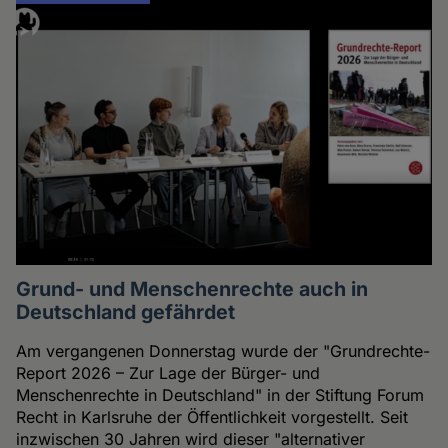
Grund- und Menschenrechte auch in
Deutschland gefährdet
Am vergangenen Donnerstag wurde der "Grundrechte-
Report 2026 – Zur Lage der Bürger- und
Menschenrechte in Deutschland" in der Stiftung Forum
Recht in Karlsruhe der Öffentlichkeit vorgestellt. Seit
inzwischen 30 Jahren wird dieser "alternativer