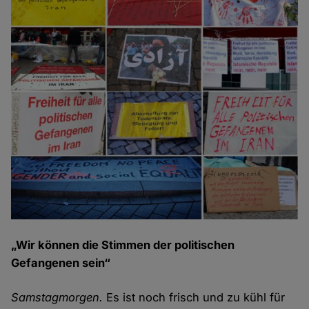
„Wir können die Stimmen der politischen
Gefangenen sein“
Samstagmorgen.
Es ist noch frisch und zu kühl für