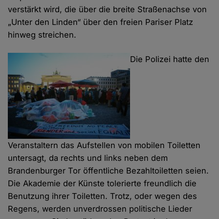
verstärkt wird, die über die breite Straßenachse von
„Unter den Linden“ über den freien Pariser Platz
hinweg streichen.
Die Polizei hatte den
Veranstaltern das Aufstellen von mobilen Toiletten
untersagt, da rechts und links neben dem
Brandenburger Tor öffentliche Bezahltoiletten seien.
Die Akademie der Künste tolerierte freundlich die
Benutzung ihrer Toiletten. Trotz, oder wegen des
Regens, werden unverdrossen politische Lieder