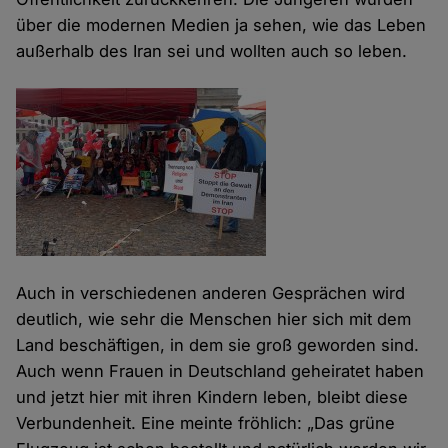
über die modernen Medien ja sehen, wie das Leben
außerhalb des Iran sei und wollten auch so leben.
Auch in verschiedenen anderen Gesprächen wird
deutlich, wie sehr die Menschen hier sich mit dem
Land beschäftigen, in dem sie groß geworden sind.
Auch wenn Frauen in Deutschland geheiratet haben
und jetzt hier mit ihren Kindern leben, bleibt diese
Verbundenheit. Eine meinte fröhlich: „Das grüne