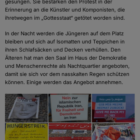
gesungen. Sie bestärken den Protest in der
Erinnerung an die Künstler und Komponisten, die
ihretwegen im „Gottesstaat“ getötet worden sind.
In der Nacht werden die Jüngeren auf dem Platz
bleiben und sich auf Isomatten und Teppichen in
ihren Schlafsäcken und Decken verhüllen. Den
Älteren hat man den Saal im Haus der Demokratie
und Menschenrechte als Nachtquartier angeboten,
damit sie sich vor dem nasskalten Regen schützen
können. Einige werden das Angebot annehmen.