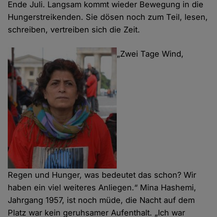
Ende Juli. Langsam kommt wieder Bewegung in die
Hungerstreikenden. Sie dösen noch zum Teil, lesen,
schreiben, vertreiben sich die Zeit.
„Zwei Tage Wind,
Regen und Hunger, was bedeutet das schon? Wir
haben ein viel weiteres Anliegen.“ Mina Hashemi,
Jahrgang 1957, ist noch müde, die Nacht auf dem
Platz war kein geruhsamer Aufenthalt. „Ich war