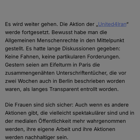
Es wird weiter gehen. Die Aktion der „
United4Iran
“
werde fortgesetzt. Bewusst habe man die
Allgemeinen Menschenrechte in den Mittelpunkt
gestellt. Es hatte lange Diskussionen gegeben:
Keine Fahnen, keine partikularen Forderungen.
Gestern seien am Eifelturm in Paris die
zusammengenähten Unterschriftentücher, die vor
zwei Wochen auch in Berlin beschrieben worden
waren, als langes Transparent entrollt worden.
Die Frauen sind sich sicher: Auch wenn es andere
Aktionen gibt, die vielleicht spektakulärer sind und in
der medialen Öffentlichkeit mehr wahrgenommen
werden, ihre eigene Arbeit und ihre Aktionen
werden nachhaltiger sein.