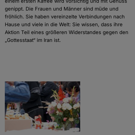
einem ersten Kaffee wird vorsichtig und mit Genuss
genippt. Die Frauen und Männer sind müde und
fröhlich. Sie haben vereinzelte Verbindungen nach
Hause und viele in die Welt: Sie wissen, dass ihre
Aktion Teil eines größeren Widerstandes gegen den
„Gottesstaat“ im Iran ist.