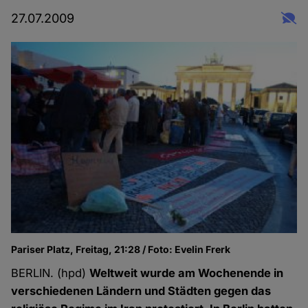
27.07.2009
Pariser Platz, Freitag, 21:28 / Foto: Evelin Frerk
BERLIN. (hpd)
Weltweit wurde am Wochenende in
verschiedenen Ländern und Städten gegen das