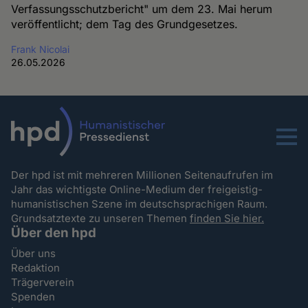
Verfassungsschutzbericht" um dem 23. Mai herum
veröffentlicht; dem Tag des Grundgesetzes.
Frank Nicolai
26.05.2026
Menu
Der hpd ist mit mehreren Millionen Seitenaufrufen im
Jahr das wichtigste Online-Medium der freigeistig-
humanistischen Szene im deutschsprachigen Raum.
Grundsatztexte zu unseren Themen
finden Sie hier.
Über den hpd
Über uns
Redaktion
Trägerverein
Spenden