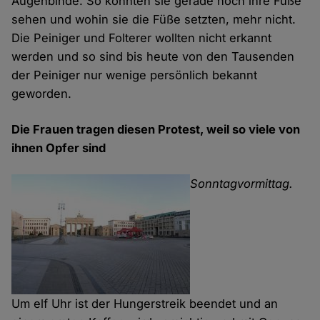
Augenbinde. So konnten sie gerade noch ihre Füße
sehen und wohin sie die Füße setzten, mehr nicht.
Die Peiniger und Folterer wollten nicht erkannt
werden und so sind bis heute von den Tausenden
der Peiniger nur wenige persönlich bekannt
geworden.
Die Frauen tragen diesen Protest, weil so viele von
ihnen Opfer sind
Sonntagvormittag.
Um elf Uhr ist der Hungerstreik beendet und an