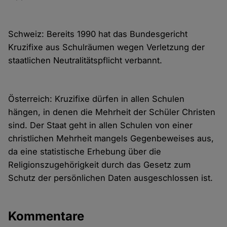
Schweiz: Bereits 1990 hat das Bundesgericht
Kruzifixe aus Schulräumen wegen Verletzung der
staatlichen Neutralitätspflicht verbannt.
Österreich: Kruzifixe dürfen in allen Schulen
hängen, in denen die Mehrheit der Schüler Christen
sind. Der Staat geht in allen Schulen von einer
christlichen Mehrheit mangels Gegenbeweises aus,
da eine statistische Erhebung über die
Religionszugehörigkeit durch das Gesetz zum
Schutz der persönlichen Daten ausgeschlossen ist.
Kommentare