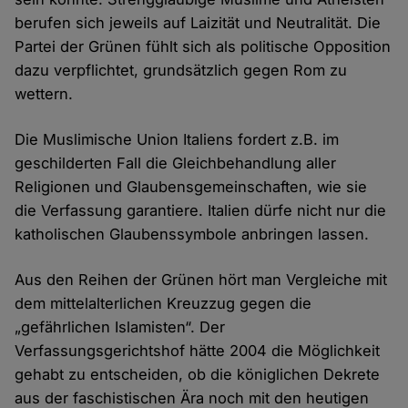
berufen sich jeweils auf Laizität und Neutralität. Die
Partei der Grünen fühlt sich als politische Opposition
dazu verpflichtet, grundsätzlich gegen Rom zu
wettern.
Die Muslimische Union Italiens fordert z.B. im
geschilderten Fall die Gleichbehandlung aller
Religionen und Glaubensgemeinschaften, wie sie
die Verfassung garantiere. Italien dürfe nicht nur die
katholischen Glaubenssymbole anbringen lassen.
Aus den Reihen der Grünen hört man Vergleiche mit
dem mittelalterlichen Kreuzzug gegen die
„gefährlichen Islamisten“. Der
Verfassungsgerichtshof hätte 2004 die Möglichkeit
gehabt zu entscheiden, ob die königlichen Dekrete
aus der faschistischen Ära noch mit den heutigen