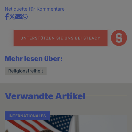
Netiquette für Kommentare
Share
news
Mehr lesen über:
Religionsfreiheit
Verwandte Artikel
INTERNATIONALES