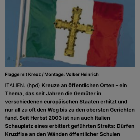
Flagge mit Kreuz / Montage: Volker Heinrich
ITALIEN. (hpd)
Kreuze an öffentlichen Orten – ein
Thema, das seit Jahren die Gemüter in
verschiedenen europäischen Staaten erhitzt und
nur all zu oft den Weg bis zu den obersten Gerichten
fand. Seit Herbst 2003 ist nun auch Italien
Schauplatz eines erbittert geführten Streits: Dürfen
Kruzifixe an den Wänden öffentlicher Schulen