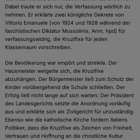
Dabei traute er sich nur, die Verfassung wörtlich zu
nehmen. Er erklärte zwei königliche Dekrete von
Vittorio Emanuele [von 1924 und 1928 während der
faschistischen Diktatur Mussolinis, Anm. hpd] für
verfassungswidrig, die Kruzifixe für jeden
Klassenraum vorschreiben.
Die Bevölkerung war empört und streikte. Der
Hausmeister weigerte sich, die Kruzifixe
abzuhängen. Der Bürgermeister ließ zum Schutz der
Kinder vorübergehend die Schule schließen. Der
Erfolg ließ nicht lange auf sich warten: Der Präsident
des Landesgerichts setzte die Anordnung vorläufig
aus und erklärte sich als Zivilgericht für unzuständig.
Ebenso wie die katholische Kirche fordern Italiens
Politiker, dass die Kruzifixe als Zeichen von Freiheit,
Vertrauen und Hoffnung an die christliche Kultur