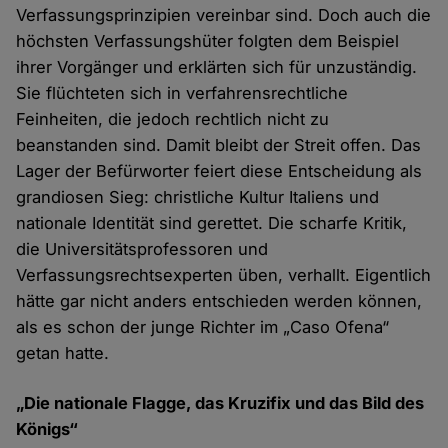
Verfassungsprinzipien vereinbar sind. Doch auch die
höchsten Verfassungshüter folgten dem Beispiel
ihrer Vorgänger und erklärten sich für unzuständig.
Sie flüchteten sich in verfahrensrechtliche
Feinheiten, die jedoch rechtlich nicht zu
beanstanden sind. Damit bleibt der Streit offen. Das
Lager der Befürworter feiert diese Entscheidung als
grandiosen Sieg: christliche Kultur Italiens und
nationale Identität sind gerettet. Die scharfe Kritik,
die Universitätsprofessoren und
Verfassungsrechtsexperten üben, verhallt. Eigentlich
hätte gar nicht anders entschieden werden können,
als es schon der junge Richter im „Caso Ofena“
getan hatte.
„Die nationale Flagge, das Kruzifix und das Bild des
Königs“