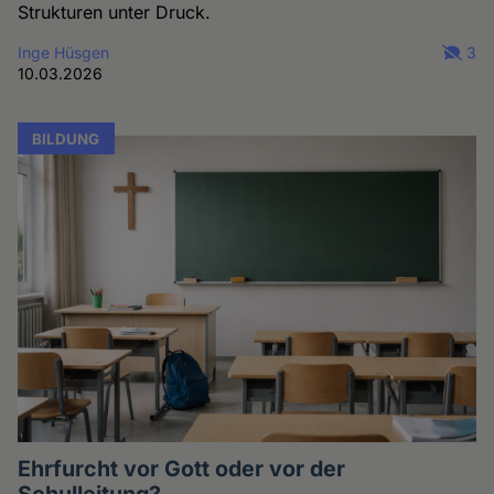
Strukturen unter Druck.
Inge Hüsgen
3
10.03.2026
BILDUNG
Ehrfurcht vor Gott oder vor der
Schulleitung?