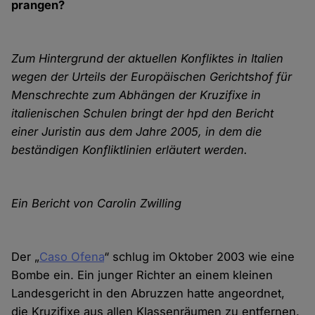
prangen?
Zum Hintergrund der aktuellen Konfliktes in Italien
wegen der Urteils der Europäischen Gerichtshof für
Menschrechte zum Abhängen der Kruzifixe in
italienischen Schulen bringt der hpd den Bericht
einer Juristin aus dem Jahre 2005, in dem die
beständigen Konfliktlinien erläutert werden.
Ein Bericht von Carolin Zwilling
Der „
Caso Ofena
“ schlug im Oktober 2003 wie eine
Bombe ein. Ein junger Richter an einem kleinen
Landesgericht in den Abruzzen hatte angeordnet,
die Kruzifixe aus allen Klassenräumen zu entfernen.