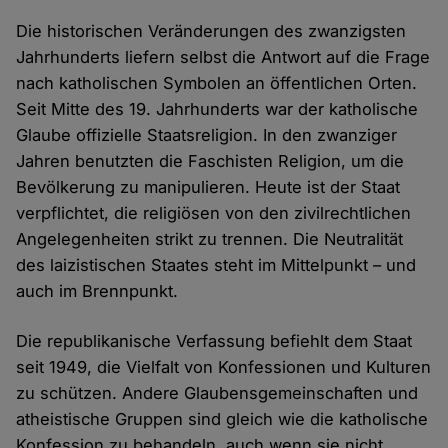
Die historischen Veränderungen des zwanzigsten
Jahrhunderts liefern selbst die Antwort auf die Frage
nach katholischen Symbolen an öffentlichen Orten.
Seit Mitte des 19. Jahrhunderts war der katholische
Glaube offizielle Staatsreligion. In den zwanziger
Jahren benutzten die Faschisten Religion, um die
Bevölkerung zu manipulieren. Heute ist der Staat
verpflichtet, die religiösen von den zivilrechtlichen
Angelegenheiten strikt zu trennen. Die Neutralität
des laizistischen Staates steht im Mittelpunkt – und
auch im Brennpunkt.
Die republikanische Verfassung befiehlt dem Staat
seit 1949, die Vielfalt von Konfessionen und Kulturen
zu schützen. Andere Glaubensgemeinschaften und
atheistische Gruppen sind gleich wie die katholische
Konfession zu behandeln, auch wenn sie nicht