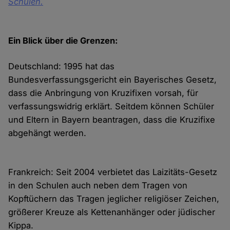
Schulen.
Ein Blick über die Grenzen:
Deutschland: 1995 hat das
Bundesverfassungsgericht ein Bayerisches Gesetz,
dass die Anbringung von Kruzifixen vorsah, für
verfassungswidrig erklärt. Seitdem können Schüler
und Eltern in Bayern beantragen, dass die Kruzifixe
abgehängt werden.
Frankreich: Seit 2004 verbietet das Laizitäts-Gesetz
in den Schulen auch neben dem Tragen von
Kopftüchern das Tragen jeglicher religiöser Zeichen,
größerer Kreuze als Kettenanhänger oder jüdischer
Kippa.