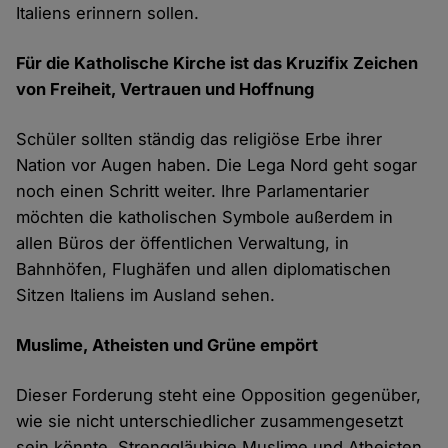
Italiens erinnern sollen.
Für die Katholische Kirche ist das Kruzifix Zeichen
von Freiheit, Vertrauen und Hoffnung
Schüler sollten ständig das religiöse Erbe ihrer
Nation vor Augen haben. Die Lega Nord geht sogar
noch einen Schritt weiter. Ihre Parlamentarier
möchten die katholischen Symbole außerdem in
allen Büros der öffentlichen Verwaltung, in
Bahnhöfen, Flughäfen und allen diplomatischen
Sitzen Italiens im Ausland sehen.
Muslime, Atheisten und Grüne empört
Dieser Forderung steht eine Opposition gegenüber,
wie sie nicht unterschiedlicher zusammengesetzt
sein könnte. Strenggläubige Muslime und Atheisten