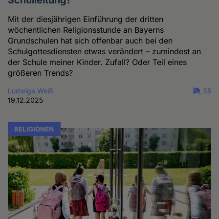
Mit der diesjährigen Einführung der dritten
wöchentlichen Religionsstunde an Bayerns
Grundschulen hat sich offenbar auch bei den
Schulgottesdiensten etwas verändert – zumindest an
der Schule meiner Kinder. Zufall? Oder Teil eines
größeren Trends?
Ludwiga Weiß
35
19.12.2025
RELIGIONEN