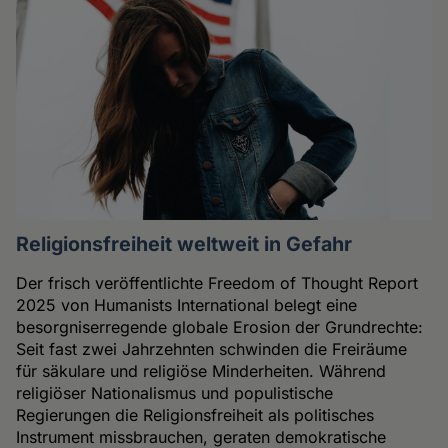
Religionsfreiheit weltweit in Gefahr
Der frisch veröffentlichte Freedom of Thought Report
2025 von Humanists International belegt eine
besorgniserregende globale Erosion der Grundrechte:
Seit fast zwei Jahrzehnten schwinden die Freiräume
für säkulare und religiöse Minderheiten. Während
religiöser Nationalismus und populistische
Regierungen die Religionsfreiheit als politisches
Instrument missbrauchen, geraten demokratische