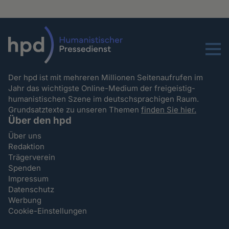
Menu
Der hpd ist mit mehreren Millionen Seitenaufrufen im
Jahr das wichtigste Online-Medium der freigeistig-
humanistischen Szene im deutschsprachigen Raum.
Grundsatztexte zu unseren Themen
finden Sie hier.
Über den hpd
Über uns
Redaktion
Trägerverein
Spenden
Impressum
Datenschutz
Werbung
Cookie-Einstellungen