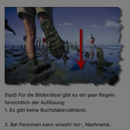
(hpd) Für die Bilderrätsel gibt es ein paar Regeln
hinsichtlich der Auflösung:
1. Es gibt keine Buchstabenzählerei.
2. Bei Personen kann sowohl Vor-, Nachname,