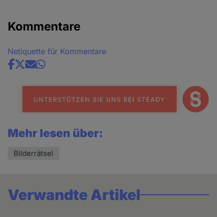
Kommentare
Netiquette für Kommentare
Share
news
Mehr lesen über:
Bilderrätsel
Verwandte Artikel