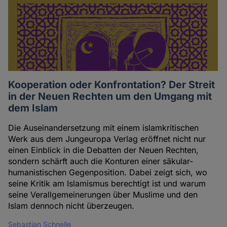
Kooperation oder Konfrontation? Der Streit
in der Neuen Rechten um den Umgang mit
dem Islam
Die Auseinandersetzung mit einem islamkritischen
Werk aus dem Jungeuropa Verlag eröffnet nicht nur
einen Einblick in die Debatten der Neuen Rechten,
sondern schärft auch die Konturen einer säkular-
humanistischen Gegenposition. Dabei zeigt sich, wo
seine Kritik am Islamismus berechtigt ist und warum
seine Verallgemeinerungen über Muslime und den
Islam dennoch nicht überzeugen.
Sebastian Schnelle