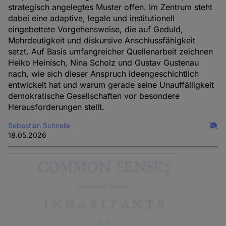
strategisch angelegtes Muster offen. Im Zentrum steht
dabei eine adaptive, legale und institutionell
eingebettete Vorgehensweise, die auf Geduld,
Mehrdeutigkeit und diskursive Anschlussfähigkeit
setzt. Auf Basis umfangreicher Quellenarbeit zeichnen
Heiko Heinisch, Nina Scholz und Gustav Gustenau
nach, wie sich dieser Anspruch ideengeschichtlich
entwickelt hat und warum gerade seine Unauffälligkeit
demokratische Gesellschaften vor besondere
Herausforderungen stellt.
Sebastian Schnelle
18.05.2026