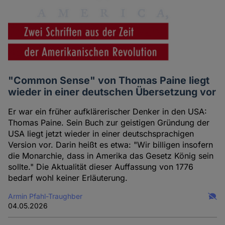
"Common Sense" von Thomas Paine liegt
wieder in einer deutschen Übersetzung vor
Er war ein früher aufklärerischer Denker in den USA:
Thomas Paine. Sein Buch zur geistigen Gründung der
USA liegt jetzt wieder in einer deutschsprachigen
Version vor. Darin heißt es etwa: "Wir billigen insofern
die Monarchie, dass in Amerika das Gesetz König sein
sollte." Die Aktualität dieser Auffassung von 1776
bedarf wohl keiner Erläuterung.
Armin Pfahl-Traughber
04.05.2026