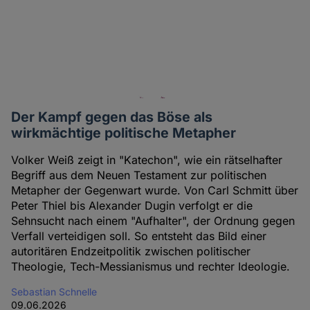
Der Kampf gegen das Böse als
wirkmächtige politische Metapher
Volker Weiß zeigt in "Katechon", wie ein rätselhafter
Begriff aus dem Neuen Testament zur politischen
Metapher der Gegenwart wurde. Von Carl Schmitt über
Peter Thiel bis Alexander Dugin verfolgt er die
Sehnsucht nach einem "Aufhalter", der Ordnung gegen
Verfall verteidigen soll. So entsteht das Bild einer
autoritären Endzeitpolitik zwischen politischer
Theologie, Tech-Messianismus und rechter Ideologie.
Sebastian Schnelle
09.06.2026