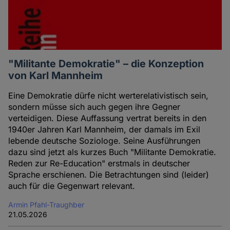
"Militante Demokratie" – die Konzeption
von Karl Mannheim
Eine Demokratie dürfe nicht werterelativistisch sein,
sondern müsse sich auch gegen ihre Gegner
verteidigen. Diese Auffassung vertrat bereits in den
1940er Jahren Karl Mannheim, der damals im Exil
lebende deutsche Soziologe. Seine Ausführungen
dazu sind jetzt als kurzes Buch "Militante Demokratie.
Reden zur Re-Education" erstmals in deutscher
Sprache erschienen. Die Betrachtungen sind (leider)
auch für die Gegenwart relevant.
Armin Pfahl-Traughber
21.05.2026