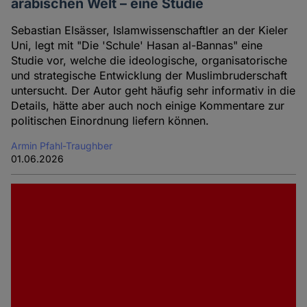
arabischen Welt – eine Studie
Sebastian Elsässer, Islamwissenschaftler an der Kieler
Uni, legt mit "Die 'Schule' Hasan al-Bannas" eine
Studie vor, welche die ideologische, organisatorische
und strategische Entwicklung der Muslimbruderschaft
untersucht. Der Autor geht häufig sehr informativ in die
Details, hätte aber auch noch einige Kommentare zur
politischen Einordnung liefern können.
Armin Pfahl-Traughber
01.06.2026