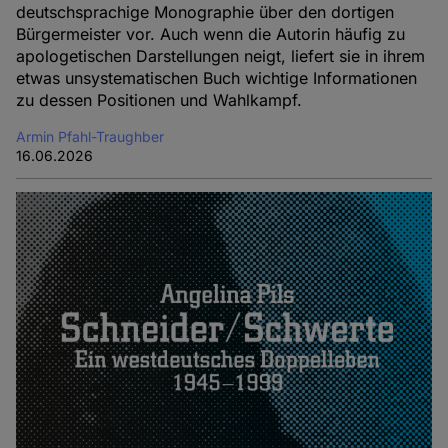
deutschsprachige Monographie über den dortigen
Bürgermeister vor. Auch wenn die Autorin häufig zu
apologetischen Darstellungen neigt, liefert sie in ihrem
etwas unsystematischen Buch wichtige Informationen
zu dessen Positionen und Wahlkampf.
Armin Pfahl-Traughber
16.06.2026