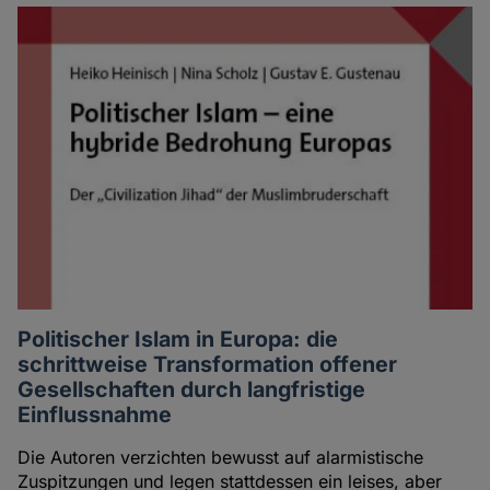
Politischer Islam in Europa: die
schrittweise Transformation offener
Gesellschaften durch langfristige
Einflussnahme
Die Autoren verzichten bewusst auf alarmistische
Zuspitzungen und legen stattdessen ein leises, aber