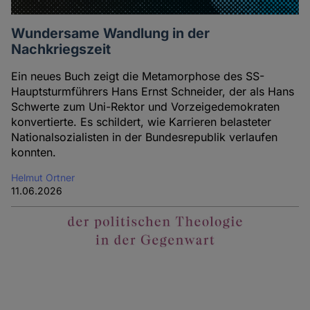
Wundersame Wandlung in der
Nachkriegszeit
Ein neues Buch zeigt die Metamorphose des SS-
Hauptsturmführers Hans Ernst Schneider, der als Hans
Schwerte zum Uni-Rektor und Vorzeigedemokraten
konvertierte. Es schildert, wie Karrieren belasteter
Nationalsozialisten in der Bundesrepublik verlaufen
konnten.
Helmut Ortner
11.06.2026