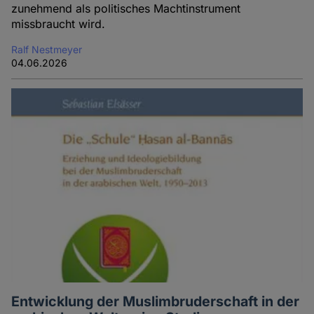
zunehmend als politisches Machtinstrument
missbraucht wird.
Ralf Nestmeyer
04.06.2026
Entwicklung der Muslimbruderschaft in der