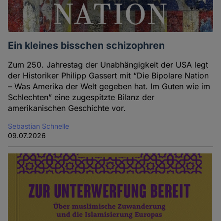
Ein kleines bisschen schizophren
Zum 250. Jahrestag der Unabhängigkeit der USA legt
der Historiker Philipp Gassert mit “Die Bipolare Nation
– Was Amerika der Welt gegeben hat. Im Guten wie im
Schlechten” eine zugespitzte Bilanz der
amerikanischen Geschichte vor.
Sebastian Schnelle
09.07.2026