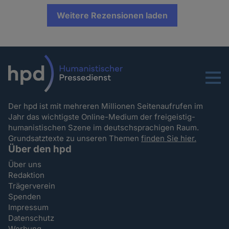
Weitere Rezensionen laden
Menu
Der hpd ist mit mehreren Millionen Seitenaufrufen im
Jahr das wichtigste Online-Medium der freigeistig-
humanistischen Szene im deutschsprachigen Raum.
Grundsatztexte zu unseren Themen
finden Sie hier.
Über den hpd
Über uns
Redaktion
Trägerverein
Spenden
Impressum
Datenschutz
Werbung