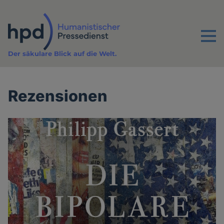
Direkt
zum
Inhalt
Menu
Der säkulare Blick auf die Welt.
Rezensionen