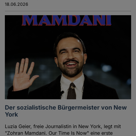
18.06.2026
Der sozialistische Bürgermeister von New
York
Luzia Geier, freie Journalistin in New York, legt mit
"Zohran Mamdani. Our Time Is Now" eine erste