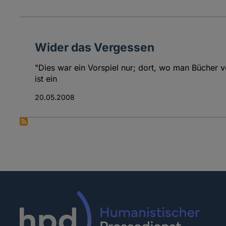
Wider das Vergessen
"Dies war ein Vorspiel nur; dort, wo man Büche
ist ein
20.05.2008