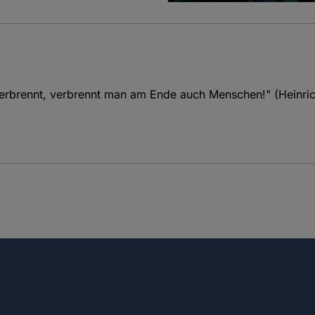
r verbrennt, verbrennt man am Ende auch Menschen!" (Hein