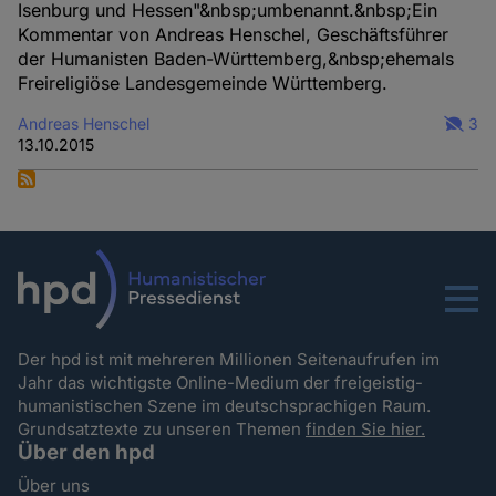
Isenburg und Hessen"&nbsp;umbenannt.&nbsp;Ein
Kommentar von Andreas Henschel, Geschäftsführer
der Humanisten Baden-Württemberg,&nbsp;ehemals
Freireligiöse Landesgemeinde Württemberg.
Andreas Henschel
3
13.10.2015
Menu
Der hpd ist mit mehreren Millionen Seitenaufrufen im
Jahr das wichtigste Online-Medium der freigeistig-
humanistischen Szene im deutschsprachigen Raum.
Grundsatztexte zu unseren Themen
finden Sie hier.
Über den hpd
Über uns