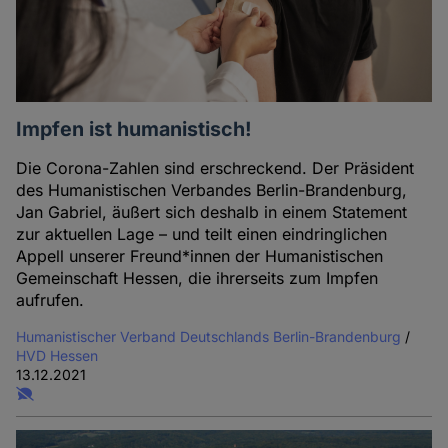
Impfen ist humanistisch!
Die Corona-Zahlen sind erschreckend. Der Präsident
des Humanistischen Verbandes Berlin-Brandenburg,
Jan Gabriel, äußert sich deshalb in einem Statement
zur aktuellen Lage – und teilt einen eindringlichen
Appell unserer Freund*innen der Humanistischen
Gemeinschaft Hessen, die ihrerseits zum Impfen
aufrufen.
Humanistischer Verband Deutschlands Berlin-Brandenburg
/
HVD Hessen
13.12.2021