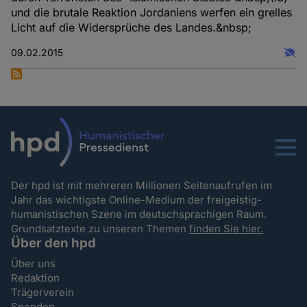
und die brutale Reaktion Jordaniens werfen ein grelles
Licht auf die Widersprüche des Landes.&nbsp;
09.02.2015
Menu
Der hpd ist mit mehreren Millionen Seitenaufrufen im
Jahr das wichtigste Online-Medium der freigeistig-
humanistischen Szene im deutschsprachigen Raum.
Grundsatztexte zu unseren Themen
finden Sie hier.
Über den hpd
Über uns
Redaktion
Trägerverein
Spenden