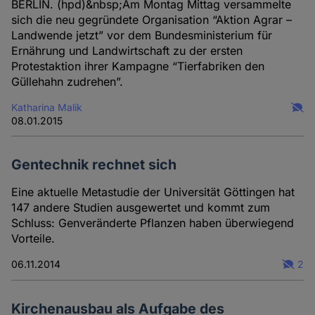
BERLIN. (hpd)&nbsp;Am Montag Mittag versammelte
sich die neu gegründete Organisation “Aktion Agrar –
Landwende jetzt” vor dem Bundesministerium für
Ernährung und Landwirtschaft zu der ersten
Protestaktion ihrer Kampagne “Tierfabriken den
Güllehahn zudrehen”.
Katharina Malik
08.01.2015
Gentechnik rechnet sich
Eine aktuelle Metastudie der Universität Göttingen hat
147 andere Studien ausgewertet und kommt zum
Schluss: Genveränderte Pflanzen haben überwiegend
Vorteile.
06.11.2014
2
Kirchenausbau als Aufgabe des