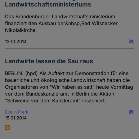
Landwirtschaftsministeriums
Das Brandenburger Landwirtschaftsministerium
finanziert den Ausbau der&nbsp;Bad Wilsnacker
Nikolaikirche.
13.10.2014
Landwirte lassen die Sau raus
BERLIN. (hpd) Als Auftakt zur Demonstration für eine
bäuerliche und ökologische Landwirtschaft haben die
Organisatoren von "Wir haben es satt" heute Vormittag
vor dem Bundeskanzleramt in Berlin die Aktion
"Schweine vor dem Kanzleramt" inszeniert.
Evelin Frerk
15.01.2014