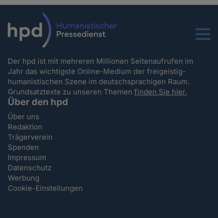
Menu
Der hpd ist mit mehreren Millionen Seitenaufrufen im
Jahr das wichtigste Online-Medium der freigeistig-
humanistischen Szene im deutschsprachigen Raum.
Grundsatztexte zu unseren Themen
finden Sie hier.
Über den hpd
Über uns
Redaktion
Trägerverein
Spenden
Impressum
Datenschutz
Werbung
Cookie-Einstellungen