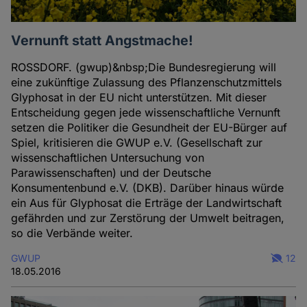
Vernunft statt Angstmache!
ROSSDORF. (gwup)&nbsp;Die Bundesregierung will
eine zukünftige Zulassung des Pflanzenschutzmittels
Glyphosat in der EU nicht unterstützen. Mit dieser
Entscheidung gegen jede wissenschaftliche Vernunft
setzen die Politiker die Gesundheit der EU-Bürger auf
Spiel, kritisieren die GWUP e.V. (Gesellschaft zur
wissenschaftlichen Untersuchung von
Parawissenschaften) und der Deutsche
Konsumentenbund e.V. (DKB). Darüber hinaus würde
ein Aus für Glyphosat die Erträge der Landwirtschaft
gefährden und zur Zerstörung der Umwelt beitragen,
so die Verbände weiter.
GWUP
12
18.05.2016