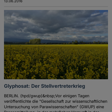
13.06.2016
Glyphosat: Der Stellvertreterkrieg
BERLIN. (hpd/gwup)&nbsp;Vor einigen Tagen
veröffentlichte die "Gesellschaft zur wissenschaftlichen
Untersuchung von Parawissenschaften" (GWUP) eine