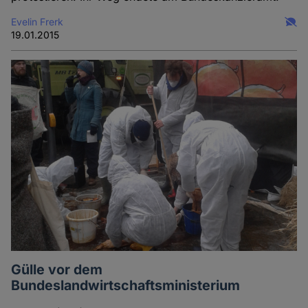
Evelin Frerk
19.01.2015
Gülle vor dem
Bundeslandwirtschaftsministerium