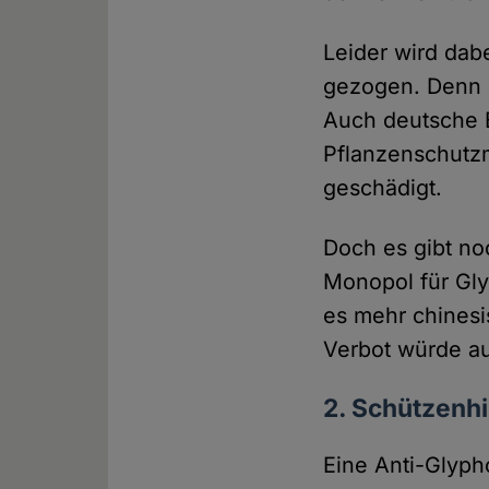
Leider wird dabe
gezogen. Denn 
Auch deutsche 
Pflanzenschutzm
geschädigt.
Doch es gibt no
Monopol für Gly
es mehr chinesi
Verbot würde au
2. Schützenhi
Eine Anti-Glyph