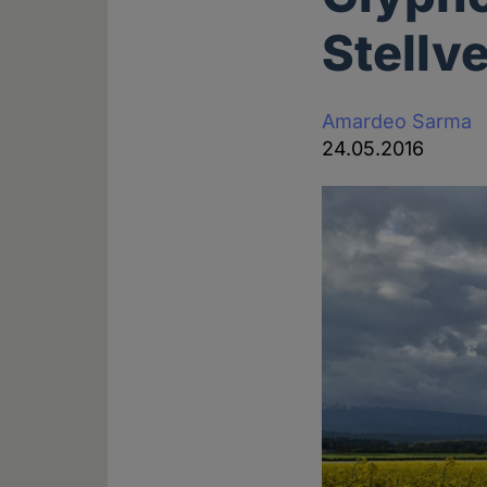
Stellv
Amardeo Sarma
24.05.2016