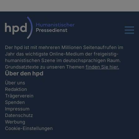
Menu
Der hpd ist mit mehreren Millionen Seitenaufrufen im
Jahr das wichtigste Online-Medium der freigeistig-
humanistischen Szene im deutschsprachigen Raum.
Grundsatztexte zu unseren Themen
finden Sie hier.
Über den hpd
Über uns
Redaktion
Trägerverein
Spenden
Impressum
Datenschutz
Werbung
Cookie-Einstellungen