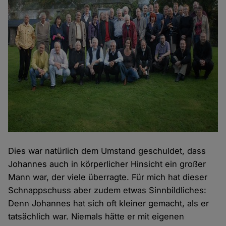
Dies war natürlich dem Umstand geschuldet, dass
Johannes auch in körperlicher Hinsicht ein großer
Mann war, der viele überragte. Für mich hat dieser
Schnappschuss aber zudem etwas Sinnbildliches:
Denn Johannes hat sich oft kleiner gemacht, als er
tatsächlich war. Niemals hätte er mit eigenen