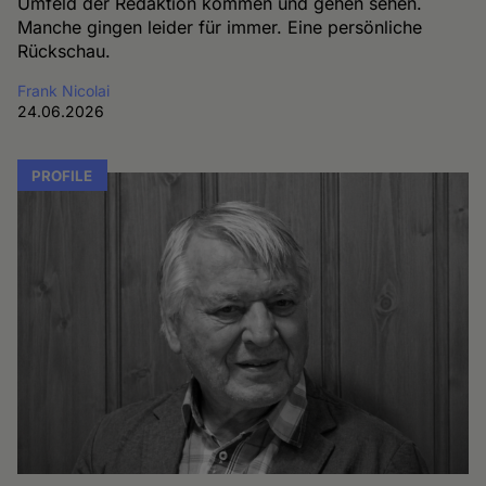
Umfeld der Redaktion kommen und gehen sehen.
Manche gingen leider für immer. Eine persönliche
Rückschau.
Frank Nicolai
24.06.2026
PROFILE