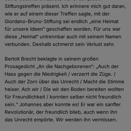
Stiftungstreffen präsent. Ich erinnere mich gut daran,
wie er auf einem dieser Treffen sagte, mit der
Giordano-Bruno-Stiftung sei endlich „eine Heimat
für unsere Ideen“ geschaffen worden. Für uns war
diese „Heimat“ untrennbar auch mit seinem Namen
verbunden. Deshalb schmerzt sein Verlust sehr.
Bertolt Brecht beklagte in seinem großen
Prosagedicht „An die Nachgeborenen“: „Auch der
Hass gegen die Niedrigkeit / verzerrt die Züge. /
Auch der Zorn über das Unrecht / Macht die Stimme
heiser. Ach wir / Die wir den Boden bereiten wollten
für Freundlichkeit / konnten selber nicht freundlich
sein.“ Johannes aber konnte es! Er war ein sanfter
Revolutionär, der freundlich blieb, auch wenn ihn
das Unrecht empörte. Wir werden ihn vermissen.