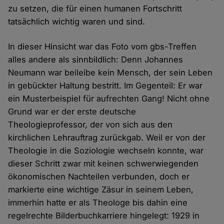
zu setzen, die für einen humanen Fortschritt
tatsächlich wichtig waren und sind.
In dieser Hinsicht war das Foto vom gbs-Treffen
alles andere als sinnbildlich: Denn Johannes
Neumann war beileibe kein Mensch, der sein Leben
in gebückter Haltung bestritt. Im Gegenteil: Er war
ein Musterbeispiel für aufrechten Gang! Nicht ohne
Grund war er der erste deutsche
Theologieprofessor, der von sich aus den
kirchlichen Lehrauftrag zurückgab. Weil er von der
Theologie in die Soziologie wechseln konnte, war
dieser Schritt zwar mit keinen schwerwiegenden
ökonomischen Nachteilen verbunden, doch er
markierte eine wichtige Zäsur in seinem Leben,
immerhin hatte er als Theologe bis dahin eine
regelrechte Bilderbuchkarriere hingelegt: 1929 in