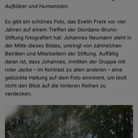
Aufklärer und Humanisten.
Es gibt ein schönes Foto, das Evelin Frerk vor vier
Jahren auf einem Treffen der Giordano-Bruno-
Stiftung fotografiert hat: Johannes Neumann steht in
der Mitte dieses Bildes, umringt von zahlreichen
Beiräten und Mitarbeitern der Stiftung. Auffällig
daran ist, dass Johannes, inmitten der Gruppe mit
roter Jacke – im Kontrast zu allen anderen – eine
gebückte Haltung auf dem Foto einnimmt, um bloß
nicht den Blick auf die hinteren Reihen zu
verdecken.