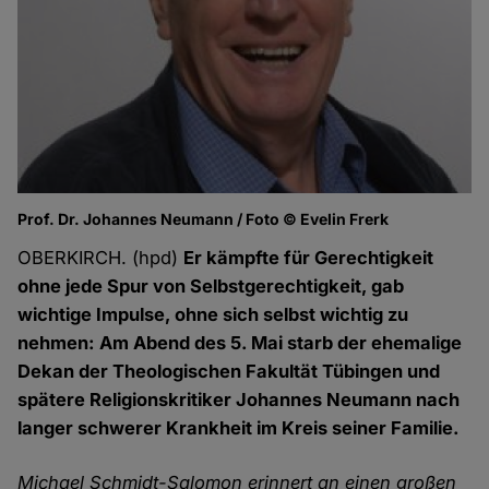
Prof. Dr. Johannes Neumann / Foto © Evelin Frerk
OBERKIRCH. (hpd)
Er kämpfte für Gerechtigkeit
ohne jede Spur von Selbstgerechtigkeit, gab
wichtige Impulse, ohne sich selbst wichtig zu
nehmen: Am Abend des 5. Mai starb der ehemalige
Dekan der Theologischen Fakultät Tübingen und
spätere Religionskritiker Johannes Neumann nach
langer schwerer Krankheit im Kreis seiner Familie.
Michael Schmidt-Salomon erinnert an einen großen