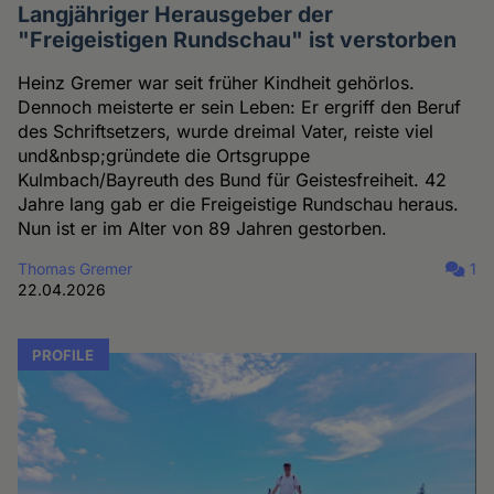
Langjähriger Herausgeber der
"Freigeistigen Rundschau" ist verstorben
Heinz Gremer war seit früher Kindheit gehörlos.
Dennoch meisterte er sein Leben: Er ergriff den Beruf
des Schriftsetzers, wurde dreimal Vater, reiste viel
und&nbsp;gründete die Ortsgruppe
Kulmbach/Bayreuth des Bund für Geistesfreiheit. 42
Jahre lang gab er die Freigeistige Rundschau heraus.
Nun ist er im Alter von 89 Jahren gestorben.
Thomas Gremer
1
22.04.2026
PROFILE