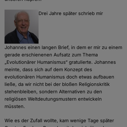
Drei Jahre später schrieb mir
Johannes einen langen Brief, in dem er mir zu einem
gerade erschienenen Aufsatz zum Thema
„Evolutionärer Humanismus“ gratulierte. Johannes
meinte, dass sich auf dem Konzept des
evolutionären Humanismus doch etwas aufbauen
ließe, da wir nicht bei der bloßen Religionskritik
stehenbleiben, sondern Alternativen zu den
religiösen Weltdeutungsmustern entwickeln
müssten.
Wie es der Zufall wollte, kam wenige Tage später