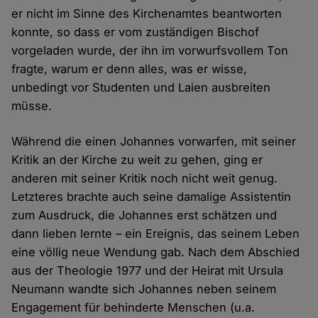
er nicht im Sinne des Kirchenamtes beantworten
konnte, so dass er vom zuständigen Bischof
vorgeladen wurde, der ihn im vorwurfsvollem Ton
fragte, warum er denn alles, was er wisse,
unbedingt vor Studenten und Laien ausbreiten
müsse.
Während die einen Johannes vorwarfen, mit seiner
Kritik an der Kirche zu weit zu gehen, ging er
anderen mit seiner Kritik noch nicht weit genug.
Letzteres brachte auch seine damalige Assistentin
zum Ausdruck, die Johannes erst schätzen und
dann lieben lernte – ein Ereignis, das seinem Leben
eine völlig neue Wendung gab. Nach dem Abschied
aus der Theologie 1977 und der Heirat mit Ursula
Neumann wandte sich Johannes neben seinem
Engagement für behinderte Menschen (u.a.