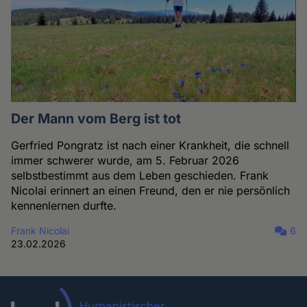
Der Mann vom Berg ist tot
Gerfried Pongratz ist nach einer Krankheit, die schnell
immer schwerer wurde, am 5. Februar 2026
selbstbestimmt aus dem Leben geschieden. Frank
Nicolai erinnert an einen Freund, den er nie persönlich
kennenlernen durfte.
Frank Nicolai
6
23.02.2026