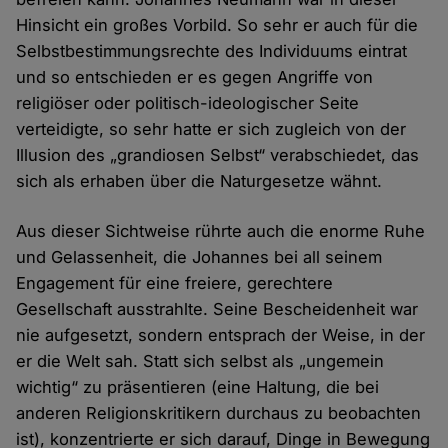
Hinsicht ein großes Vorbild. So sehr er auch für die
Selbstbestimmungsrechte des Individuums eintrat
und so entschieden er es gegen Angriffe von
religiöser oder politisch-ideologischer Seite
verteidigte, so sehr hatte er sich zugleich von der
Illusion des „grandiosen Selbst“ verabschiedet, das
sich als erhaben über die Naturgesetze wähnt.
Aus dieser Sichtweise rührte auch die enorme Ruhe
und Gelassenheit, die Johannes bei all seinem
Engagement für eine freiere, gerechtere
Gesellschaft ausstrahlte. Seine Bescheidenheit war
nie aufgesetzt, sondern entsprach der Weise, in der
er die Welt sah. Statt sich selbst als „ungemein
wichtig“ zu präsentieren (eine Haltung, die bei
anderen Religionskritikern durchaus zu beobachten
ist), konzentrierte er sich darauf, Dinge in Bewegung