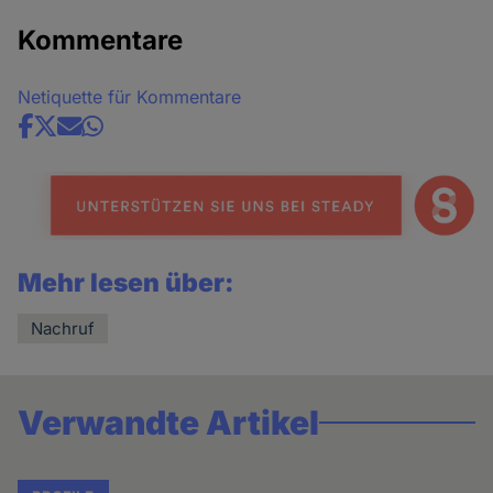
Kommentare
Netiquette für Kommentare
Share
news
Mehr lesen über:
Nachruf
Verwandte Artikel