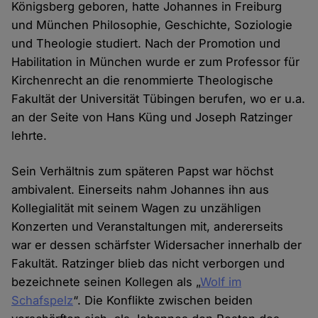
Königsberg geboren, hatte Johannes in Freiburg
und München Philosophie, Geschichte, Soziologie
und Theologie studiert. Nach der Promotion und
Habilitation in München wurde er zum Professor für
Kirchenrecht an die renommierte Theologische
Fakultät der Universität Tübingen berufen, wo er u.a.
an der Seite von Hans Küng und Joseph Ratzinger
lehrte.
Sein Verhältnis zum späteren Papst war höchst
ambivalent. Einerseits nahm Johannes ihn aus
Kollegialität mit seinem Wagen zu unzähligen
Konzerten und Veranstaltungen mit, andererseits
war er dessen schärfster Widersacher innerhalb der
Fakultät. Ratzinger blieb das nicht verborgen und
bezeichnete seinen Kollegen als „
Wolf im
Schafspelz
“. Die Konflikte zwischen beiden