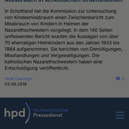
In Schottland hat die Kommission zur Untersuchung
von Kindesmissbrauch einen Zwischenbericht zum
Missbrauch von Kindern in Heimen der
Nazarethschwestern vorgelegt. In dem 140 Seiten
umfassenden Bericht wurden die Aussagen von über
70 ehemaligen Heimkindern aus den Jahren 1933 bis
1984 aufgenommen. Sie berichten von Demütigungen,
Misshandlungen und Vergewaltigungen. Die
katholischen Nazarethschwestern haben eine
Entschuldigung veröffentlicht.
Hella Camargo
2
03.06.2019
Menu