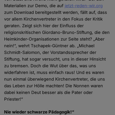
Materialien zur Demo, die auf
jetzt-reden-wir.org
zum Download bereitgestellt werden, fällt auf, dass
vor allem Kirchenvertreter in den Fokus der Kritik
geraten. Zeigt sich hier der Einfluss der
religionskritischen Giordano-Bruno-Stiftung, die den
Heimkinder-Organisationen zur Seite steht? „Aber
nein!“, wehrt Tschapek-Güntner ab. „Michael
Schmidt-Salomon, der Vorstandssprecher der
Stiftung, hat sogar versucht, uns in dieser Hinsicht
zu bremsen. Doch die Wut über das, was uns
widerfahren ist, muss einfach raus! Und es waren
nun einmal überwiegend Kirchenvertreter, die uns
das Leben zur Hölle machten! Die Nonnen waren
dabei keinen Deut besser als die Pater oder
Priester!“
Nie wieder schwarze Pädagogik!“