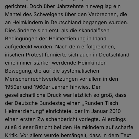
gerichtet. Doch über Jahrzehnte hinweg lag ein
Mantel des Schweigens über den Verbrechen, die
an Heimkindern in Deutschland begangen wurden.
Dies änderte sich erst, als die skandalösen
Bedingungen der Heimerziehung in Irland
aufgedeckt wurden. Nach dem erfolgreichen,
irischen Protest formierte sich auch in Deutschland
eine immer stärker werdende Heimkinder-
Bewegung, die auf die systematischen
Menschenrechtsverletzungen vor allem in den
1950er und 1960er Jahren hinwies. Der
gesellschaftliche Druck war letztlich so groß, dass
der Deutsche Bundestag einen „Runden Tisch
Heimerziehung“ einrichtete, der im Januar 2010
einen ersten Zwischenbericht vorlegte. Allerdings
stieß dieser Bericht bei den Heimkindern auf scharfe
Kritik. Vor allem wurde bemängelt, dass in dem Text