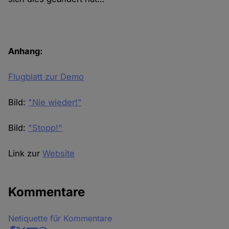
Anhang:
Flugblatt zur Demo
Bild:
"Nie wieder!"
Bild:
"Stopp!"
Link zur
Website
Kommentare
Netiquette für Kommentare