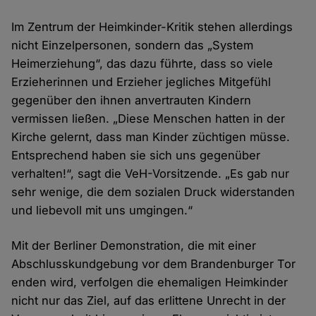
Im Zentrum der Heimkinder-Kritik stehen allerdings
nicht Einzelpersonen, sondern das „System
Heimerziehung“, das dazu führte, dass so viele
Erzieherinnen und Erzieher jegliches Mitgefühl
gegenüber den ihnen anvertrauten Kindern
vermissen ließen. „Diese Menschen hatten in der
Kirche gelernt, dass man Kinder züchtigen müsse.
Entsprechend haben sie sich uns gegenüber
verhalten!“, sagt die VeH-Vorsitzende. „Es gab nur
sehr wenige, die dem sozialen Druck widerstanden
und liebevoll mit uns umgingen.“
Mit der Berliner Demonstration, die mit einer
Abschlusskundgebung vor dem Brandenburger Tor
enden wird, verfolgen die ehemaligen Heimkinder
nicht nur das Ziel, auf das erlittene Unrecht in der