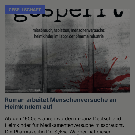
GESELLSCHAFT
Roman arbeitet Menschenversuche an
Heimkindern auf
Ab den 1950er-Jahren wurden in ganz Deutschland
Heimkinder für Medikamentenversuche missbraucht.
Die Pharmazeutin Dr. Sylvia Wagner hat diesen