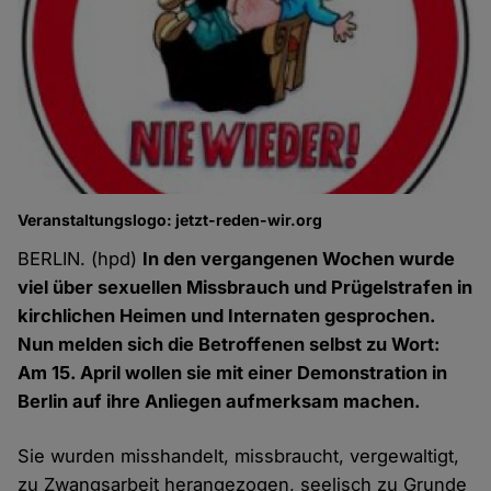
Veranstaltungslogo: jetzt-reden-wir.org
BERLIN. (hpd)
In den vergangenen Wochen wurde
viel über sexuellen Missbrauch und Prügelstrafen in
kirchlichen Heimen und Internaten gesprochen.
Nun melden sich die Betroffenen selbst zu Wort:
Am 15. April wollen sie mit einer Demonstration in
Berlin auf ihre Anliegen aufmerksam machen.
Sie wurden misshandelt, missbraucht, vergewaltigt,
zu Zwangsarbeit herangezogen, seelisch zu Grunde