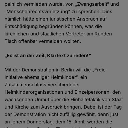
peinlich vermieden wurde, von „Zwangsarbeit“ und
„Menschenrechtsverletzung“ zu sprechen. Dies
nämlich hätte einen juristischen Anspruch auf
Entschädigung begründen können, was die
kirchlichen und staatlichen Vertreter am Runden
Tisch offenbar vermeiden wollten.
„Es ist an der Zeit, Klartext zu reden!“
Mit der Demonstration in Berlin will die „Freie
Initiative ehemaliger Heimkinder“, ein
Zusammenschluss verschiedener
Heimkinderorganisationen und Einzelpersonen, den
wachsenden Unmut über die Hinhaltetaktik von Staat
und Kirche zum Ausdruck bringen. Dabei ist der Tag
der Demonstration nicht zufällig gewählt, denn just
an jenem Donnerstag, dem 15. April, werden die