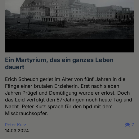
Ein Martyrium, das ein ganzes Leben
dauert
Erich Scheuch geriet im Alter von fünf Jahren in die
Fänge einer brutalen Erzieherin. Erst nach sieben
Jahren Prügel und Demütigung wurde er erlöst. Doch
das Leid verfolgt den 67-Jährigen noch heute Tag und
Nacht. Peter Kurz sprach für den hpd mit dem
Missbrauchsopfer.
Peter Kurz
7
14.03.2024