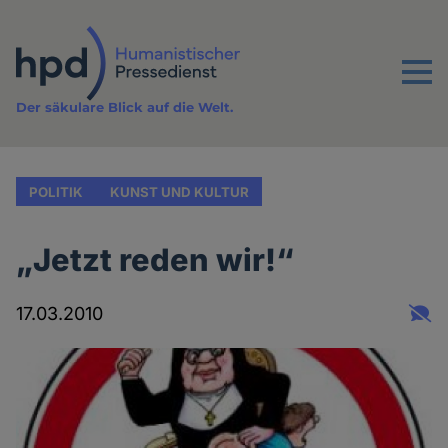
Direkt
zum
Inhalt
Menu
Der säkulare Blick auf die Welt.
POLITIK
KUNST UND KULTUR
„Jetzt reden wir!“
17.03.2010