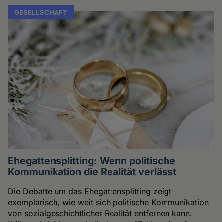
GESELLSCHAFT
Ehegattensplitting: Wenn politische
Kommunikation die Realität verlässt
Die Debatte um das Ehegattensplitting zeigt
exemplarisch, wie weit sich politische Kommunikation
von sozialgeschichtlicher Realität entfernen kann.