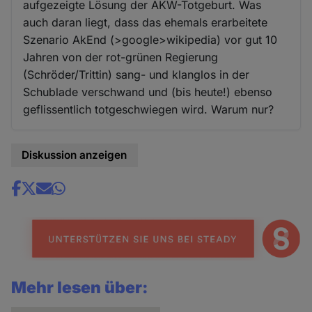
aufgezeigte Lösung der AKW-Totgeburt. Was
auch daran liegt, dass das ehemals erarbeitete
Szenario AkEnd (>google>wikipedia) vor gut 10
Jahren von der rot-grünen Regierung
(Schröder/Trittin) sang- und klanglos in der
Schublade verschwand und (bis heute!) ebenso
geflissentlich totgeschwiegen wird. Warum nur?
Diskussion anzeigen
Share
news
Mehr lesen über: