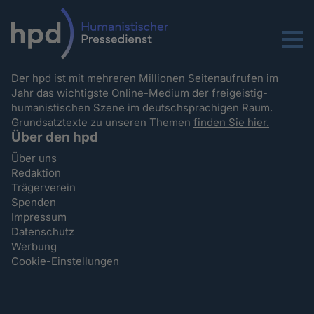
Menu
Der hpd ist mit mehreren Millionen Seitenaufrufen im
Jahr das wichtigste Online-Medium der freigeistig-
humanistischen Szene im deutschsprachigen Raum.
Grundsatztexte zu unseren Themen
finden Sie hier.
Über den hpd
Über uns
Redaktion
Trägerverein
Spenden
Impressum
Datenschutz
Werbung
Cookie-Einstellungen