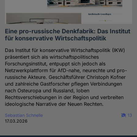
Eine pro-russische Denkfabrik: Das Institut
für konservative Wirtschaftspolitik
Das Institut für konservative Wirtschaftspolitik (IKW)
präsentiert sich als wirtschaftspolitisches
Forschungsinstitut, entpuppt sich jedoch als
Netzwerkplattform für AfD-nahe, neurechte und pro-
russische Akteure. Geschäftsführer Christoph Kofner
und zahlreiche Gastforscher pflegen Verbindungen
nach Osteuropa und Russland, loben
Rechtsverschiebungen in der Region und verbreiten
ideologische Narrative der Neuen Rechten.
Sebastian Schnelle
13
17.03.2026