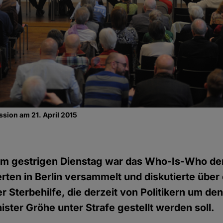
sion am 21. April 2015
m gestrigen Dienstag war das Who-Is-Who de
rten in Berlin versammelt und diskutierte über 
r Sterbehilfe, die derzeit von Politikern um de
ster Gröhe unter Strafe gestellt werden soll.