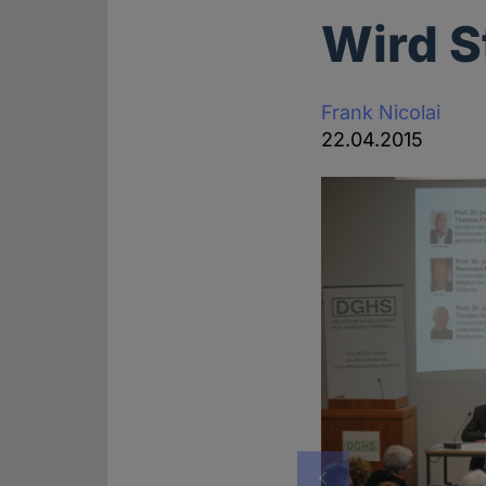
Wird S
Frank Nicolai
22.04.2015
Vorheriges