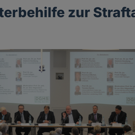
terbehilfe zur Straft