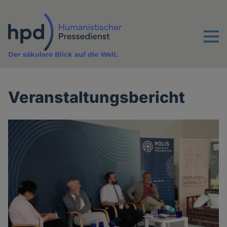
Direkt
zum
Inhalt
Menu
Der säkulare Blick auf die Welt.
Veranstaltungsbericht