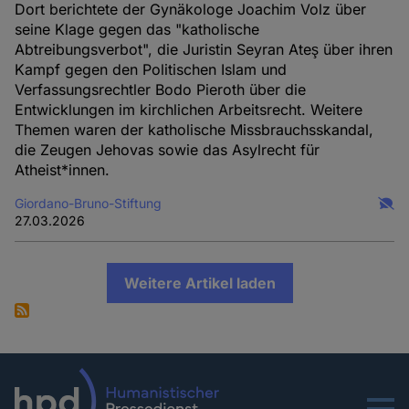
Dort berichtete der Gynäkologe Joachim Volz über
seine Klage gegen das "katholische
Abtreibungsverbot", die Juristin Seyran Ateş über ihren
Kampf gegen den Politischen Islam und
Verfassungsrechtler Bodo Pieroth über die
Entwicklungen im kirchlichen Arbeitsrecht. Weitere
Themen waren der katholische Missbrauchsskandal,
die Zeugen Jehovas sowie das Asylrecht für
Atheist*innen.
Giordano-Bruno-Stiftung
27.03.2026
Weitere Artikel laden