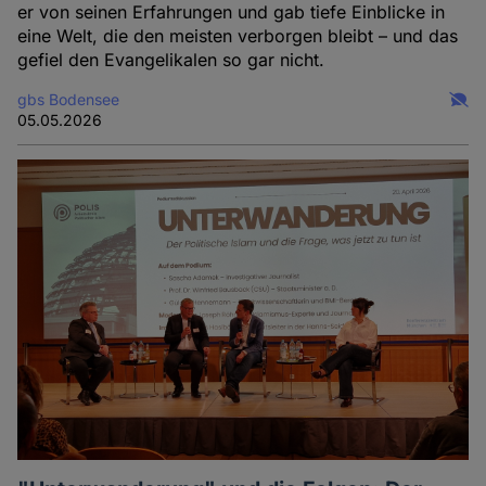
er von seinen Erfahrungen und gab tiefe Einblicke in
eine Welt, die den meisten verborgen bleibt – und das
gefiel den Evangelikalen so gar nicht.
gbs Bodensee
05.05.2026