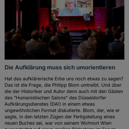
Die Aufklärung muss sich umorientieren
Hat das aufklärerische Erbe uns noch etwas zu sagen?
Das ist die Frage, die Philipp Blom umtreibt. Und über
die der Historiker und Autor denn auch mit den Gästen
des "Humanistischen Salons" des Düsseldorfer
Aufklärungsdienstes (DA!) in einem etwas
ungewöhnlichen Format diskutierte. Blom, der, wie er
sagte, in den letzten Zügen der Fertigstellung eines
neuen Buches sei, war von seinem Wohnort Wien