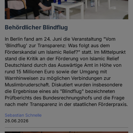
Behördlicher Blindflug
In Berlin fand am 24. Juni die Veranstaltung "Vom
'Blindflug' zur Transparenz: Was folgt aus dem
Förderskandal um Islamic Relief?" statt. Im Mittelpunkt
stand die Kritik an der Förderung von Islamic Relief
Deutschland durch das Auswärtige Amt in Höhe von
rund 15 Millionen Euro sowie der Umgang mit
Warnhinweisen zu möglichen Verbindungen zur
Muslimbruderschaft. Diskutiert wurden insbesondere
die Ergebnisse eines als "Blindflug" bezeichneten
Prüfberichts des Bundesrechnungshofs und die Frage
nach mehr Transparenz in der staatlichen Förderpraxis.
Sebastian Schnelle
26.06.2026