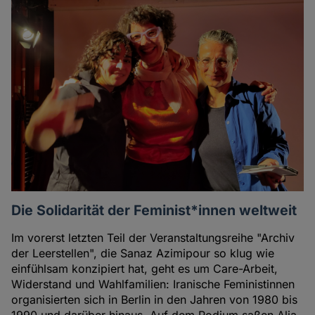
Die Solidarität der Feminist*innen weltweit
Im vorerst letzten Teil der Veranstaltungsreihe "Archiv
der Leerstellen", die Sanaz Azimipour so klug wie
einfühlsam konzipiert hat, geht es um Care-Arbeit,
Widerstand und Wahlfamilien: Iranische Feministinnen
organisierten sich in Berlin in den Jahren von 1980 bis