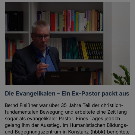
Die Evangelikalen – Ein Ex-Pastor packt aus
Bernd Fleißner war über 35 Jahre Teil der christlich-
fundamentalen Bewegung und arbeitete eine Zeit lang
sogar als evangelikaler Pastor. Eines Tages jedoch
gelang ihm der Ausstieg. Im Humanistischen Bildungs-
und Begegnungszentrum in Konstanz (hbbk) berichtete