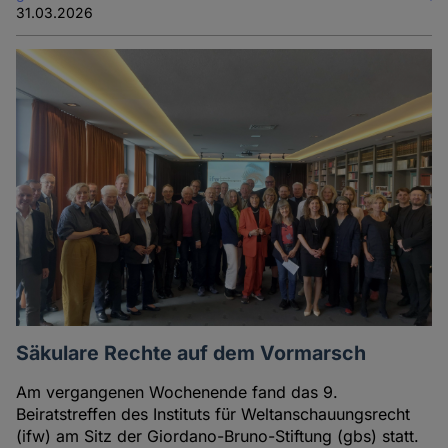
31.03.2026
Säkulare Rechte auf dem Vormarsch
Am vergangenen Wochenende fand das 9.
Beiratstreffen des Instituts für Weltanschauungsrecht
(ifw) am Sitz der Giordano-Bruno-Stiftung (gbs) statt.