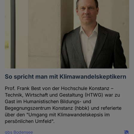
So spricht man mit Klimawandelskeptikern
Prof. Frank Best von der Hochschule Konstanz –
Technik, Wirtschaft und Gestaltung (HTWG) war zu
Gast im Humanistischen Bildungs- und
Begegnungszentrum Konstanz (hbbk) und referierte
über den "Umgang mit Klimawandelskepsis im
persönlichen Umfeld".
gbs Bodensee