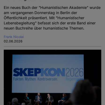
Ein neues Buch der "Humanistischen Akademie" wurde
am vergangenen Donnerstag in Berlin der
Öffentlichkeit präsentiert. Mit "Humanistischer
Lebensbegleitung" befasst sich der erste Band einer
neuen Buchreihe über humanistische Themen.
Frank Nicolai
02.06.2026