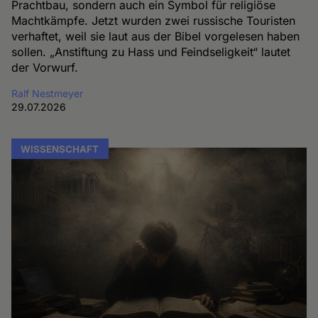
Prachtbau, sondern auch ein Symbol für religiöse
Machtkämpfe. Jetzt wurden zwei russische Touristen
verhaftet, weil sie laut aus der Bibel vorgelesen haben
sollen. „Anstiftung zu Hass und Feindseligkeit“ lautet
der Vorwurf.
Ralf Nestmeyer
29.07.2026
WISSENSCHAFT