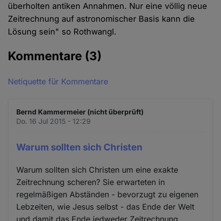
überholten antiken Annahmen. Nur eine völlig neue
Zeitrechnung auf astronomischer Basis kann die
Lösung sein" so Rothwangl.
Kommentare
(3)
Netiquette für Kommentare
Bernd Kammermeier (nicht überprüft)
Do. 16 Jul 2015 - 12:29
Warum sollten sich Christen
Warum sollten sich Christen um eine exakte
Zeitrechnung scheren? Sie erwarteten in
regelmäßigen Abständen - bevorzugt zu eigenen
Lebzeiten, wie Jesus selbst - das Ende der Welt
und damit das Ende jedweder Zeitrechnung.