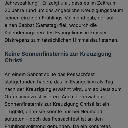
Jahreszählung". Er zeigt u.a., dass es im Zeitraum
20 Jahre rund um das angebliche Kreuzigungsdatum
keinen einzigen Frühlings-Vollmond gab, der auf
einen Sabbat (Samstag) fiel, wodurch die
Kalenderangaben des Evangeliums in krasser
Diskrepanz zum tatsächlichen Himmelslauf stehen.
Keine Sonnenfinsternis zur Kreuzigung
Christi
An einem Sabbat sollte das Pessachfest
stattgefunden haben, das im Evangelium als Tag
nach der Kreuzigung erwähnt wird, um so Jeus zum
Opferlamm zu stilisieren. Auch die erwähnte
Sonnenfinsternis zur Kreuzigung Christi ist ein
Trugbild, denn sie könnte nur bei Neumond
auftreten – doch das Pessachfest ist an den
Frühlingsvollmond gebunden. Da ein konkretes