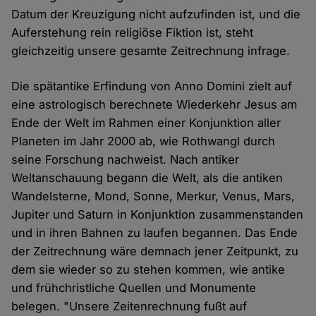
Datum der Kreuzigung nicht aufzufinden ist, und die
Auferstehung rein religiöse Fiktion ist, steht
gleichzeitig unsere gesamte Zeitrechnung infrage.
Die spätantike Erfindung von Anno Domini zielt auf
eine astrologisch berechnete Wiederkehr Jesus am
Ende der Welt im Rahmen einer Konjunktion aller
Planeten im Jahr 2000 ab, wie Rothwangl durch
seine Forschung nachweist. Nach antiker
Weltanschauung begann die Welt, als die antiken
Wandelsterne, Mond, Sonne, Merkur, Venus, Mars,
Jupiter und Saturn in Konjunktion zusammenstanden
und in ihren Bahnen zu laufen begannen. Das Ende
der Zeitrechnung wäre demnach jener Zeitpunkt, zu
dem sie wieder so zu stehen kommen, wie antike
und frühchristliche Quellen und Monumente
belegen. "Unsere Zeitenrechnung fußt auf