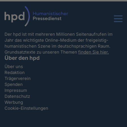
Menu
Der hpd ist mit mehreren Millionen Seitenaufrufen im
Jahr das wichtigste Online-Medium der freigeistig-
humanistischen Szene im deutschsprachigen Raum.
Grundsatztexte zu unseren Themen
finden Sie hier.
Über den hpd
Über uns
Redaktion
Trägerverein
Spenden
Impressum
Datenschutz
Werbung
Cookie-Einstellungen