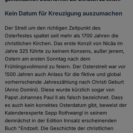
Kein Datum für Kreuzigung auszumachen
Der Streit um den richtigen Zeitpunkt des
Osterfestes spaltet seit mehr als 1700 Jahren die
christlichen Kirchen. Das erste Konzil von Nicäa im
Jahre 325 führte zu keinem Konsens, außer jenem,
Ostern am ersten Sonntag nach dem
Frühlingsvollmond zu feiern. Der Osterstreit war vor
1500 Jahren auch Anlass für die fiktive und global
vorherrschende Jahreszählung nach Christi Geburt
(Anno Domini). Diese wurde kürzlich sogar von
Papst Johannes Paul II als falsch bezeichnet. Dass
es auch kein korrektes Osterdatum gibt, beweist der
Kalenderexperte Sepp Rothwangl in seinem
demnächst in der Edition Innsalz erscheinenden
Buch "Endzeit. Die Geschichte der christlichen