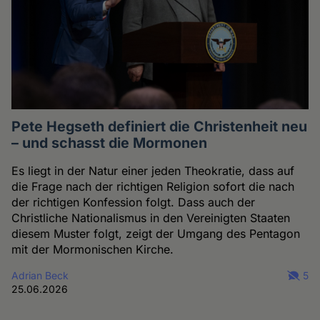
Pete Hegseth definiert die Christenheit neu
– und schasst die Mormonen
Es liegt in der Natur einer jeden Theokratie, dass auf
die Frage nach der richtigen Religion sofort die nach
der richtigen Konfession folgt. Dass auch der
Christliche Nationalismus in den Vereinigten Staaten
diesem Muster folgt, zeigt der Umgang des Pentagon
mit der Mormonischen Kirche.
Adrian Beck
5
25.06.2026