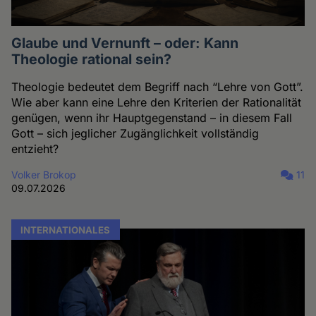
Glaube und Vernunft – oder: Kann
Theologie rational sein?
Theologie bedeutet dem Begriff nach “Lehre von Gott”.
Wie aber kann eine Lehre den Kriterien der Rationalität
genügen, wenn ihr Hauptgegenstand – in diesem Fall
Gott – sich jeglicher Zugänglichkeit vollständig
entzieht?
Volker Brokop
11
09.07.2026
INTERNATIONALES