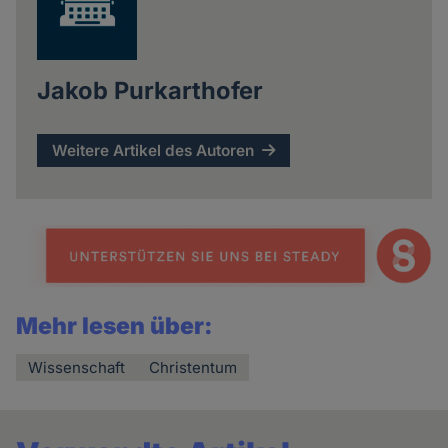
Jakob Purkarthofer
Weitere Artikel des Autoren
Mehr lesen über:
Wissenschaft
Christentum