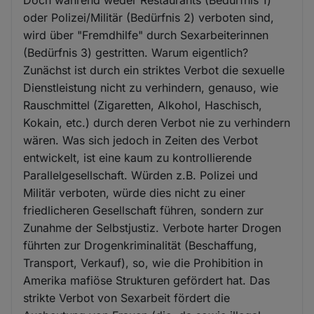
oder Polizei/Militär (Bedürfnis 2) verboten sind,
wird über "Fremdhilfe" durch Sexarbeiterinnen
(Bedürfnis 3) gestritten. Warum eigentlich?
Zunächst ist durch ein striktes Verbot die sexuelle
Dienstleistung nicht zu verhindern, genauso, wie
Rauschmittel (Zigaretten, Alkohol, Haschisch,
Kokain, etc.) durch deren Verbot nie zu verhindern
wären. Was sich jedoch in Zeiten des Verbot
entwickelt, ist eine kaum zu kontrollierende
Parallelgesellschaft. Würden z.B. Polizei und
Militär verboten, würde dies nicht zu einer
friedlicheren Gesellschaft führen, sondern zur
Zunahme der Selbstjustiz. Verbote harter Drogen
führten zur Drogenkriminalität (Beschaffung,
Transport, Verkauf), so, wie die Prohibition in
Amerika mafiöse Strukturen gefördert hat. Das
strikte Verbot von Sexarbeit fördert die