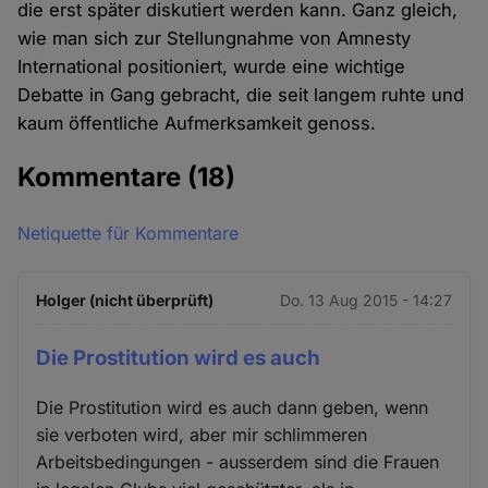
die erst später diskutiert werden kann. Ganz gleich,
wie man sich zur Stellungnahme von Amnesty
International positioniert, wurde eine wichtige
Debatte in Gang gebracht, die seit langem ruhte und
kaum öffentliche Aufmerksamkeit genoss.
Kommentare
(18)
Netiquette für Kommentare
Holger (nicht überprüft)
Do. 13 Aug 2015 - 14:27
Die Prostitution wird es auch
Die Prostitution wird es auch dann geben, wenn
sie verboten wird, aber mir schlimmeren
Arbeitsbedingungen - ausserdem sind die Frauen