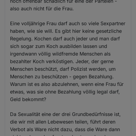
noch offenbar schädlich für eine der Parteien -
also auch nicht für die Frau.
Eine volljährige Frau darf auch so viele Sexpartner
haben, wie sie will. Es gibt hier keine gesetzliche
Regelung. Kochen darf auch jeder und man darf
sich sogar zum Koch ausbilden lassen und
irgendwann völlig wildfremde Menschen als
bezahlter Koch verköstigen. Jeder, der gerne
Menschen beschützt, darf Polizist werden, um
Menschen zu beschützen - gegen Bezahlung.
Warum ist es also abzulehnen, wenn eine Frau für
etwas, was sie ohne Bezahlung völlig legal darf,
Geld bekommt?
Da Sexualität eine der drei Grundbedürfnisse ist,
die wir mit allen Lebewesen teilen, führt deren
Verbot als Ware nicht dazu, dass die Ware dann