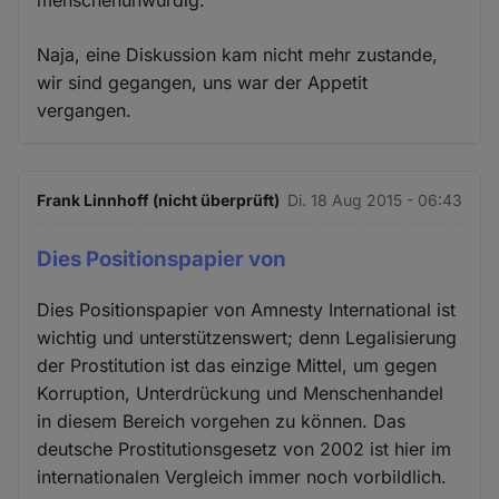
menschenunwürdig.
Naja, eine Diskussion kam nicht mehr zustande,
wir sind gegangen, uns war der Appetit
vergangen.
Frank Linnhoff (nicht überprüft)
Di. 18 Aug 2015 - 06:43
Dies Positionspapier von
Dies Positionspapier von Amnesty International ist
wichtig und unterstützenswert; denn Legalisierung
der Prostitution ist das einzige Mittel, um gegen
Korruption, Unterdrückung und Menschenhandel
in diesem Bereich vorgehen zu können. Das
deutsche Prostitutionsgesetz von 2002 ist hier im
internationalen Vergleich immer noch vorbildlich.