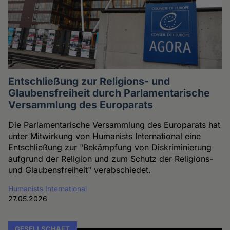
Entschließung zur Religions- und
Glaubensfreiheit durch Parlamentarische
Versammlung des Europarats
Die Parlamentarische Versammlung des Europarats hat
unter Mitwirkung von Humanists International eine
Entschließung zur "Bekämpfung von Diskriminierung
aufgrund der Religion und zum Schutz der Religions-
und Glaubensfreiheit" verabschiedet.
Humanists International
27.05.2026
GESELLSCHAFT