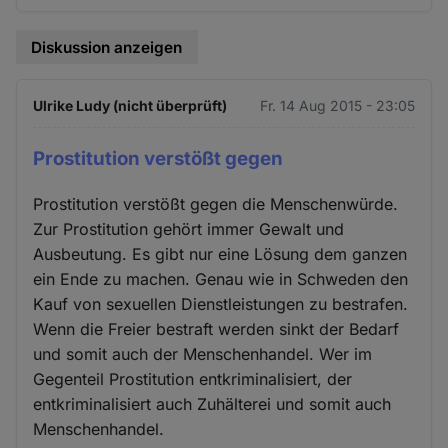
Diskussion anzeigen
Ulrike Ludy (nicht überprüft)
Fr. 14 Aug 2015 - 23:05
Prostitution verstößt gegen
Prostitution verstößt gegen die Menschenwürde.
Zur Prostitution gehört immer Gewalt und
Ausbeutung. Es gibt nur eine Lösung dem ganzen
ein Ende zu machen. Genau wie in Schweden den
Kauf von sexuellen Dienstleistungen zu bestrafen.
Wenn die Freier bestraft werden sinkt der Bedarf
und somit auch der Menschenhandel. Wer im
Gegenteil Prostitution entkriminalisiert, der
entkriminalisiert auch Zuhälterei und somit auch
Menschenhandel.