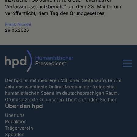
Verfassungsschutzbericht" um dem 23. Mai herum
veröffentlicht; dem Tag des Grundgesetzes.
Frank Nicolai
26.05.2026
Menu
Der hpd ist mit mehreren Millionen Seitenaufrufen im
Jahr das wichtigste Online-Medium der freigeistig-
humanistischen Szene im deutschsprachigen Raum.
Grundsatztexte zu unseren Themen
finden Sie hier.
Über den hpd
Über uns
Redaktion
Trägerverein
Spenden