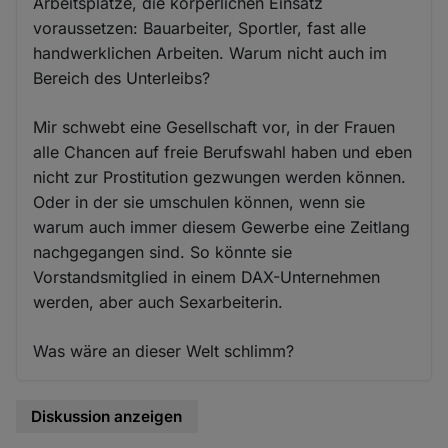
Arbeitsplätze, die körperlichen Einsatz
voraussetzen: Bauarbeiter, Sportler, fast alle
handwerklichen Arbeiten. Warum nicht auch im
Bereich des Unterleibs?
Mir schwebt eine Gesellschaft vor, in der Frauen
alle Chancen auf freie Berufswahl haben und eben
nicht zur Prostitution gezwungen werden können.
Oder in der sie umschulen können, wenn sie
warum auch immer diesem Gewerbe eine Zeitlang
nachgegangen sind. So könnte sie
Vorstandsmitglied in einem DAX-Unternehmen
werden, aber auch Sexarbeiterin.
Was wäre an dieser Welt schlimm?
Diskussion anzeigen