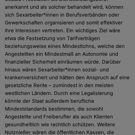
anerkannt und als solcher behandelt wird, können
sich Sexarbeiter*innen in Berufsverbänden oder
Gewerkschaften organisieren und somit effektiver
ihre Interessen vertreten. Ein wichtiges Ziel wäre
etwa die Festsetzung von Tarifverträgen
beziehungsweise eines Mindestlohns, welche den
Angestellten ein Mindestmaß an Autonomie und
finanzieller Sicherheit einräumen würde. Darüber
hinaus wären Sexarbeiter*innen sozial- und
krankenversichert und hätten den Anspruch auf eine
gesetzliche Rente – zumindest in den meisten
westlichen Ländern. Durch eine Legalisierung
könnte der Staat außerdem berufliche
Mindeststandards bestimmen, die sowohl
Angestellte und Freiberufler als auch Klienten
gesundheitlich wie rechtlich schützen. Weitere
Nutznießer wären die öffentlichen Kassen, die