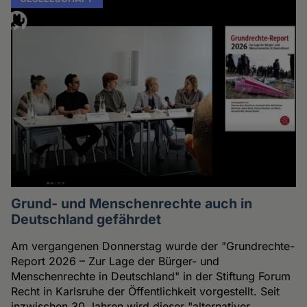
Grund- und Menschenrechte auch in
Deutschland gefährdet
Am vergangenen Donnerstag wurde der "Grundrechte-
Report 2026 – Zur Lage der Bürger- und
Menschenrechte in Deutschland" in der Stiftung Forum
Recht in Karlsruhe der Öffentlichkeit vorgestellt. Seit
inzwischen 30 Jahren wird dieser "alternativer