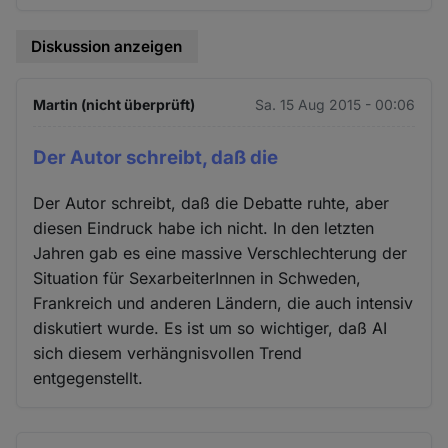
Diskussion anzeigen
Martin (nicht überprüft)
Sa. 15 Aug 2015 - 00:06
Der Autor schreibt, daß die
Der Autor schreibt, daß die Debatte ruhte, aber
diesen Eindruck habe ich nicht. In den letzten
Jahren gab es eine massive Verschlechterung der
Situation für SexarbeiterInnen in Schweden,
Frankreich und anderen Ländern, die auch intensiv
diskutiert wurde. Es ist um so wichtiger, daß AI
sich diesem verhängnisvollen Trend
entgegenstellt.