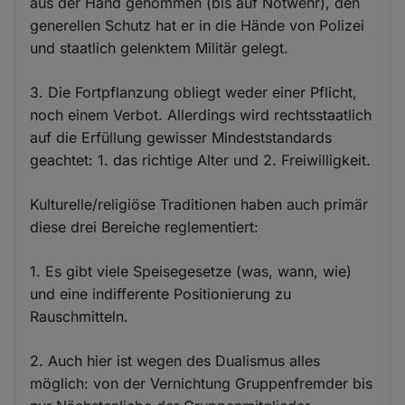
aus der Hand genommen (bis auf Notwehr), den
generellen Schutz hat er in die Hände von Polizei
und staatlich gelenktem Militär gelegt.
3. Die Fortpflanzung obliegt weder einer Pflicht,
noch einem Verbot. Allerdings wird rechtsstaatlich
auf die Erfüllung gewisser Mindeststandards
geachtet: 1. das richtige Alter und 2. Freiwilligkeit.
Kulturelle/religiöse Traditionen haben auch primär
diese drei Bereiche reglementiert:
1. Es gibt viele Speisegesetze (was, wann, wie)
und eine indifferente Positionierung zu
Rauschmitteln.
2. Auch hier ist wegen des Dualismus alles
möglich: von der Vernichtung Gruppenfremder bis