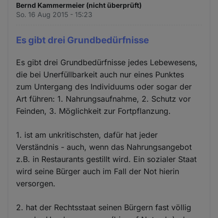
Bernd Kammermeier (nicht überprüft)
So. 16 Aug 2015 - 15:23
Es gibt drei Grundbedürfnisse
Es gibt drei Grundbedürfnisse jedes Lebewesens,
die bei Unerfüllbarkeit auch nur eines Punktes
zum Untergang des Individuums oder sogar der
Art führen: 1. Nahrungsaufnahme, 2. Schutz vor
Feinden, 3. Möglichkeit zur Fortpflanzung.
1. ist am unkritischsten, dafür hat jeder
Verständnis - auch, wenn das Nahrungsangebot
z.B. in Restaurants gestillt wird. Ein sozialer Staat
wird seine Bürger auch im Fall der Not hierin
versorgen.
2. hat der Rechtsstaat seinen Bürgern fast völlig