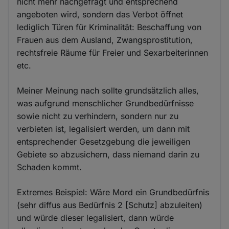
nicht mehr nachgefragt und entsprechend
angeboten wird, sondern das Verbot öffnet
lediglich Türen für Kriminalität: Beschaffung von
Frauen aus dem Ausland, Zwangsprostitution,
rechtsfreie Räume für Freier und Sexarbeiterinnen
etc.
Meiner Meinung nach sollte grundsätzlich alles,
was aufgrund menschlicher Grundbedürfnisse
sowie nicht zu verhindern, sondern nur zu
verbieten ist, legalisiert werden, um dann mit
entsprechender Gesetzgebung die jeweiligen
Gebiete so abzusichern, dass niemand darin zu
Schaden kommt.
Extremes Beispiel: Wäre Mord ein Grundbedürfnis
(sehr diffus aus Bedürfnis 2 [Schutz] abzuleiten)
und würde dieser legalisiert, dann würde