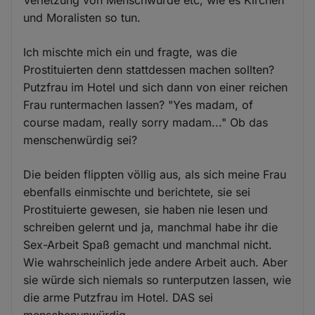
Verletzung von Menschwürde etc, wie es Kirchen
und Moralisten so tun.
Ich mischte mich ein und fragte, was die
Prostituierten denn stattdessen machen sollten?
Putzfrau im Hotel und sich dann von einer reichen
Frau runtermachen lassen? "Yes madam, of
course madam, really sorry madam..." Ob das
menschenwürdig sei?
Die beiden flippten völlig aus, als sich meine Frau
ebenfalls einmischte und berichtete, sie sei
Prostituierte gewesen, sie haben nie lesen und
schreiben gelernt und ja, manchmal habe ihr die
Sex-Arbeit Spaß gemacht und manchmal nicht.
Wie wahrscheinlich jede andere Arbeit auch. Aber
sie würde sich niemals so runterputzen lassen, wie
die arme Putzfrau im Hotel. DAS sei