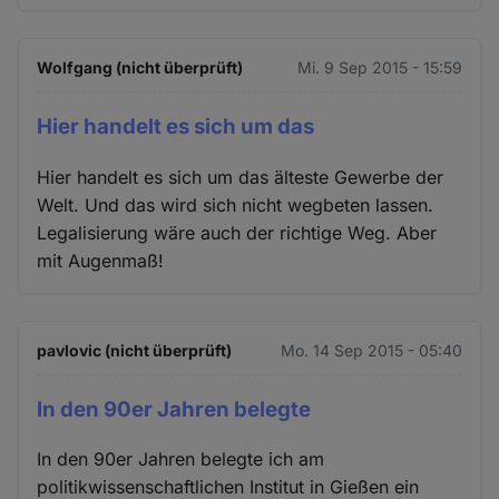
Wolfgang (nicht überprüft)
Mi. 9 Sep 2015 - 15:59
Hier handelt es sich um das
Hier handelt es sich um das älteste Gewerbe der
Welt. Und das wird sich nicht wegbeten lassen.
Legalisierung wäre auch der richtige Weg. Aber
mit Augenmaß!
pavlovic (nicht überprüft)
Mo. 14 Sep 2015 - 05:40
In den 90er Jahren belegte
In den 90er Jahren belegte ich am
politikwissenschaftlichen Institut in Gießen ein