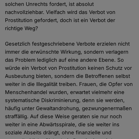
solchen Unrechts fordert, ist absolut
nachvollziehbar. Vielfach wird das Verbot von
Prostitution gefordert, doch ist ein Verbot der
richtige Weg?
Gesetzlich festgeschriebene Verbote erzielen nicht
immer die erwünschte Wirkung, sondern verlagern
das Problem lediglich auf eine andere Ebene. So
würde ein Verbot von Prostitution keinen Schutz vor
Ausbeutung bieten, sondern die Betroffenen selbst
weiter in die Illegalität treiben. Frauen, die Opfer von
Menschenhandel wurden, erwartet vielmehr eine
systematische Diskriminierung, denn sie werden,
häufig unter Gewaltandrohung, gezwungenermaßen
straffällig. Auf diese Weise geraten sie nur noch
weiter in eine Abwärtsspirale, die sie weiter ins
soziale Abseits drängt, ohne finanzielle und