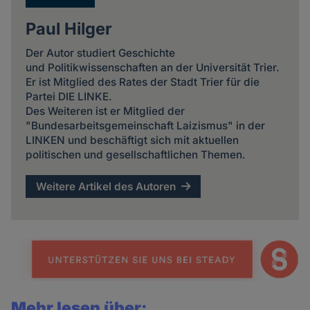
Paul Hilger
Der Autor studiert Geschichte
und Politikwissenschaften an der Universität Trier.
Er ist Mitglied des Rates der Stadt Trier für die
Partei DIE LINKE.
Des Weiteren ist er Mitglied der
"Bundesarbeitsgemeinschaft Laizismus" in der
LINKEN und beschäftigt sich mit aktuellen
politischen und gesellschaftlichen Themen.
Weitere Artikel des Autoren
Mehr lesen über: