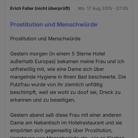
Erich Faller (nicht überprüft)
Mo. 17 Aug 2015 - 07:05
Prostitution und Menschwürde
Prostitution und Menschwürde
Gestern morgen (in einem 5 Sterne Hotel
außerhalb Europas) bekamen meine Frau und ich
unfreiwillig mit, wie eine Dame sich über
mangelnde Hygiene in Ihrem Bad beschwerte. Die
Putzfrau wurde von ihr ziemlich unflätig
beschimpft, weil sie wohl zu doof sei, Dreck zu
erkennen und zu beseitigen.
Gestern abend saß diese Frau mit einer anderen
Dame am Nebentisch im Hotelrestaurant und sie
empörten sich gegenseitig über Prostitution,