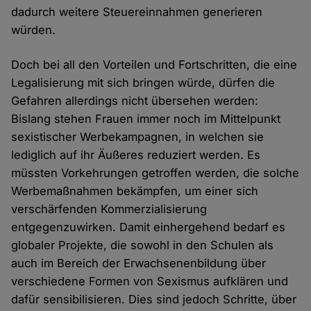
dadurch weitere Steuereinnahmen generieren
würden.
Doch bei all den Vorteilen und Fortschritten, die eine
Legalisierung mit sich bringen würde, dürfen die
Gefahren allerdings nicht übersehen werden:
Bislang stehen Frauen immer noch im Mittelpunkt
sexistischer Werbekampagnen, in welchen sie
lediglich auf ihr Äußeres reduziert werden. Es
müssten Vorkehrungen getroffen werden, die solche
Werbemaßnahmen bekämpfen, um einer sich
verschärfenden Kommerzialisierung
entgegenzuwirken. Damit einhergehend bedarf es
globaler Projekte, die sowohl in den Schulen als
auch im Bereich der Erwachsenenbildung über
verschiedene Formen von Sexismus aufklären und
dafür sensibilisieren. Dies sind jedoch Schritte, über