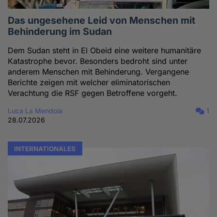
Das ungesehene Leid von Menschen mit
Behinderung im Sudan
Dem Sudan steht in El Obeid eine weitere humanitäre
Katastrophe bevor. Besonders bedroht sind unter
anderem Menschen mit Behinderung. Vergangene
Berichte zeigen mit welcher eliminatorischen
Verachtung die RSF gegen Betroffene vorgeht.
Luca La Mendola
1
28.07.2026
INTERNATIONALES