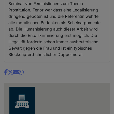
Seminar von Feministinnen zum Thema
Prostitution. Tenor war dass eine Legalisierung
dringend geboten ist und die Referentin wehrte
alle moralischen Bedenken als Scheinargumente
ab. Die Humanisierung auch dieser Arbeit wird
durch die Entdiskriminierung erst möglich. Die
Illegalität förderte schon immer ausbeuterische
Gewalt gegen die Frau und ist ein typisches
Steckenpferd christlicher Doppelmoral.
Share
news