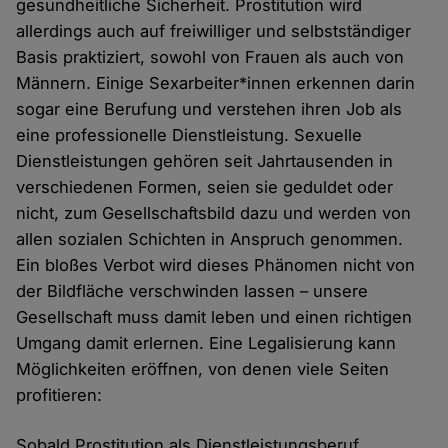
gesundheitliche Sicherheit. Prostitution wird
allerdings auch auf freiwilliger und selbstständiger
Basis praktiziert, sowohl von Frauen als auch von
Männern. Einige Sexarbeiter*innen erkennen darin
sogar eine Berufung und verstehen ihren Job als
eine professionelle Dienstleistung. Sexuelle
Dienstleistungen gehören seit Jahrtausenden in
verschiedenen Formen, seien sie geduldet oder
nicht, zum Gesellschaftsbild dazu und werden von
allen sozialen Schichten in Anspruch genommen.
Ein bloßes Verbot wird dieses Phänomen nicht von
der Bildfläche verschwinden lassen – unsere
Gesellschaft muss damit leben und einen richtigen
Umgang damit erlernen. Eine Legalisierung kann
Möglichkeiten eröffnen, von denen viele Seiten
profitieren:
Sobald Prostitution als Dienstleistungsberuf