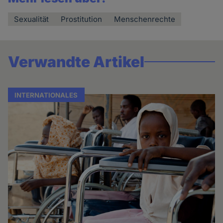
Sexualität
Prostitution
Menschenrechte
Verwandte Artikel
INTERNATIONALES