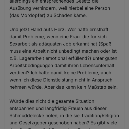
allerdings ein entsprechendes Gesetz die
Ausübung verhindern, weil hierbei eine Person
(das Mordopfer) zu Schaden käme.
Und jetzt Hand aufs Herz: Wer hätte ernsthaft
damit Probleme, wenn eine Frau, die für sich
Sexarbeit als adäquaten Job erkannt hat (Spaß
muss eine Arbeit nicht unbedingt machen oder ist
z.B. Lagerarbeit emotional erfüllend?) unter guten
Arbeitsbedingungen damit ihren Lebensunterhalt
verdient? Ich hätte damit keine Probleme, auch
wenn ich diese Dienstleistung nicht in Anspruch
nehmen würde. Aber das kann kein Maßstab sein.
Würde dies nicht die gesamte Situation
entspannen und langfristig Frauen aus dieser
Schmuddelecke holen, in die sie Tradition/Religion
und Gesetzgeber geschoben haben? Es gibt viele