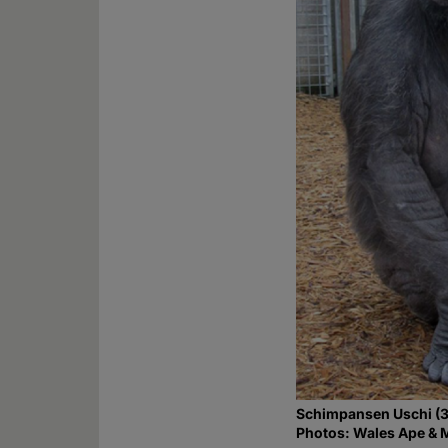
Schimpansen Uschi (3
Photos: Wales Ape & 