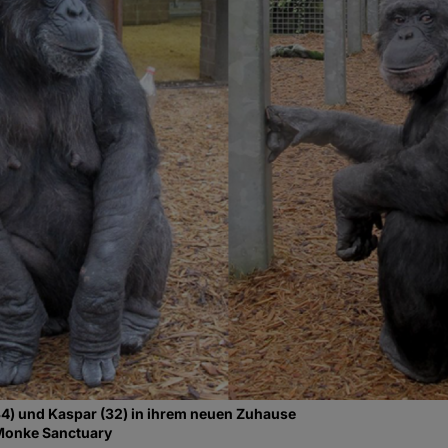
4) und Kaspar (32) in ihrem neuen Zuhause
Monke Sanctuary