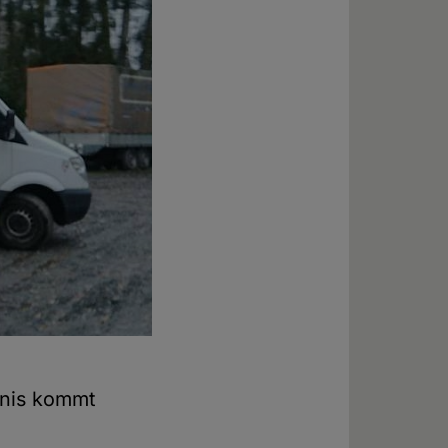
gnis kommt