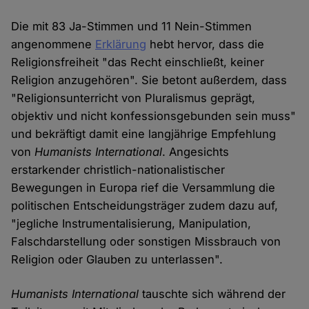
Die mit 83 Ja-Stimmen und 11 Nein-Stimmen
angenommene
Erklärung
hebt hervor, dass die
Religionsfreiheit "das Recht einschließt, keiner
Religion anzugehören". Sie betont außerdem, dass
"Religionsunterricht von Pluralismus geprägt,
objektiv und nicht konfessionsgebunden sein muss"
und bekräftigt damit eine langjährige Empfehlung
von
Humanists International
. Angesichts
erstarkender christlich-nationalistischer
Bewegungen in Europa rief die Versammlung die
politischen Entscheidungsträger zudem dazu auf,
"jegliche Instrumentalisierung, Manipulation,
Falschdarstellung oder sonstigen Missbrauch von
Religion oder Glauben zu unterlassen".
Humanists International
tauschte sich während der