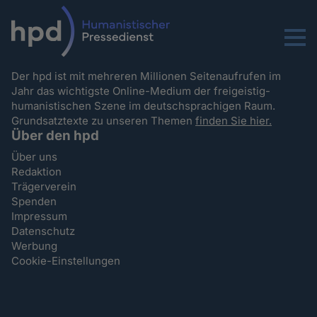
Menu
Der hpd ist mit mehreren Millionen Seitenaufrufen im
Jahr das wichtigste Online-Medium der freigeistig-
humanistischen Szene im deutschsprachigen Raum.
Grundsatztexte zu unseren Themen
finden Sie hier.
Über den hpd
Über uns
Redaktion
Trägerverein
Spenden
Impressum
Datenschutz
Werbung
Cookie-Einstellungen