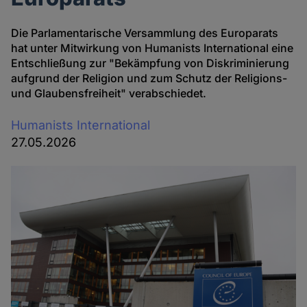
Die Parlamentarische Versammlung des Europarats
hat unter Mitwirkung von
Humanists International
eine
Entschließung zur "Bekämpfung von Diskriminierung
aufgrund der Religion und zum Schutz der Religions-
und Glaubensfreiheit" verabschiedet.
Humanists International
27.05.2026