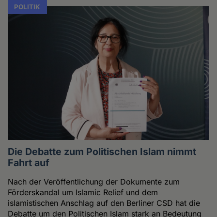
POLITIK
Die Debatte zum Politischen Islam nimmt
Fahrt auf
Nach der Veröffentlichung der Dokumente zum
Förderskandal um Islamic Relief und dem
islamistischen Anschlag auf den Berliner CSD hat die
Debatte um den Politischen Islam stark an Bedeutung