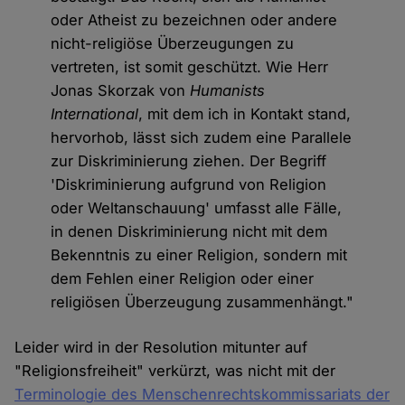
oder Atheist zu bezeichnen oder andere
nicht-religiöse Überzeugungen zu
vertreten, ist somit geschützt. Wie Herr
Jonas Skorzak von
Humanists
International
, mit dem ich in Kontakt stand,
hervorhob, lässt sich zudem eine Parallele
zur Diskriminierung ziehen. Der Begriff
'Diskriminierung aufgrund von Religion
oder Weltanschauung' umfasst alle Fälle,
in denen Diskriminierung nicht mit dem
Bekenntnis zu einer Religion, sondern mit
dem Fehlen einer Religion oder einer
religiösen Überzeugung zusammenhängt."
Leider wird in der Resolution mitunter auf
"Religionsfreiheit" verkürzt, was nicht mit der
Terminologie des Menschenrechtskommissariats der