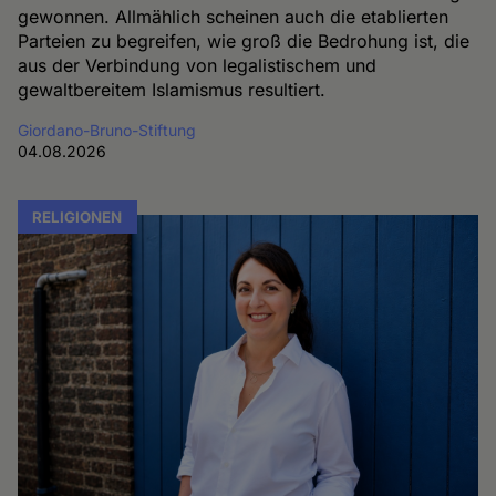
gewonnen. Allmählich scheinen auch die etablierten
Parteien zu begreifen, wie groß die Bedrohung ist, die
aus der Verbindung von legalistischem und
gewaltbereitem Islamismus resultiert.
Giordano-Bruno-Stiftung
04.08.2026
RELIGIONEN