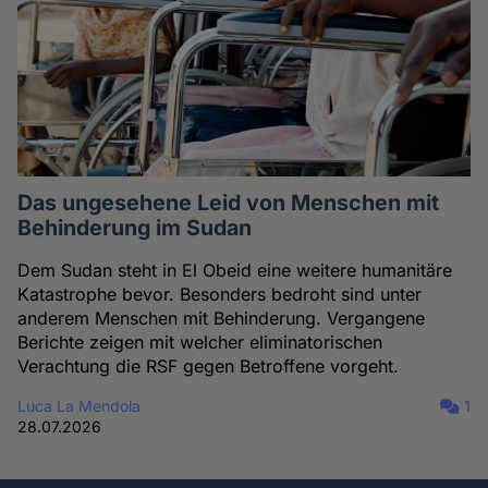
Das ungesehene Leid von Menschen mit
Behinderung im Sudan
Dem Sudan steht in El Obeid eine weitere humanitäre
Katastrophe bevor. Besonders bedroht sind unter
anderem Menschen mit Behinderung. Vergangene
Berichte zeigen mit welcher eliminatorischen
Verachtung die RSF gegen Betroffene vorgeht.
Luca La Mendola
1
28.07.2026