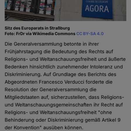
Sitz des Europarats in Straßburg
Foto: FrDr via Wikimedia Commons
CC BY-SA 4.0
Die Generalversammlung betonte in ihrer
Frühjahrstagung die Bedeutung des Rechts auf
Religions- und Weltanschauungsfreiheit und äußerte
Bedenken hinsichtlich zunehmender Intoleranz und
Diskriminierung. Auf Grundlage des Berichts des
Abgeordneten Francesco Verducci forderte die
Resolution der Generalversammlung die
Mitgliedstaaten auf, sicherzustellen, dass Religions-
und Weltanschauungsgemeinschaften ihr Recht auf
Religions- und Weltanschauungsfreiheit "ohne
Behinderung oder Diskriminierung gemäß Artikel 9
der Konvention" ausüben können.