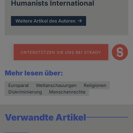
Humanists International
Weitere Artikel des Autoren
Mehr lesen über:
Europarat
Weltanschauungen
Religionen
Diskriminierung
Menschenrechte
Verwandte Artikel