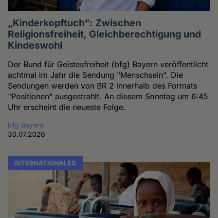
„Kinderkopftuch“: Zwischen
Religionsfreiheit, Gleichberechtigung und
Kindeswohl
Der Bund für Geistesfreiheit (bfg) Bayern veröffentlicht
achtmal im Jahr die Sendung "Menschsein". Die
Sendungen werden von BR 2 innerhalb des Formats
"Positionen" ausgestrahlt. An diesem Sonntag um 6:45
Uhr erscheint die neueste Folge.
bfg Bayern
30.07.2026
INTERNATIONALES