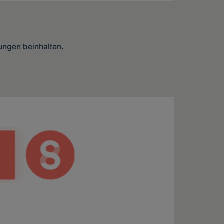
lungen beinhalten.