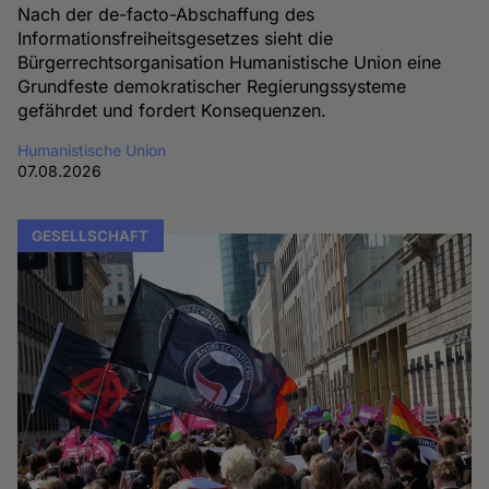
Nach der de-facto-Abschaffung des
Informationsfreiheitsgesetzes sieht die
Bürgerrechtsorganisation Humanistische Union eine
Grundfeste demokratischer Regierungssysteme
gefährdet und fordert Konsequenzen.
Humanistische Union
07.08.2026
GESELLSCHAFT