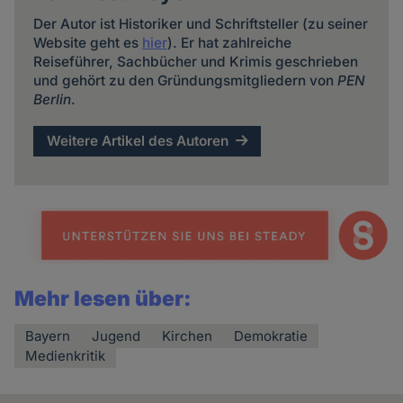
Der Autor ist Historiker und Schriftsteller (zu seiner
Website geht es
hier
). Er hat zahlreiche
Reiseführer, Sachbücher und Krimis geschrieben
und gehört zu den Gründungsmitgliedern von
PEN
Berlin
.
Weitere Artikel des Autoren
Mehr lesen über:
Bayern
Jugend
Kirchen
Demokratie
Medienkritik