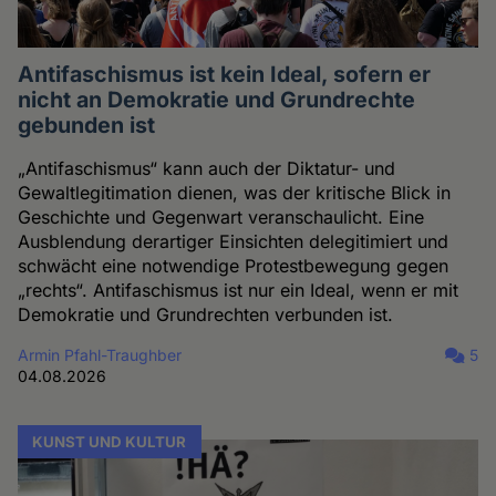
Antifaschismus ist kein Ideal, sofern er
nicht an Demokratie und Grundrechte
gebunden ist
„Antifaschismus“ kann auch der Diktatur- und
Gewaltlegitimation dienen, was der kritische Blick in
Geschichte und Gegenwart veranschaulicht. Eine
Ausblendung derartiger Einsichten delegitimiert und
schwächt eine notwendige Protestbewegung gegen
„rechts“. Antifaschismus ist nur ein Ideal, wenn er mit
Demokratie und Grundrechten verbunden ist.
Armin Pfahl-Traughber
5
04.08.2026
KUNST UND KULTUR