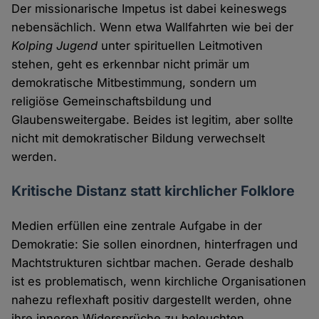
Der missionarische Impetus ist dabei keineswegs
nebensächlich. Wenn etwa Wallfahrten wie bei der
Kolping Jugend
unter spirituellen Leitmotiven
stehen, geht es erkennbar nicht primär um
demokratische Mitbestimmung, sondern um
religiöse Gemeinschaftsbildung und
Glaubensweitergabe. Beides ist legitim, aber sollte
nicht mit demokratischer Bildung verwechselt
werden.
Kritische Distanz statt kirchlicher Folklore
Medien erfüllen eine zentrale Aufgabe in der
Demokratie: Sie sollen einordnen, hinterfragen und
Machtstrukturen sichtbar machen. Gerade deshalb
ist es problematisch, wenn kirchliche Organisationen
nahezu reflexhaft positiv dargestellt werden, ohne
ihre inneren Widersprüche zu beleuchten.