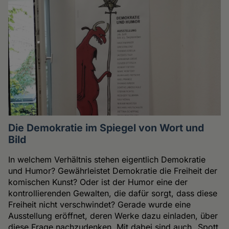
Die Demokratie im Spiegel von Wort und
Bild
In welchem Verhältnis stehen eigentlich Demokratie
und Humor? Gewährleistet Demokratie die Freiheit der
komischen Kunst? Oder ist der Humor eine der
kontrollierenden Gewalten, die dafür sorgt, dass diese
Freiheit nicht verschwindet? Gerade wurde eine
Ausstellung eröffnet, deren Werke dazu einladen, über
diese Frage nachzudenken. Mit dabei sind auch „Spott