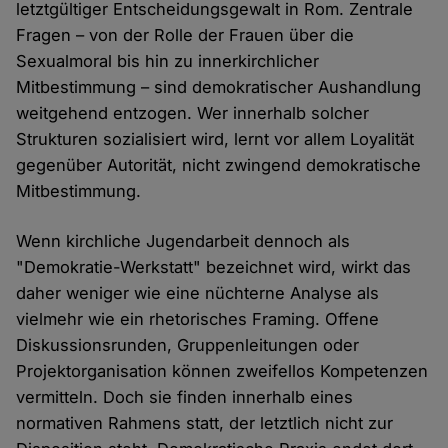
letztgültiger Entscheidungsgewalt in Rom. Zentrale
Fragen – von der Rolle der Frauen über die
Sexualmoral bis hin zu innerkirchlicher
Mitbestimmung – sind demokratischer Aushandlung
weitgehend entzogen. Wer innerhalb solcher
Strukturen sozialisiert wird, lernt vor allem Loyalität
gegenüber Autorität, nicht zwingend demokratische
Mitbestimmung.
Wenn kirchliche Jugendarbeit dennoch als
"Demokratie-Werkstatt" bezeichnet wird, wirkt das
daher weniger wie eine nüchterne Analyse als
vielmehr wie ein rhetorisches Framing. Offene
Diskussionsrunden, Gruppenleitungen oder
Projektorganisation können zweifellos Kompetenzen
vermitteln. Doch sie finden innerhalb eines
normativen Rahmens statt, der letztlich nicht zur