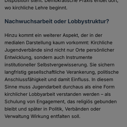
Disposition steht. Demokratische Praxis endet dort,
wo kirchliche Lehre beginnt.
Nachwuchsarbeit oder Lobbystruktur?
Hinzu kommt ein weiterer Aspekt, der in der
medialen Darstellung kaum vorkommt: Kirchliche
Jugendverbände sind nicht nur Orte persönlicher
Entwicklung, sondern auch Instrumente
institutioneller Selbstvergewisserung. Sie sichern
langfristig gesellschaftliche Verankerung, politische
Anschlussfähigkeit und damit Einfluss. In diesem
Sinne muss Jugendarbeit durchaus als eine Form
kirchlicher Lobbyarbeit verstanden werden – als
Schulung von Engagement, das religiös gebunden
bleibt und später in Politik, Verbänden oder
Verwaltung Wirkung entfalten soll.