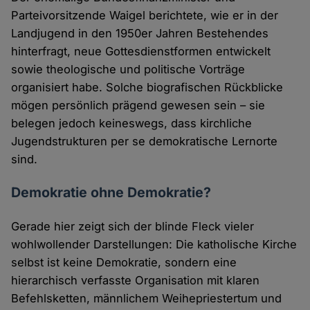
Parteivorsitzende Waigel berichtete, wie er in der
Landjugend in den 1950er Jahren Bestehendes
hinterfragt, neue Gottesdienstformen entwickelt
sowie theologische und politische Vorträge
organisiert habe. Solche biografischen Rückblicke
mögen persönlich prägend gewesen sein – sie
belegen jedoch keineswegs, dass kirchliche
Jugendstrukturen per se demokratische Lernorte
sind.
Demokratie ohne Demokratie?
Gerade hier zeigt sich der blinde Fleck vieler
wohlwollender Darstellungen: Die katholische Kirche
selbst ist keine Demokratie, sondern eine
hierarchisch verfasste Organisation mit klaren
Befehlsketten, männlichem Weihepriestertum und