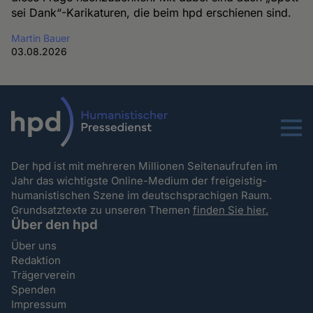
sei Dank“-Karikaturen, die beim hpd erschienen sind.
Martin Bauer
03.08.2026
Menu
Der hpd ist mit mehreren Millionen Seitenaufrufen im
Jahr das wichtigste Online-Medium der freigeistig-
humanistischen Szene im deutschsprachigen Raum.
Grundsatztexte zu unseren Themen
finden Sie hier.
Über den hpd
Über uns
Redaktion
Trägerverein
Spenden
Impressum