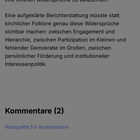
Eine aufgeklärte Berichterstattung müsste statt
kirchlicher Folklore genau diese Widersprüche
sichtbar machen: zwischen Engagement und
Hierarchie, zwischen Partizipation im Kleinen und
fehlender Demokratie im Großen, zwischen
persönlicher Förderung und institutioneller
Interessenpolitik.
Kommentare
(2)
Netiquette für Kommentare