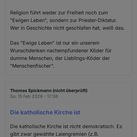
Religion führt weder zur Freiheit noch zum
"Ewigen Leben", sondern zur Priester-Diktatur.
Wer in Geschichte nicht geschlafen hat, weiß das.
Das "Ewige Leben" ist nur ein unserem
Wunschdenken nachempfundener Köder für
dumme Menschen, der Lieblings-Köder der
"Menschenfischer".
Thomas Spickmann (nicht überprüft)
So. 15 Feb 2026 - 17:36
Die katholische Kirche ist
Die katholische Kirche ist nicht demokratisch. Es
gibt zwar gewӓhlte Laiengremien (z.B.