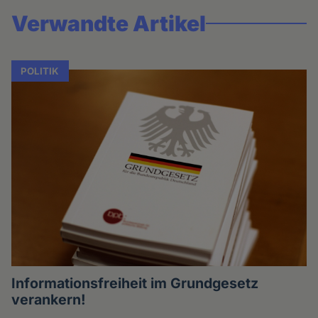
Verwandte Artikel
POLITIK
Informationsfreiheit im Grundgesetz
verankern!