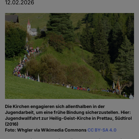
12.02.2026
Die Kirchen engagieren sich allenthalben in der
Jugendarbeit, um eine frühe Bindung sicherzustellen. Hier:
Jugendwallfahrt zur Heilig-Geist-Kirche in Prettau, Südtirol
(2016)
Foto: Whgler via Wikimedia Commons
CC BY-SA 4.0