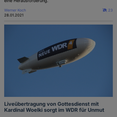
eine Herausforderung.
Werner Koch
23
28.01.2021
Liveübertragung von Gottesdienst mit
Kardinal Woelki sorgt im WDR für Unmut