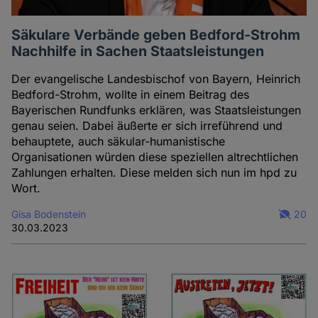
Säkulare Verbände geben Bedford-Strohm
Nachhilfe in Sachen Staatsleistungen
Der evangelische Landesbischof von Bayern, Heinrich
Bedford-Strohm, wollte in einem Beitrag des
Bayerischen Rundfunks erklären, was Staatsleistungen
genau seien. Dabei äußerte er sich irreführend und
behauptete, auch säkular-humanistische
Organisationen würden diese speziellen altrechtlichen
Zahlungen erhalten. Diese melden sich nun im hpd zu
Wort.
Gisa Bodenstein
20
30.03.2023