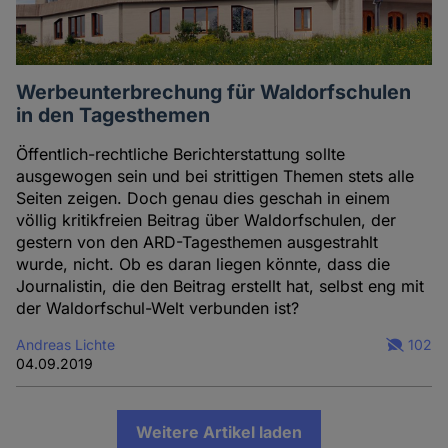
Werbeunterbrechung für Waldorfschulen
in den Tagesthemen
Öffentlich-rechtliche Berichterstattung sollte
ausgewogen sein und bei strittigen Themen stets alle
Seiten zeigen. Doch genau dies geschah in einem
völlig kritikfreien Beitrag über Waldorfschulen, der
gestern von den ARD-Tagesthemen ausgestrahlt
wurde, nicht. Ob es daran liegen könnte, dass die
Journalistin, die den Beitrag erstellt hat, selbst eng mit
der Waldorfschul-Welt verbunden ist?
Andreas Lichte
102
04.09.2019
Weitere Artikel laden