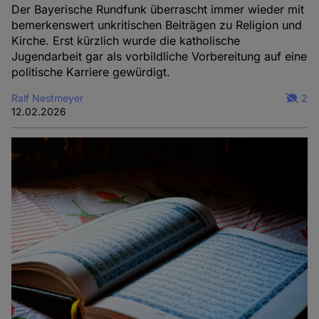
Der Bayerische Rundfunk überrascht immer wieder mit
bemerkenswert unkritischen Beiträgen zu Religion und
Kirche. Erst kürzlich wurde die katholische
Jugendarbeit gar als vorbildliche Vorbereitung auf eine
politische Karriere gewürdigt.
Ralf Nestmeyer
2
12.02.2026