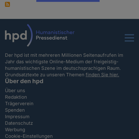
Menu
Der hpd ist mit mehreren Millionen Seitenaufrufen im
Jahr das wichtigste Online-Medium der freigeistig-
humanistischen Szene im deutschsprachigen Raum.
Grundsatztexte zu unseren Themen
finden Sie hier.
Über den hpd
Über uns
Redaktion
Trägerverein
Spenden
Impressum
Datenschutz
Werbung
Cookie-Einstellungen