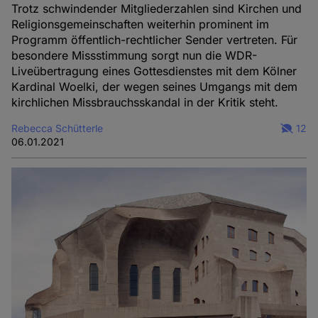
Trotz schwindender Mitgliederzahlen sind Kirchen und
Religionsgemeinschaften weiterhin prominent im
Programm öffentlich-rechtlicher Sender vertreten. Für
besondere Missstimmung sorgt nun die WDR-
Liveübertragung eines Gottesdienstes mit dem Kölner
Kardinal Woelki, der wegen seines Umgangs mit dem
kirchlichen Missbrauchsskandal in der Kritik steht.
Rebecca Schütterle
12
06.01.2021