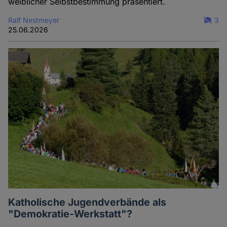
weiblicher Selbstbestimmung präsentiert.
Ralf Nestmeyer
3
25.06.2026
Katholische Jugendverbände als
"Demokratie-Werkstatt"?