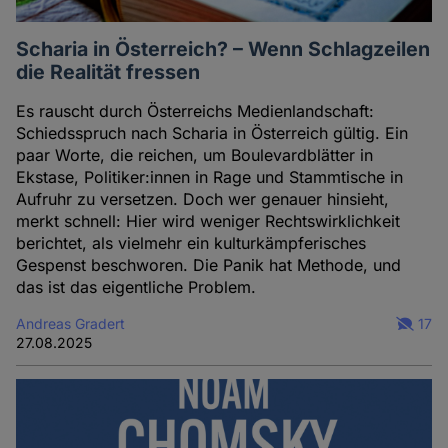
Scharia in Österreich? – Wenn Schlagzeilen
die Realität fressen
Es rauscht durch Österreichs Medienlandschaft:
Schiedsspruch nach Scharia in Österreich gültig. Ein
paar Worte, die reichen, um Boulevardblätter in
Ekstase, Politiker:innen in Rage und Stammtische in
Aufruhr zu versetzen. Doch wer genauer hinsieht,
merkt schnell: Hier wird weniger Rechtswirklichkeit
berichtet, als vielmehr ein kulturkämpferisches
Gespenst beschworen. Die Panik hat Methode, und
das ist das eigentliche Problem.
Andreas Gradert
17
27.08.2025