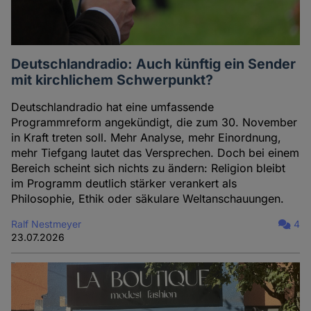
Deutschlandradio: Auch künftig ein Sender
mit kirchlichem Schwerpunkt?
Deutschlandradio hat eine umfassende
Programmreform angekündigt, die zum 30. November
in Kraft treten soll. Mehr Analyse, mehr Einordnung,
mehr Tiefgang lautet das Versprechen. Doch bei einem
Bereich scheint sich nichts zu ändern: Religion bleibt
im Programm deutlich stärker verankert als
Philosophie, Ethik oder säkulare Weltanschauungen.
Ralf Nestmeyer
4
23.07.2026