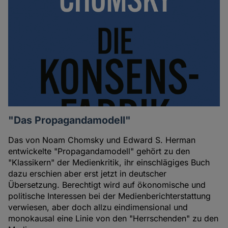
"Das Propagandamodell"
Das von Noam Chomsky und Edward S. Herman
entwickelte "Propagandamodell" gehört zu den
"Klassikern" der Medienkritik, ihr einschlägiges Buch
dazu erschien aber erst jetzt in deutscher
Übersetzung. Berechtigt wird auf ökonomische und
politische Interessen bei der Medienberichterstattung
verwiesen, aber doch allzu eindimensional und
monokausal eine Linie von den "Herrschenden" zu den