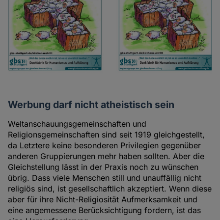
Werbung darf nicht atheistisch sein
Weltanschauungsgemeinschaften und
Religionsgemeinschaften sind seit 1919 gleichgestellt,
da Letztere keine besonderen Privilegien gegenüber
anderen Gruppierungen mehr haben sollten. Aber die
Gleichstellung lässt in der Praxis noch zu wünschen
übrig. Dass viele Menschen still und unauffällig nicht
religiös sind, ist gesellschaftlich akzeptiert. Wenn diese
aber für ihre Nicht-Religiosität Aufmerksamkeit und
eine angemessene Berücksichtigung fordern, ist das