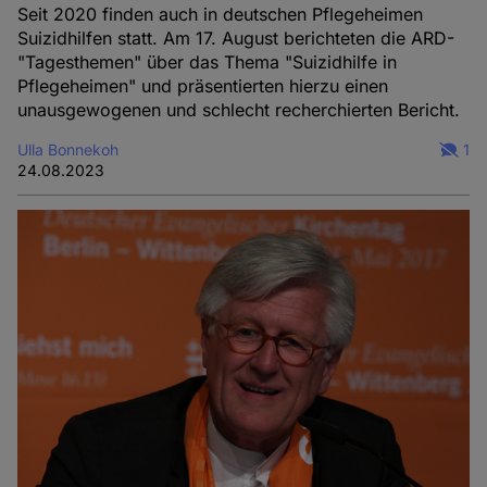
Seit 2020 finden auch in deutschen Pflegeheimen
Suizidhilfen statt. Am 17. August berichteten die ARD-
"Tagesthemen" über das Thema "Suizidhilfe in
Pflegeheimen" und präsentierten hierzu einen
unausgewogenen und schlecht recherchierten Bericht.
Ulla Bonnekoh
1
24.08.2023