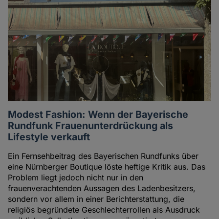
Modest Fashion: Wenn der Bayerische
Rundfunk Frauenunterdrückung als
Lifestyle verkauft
Ein Fernsehbeitrag des Bayerischen Rundfunks über
eine Nürnberger Boutique löste heftige Kritik aus. Das
Problem liegt jedoch nicht nur in den
frauenverachtenden Aussagen des Ladenbesitzers,
sondern vor allem in einer Berichterstattung, die
religiös begründete Geschlechterrollen als Ausdruck