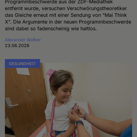
Programmbeschwerde aus der ZDF-Mediathek
entfernt wurde, versuchen Verschwörungstheoretiker
das Gleiche erneut mit einer Sendung von "Mai Think
X". Die Argumente in der neuen Programmbeschwerde
sind dabei so fadenscheinig wie haltlos.
Alexander Wolber
23.06.2026
GESUNDHEIT