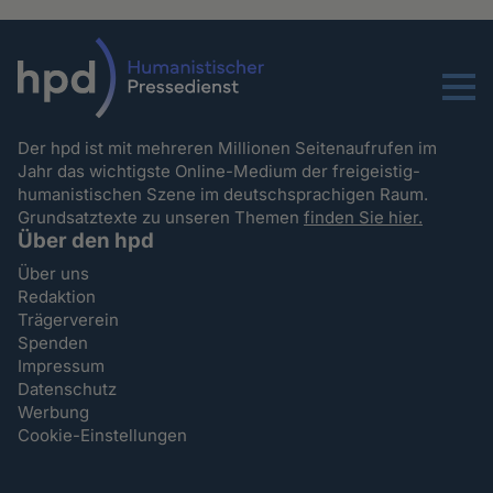
Menu
Der hpd ist mit mehreren Millionen Seitenaufrufen im
Jahr das wichtigste Online-Medium der freigeistig-
humanistischen Szene im deutschsprachigen Raum.
Grundsatztexte zu unseren Themen
finden Sie hier.
Über den hpd
Über uns
Redaktion
Trägerverein
Spenden
Impressum
Datenschutz
Werbung
Cookie-Einstellungen