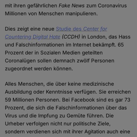
mit ihren gefährlichen
Fake News
zum Coronavirus
Millionen von Menschen manipulieren.
Dies zeigt eine neue
Studie des
Center for
Countering Digital Hate
(CCDH)
in London, das Hass
und Falschinformationen im Internet bekämpft. 65
Prozent der in Sozialen Medien geteilten
Coronalügen sollen demnach zwölf Personen
zugeordnet werden können.
Alles Menschen, die über keine medizinische
Ausbildung oder Kenntnisse verfügen. Sie erreichen
59 Millionen Personen. Bei Facebook sind es gar 73
Prozent, die sich die Falschinformationen über das
Virus und die Impfung zu Gemüte führen. Die
Urheber verfolgen nicht nur politische Ziele,
sondern verdienen sich mit ihrer Agitation auch eine