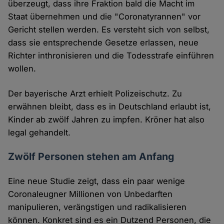
überzeugt, dass ihre Fraktion bald die Macht im
Staat übernehmen und die "Coronatyrannen" vor
Gericht stellen werden. Es versteht sich von selbst,
dass sie entsprechende Gesetze erlassen, neue
Richter inthronisieren und die Todesstrafe einführen
wollen.
Der bayerische Arzt erhielt Polizeischutz. Zu
erwähnen bleibt, dass es in Deutschland erlaubt ist,
Kinder ab zwölf Jahren zu impfen. Kröner hat also
legal gehandelt.
Zwölf Personen stehen am Anfang
Eine neue Studie zeigt, dass ein paar wenige
Coronaleugner Millionen von Unbedarften
manipulieren, verängstigen und radikalisieren
können. Konkret sind es ein Dutzend Personen, die