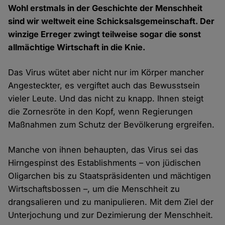
Wohl erstmals in der Geschichte der Menschheit
sind wir weltweit eine Schicksalsgemeinschaft. Der
winzige Erreger zwingt teilweise sogar die sonst
allmächtige Wirtschaft in die Knie.
Das Virus wütet aber nicht nur im Körper mancher
Angesteckter, es vergiftet auch das Bewusstsein
vieler Leute. Und das nicht zu knapp. Ihnen steigt
die Zornesröte in den Kopf, wenn Regierungen
Maßnahmen zum Schutz der Bevölkerung ergreifen.
Manche von ihnen behaupten, das Virus sei das
Hirngespinst des Establishments – von jüdischen
Oligarchen bis zu Staatspräsidenten und mächtigen
Wirtschaftsbossen –, um die Menschheit zu
drangsalieren und zu manipulieren. Mit dem Ziel der
Unterjochung und zur Dezimierung der Menschheit.