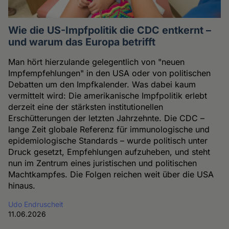
Wie die US-Impfpolitik die CDC entkernt –
und warum das Europa betrifft
Man hört hierzulande gelegentlich von "neuen
Impfempfehlungen" in den USA oder von politischen
Debatten um den Impfkalender. Was dabei kaum
vermittelt wird: Die amerikanische Impfpolitik erlebt
derzeit eine der stärksten institutionellen
Erschütterungen der letzten Jahrzehnte. Die CDC –
lange Zeit globale Referenz für immunologische und
epidemiologische Standards – wurde politisch unter
Druck gesetzt, Empfehlungen aufzuheben, und steht
nun im Zentrum eines juristischen und politischen
Machtkampfes. Die Folgen reichen weit über die USA
hinaus.
Udo Endruscheit
11.06.2026