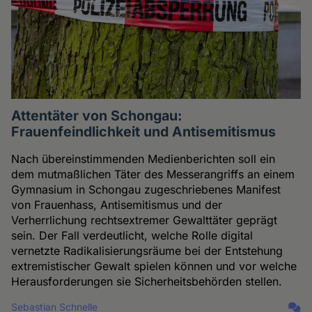
Attentäter von Schongau:
Frauenfeindlichkeit und Antisemitismus
Nach übereinstimmenden Medienberichten soll ein
dem mutmaßlichen Täter des Messerangriffs an einem
Gymnasium in Schongau zugeschriebenes Manifest
von Frauenhass, Antisemitismus und der
Verherrlichung rechtsextremer Gewalttäter geprägt
sein. Der Fall verdeutlicht, welche Rolle digital
vernetzte Radikalisierungsräume bei der Entstehung
extremistischer Gewalt spielen können und vor welche
Herausforderungen sie Sicherheitsbehörden stellen.
Sebastian Schnelle