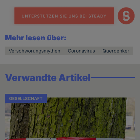
Mehr lesen über:
Verschwörungsmythen
Coronavirus
Querdenker
Verwandte Artikel
GESELLSCHAFT