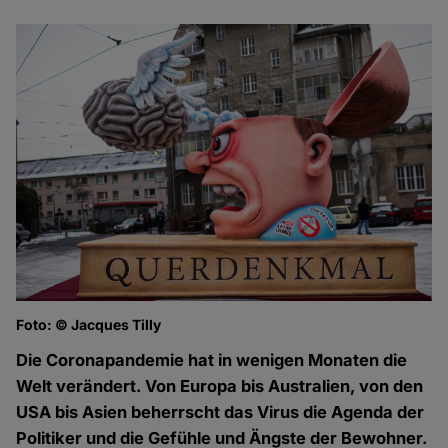
Foto: © Jacques Tilly
Die Coronapandemie hat in wenigen Monaten die
Welt verändert. Von Europa bis Australien, von den
USA bis Asien beherrscht das Virus die Agenda der
Politiker und die Gefühle und Ängste der Bewohner.