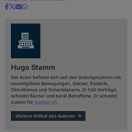
Share
news
Hugo Stamm
Der Autor befasst sich seit den Siebzigerjahren mit
neureligiösen Bewegungen, Sekten, Esoterik,
Okkultismus und Scharlatanerie. Er hält Vorträge,
schreibt Bücher und berät Betroffene. Er schreibt
zudem für
watson.ch
.
Weitere Artikel des Autoren