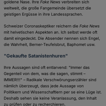
goldene Nase. Ihre
Fake News
verbreiten sich
weltweit, die große Fangemeinde übersetzt die
geistigen Ergüsse in ihre Landessprachen.
Schweizer Coronaskeptiker reichern die
Fake News
mit helvetischen Aspekten an. Ich selbst werde oft
damit eingedeckt. Die Absender nennen sich Engel,
die Wahrheit, Berner-Teufelsbrut, Baphomet usw.
"Gekaufte Satanistenhuren"
Ihre Aussagen sind oft entlarvend: "Immer das
Gegenteil von dem, was die sagen, stimmt –
IMMER!!!" – Radikale Verschwörungserzähler sind
nämlich überzeugt, dass jede Aussage von
Politikern und Wissenschaftlern per se eine Lüge ist.
Deshalb sehen sie keine Veranlassung, den Inhalt
zu prüfen oder zu recherchieren.