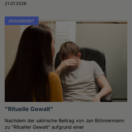
21.07.2026
GESUNDHEIT
"Rituelle Gewalt"
Nachdem der satirische Beitrag von Jan Böhmermann
zu "Ritueller Gewalt" aufgrund einer