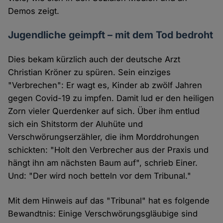
Demos zeigt.
Jugendliche geimpft – mit dem Tod bedroht
Dies bekam kürzlich auch der deutsche Arzt
Christian Kröner zu spüren. Sein einziges
"Verbrechen": Er wagt es, Kinder ab zwölf Jahren
gegen Covid-19 zu impfen. Damit lud er den heiligen
Zorn vieler Querdenker auf sich. Über ihm entlud
sich ein Shitstorm der Aluhüte und
Verschwörungserzähler, die ihm Morddrohungen
schickten: "Holt den Verbrecher aus der Praxis und
hängt ihn am nächsten Baum auf", schrieb Einer.
Und: "Der wird noch betteln vor dem Tribunal."
Mit dem Hinweis auf das "Tribunal" hat es folgende
Bewandtnis: Einige Verschwörungsgläubige sind